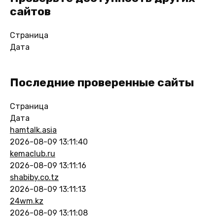
сайтов
Страница
Дата
Последние проверенные сайты
Страница
Дата
hamtalk.asia
2026-08-09 13:11:40
kemaclub.ru
2026-08-09 13:11:16
shabiby.co.tz
2026-08-09 13:11:13
24wm.kz
2026-08-09 13:11:08