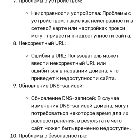
Проблемы с устройством:
Неисправности устройства:
Проблемы с
устройством, такие как неисправности в
сетевой карте или настройках прокси,
могут привести к недоступности сайта.
Некорректный URL:
Ошибки в URL:
Пользователь может
ввести некорректный URL или
ошибиться в названии домена, что
приведет к недоступности сайта.
Обновление DNS-записей:
Обновление DNS-записей:
В случае
изменения DNS-записей домена, могут
потребоваться некоторое время для их
распространения, в результате чего
сайт может быть временно недоступен.
Проблемы с безопасностью: