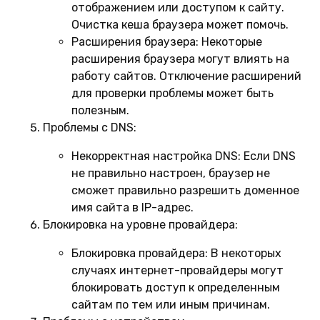
отображением или доступом к сайту.
Очистка кеша браузера может помочь.
Расширения браузера:
Некоторые
расширения браузера могут влиять на
работу сайтов. Отключение расширений
для проверки проблемы может быть
полезным.
Проблемы с DNS:
Некорректная настройка DNS:
Если DNS
не правильно настроен, браузер не
сможет правильно разрешить доменное
имя сайта в IP-адрес.
Блокировка на уровне провайдера:
Блокировка провайдера:
В некоторых
случаях интернет-провайдеры могут
блокировать доступ к определенным
сайтам по тем или иным причинам.