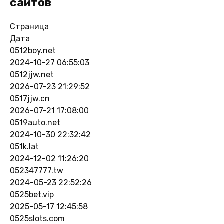
сайтов
Страница
Дата
0512boy.net
2024-10-27 06:55:03
0512jjw.net
2026-07-23 21:29:52
0517jjw.cn
2026-07-21 17:08:00
0519auto.net
2024-10-30 22:32:42
051k.lat
2024-12-02 11:26:20
052347777.tw
2024-05-23 22:52:26
0525bet.vip
2025-05-17 12:45:58
0525slots.com