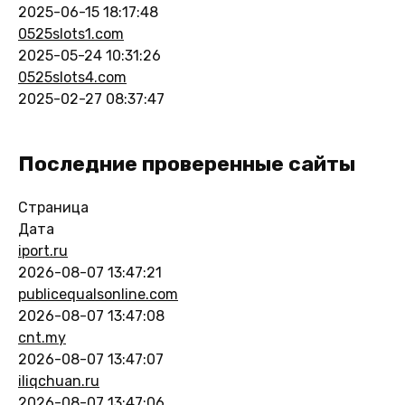
2025-06-15 18:17:48
0525slots1.com
2025-05-24 10:31:26
0525slots4.com
2025-02-27 08:37:47
Последние проверенные сайты
Страница
Дата
iport.ru
2026-08-07 13:47:21
publicequalsonline.com
2026-08-07 13:47:08
cnt.my
2026-08-07 13:47:07
iliqchuan.ru
2026-08-07 13:47:06