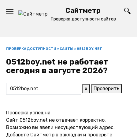
Перейти
Сайтметр
к
содержанию
Проверка доступности сайтов
ПРОВЕРКА ДОСТУПНОСТИ
»
САЙТЫ
»
0512BOY.NET
0512boy.net не работает
сегодня в августе 2026?
x
Проверить
Проверка успешна.
Сайт 0512boy.net не отвечает корректно.
Возможно вы ввели несуществующий адрес.
Добавьте Сайтметр в закладки и проверьте