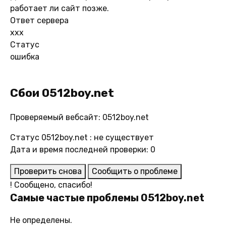
работает ли сайт позже.
Ответ сервера
xxx
Статус
ошибка
Сбои 0512boy.net
Проверяемый вебсайт: 0512boy.net
Статус 0512boy.net : не существует
Дата и время последней проверки: 0
Проверить снова
Сообщить о проблеме
!
Сообщено, спасибо!
Самые частые проблемы 0512boy.net
Не определены.