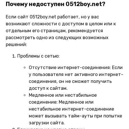
Почему недоступен 0512boy.net?
Если сайт 0512boy.net работает, но у вас
возникают сложности с доступом в целом или к
отдельным его страницам, рекомендуется
рассмотреть одно из следующих возможных
решений:
Проблемы с сетью:
Отсутствие интернет-соединения:
Если
у пользователя нет активного интернет-
соединения, он не сможет получить
доступ к сайтам.
Медленное или нестабильное
соединение:
Медленное или
нестабильное интернет-соединение
может вызывать тайм-ауты при попытке
загрузки сайта.