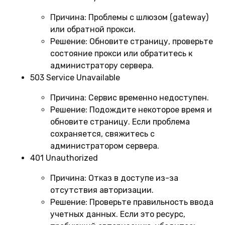
Причина:
Проблемы с шлюзом (gateway)
или обратной прокси.
Решение:
Обновите страницу, проверьте
состояние прокси или обратитесь к
администратору сервера.
503 Service Unavailable
Причина:
Сервис временно недоступен.
Решение:
Подождите некоторое время и
обновите страницу. Если проблема
сохраняется, свяжитесь с
администратором сервера.
401 Unauthorized
Причина:
Отказ в доступе из-за
отсутствия авторизации.
Решение:
Проверьте правильность ввода
учетных данных. Если это ресурс,