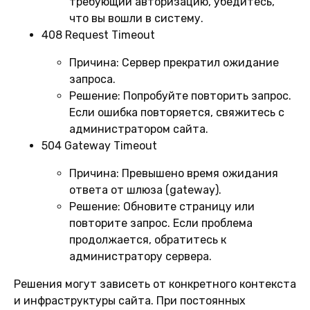
требующий авторизацию, убедитесь,
что вы вошли в систему.
408 Request Timeout
Причина:
Сервер прекратил ожидание
запроса.
Решение:
Попробуйте повторить запрос.
Если ошибка повторяется, свяжитесь с
администратором сайта.
504 Gateway Timeout
Причина:
Превышено время ожидания
ответа от шлюза (gateway).
Решение:
Обновите страницу или
повторите запрос. Если проблема
продолжается, обратитесь к
администратору сервера.
Решения могут зависеть от конкретного контекста
и инфраструктуры сайта. При постоянных