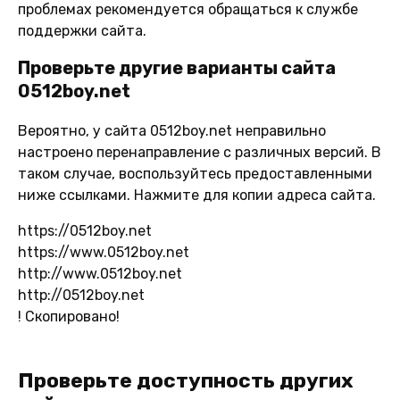
проблемах рекомендуется обращаться к службе
поддержки сайта.
Проверьте другие варианты сайта
0512boy.net
Вероятно, у сайта 0512boy.net неправильно
настроено перенаправление с различных версий. В
таком случае, воспользуйтесь предоставленными
ниже ссылками. Нажмите для копии адреса сайта.
https://0512boy.net
https://www.0512boy.net
http://www.0512boy.net
http://0512boy.net
!
Скопировано!
Проверьте доступность других