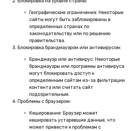
Блокировка на уровне страны:
Географические ограничения:
Некоторые
сайты могут быть заблокированы в
определенных странах по
законодательству или по решению
правительства.
Блокировка брандмауэром или антивирусом:
Брандмауэр или антивирус:
Некоторые
брандмауэры или программы антивируса
могут блокировать доступ к
определенным сайтам из-за фильтрации
контента или считать сайт
подозрительным.
Проблемы с браузером:
Кеширование:
Браузер может
кешировать устаревшие данные, что
может привести к проблемам с