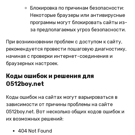
Блокировка по причинам безопасности:
Некоторые браузеры или антивирусные
программы могут блокировать сайты из-
за предполагаемых угроз безопасности.
При возникновении проблем с доступом к сайту,
рекомендуется провести пошаговую диагностику,
начиная с проверки интернет-соединения и
браузерных настроек.
Коды ошибок и решения для
0512boy.net
Коды ошибок на сайтах могут варьироваться в
зависимости от причины проблемы на сайте
0512boy.net. Вот несколько общих кодов ошибок и
их возможных решений:
404 Not Found