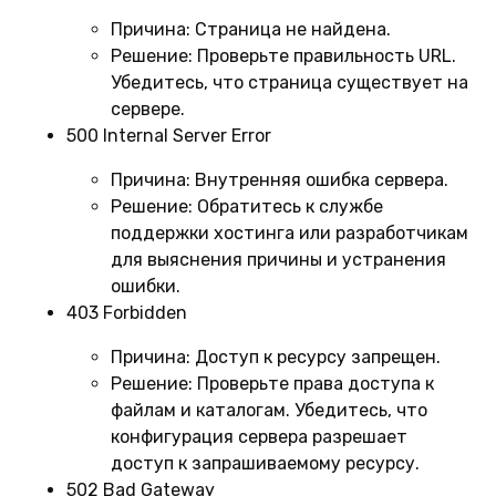
Причина:
Страница не найдена.
Решение:
Проверьте правильность URL.
Убедитесь, что страница существует на
сервере.
500 Internal Server Error
Причина:
Внутренняя ошибка сервера.
Решение:
Обратитесь к службе
поддержки хостинга или разработчикам
для выяснения причины и устранения
ошибки.
403 Forbidden
Причина:
Доступ к ресурсу запрещен.
Решение:
Проверьте права доступа к
файлам и каталогам. Убедитесь, что
конфигурация сервера разрешает
доступ к запрашиваемому ресурсу.
502 Bad Gateway