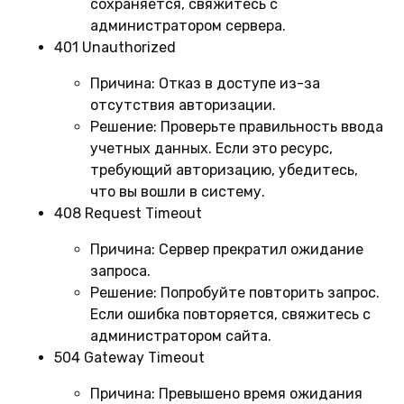
сохраняется, свяжитесь с
администратором сервера.
401 Unauthorized
Причина:
Отказ в доступе из-за
отсутствия авторизации.
Решение:
Проверьте правильность ввода
учетных данных. Если это ресурс,
требующий авторизацию, убедитесь,
что вы вошли в систему.
408 Request Timeout
Причина:
Сервер прекратил ожидание
запроса.
Решение:
Попробуйте повторить запрос.
Если ошибка повторяется, свяжитесь с
администратором сайта.
504 Gateway Timeout
Причина:
Превышено время ожидания