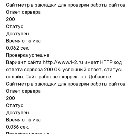
Сайтметр в закладки для проверки работы сайтов.
Ответ сервера
200
Статус
Доступен
Время отклика
0.062 сек.
Проверка успешна.
Вариант сайта http://www.1-2.ru имеет HTTP код
ответа сервера 200 OK: успешный ответ, статус:
онлайн. Сайт работает корректно. Добавьте
Сайтметр в закладки для проверки работы сайтов.
Ответ сервера
200
Статус
Доступен
Время отклика
0.036 сек.