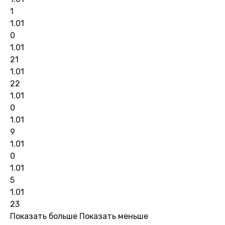
1
1.01
0
1.01
21
1.01
22
1.01
0
1.01
9
1.01
0
1.01
5
1.01
23
Показать больше
Показать меньше