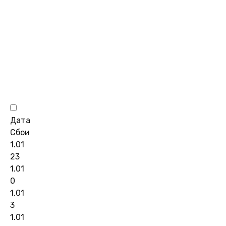
Дата
Сбои
1.01
23
1.01
0
1.01
3
1.01