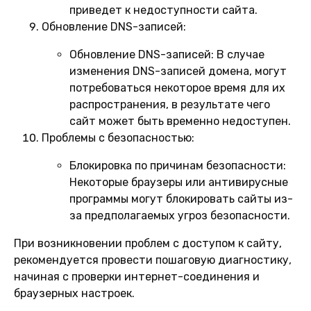
приведет к недоступности сайта.
Обновление DNS-записей:
Обновление DNS-записей:
В случае
изменения DNS-записей домена, могут
потребоваться некоторое время для их
распространения, в результате чего
сайт может быть временно недоступен.
Проблемы с безопасностью:
Блокировка по причинам безопасности:
Некоторые браузеры или антивирусные
программы могут блокировать сайты из-
за предполагаемых угроз безопасности.
При возникновении проблем с доступом к сайту,
рекомендуется провести пошаговую диагностику,
начиная с проверки интернет-соединения и
браузерных настроек.