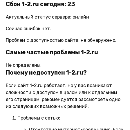
Сбои 1-2.ru сегодня: 23
Актуальный статус сервера: онлайн
Сейчас ошибок нет.
Проблем с доступностью сайта: не обнаружено.
Самые частые проблемы 1-2.ru
Не определены.
Почему недоступен 1-2.ru?
Если сайт 1-2.ru работает, но у вас возникают
сложности с доступом в целом или к отдельным
его страницам, рекомендуется рассмотреть одно
из следующих возможных решений:
Проблемы с сетью:
Отсутствие интернет-соединения:
Если