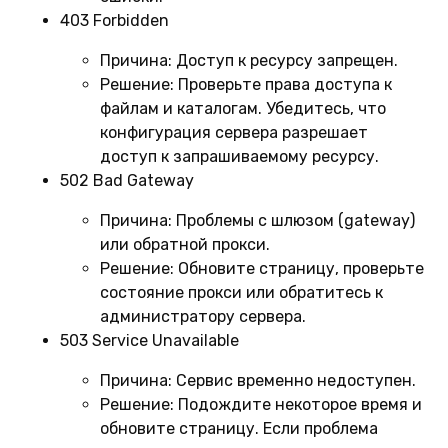
403 Forbidden
Причина:
Доступ к ресурсу запрещен.
Решение:
Проверьте права доступа к
файлам и каталогам. Убедитесь, что
конфигурация сервера разрешает
доступ к запрашиваемому ресурсу.
502 Bad Gateway
Причина:
Проблемы с шлюзом (gateway)
или обратной прокси.
Решение:
Обновите страницу, проверьте
состояние прокси или обратитесь к
администратору сервера.
503 Service Unavailable
Причина:
Сервис временно недоступен.
Решение:
Подождите некоторое время и
обновите страницу. Если проблема