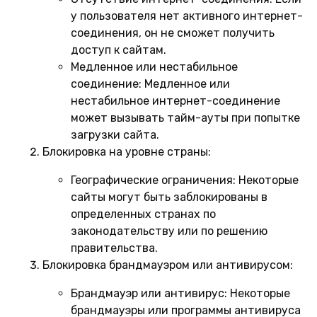
у пользователя нет активного интернет-
соединения, он не сможет получить
доступ к сайтам.
Медленное или нестабильное
соединение:
Медленное или
нестабильное интернет-соединение
может вызывать тайм-ауты при попытке
загрузки сайта.
Блокировка на уровне страны:
Географические ограничения:
Некоторые
сайты могут быть заблокированы в
определенных странах по
законодательству или по решению
правительства.
Блокировка брандмауэром или антивирусом:
Брандмауэр или антивирус:
Некоторые
брандмауэры или программы антивируса