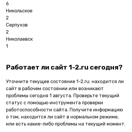
6
Никольское
2
Серпухов
2
Николаевск
1
Работает ли сайт 1-2.ru сегодня?
Уточните текущее состояние 1-2.ru: находится ли
сайт в рабочем состоянии или возникают
проблемы сегодня 1 августа. Проверьте текущий
статус с помощью инструмента проверки
работоспособности сайта. Получите информацию
о том, находится ли сайт в нормальном режиме,
или есть какие-либо проблемы на текущий момент.