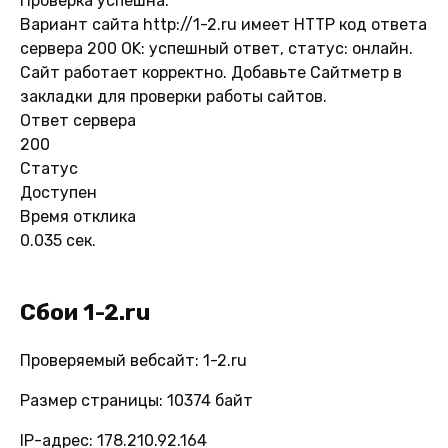
Проверка успешна.
Вариант сайта http://1-2.ru имеет HTTP код ответа
сервера 200 OK: успешный ответ, статус: онлайн.
Сайт работает корректно. Добавьте Сайтметр в
закладки для проверки работы сайтов.
Ответ сервера
200
Статус
Доступен
Время отклика
0.035 сек.
Сбои 1-2.ru
Проверяемый вебсайт: 1-2.ru
Размер страницы: 10374 байт
IP-адрес: 178.210.92.164