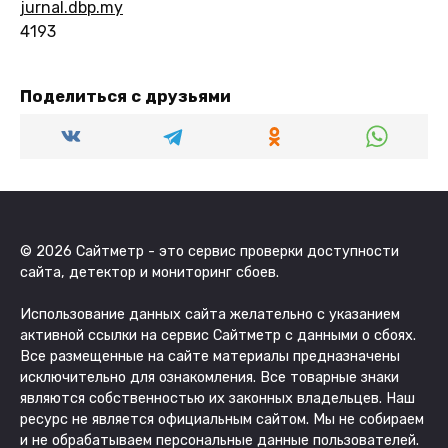
jurnal.dbp.my
4193
Поделиться с друзьями
© 2026 Сайтметр - это сервис проверки доступности
сайта, детектор и мониторинг сбоев.
Использование данных сайта желательно с указанием
активной ссылки на сервис Сайтметр с данными о сбоях.
Все размещенные на сайте материалы предназначены
исключительно для ознакомления. Все товарные знаки
являются собственностью их законных владельцев. Наш
ресурс не является официальным сайтом. Мы не собираем
и не обрабатываем персональные данные пользователей.