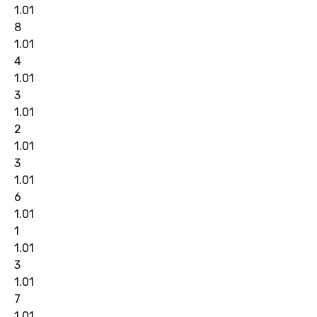
1.01
8
1.01
4
1.01
3
1.01
2
1.01
3
1.01
6
1.01
1
1.01
3
1.01
7
1.01