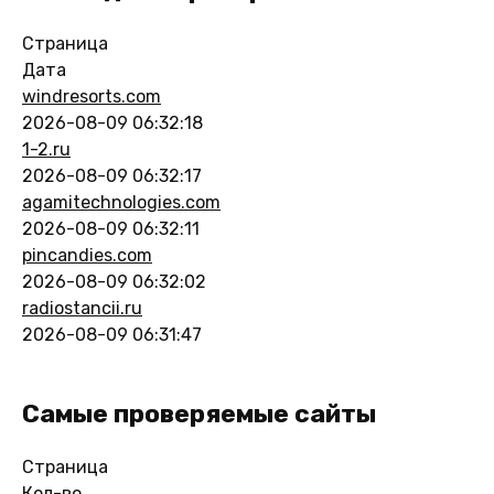
Страница
Дата
windresorts.com
2026-08-09 06:32:18
1-2.ru
2026-08-09 06:32:17
agamitechnologies.com
2026-08-09 06:32:11
pincandies.com
2026-08-09 06:32:02
radiostancii.ru
2026-08-09 06:31:47
Самые проверяемые сайты
Страница
Кол-во