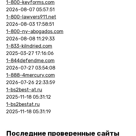
1-800-keyforms.com
2026-08-07 05:57:51
1-800-lawyers911.net
2026-08-03 17:58:51
1-800-ny-abogados.com
2026-08-08 11:29:33
1-833-kilndried.com
2025-03-27 17:16:06
1-844defendme.com
2026-07-27 03:54:08
1-888-4mercury.com
2026-07-26 22:33:59
1-bs2best-at.ru
2025-11-18 05:31:12
1-bs2bestat.ru
2025-11-18 05:31:19
Последние проверенные сайты