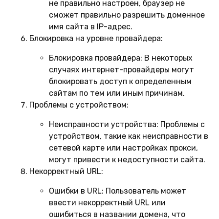
не правильно настроен, браузер не
сможет правильно разрешить доменное
имя сайта в IP-адрес.
Блокировка на уровне провайдера:
Блокировка провайдера:
В некоторых
случаях интернет-провайдеры могут
блокировать доступ к определенным
сайтам по тем или иным причинам.
Проблемы с устройством:
Неисправности устройства:
Проблемы с
устройством, такие как неисправности в
сетевой карте или настройках прокси,
могут привести к недоступности сайта.
Некорректный URL:
Ошибки в URL:
Пользователь может
ввести некорректный URL или
ошибиться в названии домена, что