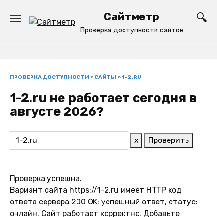
Перейти
Сайтметр
к
содержанию
Проверка доступности сайтов
ПРОВЕРКА ДОСТУПНОСТИ
»
САЙТЫ
»
1-2.RU
1-2.ru не работает сегодня в
августе 2026?
x
Проверить
Проверка успешна.
Вариант сайта https://1-2.ru имеет HTTP код
ответа сервера 200 OK: успешный ответ, статус:
онлайн. Сайт работает корректно. Добавьте