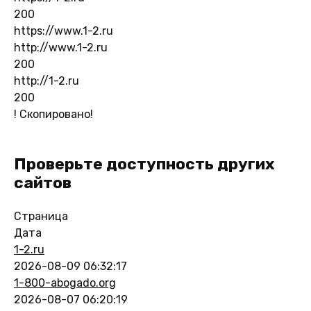
200
https://www.1-2.ru
http://www.1-2.ru
200
http://1-2.ru
200
!
Скопировано!
Проверьте доступность других
сайтов
Страница
Дата
1-2.ru
2026-08-09 06:32:17
1-800-abogado.org
2026-08-07 06:20:19