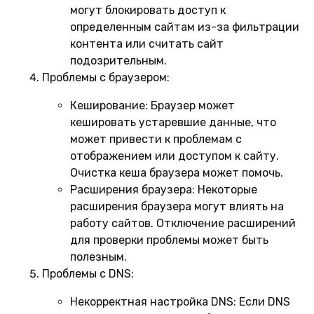
могут блокировать доступ к
определенным сайтам из-за фильтрации
контента или считать сайт
подозрительным.
Проблемы с браузером:
Кеширование:
Браузер может
кешировать устаревшие данные, что
может привести к проблемам с
отображением или доступом к сайту.
Очистка кеша браузера может помочь.
Расширения браузера:
Некоторые
расширения браузера могут влиять на
работу сайтов. Отключение расширений
для проверки проблемы может быть
полезным.
Проблемы с DNS:
Некорректная настройка DNS:
Если DNS