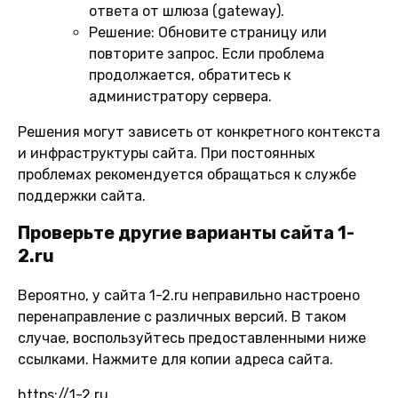
ответа от шлюза (gateway).
Решение:
Обновите страницу или
повторите запрос. Если проблема
продолжается, обратитесь к
администратору сервера.
Решения могут зависеть от конкретного контекста
и инфраструктуры сайта. При постоянных
проблемах рекомендуется обращаться к службе
поддержки сайта.
Проверьте другие варианты сайта 1-
2.ru
Вероятно, у сайта 1-2.ru неправильно настроено
перенаправление с различных версий. В таком
случае, воспользуйтесь предоставленными ниже
ссылками. Нажмите для копии адреса сайта.
https://1-2.ru