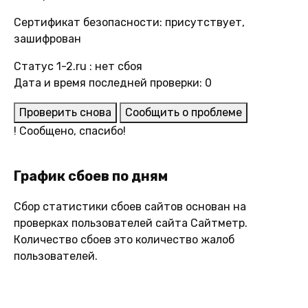
Сертификат безопасности: присутствует,
зашифрован
Статус 1-2.ru : нет сбоя
Дата и время последней проверки: 0
Проверить снова
Сообщить о проблеме
!
Сообщено, спасибо!
График сбоев по дням
Сбор статистики сбоев сайтов основан на
проверках пользователей сайта Сайтметр.
Количество сбоев это количество жалоб
пользователей.