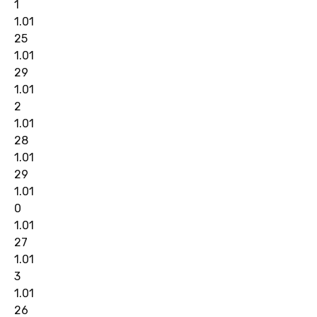
1
1.01
25
1.01
29
1.01
2
1.01
28
1.01
29
1.01
0
1.01
27
1.01
3
1.01
26