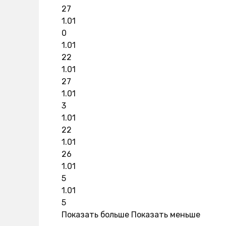
27
1.01
0
1.01
22
1.01
27
1.01
3
1.01
22
1.01
26
1.01
5
1.01
5
Показать больше
Показать меньше