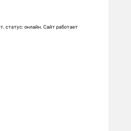
т, статус: онлайн. Сайт работает