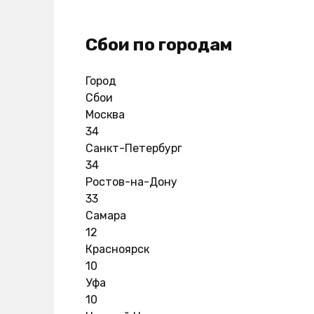
Сбои по городам
Город
Сбои
Москва
34
Санкт-Петербург
34
Ростов-на-Дону
33
Самара
12
Красноярск
10
Уфа
10