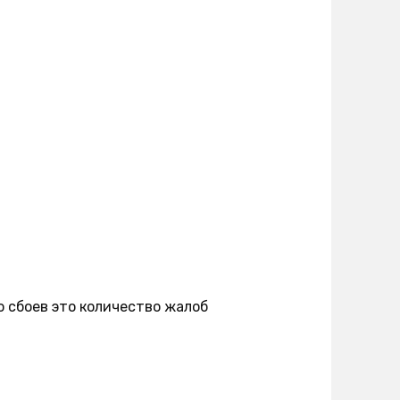
о сбоев это количество жалоб