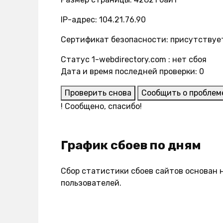
IP-адрес: 104.21.76.90
Сертификат безопасности: присутствуе
Статус 1-webdirectory.com : нет сбоя
Дата и время последней проверки: 0
Проверить снова
Сообщить о проблем
!
Сообщено, спасибо!
График сбоев по дням
Сбор статистики сбоев сайтов основан 
пользователей.