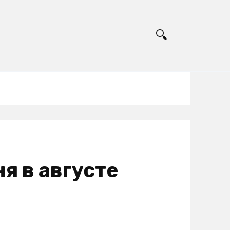
я в августе