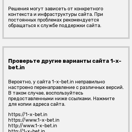
Решения могут зависеть от конкретного
контекста и инфраструктуры сайта. При
постоянных проблемах рекомендуется
обращаться к службе поддержки сайта.
Проверьте другие варианты сайта 1-x-
bet.in
Вероятно, у сайта 1-x-bet.in неправильно
настроено перенаправление с различных версий.
В таком случае, воспользуйтесь
предоставленными ниже ссылками. Нажмите
для копии адреса сайта.
https://1-x-bet.in
https://www.1-x-bet.in
http://www.1-x-bet.in
http://1-x-bet.in