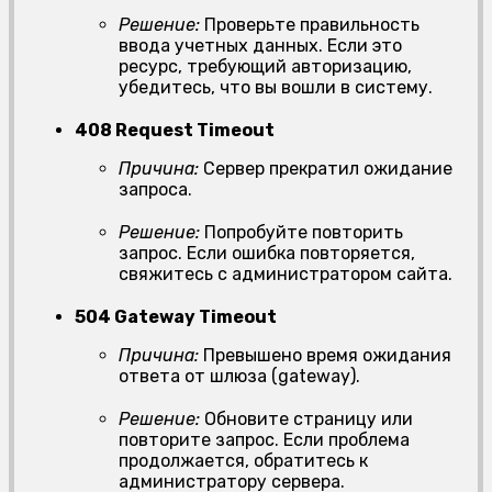
Решение:
Проверьте правильность
ввода учетных данных. Если это
ресурс, требующий авторизацию,
убедитесь, что вы вошли в систему.
408 Request Timeout
Причина:
Сервер прекратил ожидание
запроса.
Решение:
Попробуйте повторить
запрос. Если ошибка повторяется,
свяжитесь с администратором сайта.
504 Gateway Timeout
Причина:
Превышено время ожидания
ответа от шлюза (gateway).
Решение:
Обновите страницу или
повторите запрос. Если проблема
продолжается, обратитесь к
администратору сервера.