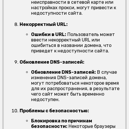
неисправности в сетевой карте или
настройках прокси, могут привести к
недоступности сайта.
Некорректный URL:
Ошибки в URL:
Пользователь может
ввести некорректный URL или
ошибиться в названии домена, что
приведет к недоступности сайта.
Обновление DNS-записей:
Обновление DNS-записей:
В случае
изменения DNS-записей домена,
могут потребоваться некоторое время
для их распространения, в результате
чего сайт может быть временно
недоступен.
Проблемы с безопасностью:
Блокировка по причинам
безопасности:
Некоторые браузеры