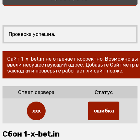
Проверка успешна.
Сайт 1-x-bet.in не отвечает корректно. Возможно вы
ввели несуществующий адрес. Добавьте Сайтметр в
закладки и проверьте работает ли сайт позже.
Ответ сервера
Статус
xxx
ошибка
Сбои 1-x-bet.in