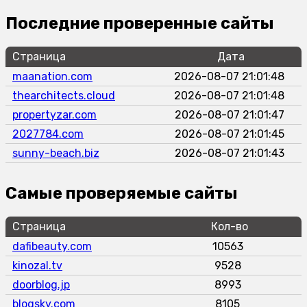
Последние проверенные сайты
Страница
Дата
maanation.com
2026-08-07 21:01:48
thearchitects.cloud
2026-08-07 21:01:48
propertyzar.com
2026-08-07 21:01:47
2027784.com
2026-08-07 21:01:45
sunny-beach.biz
2026-08-07 21:01:43
Самые проверяемые сайты
Страница
Кол-во
dafibeauty.com
10563
kinozal.tv
9528
doorblog.jp
8993
blogsky.com
8105