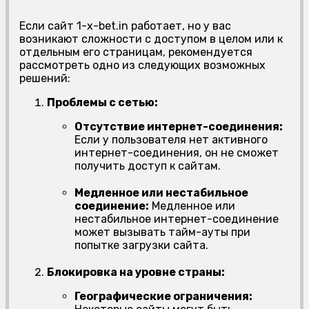
Если сайт 1-x-bet.in работает, но у вас
возникают сложности с доступом в целом или к
отдельным его страницам, рекомендуется
рассмотреть одно из следующих возможных
решений:
Проблемы с сетью:
Отсутствие интернет-соединения:
Если у пользователя нет активного
интернет-соединения, он не сможет
получить доступ к сайтам.
Медленное или нестабильное
соединение:
Медленное или
нестабильное интернет-соединение
может вызывать тайм-ауты при
попытке загрузки сайта.
Блокировка на уровне страны:
Географические ограничения: