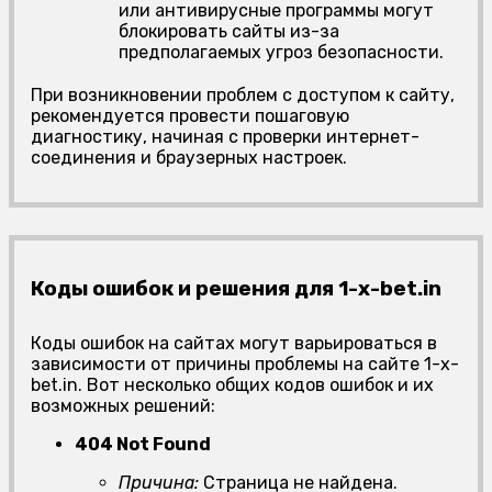
или антивирусные программы могут
блокировать сайты из-за
предполагаемых угроз безопасности.
При возникновении проблем с доступом к сайту,
рекомендуется провести пошаговую
диагностику, начиная с проверки интернет-
соединения и браузерных настроек.
Коды ошибок и решения для 1-x-bet.in
Коды ошибок на сайтах могут варьироваться в
зависимости от причины проблемы на сайте 1-x-
bet.in. Вот несколько общих кодов ошибок и их
возможных решений:
404 Not Found
Причина:
Страница не найдена.