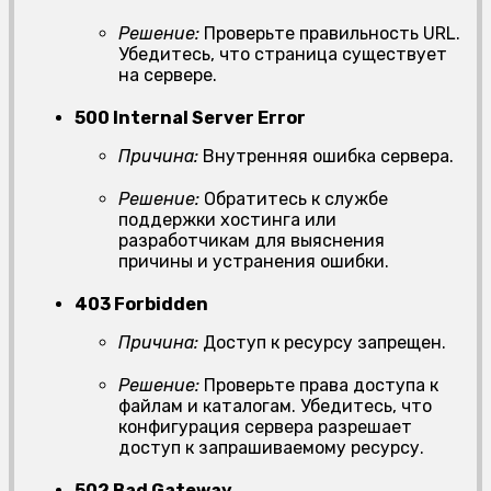
Решение:
Проверьте правильность URL.
Убедитесь, что страница существует
на сервере.
500 Internal Server Error
Причина:
Внутренняя ошибка сервера.
Решение:
Обратитесь к службе
поддержки хостинга или
разработчикам для выяснения
причины и устранения ошибки.
403 Forbidden
Причина:
Доступ к ресурсу запрещен.
Решение:
Проверьте права доступа к
файлам и каталогам. Убедитесь, что
конфигурация сервера разрешает
доступ к запрашиваемому ресурсу.
502 Bad Gateway