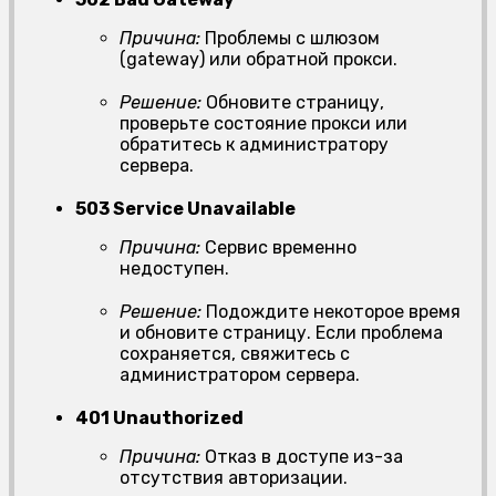
Причина:
Проблемы с шлюзом
(gateway) или обратной прокси.
Решение:
Обновите страницу,
проверьте состояние прокси или
обратитесь к администратору
сервера.
503 Service Unavailable
Причина:
Сервис временно
недоступен.
Решение:
Подождите некоторое время
и обновите страницу. Если проблема
сохраняется, свяжитесь с
администратором сервера.
401 Unauthorized
Причина:
Отказ в доступе из-за
отсутствия авторизации.