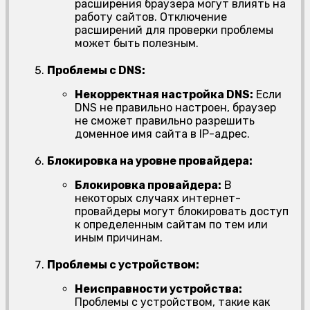
расширения браузера могут влиять на
работу сайтов. Отключение
расширений для проверки проблемы
может быть полезным.
Проблемы с DNS:
Некорректная настройка DNS:
Если
DNS не правильно настроен, браузер
не сможет правильно разрешить
доменное имя сайта в IP-адрес.
Блокировка на уровне провайдера:
Блокировка провайдера:
В
некоторых случаях интернет-
провайдеры могут блокировать доступ
к определенным сайтам по тем или
иным причинам.
Проблемы с устройством:
Неисправности устройства:
Проблемы с устройством, такие как