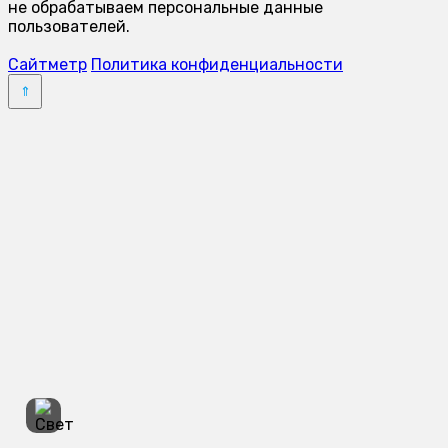
не обрабатываем персональные данные
пользователей.
Сайтметр
Политика конфиденциальности