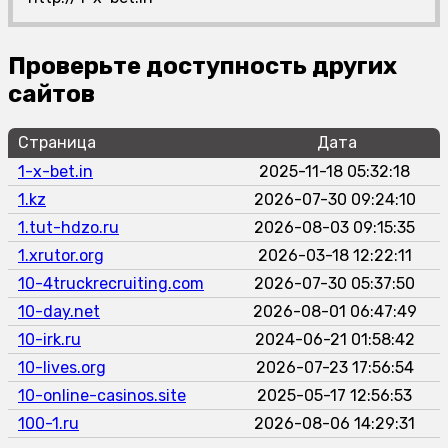
Проверьте доступность других
сайтов
Страница
Дата
1-x-bet.in
2025-11-18 05:32:18
1.kz
2026-07-30 09:24:10
1.tut-hdzo.ru
2026-08-03 09:15:35
1.xrutor.org
2026-03-18 12:22:11
10-4truckrecruiting.com
2026-07-30 05:37:50
10-day.net
2026-08-01 06:47:49
10-irk.ru
2024-06-21 01:58:42
10-lives.org
2026-07-23 17:56:54
10-online-casinos.site
2025-05-17 12:56:53
100-1.ru
2026-08-06 14:29:31