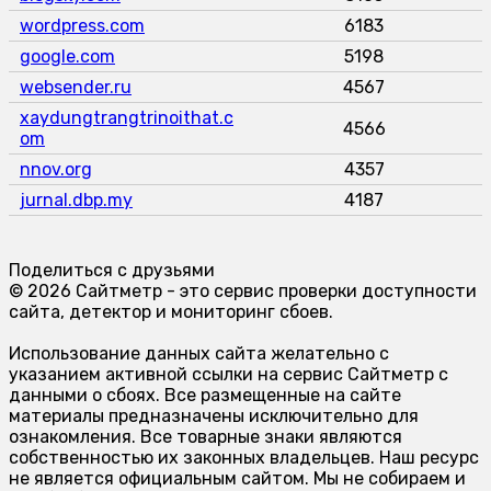
wordpress.com
6183
google.com
5198
websender.ru
4567
xaydungtrangtrinoithat.c
4566
om
nnov.org
4357
jurnal.dbp.my
4187
Поделиться с друзьями
© 2026 Сайтметр - это сервис проверки доступности
сайта, детектор и мониторинг сбоев.
Использование данных сайта желательно с
указанием активной ссылки на сервис Сайтметр с
данными о сбоях. Все размещенные на сайте
материалы предназначены исключительно для
ознакомления. Все товарные знаки являются
собственностью их законных владельцев. Наш ресурс
не является официальным сайтом. Мы не собираем и