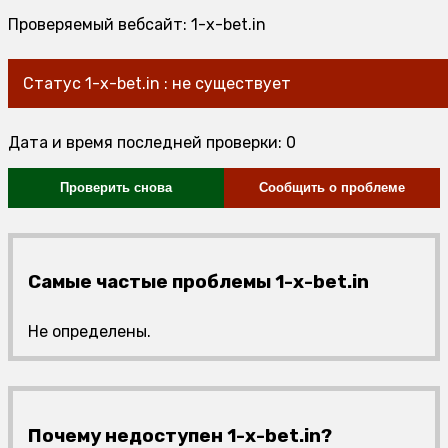
Проверяемый вебсайт: 1-x-bet.in
Статус 1-x-bet.in : не существует
Дата и время последней проверки: 0
Проверить снова
Сообщить о проблеме
Самые частые проблемы 1-x-bet.in
Не определены.
Почему недоступен 1-x-bet.in?