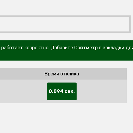
т работает корректно. Добавьте Сайтметр в закладки дл
Время отклика
0.094 сек.