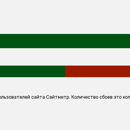
ользователей сайта Сайтметр. Количество сбоев это ко