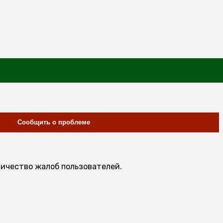
Сообщить о проблеме
личество жалоб пользователей.