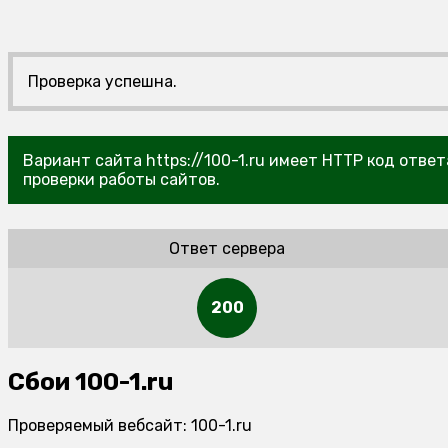
Проверка успешна.
Вариант сайта https://100-1.ru имеет HTTP код отве
проверки работы сайтов.
Ответ сервера
200
Сбои 100-1.ru
Проверяемый вебсайт: 100-1.ru