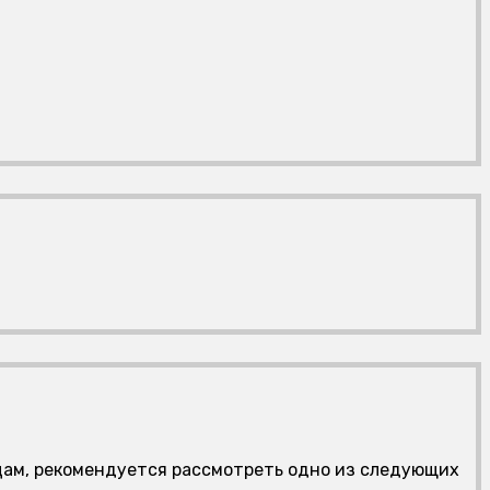
ницам, рекомендуется рассмотреть одно из следующих