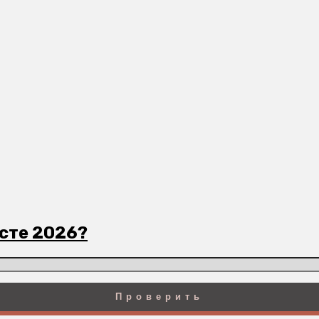
усте 2026?
Проверить