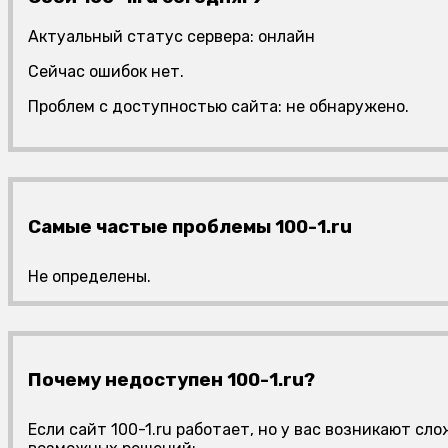
Актуальный статус сервера: онлайн
Сейчас ошибок нет.
Проблем с доступностью сайта: не обнаружено.
Самые частые проблемы 100-1.ru
Не определены.
Почему недоступен 100-1.ru?
Если сайт 100-1.ru работает, но у вас возникают с