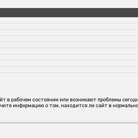
?
айт в рабочем состоянии или возникают проблемы сегод
чите информацию о том, находится ли сайт в нормально