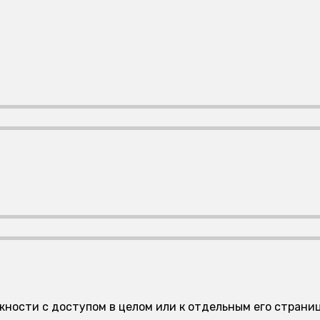
ложности с доступом в целом или к отдельным его стра