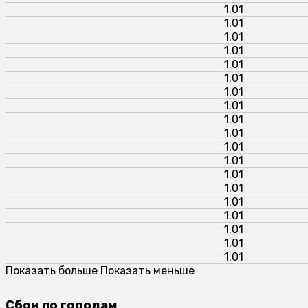
1.01
1.01
1.01
1.01
1.01
1.01
1.01
1.01
1.01
1.01
1.01
1.01
1.01
1.01
1.01
1.01
1.01
1.01
1.01
Показать больше
Показать меньше
Сбои по городам