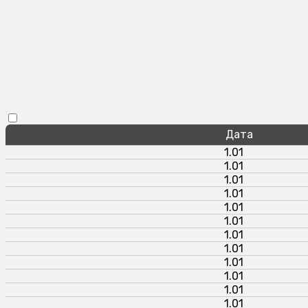
Дата
1.01
1.01
1.01
1.01
1.01
1.01
1.01
1.01
1.01
1.01
1.01
1.01