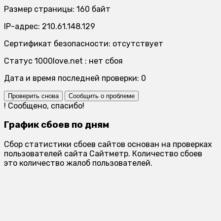
Размер страницы: 160 байт
IP-адрес: 210.61.148.129
Сертификат безопасности: отсутствует
Статус 1000love.net : нет сбоя
Дата и время последней проверки: 0
Проверить снова
Сообщить о проблеме
!
Сообщено, спасибо!
График сбоев по дням
Сбор статистики сбоев сайтов основан на проверках
пользователей сайта Сайтметр. Количество сбоев
это количество жалоб пользователей.