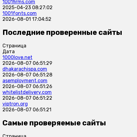
1001firms.com
2025-04-23 08:27:02
1001fonts.com
2026-08-01 17:04:52
Последние проверенные сайты
Страница
Дата
1000love.net
2026-08-07 06:51:29
dhakarachispa.com
2026-08-07 06:51:28
asemployment.com
2026-08-07 06:51:26
whitelistdelivery.com
2026-08-07 06:51:22
viptron.org
2026-08-07 06:51:21
Самые проверяемые сайты
Страница