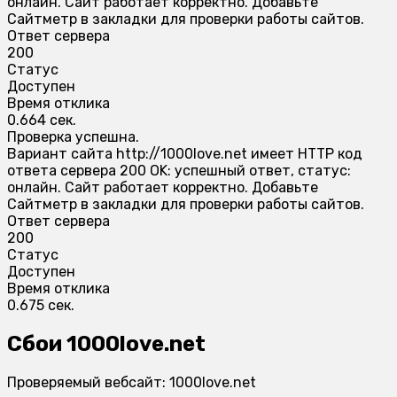
онлайн. Сайт работает корректно. Добавьте
Сайтметр в закладки для проверки работы сайтов.
Ответ сервера
200
Статус
Доступен
Время отклика
0.664 сек.
Проверка успешна.
Вариант сайта http://1000love.net имеет HTTP код
ответа сервера 200 OK: успешный ответ, статус:
онлайн. Сайт работает корректно. Добавьте
Сайтметр в закладки для проверки работы сайтов.
Ответ сервера
200
Статус
Доступен
Время отклика
0.675 сек.
Сбои 1000love.net
Проверяемый вебсайт: 1000love.net