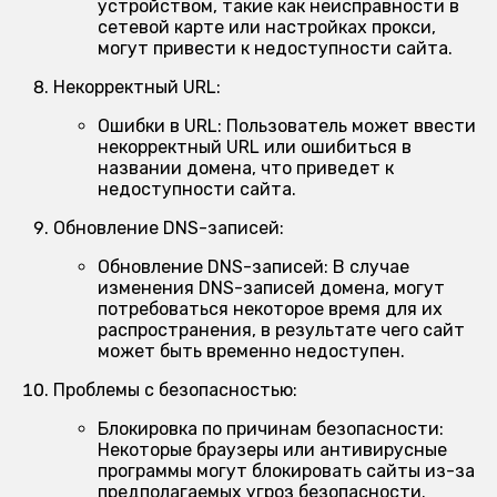
устройством, такие как неисправности в
сетевой карте или настройках прокси,
могут привести к недоступности сайта.
Некорректный URL:
Ошибки в URL:
Пользователь может ввести
некорректный URL или ошибиться в
названии домена, что приведет к
недоступности сайта.
Обновление DNS-записей:
Обновление DNS-записей:
В случае
изменения DNS-записей домена, могут
потребоваться некоторое время для их
распространения, в результате чего сайт
может быть временно недоступен.
Проблемы с безопасностью:
Блокировка по причинам безопасности:
Некоторые браузеры или антивирусные
программы могут блокировать сайты из-за
предполагаемых угроз безопасности.