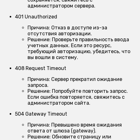
администратором сервера.
401 Unauthorized
Причина:
Отказ в доступе из-за
отсутствия авторизации.
Решение:
Проверьте правильность ввода
учетных данных. Если это ресурс,
требующий авторизацию, убедитесь, что
вы вошли в систему.
408 Request Timeout
Причина:
Сервер прекратил ожидание
запроса.
Решение:
Попробуйте повторить запрос.
Если ошибка повторяется, свяжитесь с
администратором сайта.
504 Gateway Timeout
Причина:
Превышено время ожидания
ответа от шлюза (gateway).
Решение:
Обновите страницу или