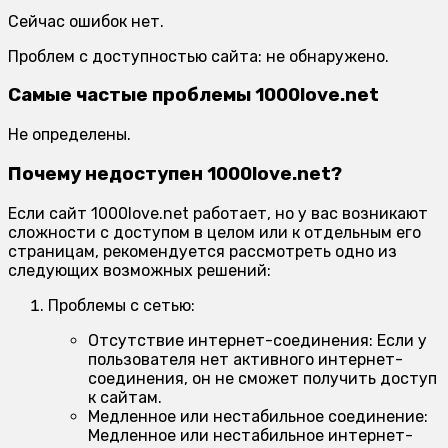
Сейчас ошибок нет.
Проблем с доступностью сайта: не обнаружено.
Самые частые проблемы 1000love.net
Не определены.
Почему недоступен 1000love.net?
Если сайт 1000love.net работает, но у вас возникают
сложности с доступом в целом или к отдельным его
страницам, рекомендуется рассмотреть одно из
следующих возможных решений:
Проблемы с сетью:
Отсутствие интернет-соединения:
Если у
пользователя нет активного интернет-
соединения, он не сможет получить доступ
к сайтам.
Медленное или нестабильное соединение:
Медленное или нестабильное интернет-