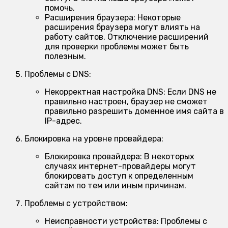
помочь.
Расширения браузера:
Некоторые
расширения браузера могут влиять на
работу сайтов. Отключение расширений
для проверки проблемы может быть
полезным.
Проблемы с DNS:
Некорректная настройка DNS:
Если DNS не
правильно настроен, браузер не сможет
правильно разрешить доменное имя сайта в
IP-адрес.
Блокировка на уровне провайдера:
Блокировка провайдера:
В некоторых
случаях интернет-провайдеры могут
блокировать доступ к определенным
сайтам по тем или иным причинам.
Проблемы с устройством:
Неисправности устройства:
Проблемы с