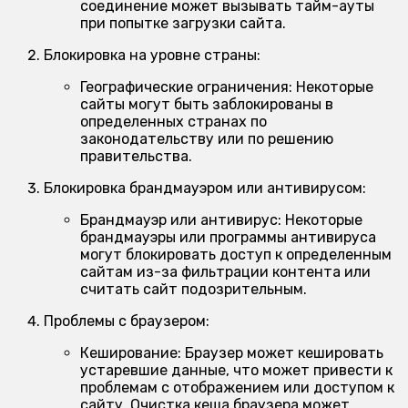
соединение может вызывать тайм-ауты
при попытке загрузки сайта.
Блокировка на уровне страны:
Географические ограничения:
Некоторые
сайты могут быть заблокированы в
определенных странах по
законодательству или по решению
правительства.
Блокировка брандмауэром или антивирусом:
Брандмауэр или антивирус:
Некоторые
брандмауэры или программы антивируса
могут блокировать доступ к определенным
сайтам из-за фильтрации контента или
считать сайт подозрительным.
Проблемы с браузером:
Кеширование:
Браузер может кешировать
устаревшие данные, что может привести к
проблемам с отображением или доступом к
сайту. Очистка кеша браузера может