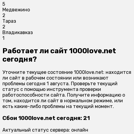
5
Медвежино
2
Тараз
2
Владикавказ
1
Работает ли сайт 1000love.net
сегодня?
Уточните текущее состояние 1000love.net: находится
ли сайт в рабочем состоянии или возникают
проблемы сегодня 1 августа. Проверьте текущий
статус с помощью инструмента проверки
работоспособности сайта. Получите информацию о
том, находится ли сайт в нормальном режиме, или
есть какие-либо проблемы на текущий момент.
Сбои 1000love.net сегодня: 21
Актуальный статус сервера: онлайн