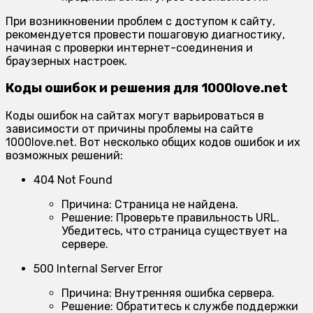
При возникновении проблем с доступом к сайту,
рекомендуется провести пошаговую диагностику,
начиная с проверки интернет-соединения и
браузерных настроек.
Коды ошибок и решения для 1000love.net
Коды ошибок на сайтах могут варьироваться в
зависимости от причины проблемы на сайте
1000love.net. Вот несколько общих кодов ошибок и их
возможных решений:
404 Not Found
Причина:
Страница не найдена.
Решение:
Проверьте правильность URL.
Убедитесь, что страница существует на
сервере.
500 Internal Server Error
Причина:
Внутренняя ошибка сервера.
Решение:
Обратитесь к службе поддержки