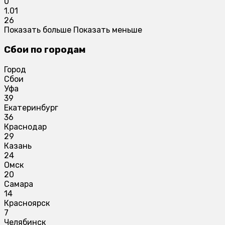
0
1.01
26
Показать больше
Показать меньше
Сбои по городам
Город
Сбои
Уфа
39
Екатеринбург
36
Краснодар
29
Казань
24
Омск
20
Самара
14
Красноярск
7
Челябинск