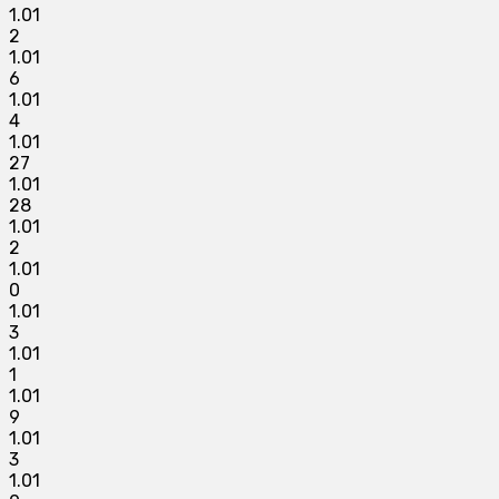
1.01
2
1.01
6
1.01
4
1.01
27
1.01
28
1.01
2
1.01
0
1.01
3
1.01
1
1.01
9
1.01
3
1.01