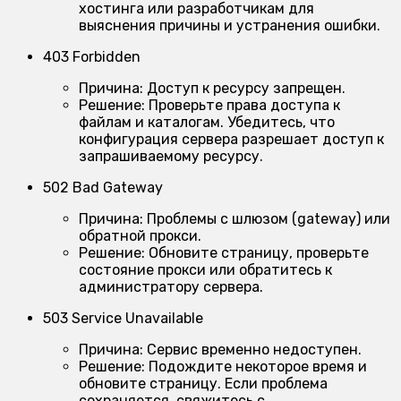
хостинга или разработчикам для
выяснения причины и устранения ошибки.
403 Forbidden
Причина:
Доступ к ресурсу запрещен.
Решение:
Проверьте права доступа к
файлам и каталогам. Убедитесь, что
конфигурация сервера разрешает доступ к
запрашиваемому ресурсу.
502 Bad Gateway
Причина:
Проблемы с шлюзом (gateway) или
обратной прокси.
Решение:
Обновите страницу, проверьте
состояние прокси или обратитесь к
администратору сервера.
503 Service Unavailable
Причина:
Сервис временно недоступен.
Решение:
Подождите некоторое время и
обновите страницу. Если проблема
сохраняется, свяжитесь с