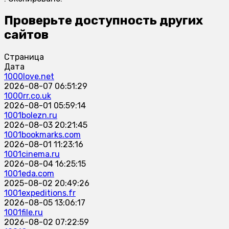
Проверьте доступность других
сайтов
Страница
Дата
1000love.net
2026-08-07 06:51:29
1000rr.co.uk
2026-08-01 05:59:14
1001bolezn.ru
2026-08-03 20:21:45
1001bookmarks.com
2026-08-01 11:23:16
1001cinema.ru
2026-08-04 16:25:15
1001eda.com
2025-08-02 20:49:26
1001expeditions.fr
2026-08-05 13:06:17
1001file.ru
2026-08-02 07:22:59