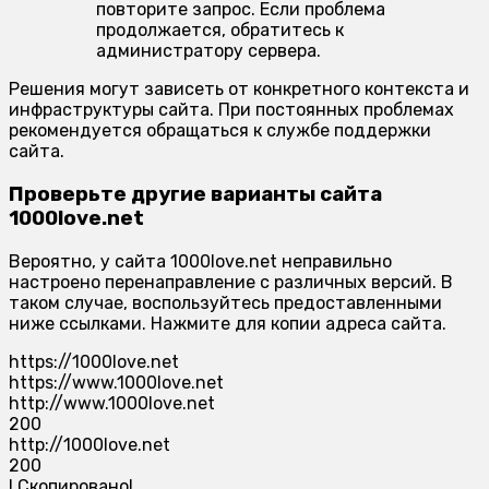
повторите запрос. Если проблема
продолжается, обратитесь к
администратору сервера.
Решения могут зависеть от конкретного контекста и
инфраструктуры сайта. При постоянных проблемах
рекомендуется обращаться к службе поддержки
сайта.
Проверьте другие варианты сайта
1000love.net
Вероятно, у сайта 1000love.net неправильно
настроено перенаправление с различных версий. В
таком случае, воспользуйтесь предоставленными
ниже ссылками. Нажмите для копии адреса сайта.
https://1000love.net
https://www.1000love.net
http://www.1000love.net
200
http://1000love.net
200
!
Скопировано!