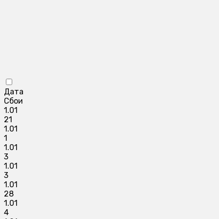
Дата
Сбои
1.01
21
1.01
1
1.01
3
1.01
3
1.01
28
1.01
4