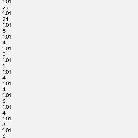
1.01
25
1.01
24
1.01
8
1.01
4
1.01
0
1.01
1
1.01
4
1.01
4
1.01
3
1.01
4
1.01
3
1.01
6