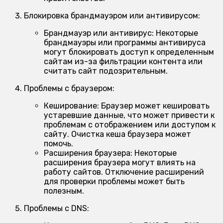
Блокировка брандмауэром или антивирусом:
Брандмауэр или антивирус:
Некоторые
брандмауэры или программы антивируса
могут блокировать доступ к определенным
сайтам из-за фильтрации контента или
считать сайт подозрительным.
Проблемы с браузером:
Кеширование:
Браузер может кешировать
устаревшие данные, что может привести к
проблемам с отображением или доступом к
сайту. Очистка кеша браузера может
помочь.
Расширения браузера:
Некоторые
расширения браузера могут влиять на
работу сайтов. Отключение расширений
для проверки проблемы может быть
полезным.
Проблемы с DNS: