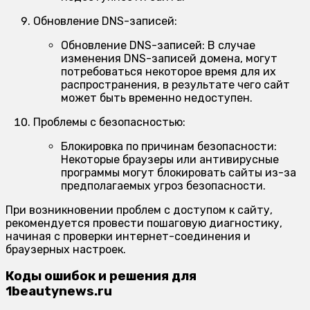
Обновление DNS-записей:
Обновление DNS-записей:
В случае
изменения DNS-записей домена, могут
потребоваться некоторое время для их
распространения, в результате чего сайт
может быть временно недоступен.
Проблемы с безопасностью:
Блокировка по причинам безопасности:
Некоторые браузеры или антивирусные
программы могут блокировать сайты из-за
предполагаемых угроз безопасности.
При возникновении проблем с доступом к сайту,
рекомендуется провести пошаговую диагностику,
начиная с проверки интернет-соединения и
браузерных настроек.
Коды ошибок и решения для
1beautynews.ru