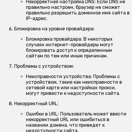
Некорректная настройка DNS:
Если DNS не
правильно настроен, браузер не сможет
правильно разрешить доменное имя сайта в
IP-адрес.
Блокировка на уровне провайдера:
Блокировка провайдера:
В некоторых
случаях интернет-провайдеры могут
блокировать доступ к определенным
сайтам по тем или иным причинам.
Проблемы с устройством:
Неисправности устройства:
Проблемы с
устройством, такие как неисправности в
сетевой карте или настройках прокси,
могут привести к недоступности сайта.
Некорректный URL:
Ошибки в URL:
Пользователь может ввести
некорректный URL или ошибиться в
названии домена, что приведет к
недоступности сайта.