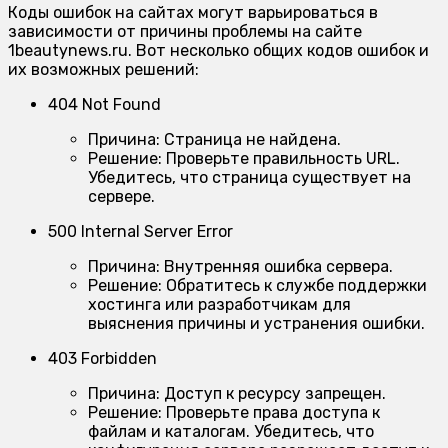
Коды ошибок на сайтах могут варьироваться в
зависимости от причины проблемы на сайте
1beautynews.ru. Вот несколько общих кодов ошибок и
их возможных решений:
404 Not Found
Причина:
Страница не найдена.
Решение:
Проверьте правильность URL.
Убедитесь, что страница существует на
сервере.
500 Internal Server Error
Причина:
Внутренняя ошибка сервера.
Решение:
Обратитесь к службе поддержки
хостинга или разработчикам для
выяснения причины и устранения ошибки.
403 Forbidden
Причина:
Доступ к ресурсу запрещен.
Решение:
Проверьте права доступа к
файлам и каталогам. Убедитесь, что