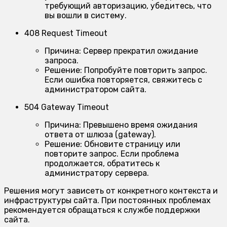
требующий авторизацию, убедитесь, что
вы вошли в систему.
408 Request Timeout
Причина:
Сервер прекратил ожидание
запроса.
Решение:
Попробуйте повторить запрос.
Если ошибка повторяется, свяжитесь с
администратором сайта.
504 Gateway Timeout
Причина:
Превышено время ожидания
ответа от шлюза (gateway).
Решение:
Обновите страницу или
повторите запрос. Если проблема
продолжается, обратитесь к
администратору сервера.
Решения могут зависеть от конкретного контекста и
инфраструктуры сайта. При постоянных проблемах
рекомендуется обращаться к службе поддержки
сайта.