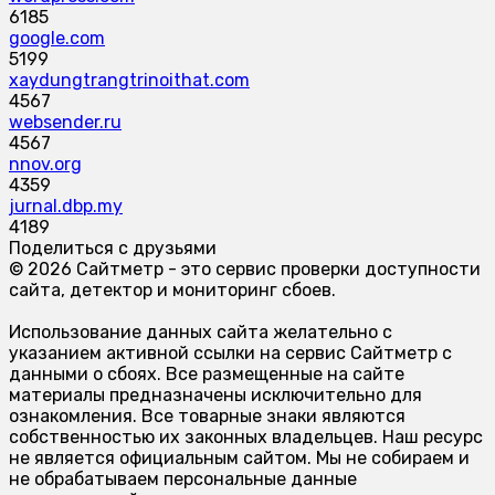
6185
google.com
5199
xaydungtrangtrinoithat.com
4567
websender.ru
4567
nnov.org
4359
jurnal.dbp.my
4189
Поделиться с друзьями
© 2026 Сайтметр - это сервис проверки доступности
сайта, детектор и мониторинг сбоев.
Использование данных сайта желательно с
указанием активной ссылки на сервис Сайтметр с
данными о сбоях. Все размещенные на сайте
материалы предназначены исключительно для
ознакомления. Все товарные знаки являются
собственностью их законных владельцев. Наш ресурс
не является официальным сайтом. Мы не собираем и
не обрабатываем персональные данные