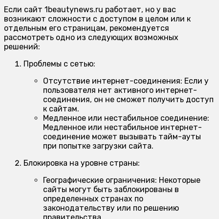
Если сайт 1beautynews.ru работает, но у вас
возникают сложности с доступом в целом или к
отдельным его страницам, рекомендуется
рассмотреть одно из следующих возможных
решений:
Проблемы с сетью:
Отсутствие интернет-соединения:
Если у
пользователя нет активного интернет-
соединения, он не сможет получить доступ
к сайтам.
Медленное или нестабильное соединение:
Медленное или нестабильное интернет-
соединение может вызывать тайм-ауты
при попытке загрузки сайта.
Блокировка на уровне страны:
Географические ограничения:
Некоторые
сайты могут быть заблокированы в
определенных странах по
законодательству или по решению
правительства.