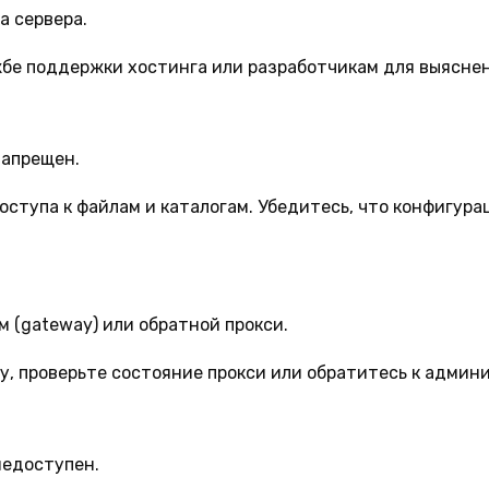
 сервера.
бе поддержки хостинга или разработчикам для выяснен
запрещен.
оступа к файлам и каталогам. Убедитесь, что конфигура
 (gateway) или обратной прокси.
, проверьте состояние прокси или обратитесь к админи
недоступен.