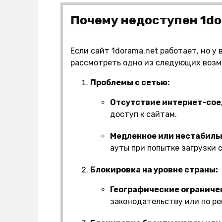
Почему недоступен 1do
Если сайт 1dorama.net работает, но у
рассмотреть одно из следующих воз
Проблемы с сетью:
Отсутствие интернет-сое
доступ к сайтам.
Медленное или нестабиль
ауты при попытке загрузки 
Блокировка на уровне страны:
Географические ограниче
законодательству или по р