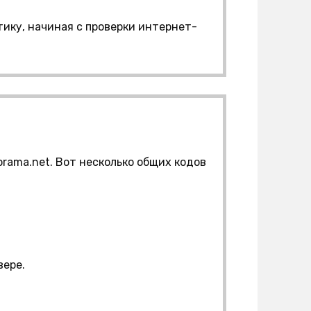
ику, начиная с проверки интернет-
rama.net. Вот несколько общих кодов
вере.