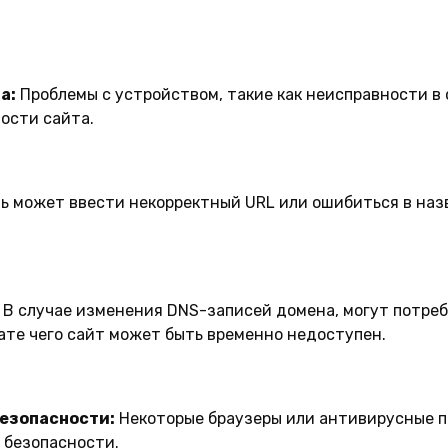
а:
Проблемы с устройством, такие как неисправности в 
ости сайта.
ь может ввести некорректный URL или ошибиться в назв
В случае изменения DNS-записей домена, могут потреб
ате чего сайт может быть временно недоступен.
безопасности:
Некоторые браузеры или антивирусные п
 безопасности.