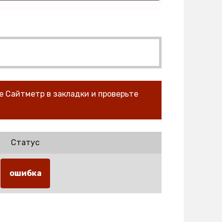
е Сайтметр в закладки и проверьте
Статус
ошибка