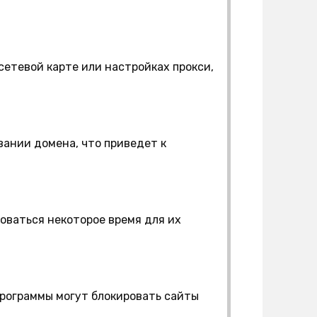
сетевой карте или настройках прокси,
ании домена, что приведет к
оваться некоторое время для их
рограммы могут блокировать сайты