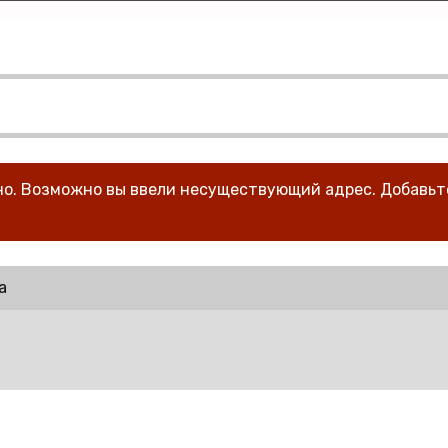
тно. Возможно вы ввели несуществующий адрес. Добавьт
а