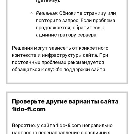
(gateway).
Решение:
Обновите страницу или
повторите запрос. Если проблема
продолжается, обратитесь к
администратору сервера.
Решения могут зависеть от конкретного
контекста и инфраструктуры сайта. При
постоянных проблемах рекомендуется
обращаться к службе поддержки сайта.
Проверьте другие варианты сайта
1ido-fi.com
Вероятно, у сайта 1ido-fi.com неправильно
настроено перенаправление с различных