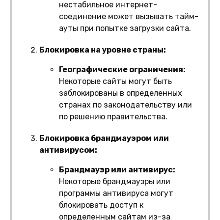
нестабильное интернет-
соединение может вызывать тайм-
ауты при попытке загрузки сайта.
Блокировка на уровне страны:
Географические ограничения:
Некоторые сайты могут быть
заблокированы в определенных
странах по законодательству или
по решению правительства.
Блокировка брандмауэром или
антивирусом:
Брандмауэр или антивирус:
Некоторые брандмауэры или
программы антивируса могут
блокировать доступ к
определенным сайтам из-за