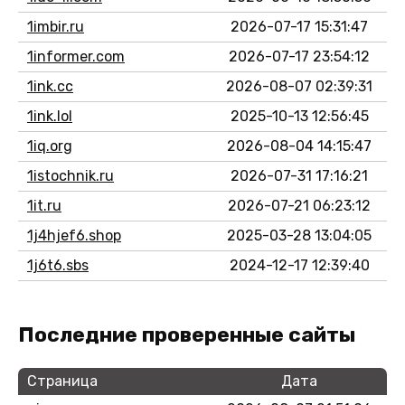
1imbir.ru
2026-07-17 15:31:47
1informer.com
2026-07-17 23:54:12
1ink.cc
2026-08-07 02:39:31
1ink.lol
2025-10-13 12:56:45
1iq.org
2026-08-04 14:15:47
1istochnik.ru
2026-07-31 17:16:21
1it.ru
2026-07-21 06:23:12
1j4hjef6.shop
2025-03-28 13:04:05
1j6t6.sbs
2024-12-17 12:39:40
Последние проверенные сайты
Страница
Дата