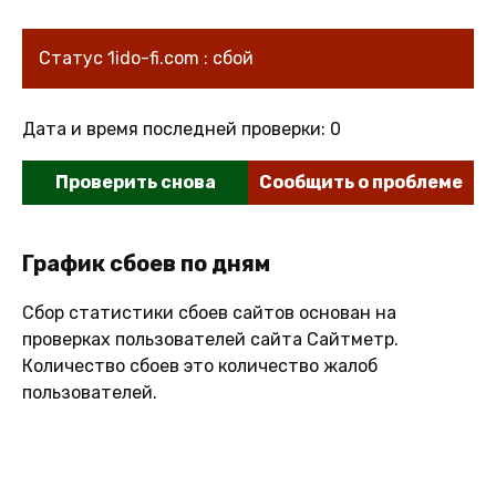
Статус 1ido-fi.com : сбой
Дата и время последней проверки: 0
Проверить снова
Сообщить о проблеме
График сбоев по дням
Сбор статистики сбоев сайтов основан на
проверках пользователей сайта Сайтметр.
Количество сбоев это количество жалоб
пользователей.