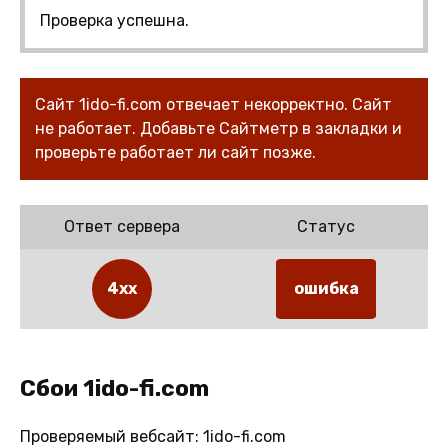
Проверка успешна.
Сайт 1ido-fi.com отвечает некорректно. Сайт
не работает. Добавьте Сайтметр в закладки и
проверьте работает ли сайт позже.
Ответ сервера
Статус
4xx
ошибка
Сбои 1ido-fi.com
Проверяемый вебсайт: 1ido-fi.com