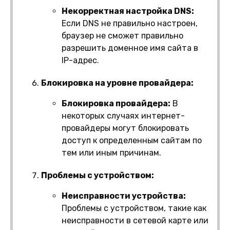
Некорректная настройка DNS:
Если DNS не правильно настроен,
браузер не сможет правильно
разрешить доменное имя сайта в
IP-адрес.
Блокировка на уровне провайдера:
Блокировка провайдера:
В
некоторых случаях интернет-
провайдеры могут блокировать
доступ к определенным сайтам по
тем или иным причинам.
Проблемы с устройством:
Неисправности устройства:
Проблемы с устройством, такие как
неисправности в сетевой карте или