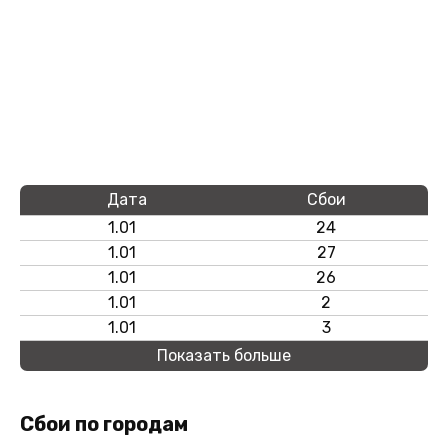
Дата
Сбои
1.01
24
1.01
27
1.01
26
1.01
2
1.01
3
Показать больше
Сбои по городам