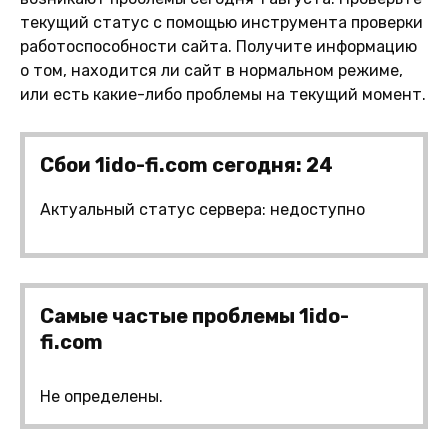
текущий статус с помощью инструмента проверки
работоспособности сайта. Получите информацию
о том, находится ли сайт в нормальном режиме,
или есть какие-либо проблемы на текущий момент.
Сбои 1ido-fi.com сегодня: 24
Актуальный статус сервера: недоступно
Самые частые проблемы 1ido-
fi.com
Не определены.