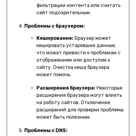
фильтрации контента или считать
сайт подозрительным.
Проблемы с браузером:
Кеширование:
Браузер может
кешировать устаревшие данные,
что может привести к проблемам с
отображением или доступом к
сайту. Очистка кеша браузера
может помочь.
Расширения браузера:
Некоторые
расширения браузера могут влиять
на работу сайтов. Отключение
расширений для проверки проблемы
может быть полезным.
Проблемы с DNS: