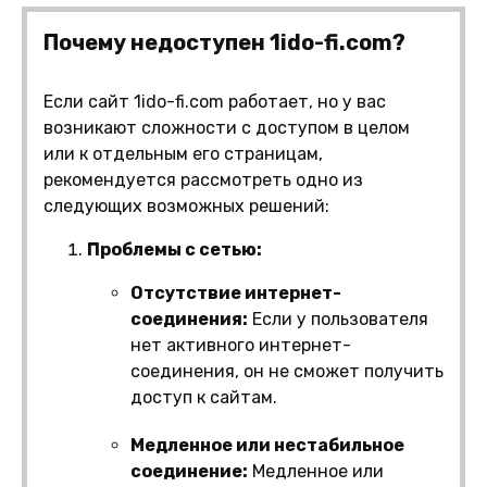
Почему недоступен 1ido-fi.com?
Если сайт 1ido-fi.com работает, но у вас
возникают сложности с доступом в целом
или к отдельным его страницам,
рекомендуется рассмотреть одно из
следующих возможных решений:
Проблемы с сетью:
Отсутствие интернет-
соединения:
Если у пользователя
нет активного интернет-
соединения, он не сможет получить
доступ к сайтам.
Медленное или нестабильное
соединение:
Медленное или