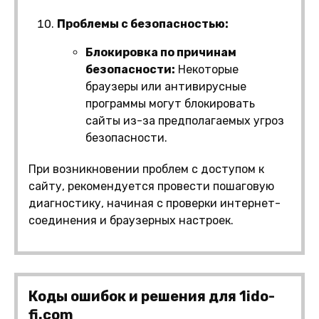
Проблемы с безопасностью:
Блокировка по причинам
безопасности:
Некоторые
браузеры или антивирусные
программы могут блокировать
сайты из-за предполагаемых угроз
безопасности.
При возникновении проблем с доступом к
сайту, рекомендуется провести пошаговую
диагностику, начиная с проверки интернет-
соединения и браузерных настроек.
Коды ошибок и решения для 1ido-
fi.com