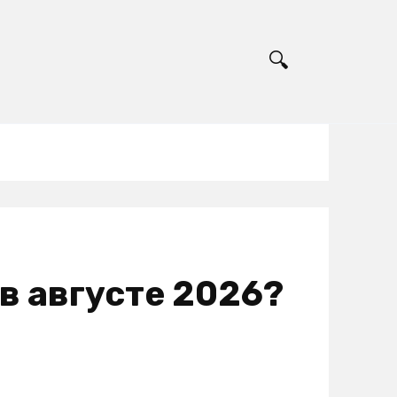
 в августе 2026?