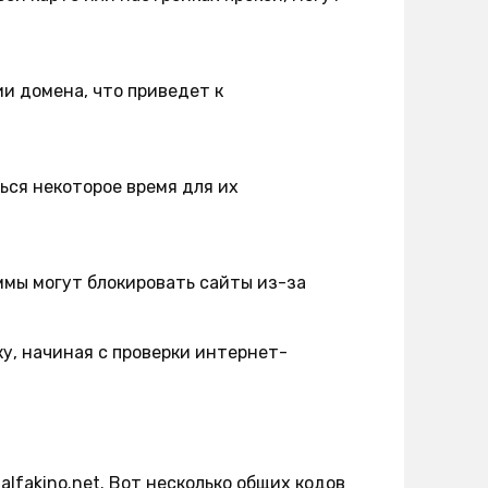
и домена, что приведет к
ься некоторое время для их
мы могут блокировать сайты из-за
у, начиная с проверки интернет-
lfakino.net. Вот несколько общих кодов