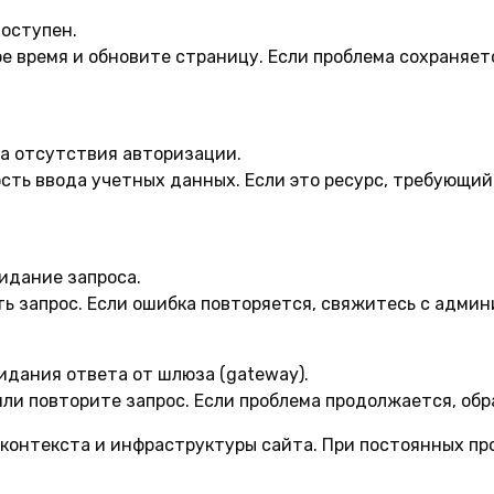
оступен.
 время и обновите страницу. Если проблема сохраняет
за отсутствия авторизации.
сть ввода учетных данных. Если это ресурс, требующий
идание запроса.
ь запрос. Если ошибка повторяется, свяжитесь с админ
дания ответа от шлюза (gateway).
ли повторите запрос. Если проблема продолжается, обр
 контекста и инфраструктуры сайта. При постоянных п