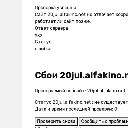
Проверка успешна.
Сайт 20jul.alfakino.net не отвечает ко
работает ли сайт позже.
Ответ сервера
xxx
Статус
ошибка
Сбои 20jul.alfakino.
Проверяемый вебсайт: 20jul.alfakino.net
Статус 20jul.alfakino.net : не существуе
Дата и время последней проверки: 0
Проверить снова
Сообщить о проблем