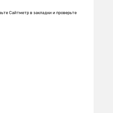
вьте Сайтметр в закладки и проверьте