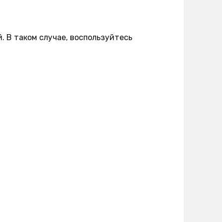
й. В таком случае, воспользуйтесь