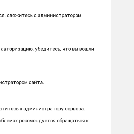
ся, свяжитесь с администратором
 авторизацию, убедитесь, что вы вошли
истратором сайта.
атитесь к администратору сервера.
роблемах рекомендуется обращаться к