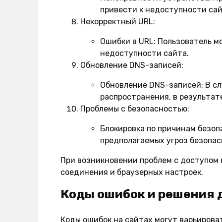
привести к недоступности сай
Некорректный URL:
Ошибки в URL:
Пользователь мо
недоступности сайта.
Обновление DNS-записей:
Обновление DNS-записей:
В сл
распространения, в результат
Проблемы с безопасностью:
Блокировка по причинам безоп
предполагаемых угроз безопас
При возникновении проблем с доступом 
соединения и браузерных настроек.
Коды ошибок и решения дл
Коды ошибок на сайтах могут варьироват