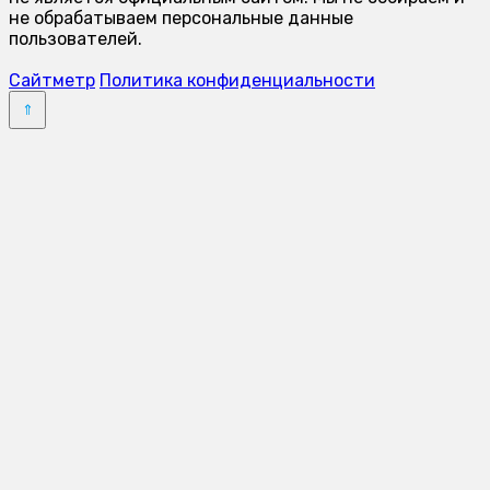
не обрабатываем персональные данные
пользователей.
Сайтметр
Политика конфиденциальности