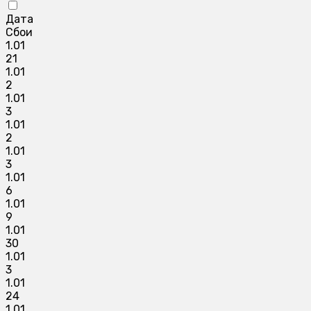
Дата
Сбои
1.01
21
1.01
2
1.01
3
1.01
2
1.01
3
1.01
6
1.01
9
1.01
30
1.01
3
1.01
24
1.01