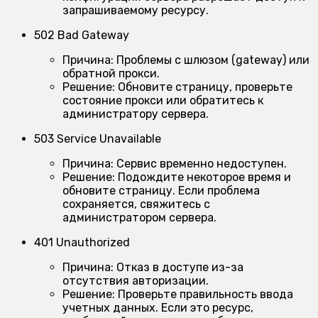
запрашиваемому ресурсу.
502 Bad Gateway
Причина:
Проблемы с шлюзом (gateway) или
обратной прокси.
Решение:
Обновите страницу, проверьте
состояние прокси или обратитесь к
администратору сервера.
503 Service Unavailable
Причина:
Сервис временно недоступен.
Решение:
Подождите некоторое время и
обновите страницу. Если проблема
сохраняется, свяжитесь с
администратором сервера.
401 Unauthorized
Причина:
Отказ в доступе из-за
отсутствия авторизации.
Решение:
Проверьте правильность ввода
учетных данных. Если это ресурс,