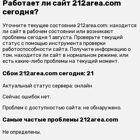
Работает ли сайт 212area.com
сегодня?
Уточните текущее состояние 212area.com: находится
ли сайт в рабочем состоянии или возникают
проблемы сегодня 1 августа. Проверьте текущий
статус с помощью инструмента проверки
работоспособности сайта. Получите информацию о
том, находится ли сайт в нормальном режиме, или
есть какие-либо проблемы на текущий момент.
Сбои 212area.com сегодня: 21
Актуальный статус сервера: онлайн
Сейчас ошибок нет.
Проблем с доступностью сайта: не обнаружено.
Самые частые проблемы 212area.com
Не определены.