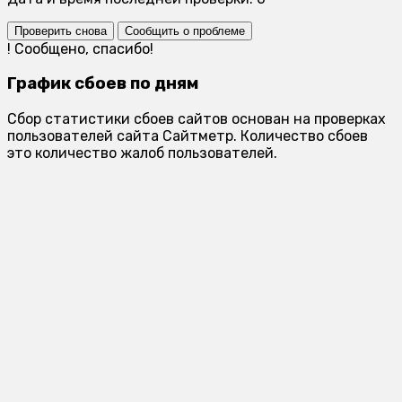
Проверить снова
Сообщить о проблеме
!
Сообщено, спасибо!
График сбоев по дням
Сбор статистики сбоев сайтов основан на проверках
пользователей сайта Сайтметр. Количество сбоев
это количество жалоб пользователей.