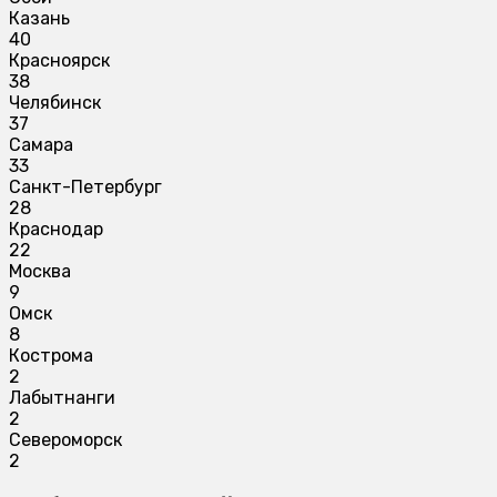
Казань
40
Красноярск
38
Челябинск
37
Самара
33
Санкт-Петербург
28
Краснодар
22
Москва
9
Омск
8
Кострома
2
Лабытнанги
2
Североморск
2