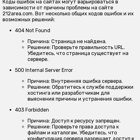
Коды ошибок на сайтах могут варьироваться в
зависимости от причины проблемы на сайте
212area.com. Вот несколько общих кодов ошибок и их
возможных решений:
404 Not Found
Причина:
Страница не найдена.
Решение:
Проверьте правильность URL.
Убедитесь, что страница существует на
сервере.
500 Internal Server Error
Причина:
Внутренняя ошибка сервера.
Решение:
Обратитесь к службе поддержки
хостинга или разработчикам для
выяснения причины и устранения ошибки.
403 Forbidden
Причина:
Доступ к ресурсу запрещен.
Решение:
Проверьте права доступа к
файлам и каталогам. Убедитесь, что
конфигурация сервера разрешает доступ к