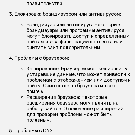
правительства.
Блокировка брандмауэром или антивирусом:
Брандмауэр или антивирус:
Некоторые
брандмауэры или программы антивируса
могут блокировать доступ к определенным
сайтам из-за фильтрации контента или
считать сайт подозрительным.
Проблемы с браузером:
Кеширование:
Браузер может кешировать
устаревшие данные, что может привести к
проблемам с отображением или доступом к
сайту. Очистка кеша браузера может
помочь.
Расширения браузера:
Некоторые
расширения браузера могут влиять на
работу сайтов. Отключение расширений
для проверки проблемы может быть
полезным.
Проблемы с DNS: