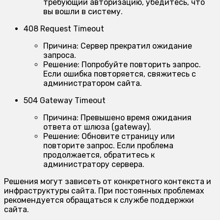
требующий авторизацию, убедитесь, что
вы вошли в систему.
408 Request Timeout
Причина:
Сервер прекратил ожидание
запроса.
Решение:
Попробуйте повторить запрос.
Если ошибка повторяется, свяжитесь с
администратором сайта.
504 Gateway Timeout
Причина:
Превышено время ожидания
ответа от шлюза (gateway).
Решение:
Обновите страницу или
повторите запрос. Если проблема
продолжается, обратитесь к
администратору сервера.
Решения могут зависеть от конкретного контекста и
инфраструктуры сайта. При постоянных проблемах
рекомендуется обращаться к службе поддержки
сайта.