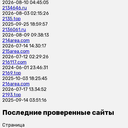
2026-08-10 04:45:05
2134646.ru
2026-08-03 02:15:26
2135.top
2025-09-25 18:59:57
2136061.ru
2026-08-09 09:38:13
214area.com
2026-07-14 14:30:17
215area.com
2026-07-12 02:29:26
216117.com
2024-06-01 23:46:31
2169.top
2025-10-03 18:25:45
216area.com
2026-07-17 13:34:52
2193.top
2025-09-14 03:51:16
Последние проверенные сайты
Страница