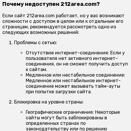
Почему недоступен 212area.com?
Если сайт 212area.com работает, но у вас возникают
сложности с доступом в целом или к отдельным его
страницам, рекомендуется рассмотреть одно из
следующих возможных решений:
Проблемы с сетью:
Отсутствие интернет-соединения:
Если у
пользователя нет активного интернет-
соединения, он не сможет получить доступ
к сайтам.
Медленное или нестабильное соединение:
Медленное или нестабильное интернет-
соединение может вызывать тайм-ауты
при попытке загрузки сайта.
Блокировка на уровне страны:
Географические ограничения:
Некоторые
сайты могут быть заблокированы в
определенных странах по
законодательству или по решению