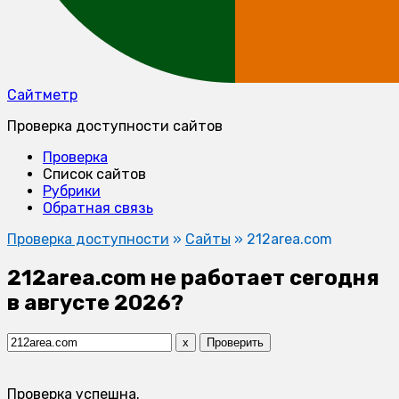
Сайтметр
Проверка доступности сайтов
Проверка
Список сайтов
Рубрики
Обратная связь
Проверка доступности
»
Сайты
»
212area.com
212area.com не работает сегодня
в августе 2026?
x
Проверить
Проверка успешна.