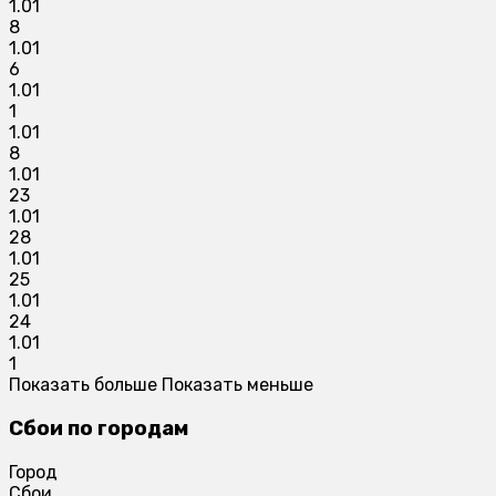
1.01
8
1.01
6
1.01
1
1.01
8
1.01
23
1.01
28
1.01
25
1.01
24
1.01
1
Показать больше
Показать меньше
Сбои по городам
Город
Сбои