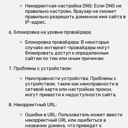
Некорректная настройка DNS:
Если DNS не
правильно настроен, браузер не сможет
правильно разрешить доменное имя сайта в
IP-адрес.
Блокировка на уровне провайдера:
Блокировка провайдера:
В некоторых
случаях интернет-провайдеры могут
блокировать доступ к определенным
сайтам по тем или иным причинам.
Проблемы с устройством:
Неисправности устройства:
Проблемы с
устройством, такие как неисправности в
сетевой карте или настройках прокси,
могут привести к недоступности сайта.
Некорректный URL:
Ошибки в URL:
Пользователь может ввести
некорректный URL или ошибиться в
названии домена, что приведет к