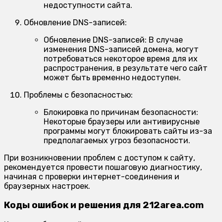
недоступности сайта.
Обновление DNS-записей:
Обновление DNS-записей:
В случае
изменения DNS-записей домена, могут
потребоваться некоторое время для их
распространения, в результате чего сайт
может быть временно недоступен.
Проблемы с безопасностью:
Блокировка по причинам безопасности:
Некоторые браузеры или антивирусные
программы могут блокировать сайты из-за
предполагаемых угроз безопасности.
При возникновении проблем с доступом к сайту,
рекомендуется провести пошаговую диагностику,
начиная с проверки интернет-соединения и
браузерных настроек.
Коды ошибок и решения для 212area.com