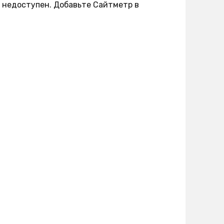
у недоступен. Добавьте Сайтметр в