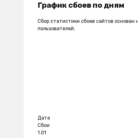
График сбоев по дням
Сбор статистики сбоев сайтов основан 
пользователей.
Дата
Сбои
1.01