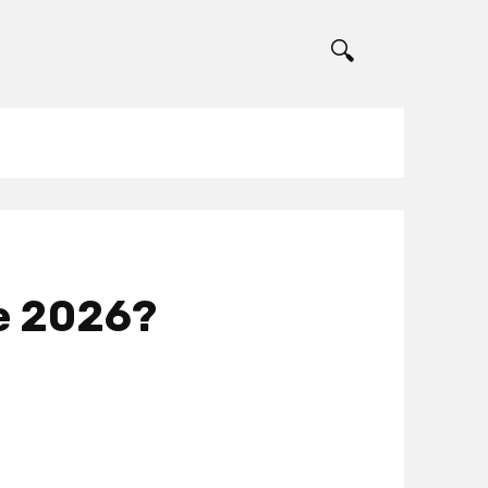
е 2026?