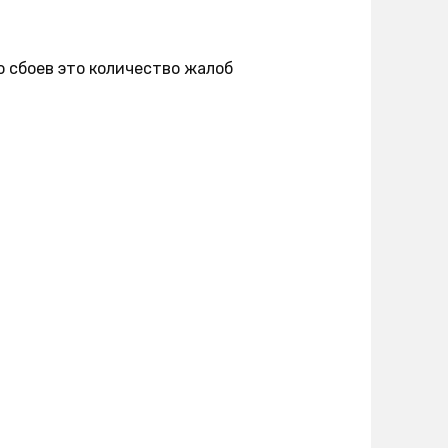
о сбоев это количество жалоб