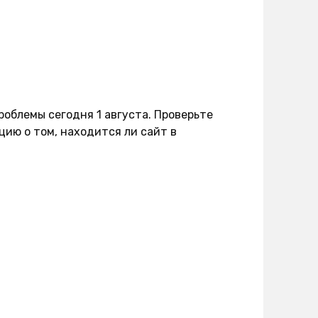
роблемы сегодня 1 августа. Проверьте
ию о том, находится ли сайт в