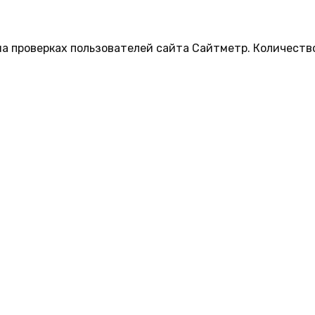
на проверках пользователей сайта Сайтметр. Количеств