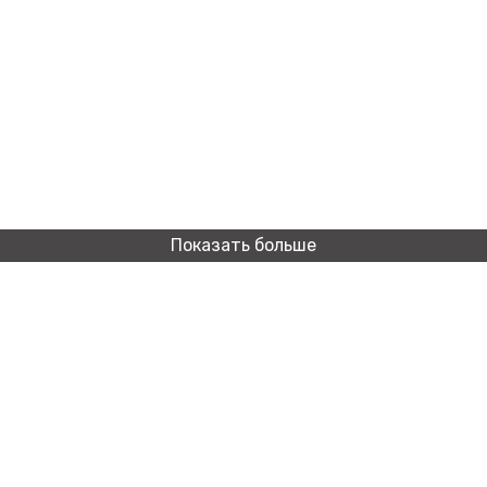
Показать больше