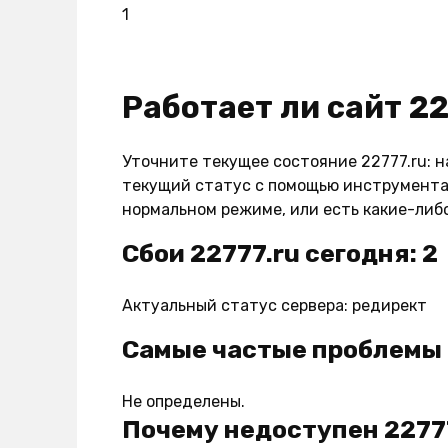
1
Работает ли сайт 22
Уточните текущее состояние 22777.ru: н
текущий статус с помощью инструмента 
нормальном режиме, или есть какие-либ
Сбои 22777.ru сегодня: 2
Актуальный статус сервера: редирект
Самые частые проблемы 
Не определены.
Почему недоступен 2277