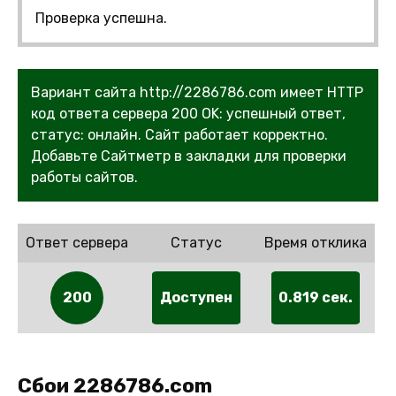
Проверка успешна.
Вариант сайта http://2286786.com имеет HTTP
код ответа сервера 200 OK: успешный ответ,
статус: онлайн. Сайт работает корректно.
Добавьте Сайтметр в закладки для проверки
работы сайтов.
Ответ сервера
Статус
Время отклика
200
Доступен
0.819 сек.
Сбои 2286786.com