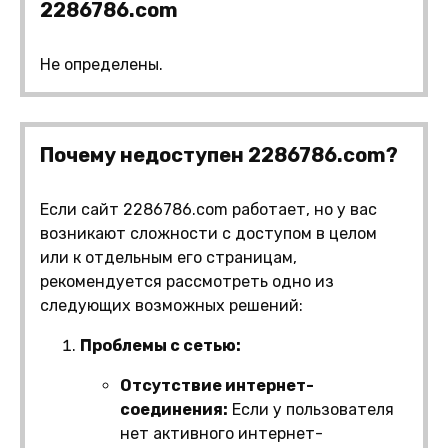
2286786.com
Не определены.
Почему недоступен 2286786.com?
Если сайт 2286786.com работает, но у вас
возникают сложности с доступом в целом
или к отдельным его страницам,
рекомендуется рассмотреть одно из
следующих возможных решений:
Проблемы с сетью:
Отсутствие интернет-
соединения:
Если у пользователя
нет активного интернет-