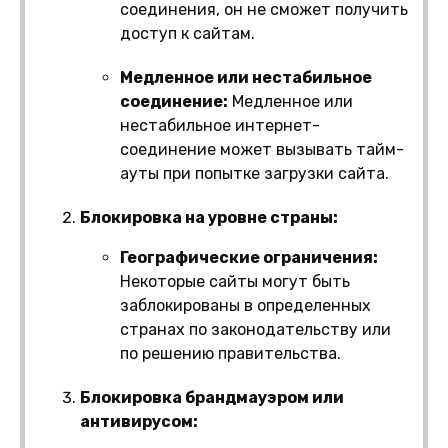
соединения, он не сможет получить
доступ к сайтам.
Медленное или нестабильное
соединение:
Медленное или
нестабильное интернет-
соединение может вызывать тайм-
ауты при попытке загрузки сайта.
Блокировка на уровне страны:
Географические ограничения:
Некоторые сайты могут быть
заблокированы в определенных
странах по законодательству или
по решению правительства.
Блокировка брандмауэром или
антивирусом: