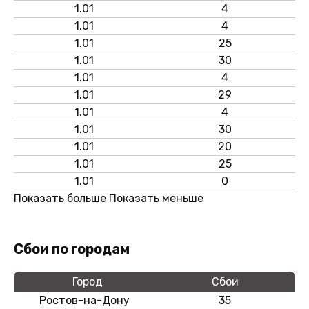
1.01
4
1.01
4
1.01
25
1.01
30
1.01
4
1.01
29
1.01
4
1.01
30
1.01
20
1.01
25
1.01
0
Показать больше
Показать меньше
Сбои по городам
Город
Сбои
Ростов-на-Дону
35