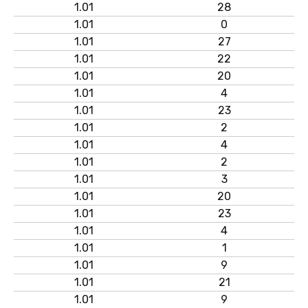
1.01
28
1.01
0
1.01
27
1.01
22
1.01
20
1.01
4
1.01
23
1.01
2
1.01
4
1.01
2
1.01
3
1.01
20
1.01
23
1.01
4
1.01
1
1.01
9
1.01
21
1.01
9