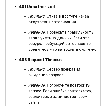
401 Unauthorized
Причина:
Отказ в доступе из-за
отсутствия авторизации.
Решение:
Проверьте правильность
ввода учетных данных. Если это
ресурс, требующий авторизацию,
убедитесь, что вы вошли в систему.
408 Request Timeout
Причина:
Сервер прекратил
ожидание запроса.
Решение:
Попробуйте повторить
запрос. Если ошибка повторяется,
свяжитесь с администратором
сайта.