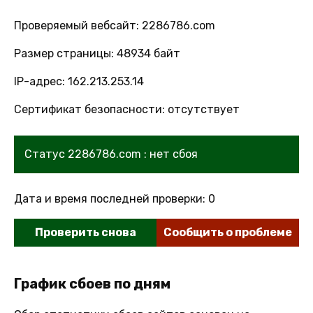
Проверяемый вебсайт: 2286786.com
Размер страницы: 48934 байт
IP-адрес: 162.213.253.14
Сертификат безопасности: отсутствует
Статус 2286786.com : нет сбоя
Дата и время последней проверки: 0
Проверить снова
Сообщить о проблеме
График сбоев по дням