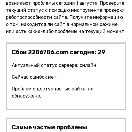
возникают проблемы сегодня 1 августа. Проверьте
текущий статус с помощью инструмента проверки
работоспособности сайта. Получите информацию
о том, находится ли сайт в нормальном режиме,
или есть какие-либо проблемы на текущий момент.
Сбои 2286786.com сегодня: 29
Актуальный статус сервера: онлайн
Сейчас ошибок нет.
Проблем с доступностью сайта: не
обнаружено.
Самые частые проблемы