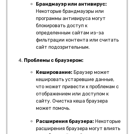
Брандмауэр или антивирус:
Некоторые брандмауэры или
программы антивируса могут
блокировать доступ к
определенным сайтам из-за
фильтрации контента или считать
сайт подозрительным.
Проблемы с браузером:
Кеширование:
Браузер может
кешировать устаревшие данные,
что может привести к проблемам с
отображением или доступом к
сайту. Очистка кеша браузера
может помочь.
Расширения браузера:
Некоторые
расширения браузера могут влиять