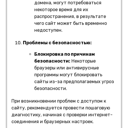
домена, могут потребоваться
некоторое время для их
распространения, в результате
чего сайт может быть временно
недоступен.
Проблемы с безопасностью:
Блокировка по причинам
безопасности:
Некоторые
браузеры или антивирусные
программы могут блокировать
сайты из-за предполагаемых угроз
безопасности.
При возникновении проблем с доступом к
сайту, рекомендуется провести пошаговую
диагностику, начиная с проверки интернет-
соединения и браузерных настроек.