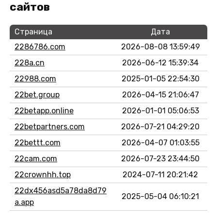
сайтов
Страница
Дата
2286786.com
2026-08-08 13:59:49
228a.cn
2026-06-12 15:39:34
22988.com
2025-01-05 22:54:30
22bet.group
2026-04-15 21:06:47
22betapp.online
2026-01-01 05:06:53
22betpartners.com
2026-07-21 04:29:20
22bettt.com
2026-04-07 01:03:55
22cam.com
2026-07-23 23:44:50
22crownhh.top
2024-07-11 20:21:42
22dx456asd5a78da8d79
2025-05-04 06:10:21
a.app