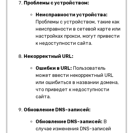
Проблемы с устройством:
Неисправности устройства:
Проблемы с устройством, такие как
неисправности в сетевой карте или
настройках прокси, могут привести
к недоступности сайта.
Некорректный URL:
Ошибки в URL:
Пользователь
может ввести некорректный URL
или ошибиться в названии домена,
что приведет к недоступности
сайта.
Обновление DNS-записей:
Обновление DNS-записей:
В
случае изменения DNS-записей