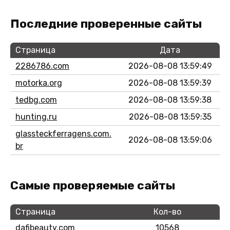
Последние проверенные сайты
Страница
Дата
2286786.com
2026-08-08 13:59:49
motorka.org
2026-08-08 13:59:39
tedbg.com
2026-08-08 13:59:38
hunting.ru
2026-08-08 13:59:35
glassteckferragens.com.
2026-08-08 13:59:06
br
Самые проверяемые сайты
Страница
Кол-во
dafibeauty.com
10568