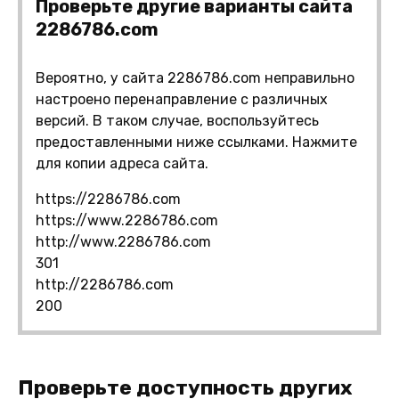
Проверьте другие варианты сайта
2286786.com
Вероятно, у сайта 2286786.com неправильно
настроено перенаправление с различных
версий. В таком случае, воспользуйтесь
предоставленными ниже ссылками. Нажмите
для копии адреса сайта.
https://2286786.com
https://www.2286786.com
http://www.2286786.com
301
http://2286786.com
200
Проверьте доступность других