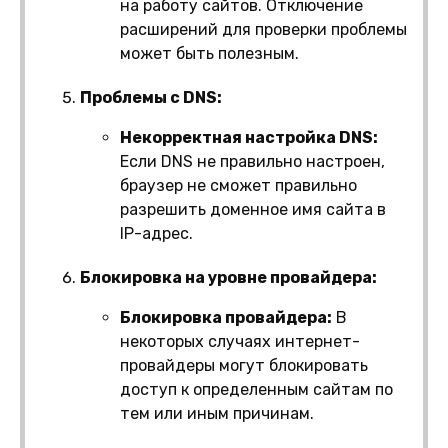
на работу сайтов. Отключение
расширений для проверки проблемы
может быть полезным.
Проблемы с DNS:
Некорректная настройка DNS:
Если DNS не правильно настроен,
браузер не сможет правильно
разрешить доменное имя сайта в
IP-адрес.
Блокировка на уровне провайдера:
Блокировка провайдера:
В
некоторых случаях интернет-
провайдеры могут блокировать
доступ к определенным сайтам по
тем или иным причинам.