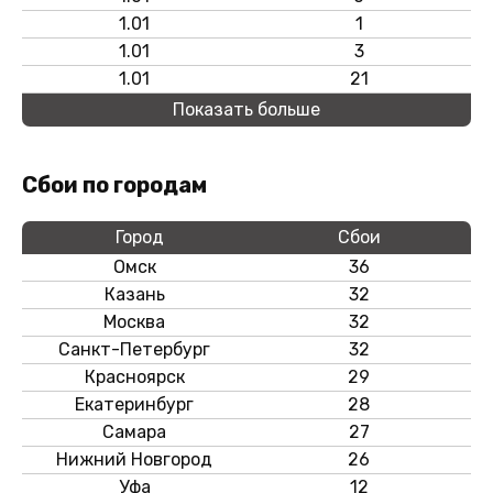
1.01
1
1.01
3
1.01
21
Показать больше
Сбои по городам
Город
Сбои
Омск
36
Казань
32
Москва
32
Санкт-Петербург
32
Красноярск
29
Екатеринбург
28
Самара
27
Нижний Новгород
26
Уфа
12