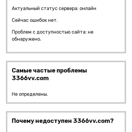
Актуальный статус сервера: онлайн
Сейчас ошибок нет.
Проблем с доступностью сайта: не
обнаружено.
Самые частые проблемы
3366vv.com
Не определены.
Почему недоступен 3366vv.com?