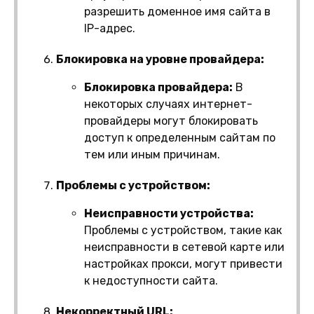
разрешить доменное имя сайта в
IP-адрес.
Блокировка на уровне провайдера:
Блокировка провайдера:
В
некоторых случаях интернет-
провайдеры могут блокировать
доступ к определенным сайтам по
тем или иным причинам.
Проблемы с устройством:
Неисправности устройства:
Проблемы с устройством, такие как
неисправности в сетевой карте или
настройках прокси, могут привести
к недоступности сайта.
Некорректный URL: