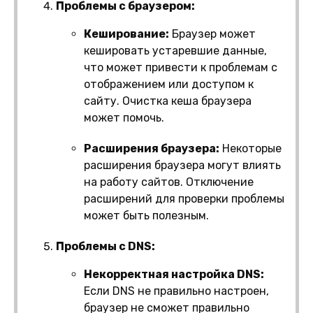
Проблемы с браузером:
Кеширование:
Браузер может
кешировать устаревшие данные,
что может привести к проблемам с
отображением или доступом к
сайту. Очистка кеша браузера
может помочь.
Расширения браузера:
Некоторые
расширения браузера могут влиять
на работу сайтов. Отключение
расширений для проверки проблемы
может быть полезным.
Проблемы с DNS:
Некорректная настройка DNS:
Если DNS не правильно настроен,
браузер не сможет правильно