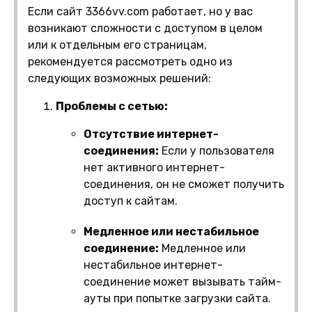
Если сайт 3366vv.com работает, но у вас
возникают сложности с доступом в целом
или к отдельным его страницам,
рекомендуется рассмотреть одно из
следующих возможных решений:
Проблемы с сетью:
Отсутствие интернет-
соединения:
Если у пользователя
нет активного интернет-
соединения, он не сможет получить
доступ к сайтам.
Медленное или нестабильное
соединение:
Медленное или
нестабильное интернет-
соединение может вызывать тайм-
ауты при попытке загрузки сайта.