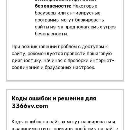
безопасности:
Некоторые
браузеры или антивирусные
программы могут блокировать
сайты из-за предполагаемых угроз
безопасности.
При возникновении проблем с доступом к
сайту, рекомендуется провести пошаговую
диагностику, начиная с проверки интернет-
соединения и браузерных настроек.
Коды ошибок и решения для
3366vv.com
Коды ошибок на сайтах могут варьироваться
в зависимости от причины проблемы на сайте