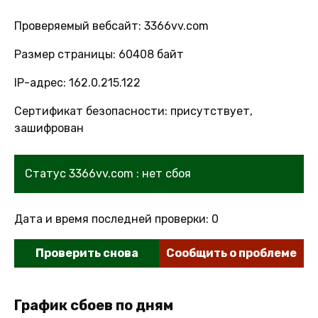
Проверяемый вебсайт: 3366vv.com
Размер страницы: 60408 байт
IP-адрес: 162.0.215.122
Сертификат безопасности: присутствует,
зашифрован
Статус 3366vv.com : нет сбоя
Дата и время последней проверки: 0
Проверить снова
Сообщить о проблеме
График сбоев по дням