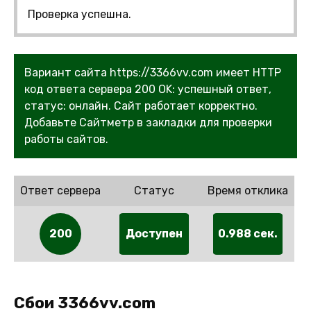
Проверка успешна.
Вариант сайта https://3366vv.com имеет HTTP
код ответа сервера 200 OK: успешный ответ,
статус: онлайн. Сайт работает корректно.
Добавьте Сайтметр в закладки для проверки
работы сайтов.
Ответ сервера
Статус
Время отклика
200
Доступен
0.988 сек.
Сбои 3366vv.com