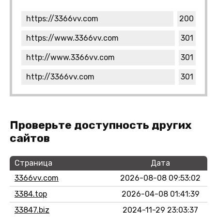
https://3366vv.com
200
https://www.3366vv.com
301
http://www.3366vv.com
301
http://3366vv.com
301
Проверьте доступность других
сайтов
Страница
Дата
3366vv.com
2026-08-08 09:53:02
3384.top
2026-04-08 01:41:39
33847.biz
2024-11-29 23:03:37