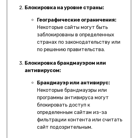
Блокировка на уровне страны:
Географические ограничения:
Некоторые сайты могут быть
заблокированы в определенных
странах по законодательству или
по решению правительства.
Блокировка брандмауэром или
антивирусом:
Брандмауэр или антивирус:
Некоторые брандмауэры или
программы антивируса могут
блокировать доступ к
определенным сайтам из-за
фильтрации контента или считать
сайт подозрительным.