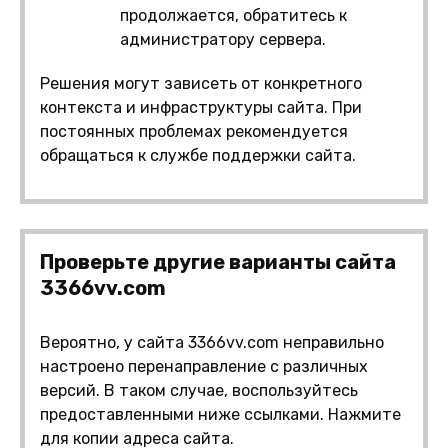
продолжается, обратитесь к
администратору сервера.
Решения могут зависеть от конкретного
контекста и инфраструктуры сайта. При
постоянных проблемах рекомендуется
обращаться к службе поддержки сайта.
Проверьте другие варианты сайта
3366vv.com
Вероятно, у сайта 3366vv.com неправильно
настроено перенаправление с различных
версий. В таком случае, воспользуйтесь
предоставленными ниже ссылками. Нажмите
для копии адреса сайта.