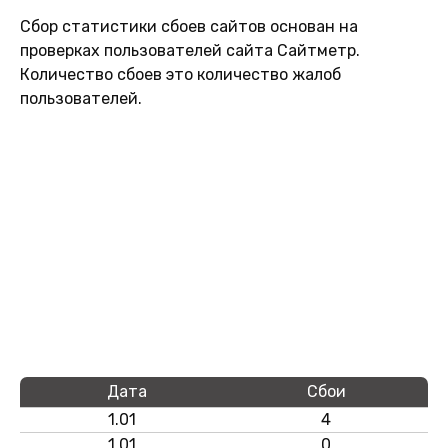
Сбор статистики сбоев сайтов основан на
проверках пользователей сайта Сайтметр.
Количество сбоев это количество жалоб
пользователей.
Дата
Сбои
1.01
4
1.01
0