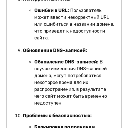
Ошибки в URL:
Пользователь
может ввести некорректный URL
или ошибиться в названии домена,
что приведет к недоступности
сайта.
Обновление DNS-записей:
Обновление DNS-записей:
В
случае изменения DNS-записей
домена, могут потребоваться
некоторое время для их
распространения, в результате
чего сайт может быть временно
недоступен.
Проблемы с безопасностью:
Блокировка по причинам