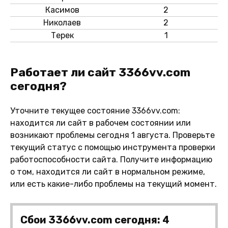
Касимов
2
Николаев
2
Терек
1
Работает ли сайт 3366vv.com
сегодня?
Уточните текущее состояние 3366vv.com:
находится ли сайт в рабочем состоянии или
возникают проблемы сегодня 1 августа. Проверьте
текущий статус с помощью инструмента проверки
работоспособности сайта. Получите информацию
о том, находится ли сайт в нормальном режиме,
или есть какие-либо проблемы на текущий момент.
Сбои 3366vv.com сегодня: 4