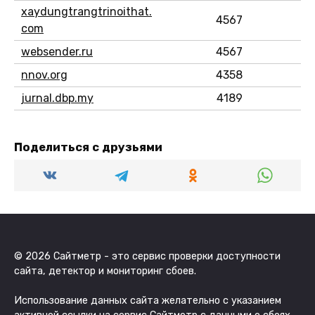
xaydungtrangtrinoithat.
4567
com
websender.ru
4567
nnov.org
4358
jurnal.dbp.my
4189
Поделиться с друзьями
© 2026 Сайтметр - это сервис проверки доступности
сайта, детектор и мониторинг сбоев.
Использование данных сайта желательно с указанием