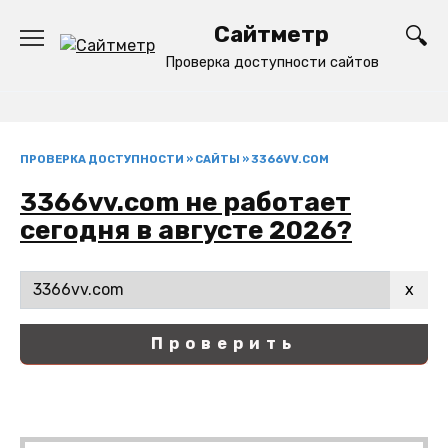
Перейти
Сайтметр
к
содержанию
Проверка доступности сайтов
ПРОВЕРКА ДОСТУПНОСТИ
»
САЙТЫ
»
3366VV.COM
3366vv.com не работает
сегодня в августе 2026?
x
Проверить