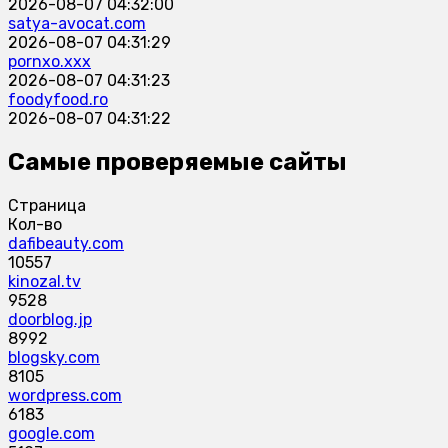
2026-08-07 04:32:00
satya-avocat.com
2026-08-07 04:31:29
pornxo.xxx
2026-08-07 04:31:23
foodyfood.ro
2026-08-07 04:31:22
Самые проверяемые сайты
Страница
Кол-во
dafibeauty.com
10557
kinozal.tv
9528
doorblog.jp
8992
blogsky.com
8105
wordpress.com
6183
google.com