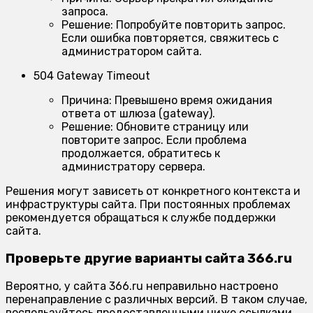
запроса.
Решение:
Попробуйте повторить запрос.
Если ошибка повторяется, свяжитесь с
администратором сайта.
504 Gateway Timeout
Причина:
Превышено время ожидания
ответа от шлюза (gateway).
Решение:
Обновите страницу или
повторите запрос. Если проблема
продолжается, обратитесь к
администратору сервера.
Решения могут зависеть от конкретного контекста и
инфраструктуры сайта. При постоянных проблемах
рекомендуется обращаться к службе поддержки
сайта.
Проверьте другие варианты сайта 366.ru
Вероятно, у сайта 366.ru неправильно настроено
перенаправление с различных версий. В таком случае,
воспользуйтесь предоставленными ниже ссылками.