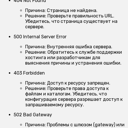
404 Not Found
Причина:
Страница не найдена.
Решение:
Проверьте правильность URL.
Убедитесь, что страница существует на
сервере.
500 Internal Server Error
Причина:
Внутренняя ошибка сервера.
Решение:
Обратитесь к службе поддержки
хостинга или разработчикам для
выяснения причины и устранения ошибки.
403 Forbidden
Причина:
Доступ к ресурсу запрещен.
Решение:
Проверьте права доступа к
файлам и каталогам. Убедитесь, что
конфигурация сервера разрешает доступ к
запрашиваемому ресурсу.
502 Bad Gateway
Причина:
Проблемы с шлюзом (gateway) или