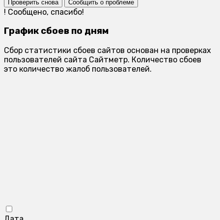
Проверить снова
Сообщить о проблеме
!
Сообщено, спасибо!
График сбоев по дням
Сбор статистики сбоев сайтов основан на проверках
пользователей сайта Сайтметр. Количество сбоев
это количество жалоб пользователей.
Дата