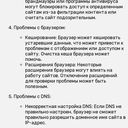
брандмауэры или программы антивируса
могут блокировать доступ к определенным
сайтам из-за фильтрации контента или
считать сайт подозрительным.
Проблемы с браузером:
Кеширование:
Браузер может кешировать
устаревшие данные, что может привести к
проблемам с отображением или доступом к
сайту. Очистка кеша браузера может
помочь.
Расширения браузера:
Некоторые
расширения браузера могут влиять на
работу сайтов. Отключение расширений
для проверки проблемы может быть
полезным.
Проблемы с DNS:
Некорректная настройка DNS:
Если DNS не
правильно настроен, браузер не сможет
правильно разрешить доменное имя сайта в
IP-адрес.