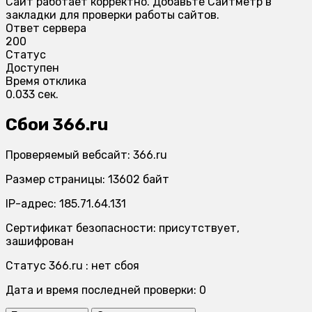
Сайт работает корректно. Добавьте Сайтметр в
закладки для проверки работы сайтов.
Ответ сервера
200
Статус
Доступен
Время отклика
0.033 сек.
Сбои 366.ru
Проверяемый вебсайт: 366.ru
Размер страницы: 13602 байт
IP-адрес: 185.71.64.131
Сертификат безопасности: присутствует,
зашифрован
Статус 366.ru : нет сбоя
Дата и время последней проверки: 0