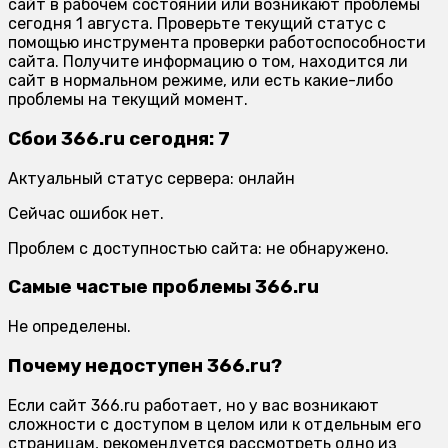
сайт в рабочем состоянии или возникают проблемы
сегодня 1 августа. Проверьте текущий статус с
помощью инструмента проверки работоспособности
сайта. Получите информацию о том, находится ли
сайт в нормальном режиме, или есть какие-либо
проблемы на текущий момент.
Сбои 366.ru сегодня: 7
Актуальный статус сервера: онлайн
Сейчас ошибок нет.
Проблем с доступностью сайта: не обнаружено.
Самые частые проблемы 366.ru
Не определены.
Почему недоступен 366.ru?
Если сайт 366.ru работает, но у вас возникают
сложности с доступом в целом или к отдельным его
страницам, рекомендуется рассмотреть одно из