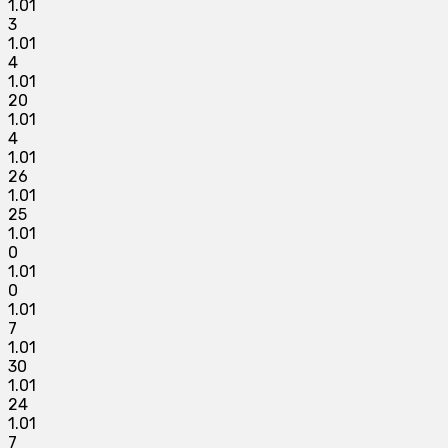
1.01
3
1.01
4
1.01
20
1.01
4
1.01
26
1.01
25
1.01
0
1.01
0
1.01
7
1.01
30
1.01
24
1.01
7