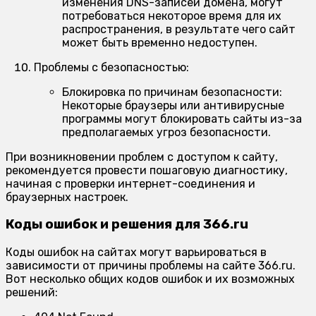
изменения DNS-записей домена, могут
потребоваться некоторое время для их
распространения, в результате чего сайт
может быть временно недоступен.
Проблемы с безопасностью:
Блокировка по причинам безопасности:
Некоторые браузеры или антивирусные
программы могут блокировать сайты из-за
предполагаемых угроз безопасности.
При возникновении проблем с доступом к сайту,
рекомендуется провести пошаговую диагностику,
начиная с проверки интернет-соединения и
браузерных настроек.
Коды ошибок и решения для 366.ru
Коды ошибок на сайтах могут варьироваться в
зависимости от причины проблемы на сайте 366.ru.
Вот несколько общих кодов ошибок и их возможных
решений: