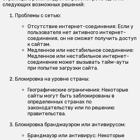
следующих возможных решений:
Проблемы с сетью:
Отсутствие интернет-соединения:
Если у
пользователя нет активного интернет-
соединения, он не сможет получить доступ
к сайтам.
Медленное или нестабильное соединение:
Медленное или нестабильное интернет-
соединение может вызывать тайм-ауты
при попытке загрузки сайта.
Блокировка на уровне страны:
Географические ограничения:
Некоторые
сайты могут быть заблокированы в
определенных странах по
законодательству или по решению
правительства.
Блокировка брандмауэром или антивирусом:
Брандмауэр или антивирус:
Некоторые