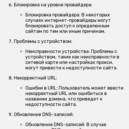
Блокировка на уровне провайдера:
Блокировка провайдера:
В некоторых
случаях интернет-провайдеры могут
блокировать доступ к определенным
сайтам по тем или иным причинам.
Проблемы с устройством:
Неисправности устройства:
Проблемы с
устройством, такие как неисправности в
сетевой карте или настройках прокси,
могут привести к недоступности сайта.
Некорректный URL:
Ошибки в URL:
Пользователь может ввести
некорректный URL или ошибиться в
названии домена, что приведет к
недоступности сайта.
Обновление DNS-записей:
Обновление DNS-записей:
В случае