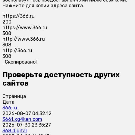
Нажмите для копии адреса сайта.
https://366.ru
200
https://www.366.ru
308
http://www.366.ru
308
http://366.ru
308
!
Скопировано!
Проверьте доступность других
сайтов
Страница
Дата
366.ru
2026-08-07 04:32:12
3661.xg4ken.com
2026-07-30 23:35:27
368.digital