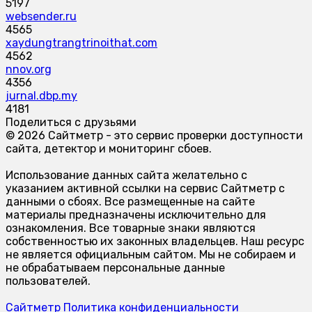
5197
websender.ru
4565
xaydungtrangtrinoithat.com
4562
nnov.org
4356
jurnal.dbp.my
4181
Поделиться с друзьями
© 2026 Сайтметр - это сервис проверки доступности
сайта, детектор и мониторинг сбоев.
Использование данных сайта желательно с
указанием активной ссылки на сервис Сайтметр с
данными о сбоях. Все размещенные на сайте
материалы предназначены исключительно для
ознакомления. Все товарные знаки являются
собственностью их законных владельцев. Наш ресурс
не является официальным сайтом. Мы не собираем и
не обрабатываем персональные данные
пользователей.
Сайтметр
Политика конфиденциальности