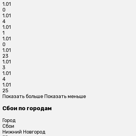
1.01
0
1.01
4
1.01
1
1.01
0
1.01
23
1.01
3
1.01
4
1.01
25
Показать больше
Показать меньше
Сбои по городам
Город
Сбои
Нижний Новгород