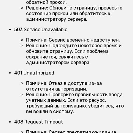
обратной прокси.
Решение:
Обновите страницу, проверьте
состояние прокси или обратитесь к
администратору сервера.
503 Service Unavailable
Причина:
Сервис временно недоступен.
Решение:
Подождите некоторое время и
обновите страницу. Если проблема
сохраняется, свяжитесь с
администратором сервера.
401 Unauthorized
Причина:
Отказ в доступе из-за
отсутствия авторизации.
Решение:
Проверьте правильность ввода
учетных данных. Если это ресурс,
требующий авторизацию, убедитесь, что
вы вошли в систему.
408 Request Timeout
Причина:
Сервер прекратил ожидание