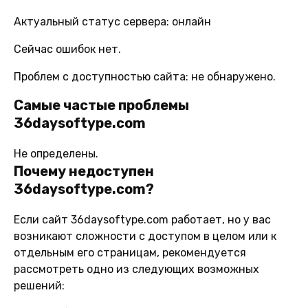
Актуальный статус сервера: онлайн
Сейчас ошибок нет.
Проблем с доступностью сайта: не обнаружено.
Самые частые проблемы
36daysoftype.com
Не определены.
Почему недоступен
36daysoftype.com?
Если сайт 36daysoftype.com работает, но у вас
возникают сложности с доступом в целом или к
отдельным его страницам, рекомендуется
рассмотреть одно из следующих возможных
решений: