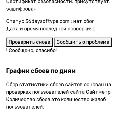
Сертификат безопасности: присутствует,
зашифрован
Статус 36daysoftype.com : нет сбоя
Дата и время последней проверки: 0
Проверить снова
Сообщить о проблеме
!
Сообщено, спасибо!
График сбоев по дням
Сбор статистики сбоев сайтов основан на
проверках пользователей сайта Сайтметр.
Количество сбоев это количество жалоб
пользователей.