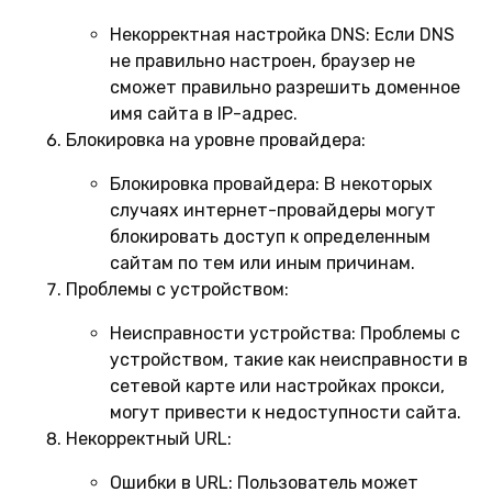
Некорректная настройка DNS:
Если DNS
не правильно настроен, браузер не
сможет правильно разрешить доменное
имя сайта в IP-адрес.
Блокировка на уровне провайдера:
Блокировка провайдера:
В некоторых
случаях интернет-провайдеры могут
блокировать доступ к определенным
сайтам по тем или иным причинам.
Проблемы с устройством:
Неисправности устройства:
Проблемы с
устройством, такие как неисправности в
сетевой карте или настройках прокси,
могут привести к недоступности сайта.
Некорректный URL:
Ошибки в URL:
Пользователь может