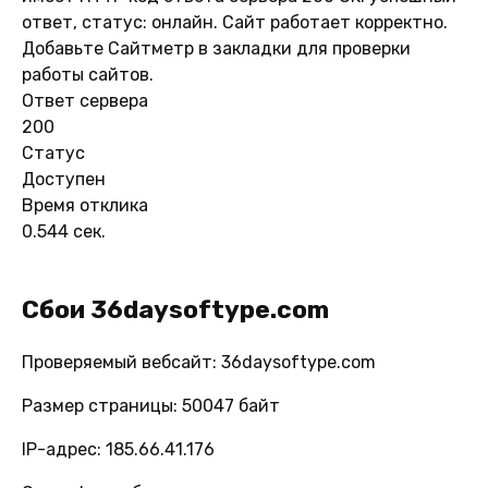
ответ, статус: онлайн. Сайт работает корректно.
Добавьте Сайтметр в закладки для проверки
работы сайтов.
Ответ сервера
200
Статус
Доступен
Время отклика
0.544 сек.
Сбои 36daysoftype.com
Проверяемый вебсайт: 36daysoftype.com
Размер страницы: 50047 байт
IP-адрес: 185.66.41.176