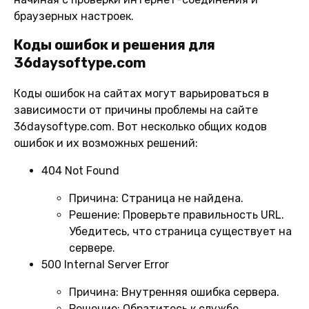
браузерных настроек.
Коды ошибок и решения для
36daysoftype.com
Коды ошибок на сайтах могут варьироваться в
зависимости от причины проблемы на сайте
36daysoftype.com. Вот несколько общих кодов
ошибок и их возможных решений:
404 Not Found
Причина:
Страница не найдена.
Решение:
Проверьте правильность URL.
Убедитесь, что страница существует на
сервере.
500 Internal Server Error
Причина:
Внутренняя ошибка сервера.
Решение:
Обратитесь к службе