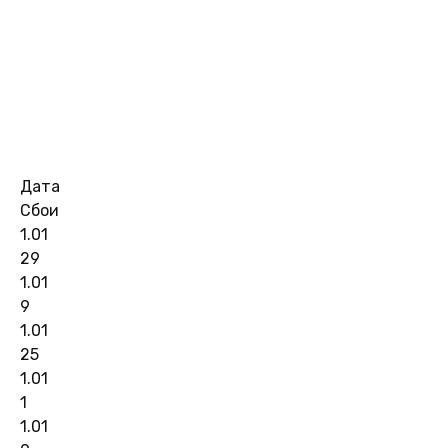
Дата
Сбои
1.01
29
1.01
9
1.01
25
1.01
1
1.01