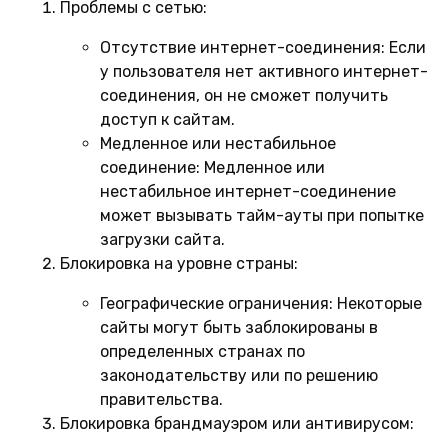
Проблемы с сетью:
Отсутствие интернет-соединения:
Если
у пользователя нет активного интернет-
соединения, он не сможет получить
доступ к сайтам.
Медленное или нестабильное
соединение:
Медленное или
нестабильное интернет-соединение
может вызывать тайм-ауты при попытке
загрузки сайта.
Блокировка на уровне страны:
Географические ограничения:
Некоторые
сайты могут быть заблокированы в
определенных странах по
законодательству или по решению
правительства.
Блокировка брандмауэром или антивирусом: