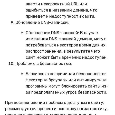
ввести некорректный URL или
ошибиться в названии домена, что
приведет к недоступности сайта.
Обновление DNS-записей:
Обновление DNS-записей:
В случае
изменения DNS-записей домена, могут
потребоваться некоторое время для их
распространения, в результате чего
сайт может быть временно недоступен.
Проблемы с безопасностью:
Блокировка по причинам безопасности:
Некоторые браузеры или антивирусные
программы могут блокировать сайты из-
за предполагаемых угроз безопасности.
При возникновении проблем с доступом к сайту,
рекомендуется провести пошаговую диагностику,
начиная с проверки интернет-соединения и