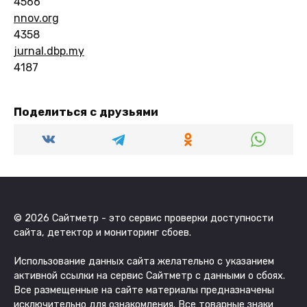
4566
nnov.org
4358
jurnal.dbp.my
4187
Поделиться с друзьями
© 2026 Сайтметр - это сервис проверки доступности
сайта, детектор и мониторинг сбоев.
Использование данных сайта желательно с указанием
активной ссылки на сервис Сайтметр с данными о сбоях.
Все размещенные на сайте материалы предназначены
исключительно для ознакомления. Все товарные знаки