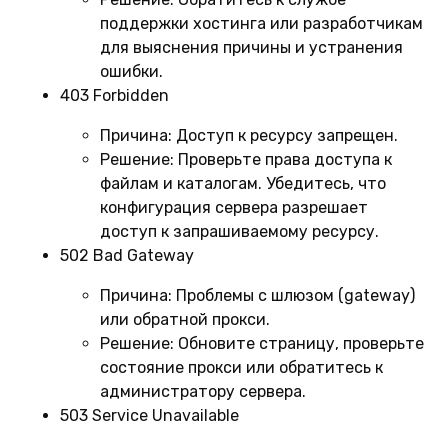
поддержки хостинга или разработчикам
для выяснения причины и устранения
ошибки.
403 Forbidden
Причина:
Доступ к ресурсу запрещен.
Решение:
Проверьте права доступа к
файлам и каталогам. Убедитесь, что
конфигурация сервера разрешает
доступ к запрашиваемому ресурсу.
502 Bad Gateway
Причина:
Проблемы с шлюзом (gateway)
или обратной прокси.
Решение:
Обновите страницу, проверьте
состояние прокси или обратитесь к
администратору сервера.
503 Service Unavailable