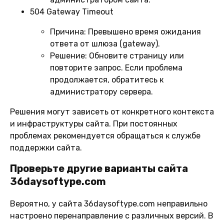
504 Gateway Timeout
Причина:
Превышено время ожидания
ответа от шлюза (gateway).
Решение:
Обновите страницу или
повторите запрос. Если проблема
продолжается, обратитесь к
администратору сервера.
Решения могут зависеть от конкретного контекста
и инфраструктуры сайта. При постоянных
проблемах рекомендуется обращаться к службе
поддержки сайта.
Проверьте другие варианты сайта
36daysoftype.com
Вероятно, у сайта 36daysoftype.com неправильно
настроено перенаправление с различных версий. В