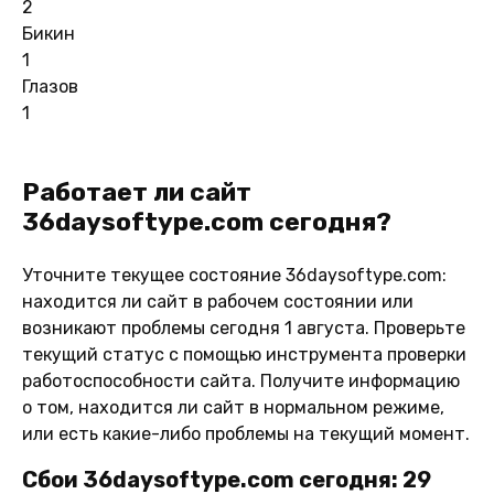
2
Бикин
1
Глазов
1
Работает ли сайт
36daysoftype.com сегодня?
Уточните текущее состояние 36daysoftype.com:
находится ли сайт в рабочем состоянии или
возникают проблемы сегодня 1 августа. Проверьте
текущий статус с помощью инструмента проверки
работоспособности сайта. Получите информацию
о том, находится ли сайт в нормальном режиме,
или есть какие-либо проблемы на текущий момент.
Сбои 36daysoftype.com сегодня: 29