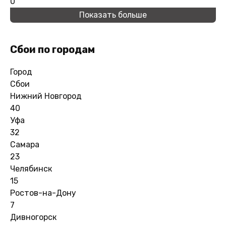
0
Показать больше
Сбои по городам
Город
Сбои
Нижний Новгород
40
Уфа
32
Самара
23
Челябинск
15
Ростов-на-Дону
7
Дивногорск