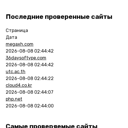
Последние проверенные сайты
Страница
Дата
megaxh.com
2026-08-08 02:44:42
36daysoftype.com
2026-08-08 02:44:42
utc.ac.th
2026-08-08 02:44:22
cloud4.co.kr
2026-08-08 02:44:07
php.net
2026-08-08 02:44:00
Самые проверяемые сайты