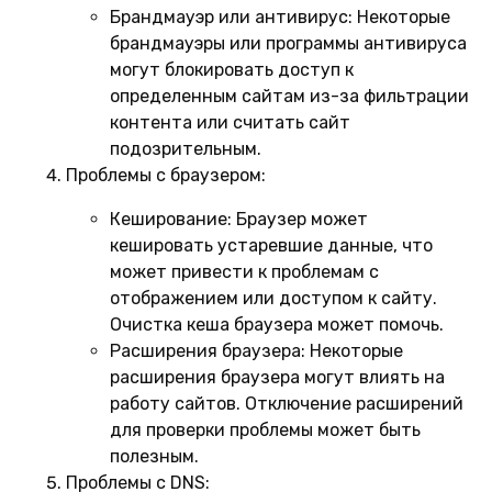
Брандмауэр или антивирус:
Некоторые
брандмауэры или программы антивируса
могут блокировать доступ к
определенным сайтам из-за фильтрации
контента или считать сайт
подозрительным.
Проблемы с браузером:
Кеширование:
Браузер может
кешировать устаревшие данные, что
может привести к проблемам с
отображением или доступом к сайту.
Очистка кеша браузера может помочь.
Расширения браузера:
Некоторые
расширения браузера могут влиять на
работу сайтов. Отключение расширений
для проверки проблемы может быть
полезным.
Проблемы с DNS: