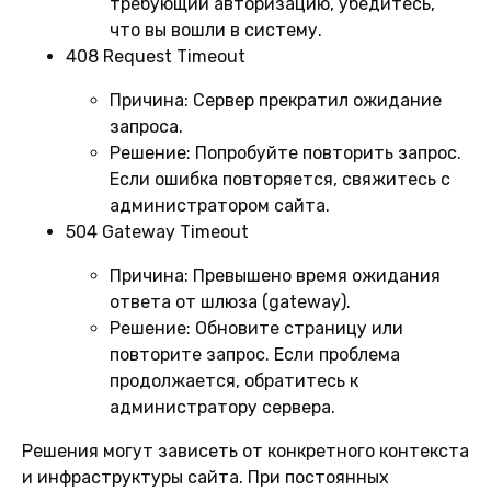
требующий авторизацию, убедитесь,
что вы вошли в систему.
408 Request Timeout
Причина:
Сервер прекратил ожидание
запроса.
Решение:
Попробуйте повторить запрос.
Если ошибка повторяется, свяжитесь с
администратором сайта.
504 Gateway Timeout
Причина:
Превышено время ожидания
ответа от шлюза (gateway).
Решение:
Обновите страницу или
повторите запрос. Если проблема
продолжается, обратитесь к
администратору сервера.
Решения могут зависеть от конкретного контекста
и инфраструктуры сайта. При постоянных