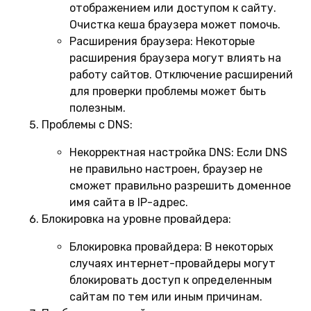
отображением или доступом к сайту.
Очистка кеша браузера может помочь.
Расширения браузера:
Некоторые
расширения браузера могут влиять на
работу сайтов. Отключение расширений
для проверки проблемы может быть
полезным.
Проблемы с DNS:
Некорректная настройка DNS:
Если DNS
не правильно настроен, браузер не
сможет правильно разрешить доменное
имя сайта в IP-адрес.
Блокировка на уровне провайдера:
Блокировка провайдера:
В некоторых
случаях интернет-провайдеры могут
блокировать доступ к определенным
сайтам по тем или иным причинам.