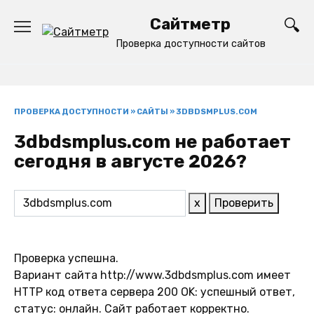
Перейти
Сайтметр
к
содержанию
Проверка доступности сайтов
ПРОВЕРКА ДОСТУПНОСТИ
»
САЙТЫ
»
3DBDSMPLUS.COM
3dbdsmplus.com не работает
сегодня в августе 2026?
x
Проверить
Проверка успешна.
Вариант сайта http://www.3dbdsmplus.com имеет
HTTP код ответа сервера 200 OK: успешный ответ,
статус: онлайн. Сайт работает корректно.