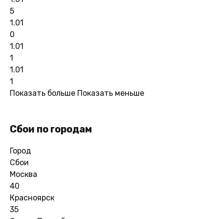
5
1.01
0
1.01
1
1.01
1
Показать больше
Показать меньше
Сбои по городам
Город
Сбои
Москва
40
Красноярск
35