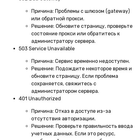
Причина:
Проблемы с шлюзом (gateway)
или обратной прокси.
Решение:
Обновите страницу, проверьте
состояние прокси или обратитесь к
администратору сервера.
503 Service Unavailable
Причина:
Сервис временно недоступен.
Решение:
Подождите некоторое время и
обновите страницу. Если проблема
сохраняется, свяжитесь с
администратором сервера.
401 Unauthorized
Причина:
Отказ в доступе из-за
отсутствия авторизации.
Решение:
Проверьте правильность ввода
учетных данных. Если это ресурс,