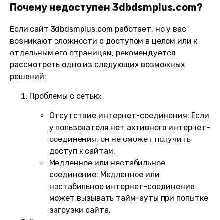
Почему недоступен 3dbdsmplus.com?
Если сайт 3dbdsmplus.com работает, но у вас
возникают сложности с доступом в целом или к
отдельным его страницам, рекомендуется
рассмотреть одно из следующих возможных
решений:
Проблемы с сетью:
Отсутствие интернет-соединения:
Если
у пользователя нет активного интернет-
соединения, он не сможет получить
доступ к сайтам.
Медленное или нестабильное
соединение:
Медленное или
нестабильное интернет-соединение
может вызывать тайм-ауты при попытке
загрузки сайта.