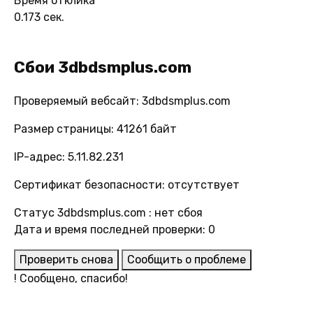
Время отклика
0.173 сек.
Сбои 3dbdsmplus.com
Проверяемый вебсайт: 3dbdsmplus.com
Размер страницы: 41261 байт
IP-адрес: 5.11.82.231
Сертификат безопасности: отсутствует
Статус 3dbdsmplus.com : нет сбоя
Дата и время последней проверки: 0
Проверить снова
Сообщить о проблеме
!
Сообщено, спасибо!