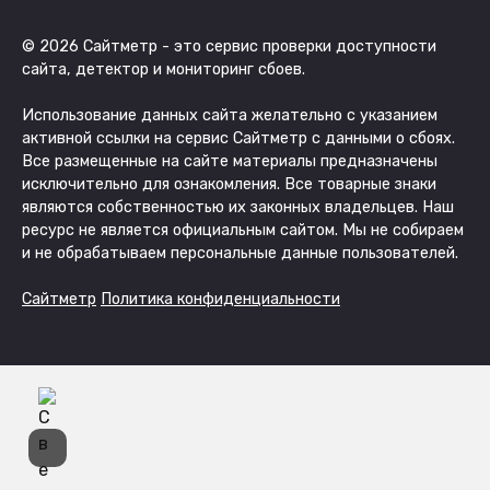
© 2026 Сайтметр - это сервис проверки доступности
сайта, детектор и мониторинг сбоев.
Использование данных сайта желательно с указанием
активной ссылки на сервис Сайтметр с данными о сбоях.
Все размещенные на сайте материалы предназначены
исключительно для ознакомления. Все товарные знаки
являются собственностью их законных владельцев. Наш
ресурс не является официальным сайтом. Мы не собираем
и не обрабатываем персональные данные пользователей.
Сайтметр
Политика конфиденциальности