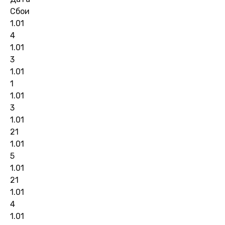
Сбои
1.01
4
1.01
3
1.01
1
1.01
3
1.01
21
1.01
5
1.01
21
1.01
4
1.01