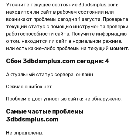
Уточните текущее состояние 3dbdsmplus.com:
находится ли сайт в рабочем состоянии или
возникают проблемы сегодня 1 августа. Проверьте
текущий статус с помощью инструмента проверки
работоспособности сайта. Получите информацию
о том, находится ли сайт в нормальном режиме,
или есть какие-либо проблемы на текущий момент.
Сбои 3dbdsmplus.com сегодня: 4
Актуальный статус сервера: онлайн
Сейчас ошибок нет.
Проблем с доступностью сайта: не обнаружено.
Самые частые проблемы
3dbdsmplus.com
Не определены.