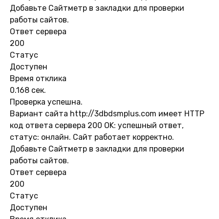
Добавьте Сайтметр в закладки для проверки
работы сайтов.
Ответ сервера
200
Статус
Доступен
Время отклика
0.168 сек.
Проверка успешна.
Вариант сайта http://3dbdsmplus.com имеет HTTP
код ответа сервера 200 OK: успешный ответ,
статус: онлайн. Сайт работает корректно.
Добавьте Сайтметр в закладки для проверки
работы сайтов.
Ответ сервера
200
Статус
Доступен