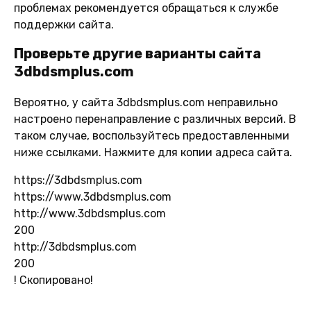
проблемах рекомендуется обращаться к службе
поддержки сайта.
Проверьте другие варианты сайта
3dbdsmplus.com
Вероятно, у сайта 3dbdsmplus.com неправильно
настроено перенаправление с различных версий. В
таком случае, воспользуйтесь предоставленными
ниже ссылками. Нажмите для копии адреса сайта.
https://3dbdsmplus.com
https://www.3dbdsmplus.com
http://www.3dbdsmplus.com
200
http://3dbdsmplus.com
200
!
Скопировано!