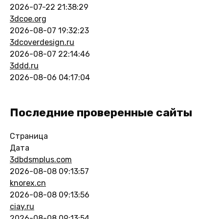
2026-07-22 21:38:29
3dcoe.org
2026-08-07 19:32:23
3dcoverdesign.ru
2026-08-07 22:14:46
3ddd.ru
2026-08-06 04:17:04
Последние проверенные сайты
Страница
Дата
3dbdsmplus.com
2026-08-08 09:13:57
knorex.cn
2026-08-08 09:13:56
ciay.ru
2026-08-08 09:13:54