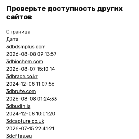
Проверьте доступность других
сайтов
Страница
Дата
3dbdsmplus.com
2026-08-08 09:13:57
3dbiochem.com
2026-08-07 15:10:14
3dbrace.co.kr
2024-12-08 11:07:56
3dbrute.com
2026-08-08 01:24:33
3dbudin.is
2024-12-08 10:01:20
3dcapture.co.uk
2026-07-15 22:41:21
3dcftas.eu