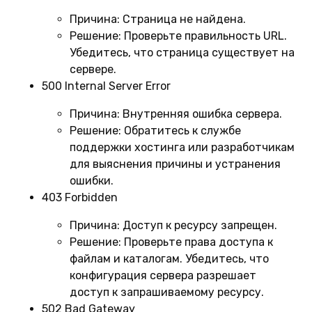
Причина:
Страница не найдена.
Решение:
Проверьте правильность URL.
Убедитесь, что страница существует на
сервере.
500 Internal Server Error
Причина:
Внутренняя ошибка сервера.
Решение:
Обратитесь к службе
поддержки хостинга или разработчикам
для выяснения причины и устранения
ошибки.
403 Forbidden
Причина:
Доступ к ресурсу запрещен.
Решение:
Проверьте права доступа к
файлам и каталогам. Убедитесь, что
конфигурация сервера разрешает
доступ к запрашиваемому ресурсу.
502 Bad Gateway