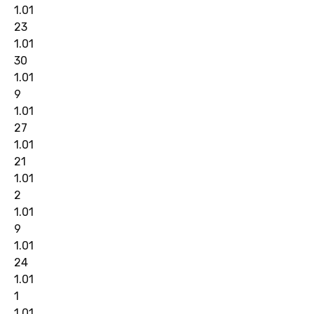
1.01
23
1.01
30
1.01
9
1.01
27
1.01
21
1.01
2
1.01
9
1.01
24
1.01
1
1.01