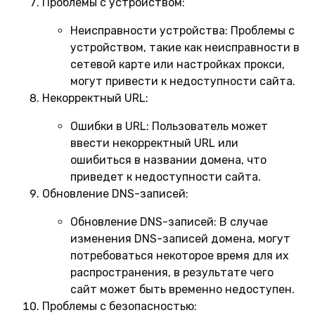
Проблемы с устройством:
Неисправности устройства:
Проблемы с
устройством, такие как неисправности в
сетевой карте или настройках прокси,
могут привести к недоступности сайта.
Некорректный URL:
Ошибки в URL:
Пользователь может
ввести некорректный URL или
ошибиться в названии домена, что
приведет к недоступности сайта.
Обновление DNS-записей:
Обновление DNS-записей:
В случае
изменения DNS-записей домена, могут
потребоваться некоторое время для их
распространения, в результате чего
сайт может быть временно недоступен.
Проблемы с безопасностью: