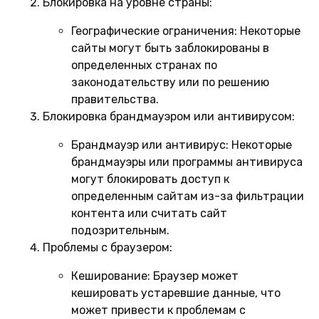
Блокировка на уровне страны:
Географические ограничения:
Некоторые
сайты могут быть заблокированы в
определенных странах по
законодательству или по решению
правительства.
Блокировка брандмауэром или антивирусом:
Брандмауэр или антивирус:
Некоторые
брандмауэры или программы антивируса
могут блокировать доступ к
определенным сайтам из-за фильтрации
контента или считать сайт
подозрительным.
Проблемы с браузером:
Кеширование:
Браузер может
кешировать устаревшие данные, что
может привести к проблемам с