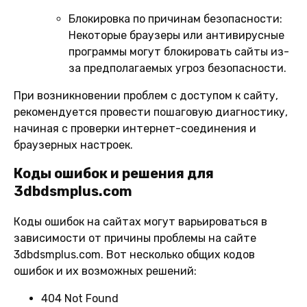
Блокировка по причинам безопасности:
Некоторые браузеры или антивирусные
программы могут блокировать сайты из-
за предполагаемых угроз безопасности.
При возникновении проблем с доступом к сайту,
рекомендуется провести пошаговую диагностику,
начиная с проверки интернет-соединения и
браузерных настроек.
Коды ошибок и решения для
3dbdsmplus.com
Коды ошибок на сайтах могут варьироваться в
зависимости от причины проблемы на сайте
3dbdsmplus.com. Вот несколько общих кодов
ошибок и их возможных решений:
404 Not Found