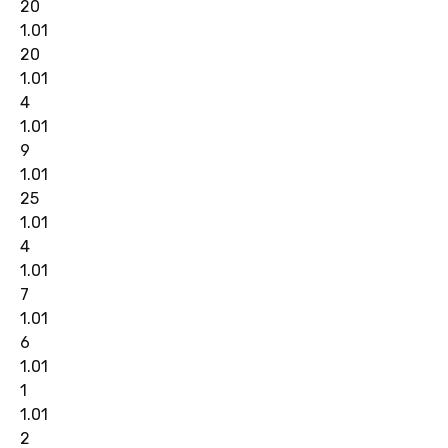
20
1.01
20
1.01
4
1.01
9
1.01
25
1.01
4
1.01
7
1.01
6
1.01
1
1.01
2