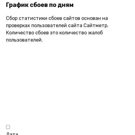
График сбоев по дням
Сбор статистики сбоев сайтов основан на
проверках пользователей сайта Сайтметр.
Количество сбоев это количество жалоб
пользователей.
Дата