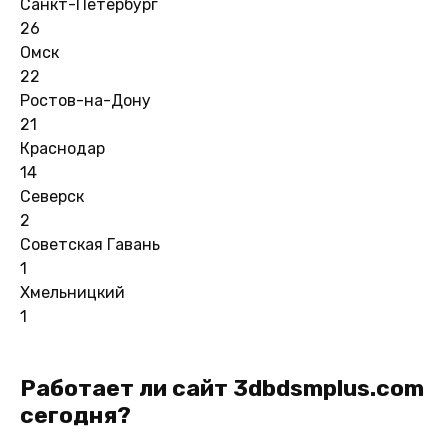
Санкт-Петербург
26
Омск
22
Ростов-на-Дону
21
Краснодар
14
Северск
2
Советская Гавань
1
Хмельницкий
1
Работает ли сайт 3dbdsmplus.com
сегодня?