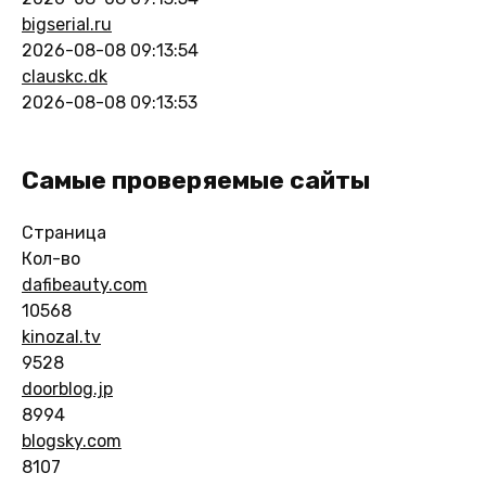
bigserial.ru
2026-08-08 09:13:54
clauskc.dk
2026-08-08 09:13:53
Самые проверяемые сайты
Страница
Кол-во
dafibeauty.com
10568
kinozal.tv
9528
doorblog.jp
8994
blogsky.com
8107