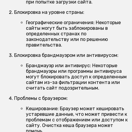
при попытке загрузки сайта.
Блокировка на уровне страны:
Географические ограничения:
Некоторые
сайты могут быть заблокированы в
определенных странах по
законодательству или по решению
правительства.
Блокировка брандмауэром или антивирусом:
Брандмауэр или антивирус:
Некоторые
брандмауэры или программы антивируса
могут блокировать доступ к определенным
сайтам из-за фильтрации контента или
считать сайт подозрительным.
Проблемы с браузером:
Кеширование:
Браузер может кешировать
устаревшие данные, что может привести к
проблемам с отображением или доступом к
сайту. Очистка кеша браузера может
помочь.