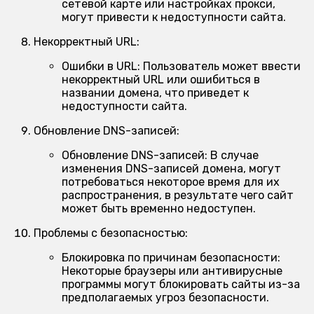
сетевой карте или настройках прокси,
могут привести к недоступности сайта.
Некорректный URL:
Ошибки в URL:
Пользователь может ввести
некорректный URL или ошибиться в
названии домена, что приведет к
недоступности сайта.
Обновление DNS-записей:
Обновление DNS-записей:
В случае
изменения DNS-записей домена, могут
потребоваться некоторое время для их
распространения, в результате чего сайт
может быть временно недоступен.
Проблемы с безопасностью:
Блокировка по причинам безопасности:
Некоторые браузеры или антивирусные
программы могут блокировать сайты из-за
предполагаемых угроз безопасности.