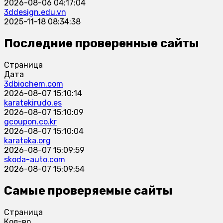
2026-08-06 04:17:04
3ddesign.edu.vn
2025-11-18 08:34:38
Последние проверенные сайты
Страница
Дата
3dbiochem.com
2026-08-07 15:10:14
karatekirudo.es
2026-08-07 15:10:09
gcoupon.co.kr
2026-08-07 15:10:04
karateka.org
2026-08-07 15:09:59
skoda-auto.com
2026-08-07 15:09:54
Самые проверяемые сайты
Страница
Кол-во