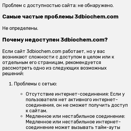
Проблем с доступностью сайта: не обнаружено.
Самые частые проблемы 3dbiochem.com
Не определены.
Почему недоступен 3dbiochem.com?
Если сайт 3dbiochem.com работает, но у вас
возникают сложности с доступом в целом или к
отдельным его страницам, рекомендуется
рассмотреть одно из следующих возможных
решений:
Проблемы с сетью:
Отсутствие интернет-соединения:
Если у
пользователя нет активного интернет-
соединения, он не сможет получить доступ
к сайтам.
Медленное или нестабильное соединение:
Медленное или нестабильное интернет-
соединение может вызывать тайм-ауты