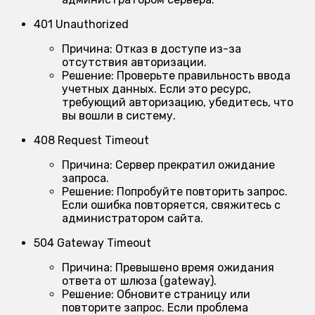
401 Unauthorized
Причина:
Отказ в доступе из-за
отсутствия авторизации.
Решение:
Проверьте правильность ввода
учетных данных. Если это ресурс,
требующий авторизацию, убедитесь, что
вы вошли в систему.
408 Request Timeout
Причина:
Сервер прекратил ожидание
запроса.
Решение:
Попробуйте повторить запрос.
Если ошибка повторяется, свяжитесь с
администратором сайта.
504 Gateway Timeout
Причина:
Превышено время ожидания
ответа от шлюза (gateway).
Решение:
Обновите страницу или
повторите запрос. Если проблема