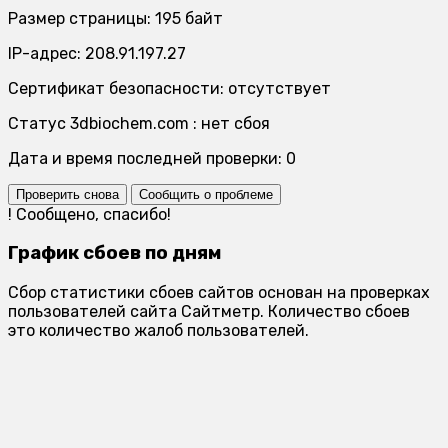
Размер страницы: 195 байт
IP-адрес: 208.91.197.27
Сертификат безопасности: отсутствует
Статус 3dbiochem.com : нет сбоя
Дата и время последней проверки: 0
Проверить снова
Сообщить о проблеме
!
Сообщено, спасибо!
График сбоев по дням
Сбор статистики сбоев сайтов основан на проверках
пользователей сайта Сайтметр. Количество сбоев
это количество жалоб пользователей.