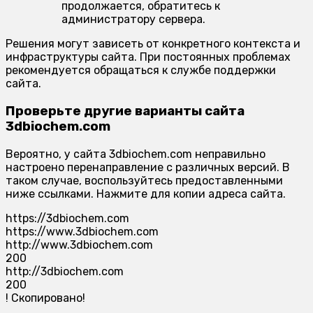
продолжается, обратитесь к
администратору сервера.
Решения могут зависеть от конкретного контекста и
инфраструктуры сайта. При постоянных проблемах
рекомендуется обращаться к службе поддержки
сайта.
Проверьте другие варианты сайта
3dbiochem.com
Вероятно, у сайта 3dbiochem.com неправильно
настроено перенаправление с различных версий. В
таком случае, воспользуйтесь предоставленными
ниже ссылками. Нажмите для копии адреса сайта.
https://3dbiochem.com
https://www.3dbiochem.com
http://www.3dbiochem.com
200
http://3dbiochem.com
200
!
Скопировано!