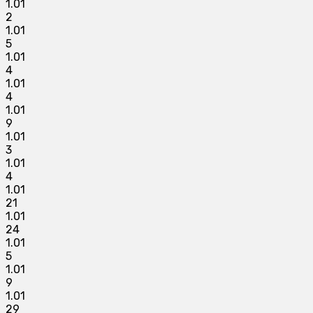
1.01
2
1.01
5
1.01
4
1.01
4
1.01
9
1.01
3
1.01
4
1.01
21
1.01
24
1.01
5
1.01
9
1.01
29