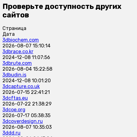
Проверьте доступность других
сайтов
Страница
Дата
3dbiochem.com
2026-08-07 15:10:14
3dbrace.co.kr
2024-12-08 11:07:56
3dbrute.com
2026-08-04 15:22:58
3dbudin.is
2024-12-08 10:01:20
3dcapture.co.uk
2026-07-15 22:41:21
3dcftas.eu
2026-07-22 21:38:29
3dcoe.org
2026-07-17 05:38:35
3dcoverdesign.ru
2026-08-07 10:35:03
3ddd.ru