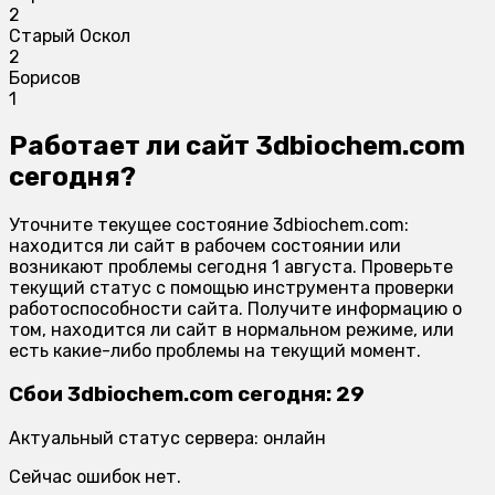
2
Старый Оскол
2
Борисов
1
Работает ли сайт 3dbiochem.com
сегодня?
Уточните текущее состояние 3dbiochem.com:
находится ли сайт в рабочем состоянии или
возникают проблемы сегодня 1 августа. Проверьте
текущий статус с помощью инструмента проверки
работоспособности сайта. Получите информацию о
том, находится ли сайт в нормальном режиме, или
есть какие-либо проблемы на текущий момент.
Сбои 3dbiochem.com сегодня: 29
Актуальный статус сервера: онлайн
Сейчас ошибок нет.