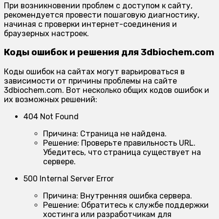
При возникновении проблем с доступом к сайту,
рекомендуется провести пошаговую диагностику,
начиная с проверки интернет-соединения и
браузерных настроек.
Коды ошибок и решения для 3dbiochem.com
Коды ошибок на сайтах могут варьироваться в
зависимости от причины проблемы на сайте
3dbiochem.com. Вот несколько общих кодов ошибок и
их возможных решений:
404 Not Found
Причина:
Страница не найдена.
Решение:
Проверьте правильность URL.
Убедитесь, что страница существует на
сервере.
500 Internal Server Error
Причина:
Внутренняя ошибка сервера.
Решение:
Обратитесь к службе поддержки
хостинга или разработчикам для