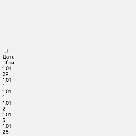
Дата
Сбои
1.01
29
1.01
1
1.01
1
1.01
2
1.01
5
1.01
28