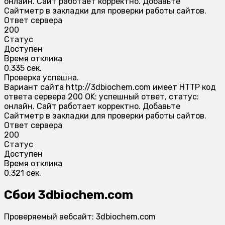
онлайн. Сайт работает корректно. Добавьте
Сайтметр в закладки для проверки работы сайтов.
Ответ сервера
200
Статус
Доступен
Время отклика
0.335 сек.
Проверка успешна.
Вариант сайта http://3dbiochem.com имеет HTTP код
ответа сервера 200 OK: успешный ответ, статус:
онлайн. Сайт работает корректно. Добавьте
Сайтметр в закладки для проверки работы сайтов.
Ответ сервера
200
Статус
Доступен
Время отклика
0.321 сек.
Сбои 3dbiochem.com
Проверяемый вебсайт: 3dbiochem.com