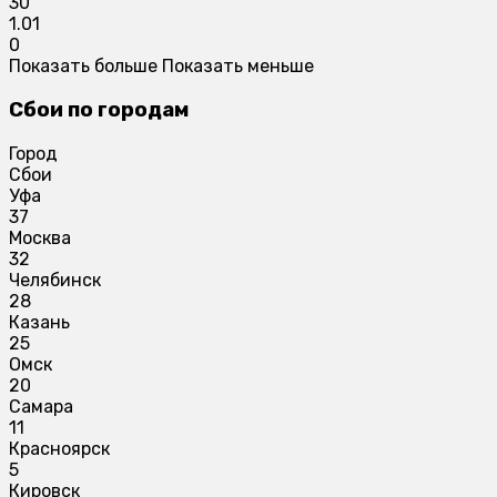
30
1.01
0
Показать больше
Показать меньше
Сбои по городам
Город
Сбои
Уфа
37
Москва
32
Челябинск
28
Казань
25
Омск
20
Самара
11
Красноярск
5
Кировск