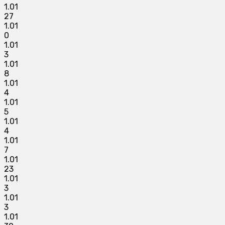
1.01
27
1.01
0
1.01
3
1.01
8
1.01
4
1.01
5
1.01
4
1.01
7
1.01
23
1.01
3
1.01
3
1.01