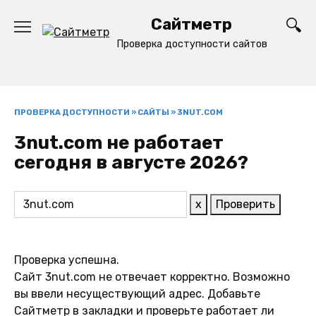
Перейти
Сайтметр
к
содержанию
Проверка доступности сайтов
ПРОВЕРКА ДОСТУПНОСТИ
»
САЙТЫ
»
3NUT.COM
3nut.com не работает
сегодня в августе 2026?
x
Проверить
Проверка успешна.
Сайт 3nut.com не отвечает корректно. Возможно
вы ввели несуществующий адрес. Добавьте
Сайтметр в закладки и проверьте работает ли