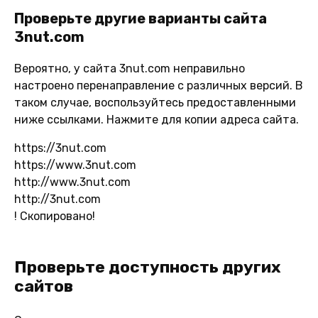
Проверьте другие варианты сайта
3nut.com
Вероятно, у сайта 3nut.com неправильно
настроено перенаправление с различных версий. В
таком случае, воспользуйтесь предоставленными
ниже ссылками. Нажмите для копии адреса сайта.
https://3nut.com
https://www.3nut.com
http://www.3nut.com
http://3nut.com
!
Скопировано!
Проверьте доступность других
сайтов