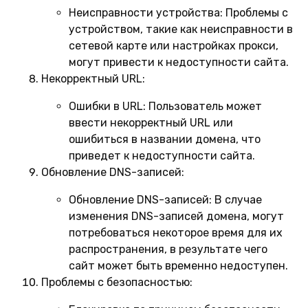
Неисправности устройства:
Проблемы с
устройством, такие как неисправности в
сетевой карте или настройках прокси,
могут привести к недоступности сайта.
Некорректный URL:
Ошибки в URL:
Пользователь может
ввести некорректный URL или
ошибиться в названии домена, что
приведет к недоступности сайта.
Обновление DNS-записей:
Обновление DNS-записей:
В случае
изменения DNS-записей домена, могут
потребоваться некоторое время для их
распространения, в результате чего
сайт может быть временно недоступен.
Проблемы с безопасностью: