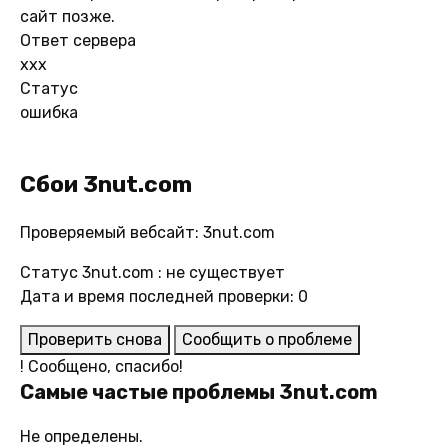
сайт позже.
Ответ сервера
xxx
Статус
ошибка
Сбои 3nut.com
Проверяемый вебсайт: 3nut.com
Статус 3nut.com : не существует
Дата и время последней проверки: 0
Проверить снова
Сообщить о проблеме
!
Сообщено, спасибо!
Самые частые проблемы 3nut.com
Не определены.