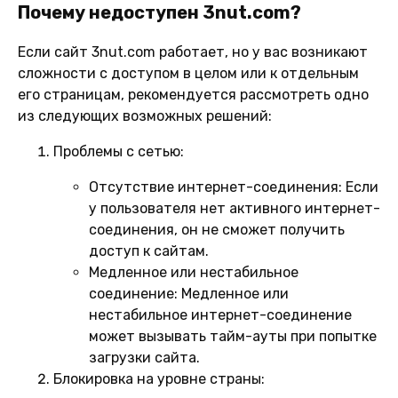
Почему недоступен 3nut.com?
Если сайт 3nut.com работает, но у вас возникают
сложности с доступом в целом или к отдельным
его страницам, рекомендуется рассмотреть одно
из следующих возможных решений:
Проблемы с сетью:
Отсутствие интернет-соединения:
Если
у пользователя нет активного интернет-
соединения, он не сможет получить
доступ к сайтам.
Медленное или нестабильное
соединение:
Медленное или
нестабильное интернет-соединение
может вызывать тайм-ауты при попытке
загрузки сайта.
Блокировка на уровне страны: