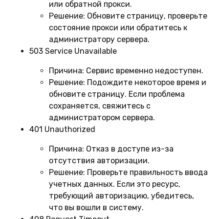
или обратной прокси.
Решение:
Обновите страницу, проверьте
состояние прокси или обратитесь к
администратору сервера.
503 Service Unavailable
Причина:
Сервис временно недоступен.
Решение:
Подождите некоторое время и
обновите страницу. Если проблема
сохраняется, свяжитесь с
администратором сервера.
401 Unauthorized
Причина:
Отказ в доступе из-за
отсутствия авторизации.
Решение:
Проверьте правильность ввода
учетных данных. Если это ресурс,
требующий авторизацию, убедитесь,
что вы вошли в систему.