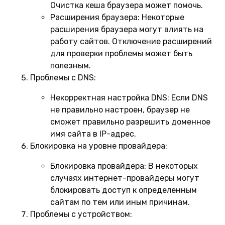
Очистка кеша браузера может помочь.
Расширения браузера:
Некоторые
расширения браузера могут влиять на
работу сайтов. Отключение расширений
для проверки проблемы может быть
полезным.
Проблемы с DNS:
Некорректная настройка DNS:
Если DNS
не правильно настроен, браузер не
сможет правильно разрешить доменное
имя сайта в IP-адрес.
Блокировка на уровне провайдера:
Блокировка провайдера:
В некоторых
случаях интернет-провайдеры могут
блокировать доступ к определенным
сайтам по тем или иным причинам.
Проблемы с устройством: