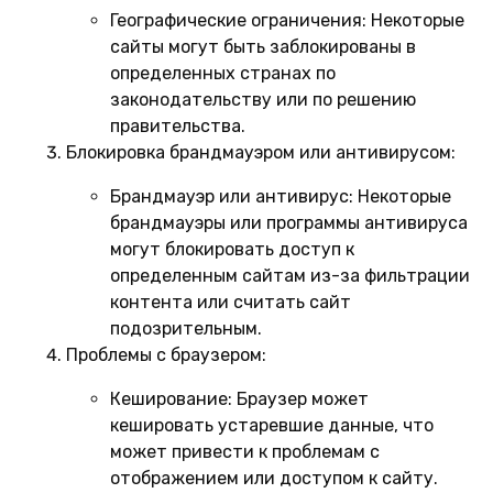
Географические ограничения:
Некоторые
сайты могут быть заблокированы в
определенных странах по
законодательству или по решению
правительства.
Блокировка брандмауэром или антивирусом:
Брандмауэр или антивирус:
Некоторые
брандмауэры или программы антивируса
могут блокировать доступ к
определенным сайтам из-за фильтрации
контента или считать сайт
подозрительным.
Проблемы с браузером:
Кеширование:
Браузер может
кешировать устаревшие данные, что
может привести к проблемам с
отображением или доступом к сайту.