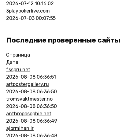
2026-07-12 10:16:02
3playpokerlive.com
2026-07-03 00:07:55
Последние проверенные сайты
Страница
Дата
fsspru.net
2026-08-08 06:36:51
artpostergallery.ru
2026-08-08 06:36:50
tromsvaktmester.no
2026-08-08 06:36:50
anthroposophie.net
2026-08-08 06:36:49
ajormihan.ir
2026-08-08 06:36:48