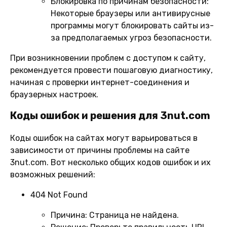
Блокировка по причинам безопасности:
Некоторые браузеры или антивирусные
программы могут блокировать сайты из-
за предполагаемых угроз безопасности.
При возникновении проблем с доступом к сайту,
рекомендуется провести пошаговую диагностику,
начиная с проверки интернет-соединения и
браузерных настроек.
Коды ошибок и решения для 3nut.com
Коды ошибок на сайтах могут варьироваться в
зависимости от причины проблемы на сайте
3nut.com. Вот несколько общих кодов ошибок и их
возможных решений:
404 Not Found
Причина:
Страница не найдена.