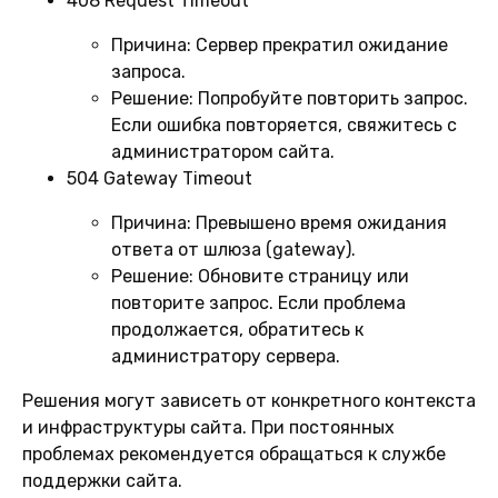
408 Request Timeout
Причина:
Сервер прекратил ожидание
запроса.
Решение:
Попробуйте повторить запрос.
Если ошибка повторяется, свяжитесь с
администратором сайта.
504 Gateway Timeout
Причина:
Превышено время ожидания
ответа от шлюза (gateway).
Решение:
Обновите страницу или
повторите запрос. Если проблема
продолжается, обратитесь к
администратору сервера.
Решения могут зависеть от конкретного контекста
и инфраструктуры сайта. При постоянных
проблемах рекомендуется обращаться к службе
поддержки сайта.