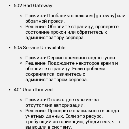
502 Bad Gateway
Причина:
Проблемы с шлюзом (gateway) или
обратной прокси.
Решение:
Обновите страницу, проверьте
состояние прокси или обратитесь к
администратору сервера.
503 Service Unavailable
Причина:
Сервис временно недоступен.
Решение:
Подождите некоторое время и
обновите страницу. Если проблема
сохраняется, свяжитесь с
администратором сервера.
401 Unauthorized
Причина:
Отказ в доступе из-за
отсутствия авторизации.
Решение:
Проверьте правильность ввода
учетных данных. Если это ресурс,
требующий авторизацию, убедитесь, что
вы вошли в систему.