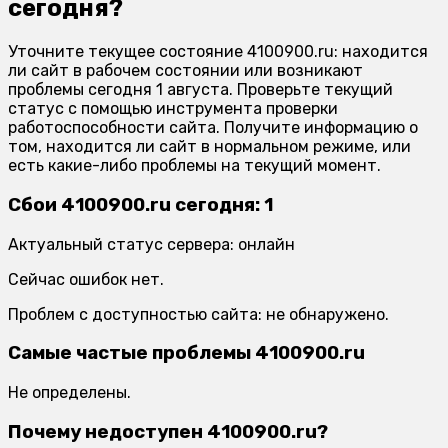
сегодня?
Уточните текущее состояние 4100900.ru: находится
ли сайт в рабочем состоянии или возникают
проблемы сегодня 1 августа. Проверьте текущий
статус с помощью инструмента проверки
работоспособности сайта. Получите информацию о
том, находится ли сайт в нормальном режиме, или
есть какие-либо проблемы на текущий момент.
Сбои 4100900.ru сегодня: 1
Актуальный статус сервера: онлайн
Сейчас ошибок нет.
Проблем с доступностью сайта: не обнаружено.
Самые частые проблемы 4100900.ru
Не определены.
Почему недоступен 4100900.ru?