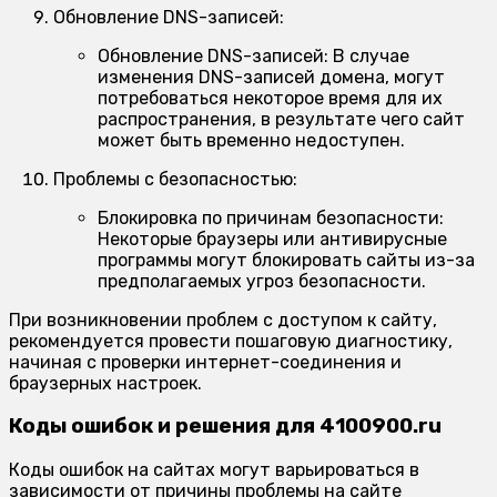
Обновление DNS-записей:
Обновление DNS-записей:
В случае
изменения DNS-записей домена, могут
потребоваться некоторое время для их
распространения, в результате чего сайт
может быть временно недоступен.
Проблемы с безопасностью:
Блокировка по причинам безопасности:
Некоторые браузеры или антивирусные
программы могут блокировать сайты из-за
предполагаемых угроз безопасности.
При возникновении проблем с доступом к сайту,
рекомендуется провести пошаговую диагностику,
начиная с проверки интернет-соединения и
браузерных настроек.
Коды ошибок и решения для 4100900.ru
Коды ошибок на сайтах могут варьироваться в
зависимости от причины проблемы на сайте