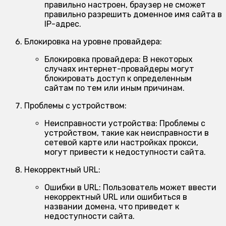
правильно настроен, браузер не сможет
правильно разрешить доменное имя сайта в
IP-адрес.
Блокировка на уровне провайдера:
Блокировка провайдера:
В некоторых
случаях интернет-провайдеры могут
блокировать доступ к определенным
сайтам по тем или иным причинам.
Проблемы с устройством:
Неисправности устройства:
Проблемы с
устройством, такие как неисправности в
сетевой карте или настройках прокси,
могут привести к недоступности сайта.
Некорректный URL:
Ошибки в URL:
Пользователь может ввести
некорректный URL или ошибиться в
названии домена, что приведет к
недоступности сайта.