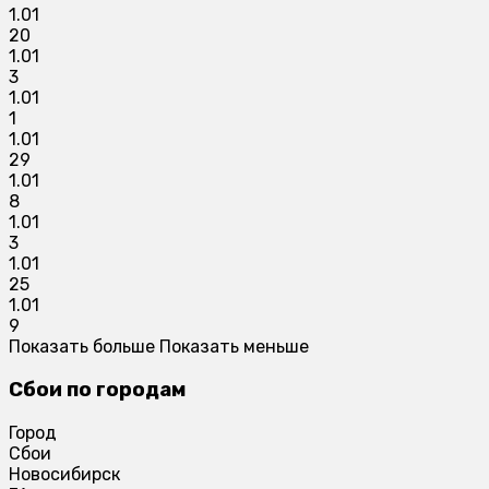
1.01
20
1.01
3
1.01
1
1.01
29
1.01
8
1.01
3
1.01
25
1.01
9
Показать больше
Показать меньше
Сбои по городам
Город
Сбои
Новосибирск