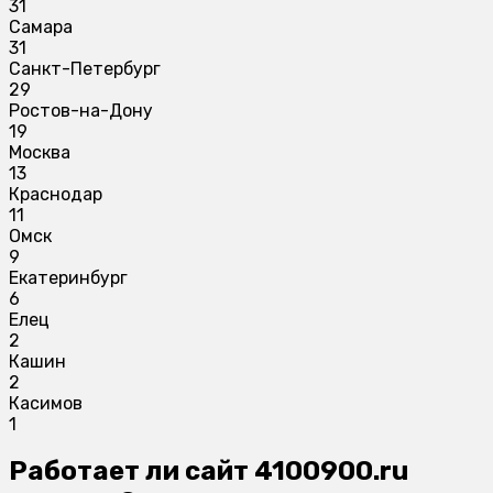
31
Самара
31
Санкт-Петербург
29
Ростов-на-Дону
19
Москва
13
Краснодар
11
Омск
9
Екатеринбург
6
Елец
2
Кашин
2
Касимов
1
Работает ли сайт 4100900.ru