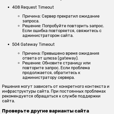
408 Request Timeout
Причина:
Сервер прекратил ожидание
запроса.
Решение:
Попробуйте повторить запрос.
Если ошибка повторяется, свяжитесь с
администратором сайта.
504 Gateway Timeout
Причина:
Превышено время ожидания
ответа от шлюза (gateway).
Решение:
Обновите страницу или
повторите запрос. Если проблема
продолжается, обратитесь к
администратору сервера.
Решения могут зависеть от конкретного контекста и
инфраструктуры сайта. При постоянных проблемах
рекомендуется обращаться к службе поддержки
сайта.
Проверьте другие варианты сайта