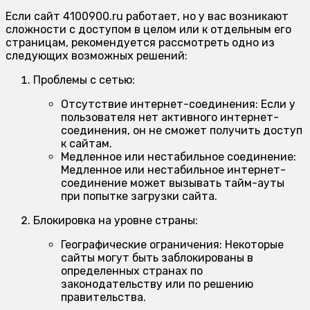
Если сайт 4100900.ru работает, но у вас возникают
сложности с доступом в целом или к отдельным его
страницам, рекомендуется рассмотреть одно из
следующих возможных решений:
Проблемы с сетью:
Отсутствие интернет-соединения:
Если у
пользователя нет активного интернет-
соединения, он не сможет получить доступ
к сайтам.
Медленное или нестабильное соединение:
Медленное или нестабильное интернет-
соединение может вызывать тайм-ауты
при попытке загрузки сайта.
Блокировка на уровне страны:
Географические ограничения:
Некоторые
сайты могут быть заблокированы в
определенных странах по
законодательству или по решению
правительства.