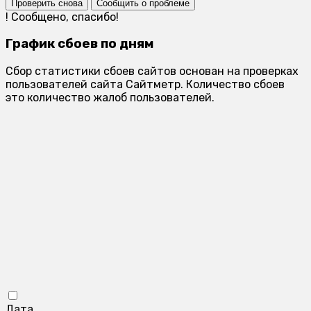
Проверить снова
Сообщить о проблеме
!
Сообщено, спасибо!
График сбоев по дням
Сбор статистики сбоев сайтов основан на проверках
пользователей сайта Сайтметр. Количество сбоев
это количество жалоб пользователей.
Дата