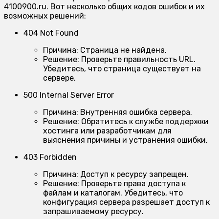
4100900.ru. Вот несколько общих кодов ошибок и их
возможных решений:
404 Not Found
Причина:
Страница не найдена.
Решение:
Проверьте правильность URL.
Убедитесь, что страница существует на
сервере.
500 Internal Server Error
Причина:
Внутренняя ошибка сервера.
Решение:
Обратитесь к службе поддержки
хостинга или разработчикам для
выяснения причины и устранения ошибки.
403 Forbidden
Причина:
Доступ к ресурсу запрещен.
Решение:
Проверьте права доступа к
файлам и каталогам. Убедитесь, что
конфигурация сервера разрешает доступ к
запрашиваемому ресурсу.