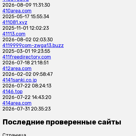
2026-08-09 11:31:30
410area.com
2025-05-17 15:55:34
411081.xyz
2025-11-01 12:02:23
41113.com
2026-08-02 02:03:30
4119999com-zwga13.buzz
2025-03-01 19:23:55
411freedirectory.com
2026-07-18 21:18:51
412area.com
2026-02-02 09:58:47
4141sanki.co.jp
2026-07-22 08:24:13
4146.top
2026-07-22 14:43:20
414area.com
2026-07-31 20:35:23
Последние проверенные сайты
Страница