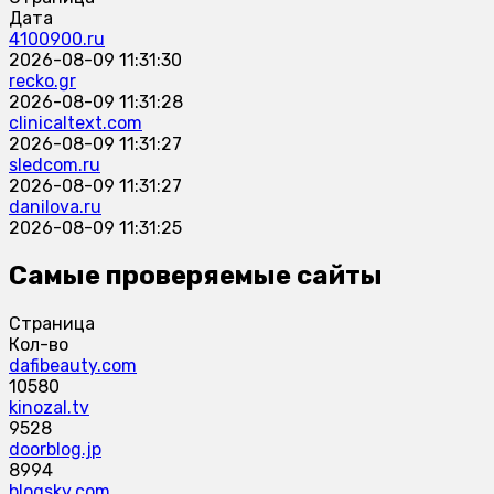
Дата
4100900.ru
2026-08-09 11:31:30
recko.gr
2026-08-09 11:31:28
clinicaltext.com
2026-08-09 11:31:27
sledcom.ru
2026-08-09 11:31:27
danilova.ru
2026-08-09 11:31:25
Самые проверяемые сайты
Страница
Кол-во
dafibeauty.com
10580
kinozal.tv
9528
doorblog.jp
8994
blogsky.com