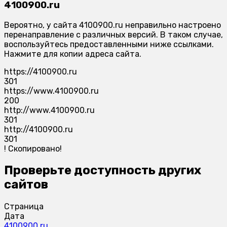
4100900.ru
Вероятно, у сайта 4100900.ru неправильно настроено
перенаправление с различных версий. В таком случае,
воспользуйтесь предоставленными ниже ссылками.
Нажмите для копии адреса сайта.
https://4100900.ru
301
https://www.4100900.ru
200
http://www.4100900.ru
301
http://4100900.ru
301
!
Скопировано!
Проверьте доступность других
сайтов
Страница
Дата
4100900.ru