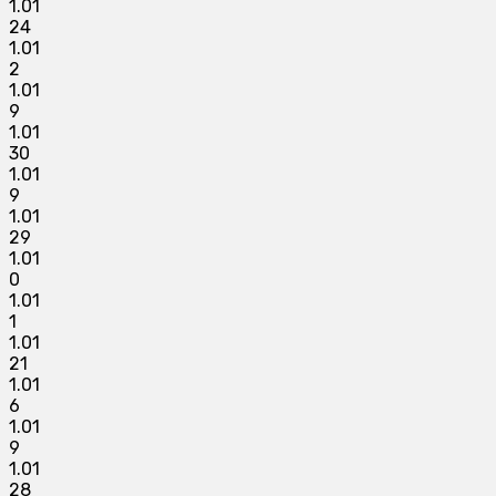
1.01
24
1.01
2
1.01
9
1.01
30
1.01
9
1.01
29
1.01
0
1.01
1
1.01
21
1.01
6
1.01
9
1.01
28