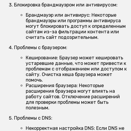
Блокировка брандмауэром или антивирусом:
Брандмауэр или антивирус:
Некоторые
брандмауэры или программы антивируса
могут блокировать доступ к определенным
сайтам из-за фильтрации контента или
считать сайт подозрительным.
Проблемы с браузером:
Кеширование:
Браузер может кешировать
устаревшие данные, что может привести к
проблемам с отображением или доступом к
сайту. Очистка кеша браузера может
помочь.
Расширения браузера:
Некоторые
расширения браузера могут влиять на
работу сайтов. Отключение расширений
для проверки проблемы может быть
полезным.
Проблемы с DNS:
Некорректная настройка DNS:
Если DNS не