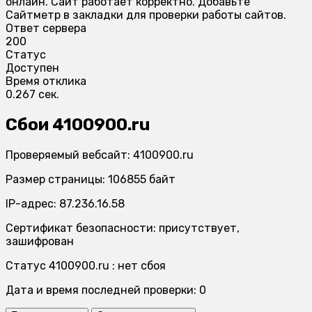
онлайн. Сайт работает корректно. Добавьте
Сайтметр в закладки для проверки работы сайтов.
Ответ сервера
200
Статус
Доступен
Время отклика
0.267 сек.
Сбои 4100900.ru
Проверяемый вебсайт: 4100900.ru
Размер страницы: 106855 байт
IP-адрес: 87.236.16.58
Сертификат безопасности: присутствует,
зашифрован
Статус 4100900.ru : нет сбоя
Дата и время последней проверки: 0