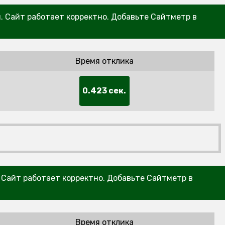
н. Сайт работает корректно. Добавьте Сайтметр в
Время отклика
0.423 сек.
. Сайт работает корректно. Добавьте Сайтметр в
Время отклика