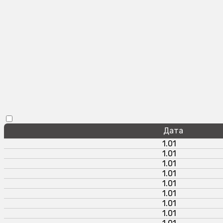
Дата
1.01
1.01
1.01
1.01
1.01
1.01
1.01
1.01