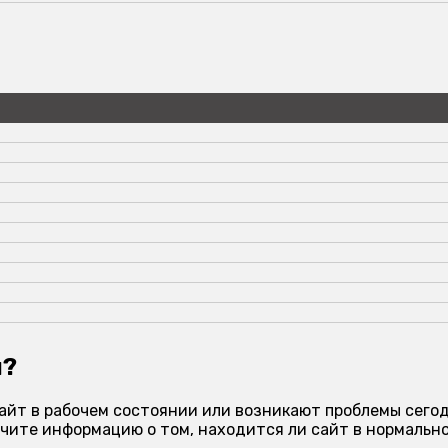
я?
айт в рабочем состоянии или возникают проблемы сегод
чите информацию о том, находится ли сайт в нормально