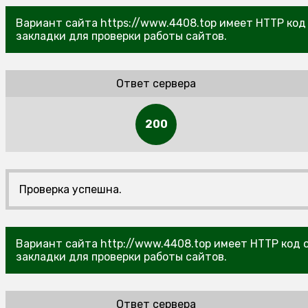
Вариант сайта https://www.4408.top имеет HTTP код 
закладки для проверки работы сайтов.
Ответ сервера
200
Проверка успешна.
Вариант сайта http://www.4408.top имеет HTTP код о
закладки для проверки работы сайтов.
Ответ сервера