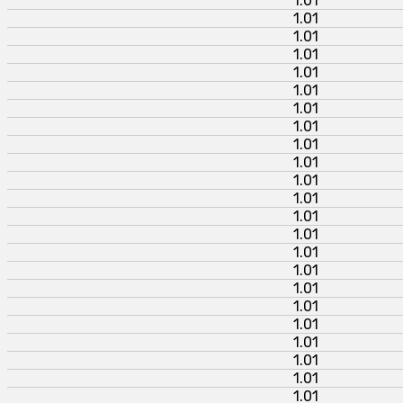
1.01
1.01
1.01
1.01
1.01
1.01
1.01
1.01
1.01
1.01
1.01
1.01
1.01
1.01
1.01
1.01
1.01
1.01
1.01
1.01
1.01
1.01
1.01