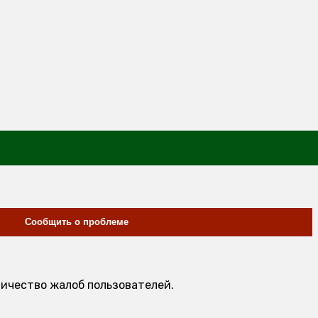
Сообщить о проблеме
личество жалоб пользователей.