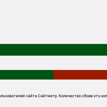
ользователей сайта Сайтметр. Количество сбоев это ко