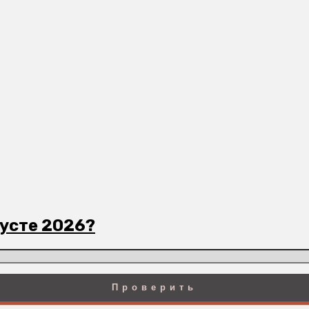
густе 2026?
Проверить