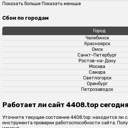
Показать больше
Показать меньше
Сбои по городам
Город
Челябинск
Красноярск
Омск
Санкт-Петербург
Ростов-на-Дону
Москва
Самара
Светлогорск
Оренбург
Петрозаводск
Работает ли сайт 4408.top сегодн
Уточните текущее состояние 4408.top: находится ли с
инструмента проверки работоспособности сайта. Полу