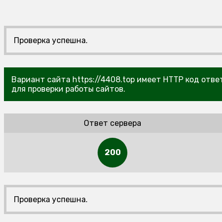
Проверка успешна.
Вариант сайта https://4408.top имеет HTTP код отве
для проверки работы сайтов.
Ответ сервера
200
Проверка успешна.