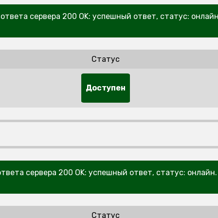
ответа сервера 200 OK: успешный ответ, статус: онлай
Статус
Доступен
твета сервера 200 OK: успешный ответ, статус: онлайн
Статус