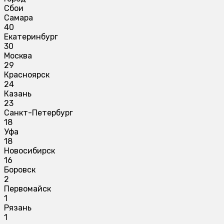
Сбои
Самара
40
Екатеринбург
30
Москва
29
Красноярск
24
Казань
23
Санкт-Петербург
18
Уфа
18
Новосибирск
16
Боровск
2
Первомайск
1
Рязань
1