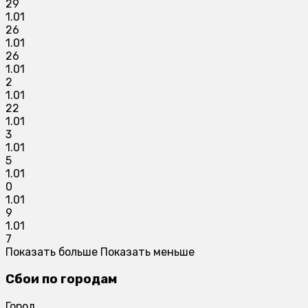
29
1.01
26
1.01
26
1.01
2
1.01
22
1.01
3
1.01
5
1.01
0
1.01
9
1.01
7
Показать больше
Показать меньше
Сбои по городам
Город