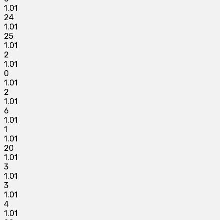
1.01
24
1.01
25
1.01
2
1.01
0
1.01
2
1.01
6
1.01
1
1.01
20
1.01
3
1.01
3
1.01
4
1.01