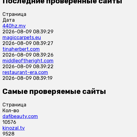
Последние проверенные сайты
Страница
Дата
440hz.my
2026-08-09 08:39:29
magiccarpets.eu
2026-08-09 08:39:27
tinaherbert.com
2026-08-09 08:39:26
middleoftheright.com
2026-08-09 08:39:22
restaurant-era.com
2026-08-09 08:39:19
Самые проверяемые сайты
Страница
Кол-во
dafibeauty.com
10576
kinozal.tv
9528