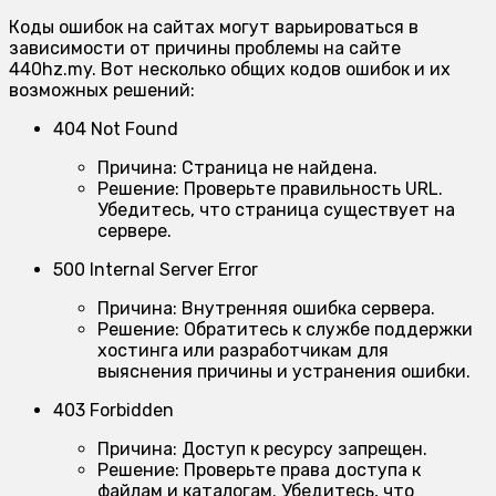
Коды ошибок на сайтах могут варьироваться в
зависимости от причины проблемы на сайте
440hz.my. Вот несколько общих кодов ошибок и их
возможных решений:
404 Not Found
Причина:
Страница не найдена.
Решение:
Проверьте правильность URL.
Убедитесь, что страница существует на
сервере.
500 Internal Server Error
Причина:
Внутренняя ошибка сервера.
Решение:
Обратитесь к службе поддержки
хостинга или разработчикам для
выяснения причины и устранения ошибки.
403 Forbidden
Причина:
Доступ к ресурсу запрещен.
Решение:
Проверьте права доступа к
файлам и каталогам. Убедитесь, что