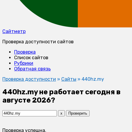
Сайтметр
Проверка доступности сайтов
Проверка
Список сайтов
Рубрики
Обратная связь
Проверка доступности
»
Сайты
»
440hz.my
440hz.my не работает сегодня в
августе 2026?
x
Проверить
Проверка успешна.