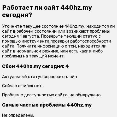
Работает ли сайт 440hz.my
сегодня?
Уточните текущее состояние 440hz.my: находится ли
сайт в рабочем состоянии или возникают проблемы
сегодня 1 августа. Проверьте текущий статус с
помощью инструмента проверки работоспособности
сайта. Получите информацию о том, находится ли
сайт в нормальном режиме, или есть какие-либо
проблемы на текущий момент.
Сбои 440hz.my сегодня: 4
Актуальный статус сервера: онлайн
Сейчас ошибок нет.
Проблем с доступностью сайта: не обнаружено.
Самые частые проблемы 440hz.my
Не определены.