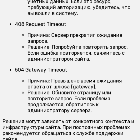
учетных данных. Если это ресурс,
требующий авторизацию, убедитесь, что
вы вошли в систему.
408 Request Timeout
Причина:
Сервер прекратил ожидание
запроса.
Решение:
Попробуйте повторить запрос.
Если ошибка повторяется, свяжитесь с
администратором сайта.
504 Gateway Timeout
Причина:
Превышено время ожидания
ответа от шлюза (gateway).
Решение:
Обновите страницу или
повторите запрос. Если проблема
продолжается, обратитесь к
администратору сервера.
Решения могут зависеть от конкретного контекста и
инфраструктуры сайта. При постоянных проблемах
рекомендуется обращаться к службе поддержки
сайта.