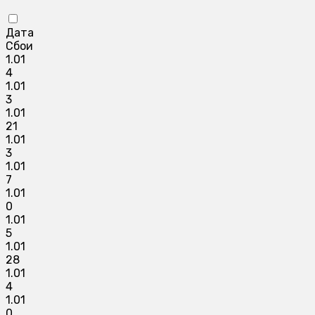
Дата
Сбои
1.01
4
1.01
3
1.01
21
1.01
3
1.01
7
1.01
0
1.01
5
1.01
28
1.01
4
1.01
0