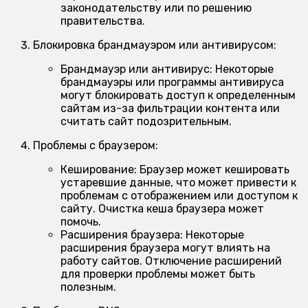
законодательству или по решению
правительства.
Блокировка брандмауэром или антивирусом:
Брандмауэр или антивирус:
Некоторые
брандмауэры или программы антивируса
могут блокировать доступ к определенным
сайтам из-за фильтрации контента или
считать сайт подозрительным.
Проблемы с браузером:
Кеширование:
Браузер может кешировать
устаревшие данные, что может привести к
проблемам с отображением или доступом к
сайту. Очистка кеша браузера может
помочь.
Расширения браузера:
Некоторые
расширения браузера могут влиять на
работу сайтов. Отключение расширений
для проверки проблемы может быть
полезным.