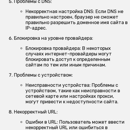
Проблемы с DNS:
Некорректная настройка DNS:
Если DNS не
правильно настроен, браузер не сможет
правильно разрешить доменное имя сайта в
IP-адрес.
Блокировка на уровне провайдера:
Блокировка провайдера:
В некоторых
случаях интернет-провайдеры могут
блокировать доступ к определенным
сайтам по тем или иным причинам.
Проблемы с устройством:
Неисправности устройства:
Проблемы с
устройством, такие как неисправности в
сетевой карте или настройках прокси,
могут привести к недоступности сайта.
Некорректный URL:
Ошибки в URL:
Пользователь может ввести
некорректный URL или ошибиться в