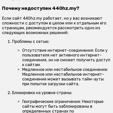
Почему недоступен 440hz.my?
Если сайт 440hz.my работает, но у вас возникают
сложности с доступом в целом или к отдельным его
страницам, рекомендуется рассмотреть одно из
следующих возможных решений:
Проблемы с сетью:
Отсутствие интернет-соединения:
Если у
пользователя нет активного интернет-
соединения, он не сможет получить доступ
к сайтам.
Медленное или нестабильное соединение:
Медленное или нестабильное интернет-
соединение может вызывать тайм-ауты
при попытке загрузки сайта.
Блокировка на уровне страны:
Географические ограничения:
Некоторые
сайты могут быть заблокированы в
определенных странах по