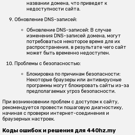
названии домена, что приведет к
недоступности сайта.
Обновление DNS-записей:
Обновление DNS-записей:
В случае
изменения DNS-записей домена, могут
потребоваться некоторое время для их
распространения, в результате чего сайт
может быть временно недоступен.
Проблемы с безопасностью:
Блокировка по причинам безопасности:
Некоторые браузеры или антивирусные
программы могут блокировать сайты из-за
предполагаемых угроз безопасности.
При возникновении проблем с доступом к сайту,
рекомендуется провести пошаговую диагностику,
начиная с проверки интернет-соединения и
браузерных настроек.
Коды ошибок и решения для 440hz.my