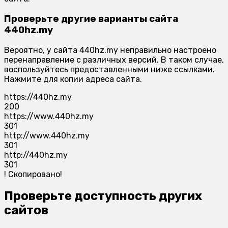
Проверьте другие варианты сайта
440hz.my
Вероятно, у сайта 440hz.my неправильно настроено
перенаправление с различных версий. В таком случае,
воспользуйтесь предоставленными ниже ссылками.
Нажмите для копии адреса сайта.
https://440hz.my
200
https://www.440hz.my
301
http://www.440hz.my
301
http://440hz.my
301
!
Скопировано!
Проверьте доступность других
сайтов