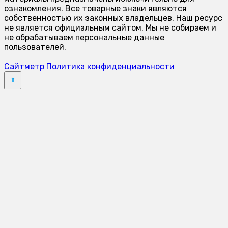
ознакомления. Все товарные знаки являются
собственностью их законных владельцев. Наш ресурс
не является официальным сайтом. Мы не собираем и
не обрабатываем персональные данные
пользователей.
Сайтметр
Политика конфиденциальности