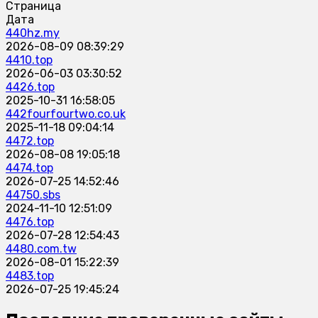
Страница
Дата
440hz.my
2026-08-09 08:39:29
4410.top
2026-06-03 03:30:52
4426.top
2025-10-31 16:58:05
442fourfourtwo.co.uk
2025-11-18 09:04:14
4472.top
2026-08-08 19:05:18
4474.top
2026-07-25 14:52:46
44750.sbs
2024-11-10 12:51:09
4476.top
2026-07-28 12:54:43
4480.com.tw
2026-08-01 15:22:39
4483.top
2026-07-25 19:45:24