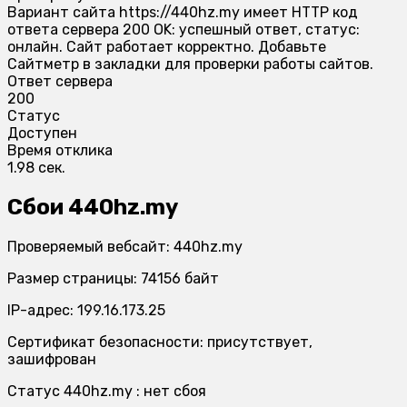
Вариант сайта https://440hz.my имеет HTTP код
ответа сервера 200 OK: успешный ответ, статус:
онлайн. Сайт работает корректно. Добавьте
Сайтметр в закладки для проверки работы сайтов.
Ответ сервера
200
Статус
Доступен
Время отклика
1.98 сек.
Сбои 440hz.my
Проверяемый вебсайт: 440hz.my
Размер страницы: 74156 байт
IP-адрес: 199.16.173.25
Сертификат безопасности: присутствует,
зашифрован
Статус 440hz.my : нет сбоя