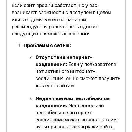
Если сайт 4pda.ru работает, но у вас
возникают сложности с доступом в целом
или к отдельным его страницам,
рекомендуется рассмотреть одно из
следующих возможных решений:
Проблемы с сетью:
Отсутствие интернет-
соединения:
Если у пользователя
нет активного интернет-
соединения, он не сможет получить
доступ к сайтам.
Медленное или нестабильное
соединение:
Медленное или
нестабильное интернет-
соединение может вызывать тайм-
ауты при попытке загрузки сайта.