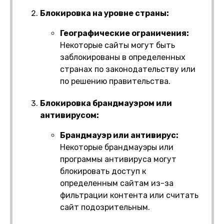
Блокировка на уровне страны:
Географические ограничения:
Некоторые сайты могут быть
заблокированы в определенных
странах по законодательству или
по решению правительства.
Блокировка брандмауэром или
антивирусом:
Брандмауэр или антивирус:
Некоторые брандмауэры или
программы антивируса могут
блокировать доступ к
определенным сайтам из-за
фильтрации контента или считать
сайт подозрительным.