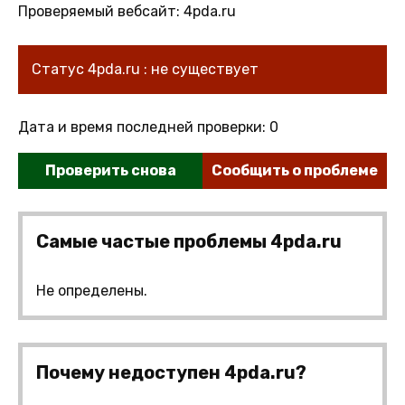
Проверяемый вебсайт: 4pda.ru
Статус 4pda.ru : не существует
Дата и время последней проверки: 0
Проверить снова
Сообщить о проблеме
Самые частые проблемы 4pda.ru
Не определены.
Почему недоступен 4pda.ru?