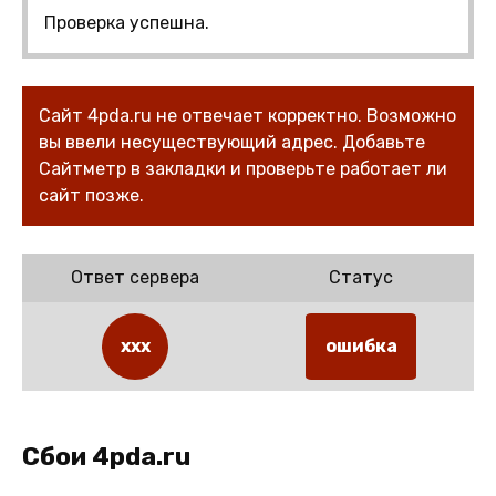
Проверка успешна.
Сайт 4pda.ru не отвечает корректно. Возможно
вы ввели несуществующий адрес. Добавьте
Сайтметр в закладки и проверьте работает ли
сайт позже.
Ответ сервера
Статус
xxx
ошибка
Сбои 4pda.ru