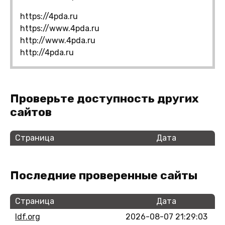
https://4pda.ru
https://www.4pda.ru
http://www.4pda.ru
http://4pda.ru
Проверьте доступность других
сайтов
Страница
Дата
Последние проверенные сайты
Страница
Дата
ldf.org
2026-08-07 21:29:03