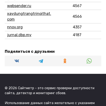
websender.ru
4567
xaydungtrangtrinoithat.
4566
com
nnov.org
4357
jurnal.dbp.my
4187
Поделиться с друзьями
© 2026 Сайтметр - это сервис проверки доступности
сайта, детектор и мониторинг сбоев.
Использование данных сайта желательно с указанием