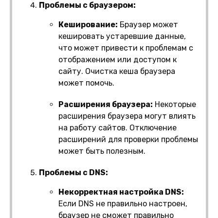
Проблемы с браузером:
Кеширование:
Браузер может
кешировать устаревшие данные,
что может привести к проблемам с
отображением или доступом к
сайту. Очистка кеша браузера
может помочь.
Расширения браузера:
Некоторые
расширения браузера могут влиять
на работу сайтов. Отключение
расширений для проверки проблемы
может быть полезным.
Проблемы с DNS:
Некорректная настройка DNS:
Если DNS не правильно настроен,
браузер не сможет правильно