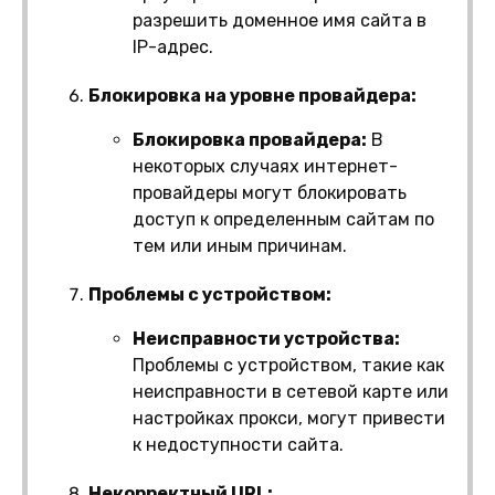
разрешить доменное имя сайта в
IP-адрес.
Блокировка на уровне провайдера:
Блокировка провайдера:
В
некоторых случаях интернет-
провайдеры могут блокировать
доступ к определенным сайтам по
тем или иным причинам.
Проблемы с устройством:
Неисправности устройства:
Проблемы с устройством, такие как
неисправности в сетевой карте или
настройках прокси, могут привести
к недоступности сайта.
Некорректный URL: