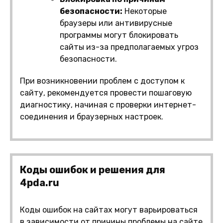
безопасности:
Некоторые
браузеры или антивирусные
программы могут блокировать
сайты из-за предполагаемых угроз
безопасности.
При возникновении проблем с доступом к
сайту, рекомендуется провести пошаговую
диагностику, начиная с проверки интернет-
соединения и браузерных настроек.
Коды ошибок и решения для
4pda.ru
Коды ошибок на сайтах могут варьироваться
в зависимости от причины проблемы на сайте