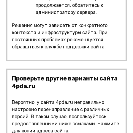
продолжается, обратитесь к
администратору сервера.
Решения могут зависеть от конкретного
контекста и инфраструктуры сайта. При
постоянных проблемах рекомендуется
обращаться к службе поддержки сайта.
Проверьте другие варианты сайта
4pda.ru
Вероятно, у сайта 4pda.ru неправильно
настроено перенаправление с различных
версий. В таком случае, воспользуйтесь
предоставленными ниже ссылками. Нажмите
для копии адреса сайта.