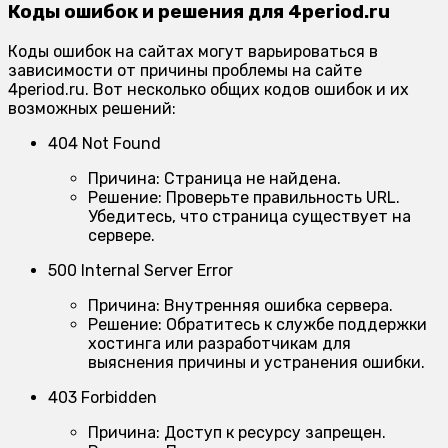
Коды ошибок и решения для 4period.ru
Коды ошибок на сайтах могут варьироваться в
зависимости от причины проблемы на сайте
4period.ru. Вот несколько общих кодов ошибок и их
возможных решений:
404 Not Found
Причина:
Страница не найдена.
Решение:
Проверьте правильность URL.
Убедитесь, что страница существует на
сервере.
500 Internal Server Error
Причина:
Внутренняя ошибка сервера.
Решение:
Обратитесь к службе поддержки
хостинга или разработчикам для
выяснения причины и устранения ошибки.
403 Forbidden
Причина:
Доступ к ресурсу запрещен.