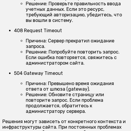
Решение:
Проверьте правильность ввода
учетных данных. Если это ресурс,
требующий авторизацию, убедитесь, что
вы вошли в систему.
408 Request Timeout
Причина:
Сервер прекратил ожидание
запроса.
Решение:
Попробуйте повторить запрос.
Если ошибка повторяется, свяжитесь с
администратором сайта.
504 Gateway Timeout
Причина:
Превышено время ожидания
ответа от шлюза (gateway).
Решение:
Обновите страницу или
повторите запрос. Если проблема
продолжается, обратитесь к
администратору сервера.
Решения могут зависеть от конкретного контекста и
инфраструктуры сайта. При постоянных проблемах