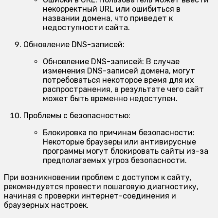
некорректный URL или ошибиться в
названии домена, что приведет к
недоступности сайта.
Обновление DNS-записей:
Обновление DNS-записей:
В случае
изменения DNS-записей домена, могут
потребоваться некоторое время для их
распространения, в результате чего сайт
может быть временно недоступен.
Проблемы с безопасностью:
Блокировка по причинам безопасности:
Некоторые браузеры или антивирусные
программы могут блокировать сайты из-за
предполагаемых угроз безопасности.
При возникновении проблем с доступом к сайту,
рекомендуется провести пошаговую диагностику,
начиная с проверки интернет-соединения и
браузерных настроек.