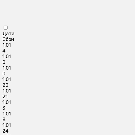
Дата
Сбои
1.01
4
1.01
0
1.01
0
1.01
20
1.01
21
1.01
3
1.01
8
1.01
24