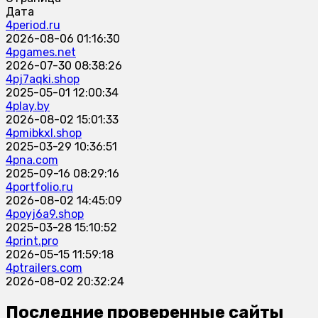
Дата
4period.ru
2026-08-06 01:16:30
4pgames.net
2026-07-30 08:38:26
4pj7aqki.shop
2025-05-01 12:00:34
4play.by
2026-08-02 15:01:33
4pmibkxl.shop
2025-03-29 10:36:51
4pna.com
2025-09-16 08:29:16
4portfolio.ru
2026-08-02 14:45:09
4poyj6a9.shop
2025-03-28 15:10:52
4print.pro
2026-05-15 11:59:18
4ptrailers.com
2026-08-02 20:32:24
Последние проверенные сайты