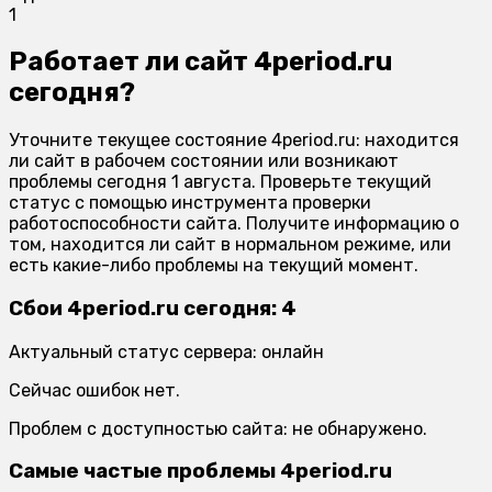
1
Работает ли сайт 4period.ru
сегодня?
Уточните текущее состояние 4period.ru: находится
ли сайт в рабочем состоянии или возникают
проблемы сегодня 1 августа. Проверьте текущий
статус с помощью инструмента проверки
работоспособности сайта. Получите информацию о
том, находится ли сайт в нормальном режиме, или
есть какие-либо проблемы на текущий момент.
Сбои 4period.ru сегодня: 4
Актуальный статус сервера: онлайн
Сейчас ошибок нет.
Проблем с доступностью сайта: не обнаружено.
Самые частые проблемы 4period.ru