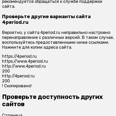
рекомендуется обращаться к службе поддержки
сайта.
Проверьте другие варианты сайта
4period.ru
Вероятно, у сайта 4period.ru неправильно настроено
перенаправление с различных версий. В таком случае,
воспользуйтесь предоставленными ниже ссылками.
Нажмите для копии адреса сайта.
https://4period.ru
https://www.4period.ru
http://www.4period.ru
200
http://4period.ru
200
!
Скопировано!
Проверьте доступность других
сайтов
Страница