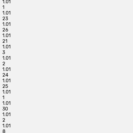
1.01
1
1.01
23
1.01
26
1.01
21
1.01
3
1.01
2
1.01
24
1.01
25
1.01
1
1.01
30
1.01
2
1.01
8