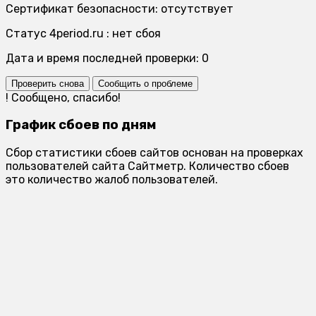
Сертификат безопасности: отсутствует
Статус 4period.ru : нет сбоя
Дата и время последней проверки: 0
Проверить снова
Сообщить о проблеме
!
Сообщено, спасибо!
График сбоев по дням
Сбор статистики сбоев сайтов основан на проверках
пользователей сайта Сайтметр. Количество сбоев
это количество жалоб пользователей.