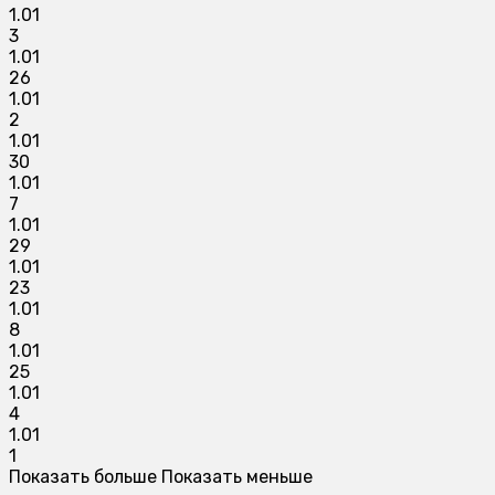
1.01
3
1.01
26
1.01
2
1.01
30
1.01
7
1.01
29
1.01
23
1.01
8
1.01
25
1.01
4
1.01
1
Показать больше
Показать меньше