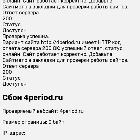
онлайн. Сайт работает корректно. Добавьте
Сайтметр в закладки для проверки работы сайтов.
Ответ сервера
200
Статус
Доступен
Проверка успешна.
Вариант сайта http://4period.ru имеет HTTP код
ответа сервера 200 OK: успешный ответ, статус:
онлайн. Сайт работает корректно. Добавьте
Сайтметр в закладки для проверки работы сайтов.
Ответ сервера
200
Статус
Доступен
Сбои 4period.ru
Проверяемый вебсайт: 4period.ru
Размер страницы: 0 байт
IP-адрес: