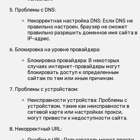
Проблемы с DNS:
Некорректная настройка DNS:
Если DNS не
правильно настроен, браузер не сможет
правильно разрешить доменное имя сайта в
IP-адрес.
Блокировка на уровне провайдера:
Блокировка провайдера:
В некоторых
случаях интернет-провайдеры могут
блокировать доступ к определенным
сайтам по тем или иным причинам.
Проблемы с устройством:
Неисправности устройства:
Проблемы с
устройством, такие как неисправности в
сетевой карте или настройках прокси,
могут привести к недоступности сайта.
Некорректный URL:
Ошибки в URL:
Пользователь может ввести