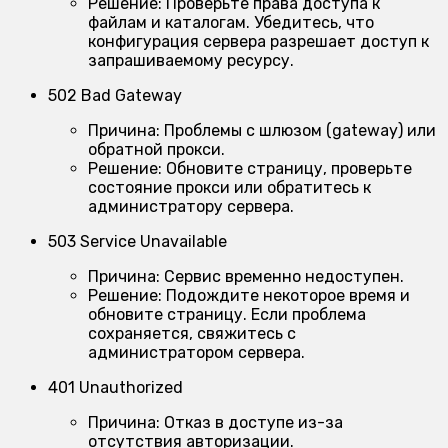
Решение:
Проверьте права доступа к
файлам и каталогам. Убедитесь, что
конфигурация сервера разрешает доступ к
запрашиваемому ресурсу.
502 Bad Gateway
Причина:
Проблемы с шлюзом (gateway) или
обратной прокси.
Решение:
Обновите страницу, проверьте
состояние прокси или обратитесь к
администратору сервера.
503 Service Unavailable
Причина:
Сервис временно недоступен.
Решение:
Подождите некоторое время и
обновите страницу. Если проблема
сохраняется, свяжитесь с
администратором сервера.
401 Unauthorized
Причина:
Отказ в доступе из-за
отсутствия авторизации.