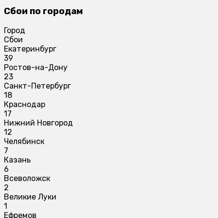
Сбои по городам
Город
Сбои
Екатеринбург
39
Ростов-на-Дону
23
Санкт-Петербург
18
Краснодар
17
Нижний Новгород
12
Челябинск
7
Казань
6
Всеволожск
2
Великие Луки
1
Ефремов