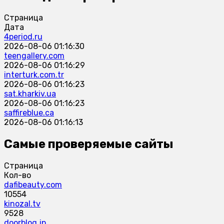
Страница
Дата
4period.ru
2026-08-06 01:16:30
teengallery.com
2026-08-06 01:16:29
interturk.com.tr
2026-08-06 01:16:23
sat.kharkiv.ua
2026-08-06 01:16:23
saffireblue.ca
2026-08-06 01:16:13
Самые проверяемые сайты
Страница
Кол-во
dafibeauty.com
10554
kinozal.tv
9528
doorblog.jp