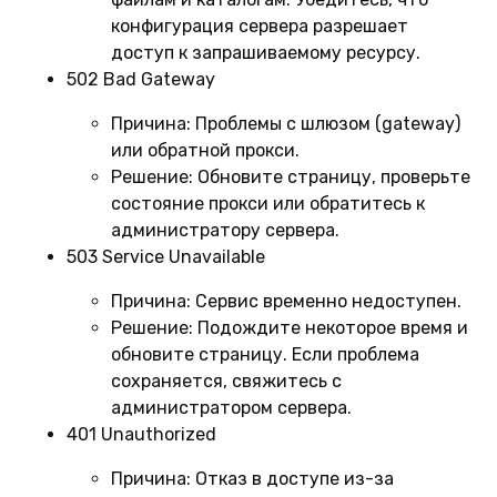
конфигурация сервера разрешает
доступ к запрашиваемому ресурсу.
502 Bad Gateway
Причина:
Проблемы с шлюзом (gateway)
или обратной прокси.
Решение:
Обновите страницу, проверьте
состояние прокси или обратитесь к
администратору сервера.
503 Service Unavailable
Причина:
Сервис временно недоступен.
Решение:
Подождите некоторое время и
обновите страницу. Если проблема
сохраняется, свяжитесь с
администратором сервера.
401 Unauthorized
Причина:
Отказ в доступе из-за