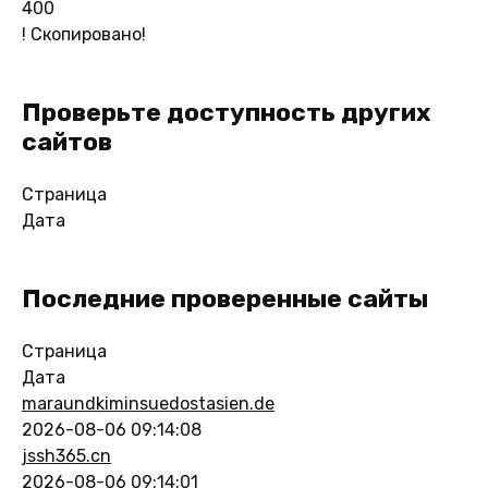
400
!
Скопировано!
Проверьте доступность других
сайтов
Страница
Дата
Последние проверенные сайты
Страница
Дата
maraundkiminsuedostasien.de
2026-08-06 09:14:08
jssh365.cn
2026-08-06 09:14:01