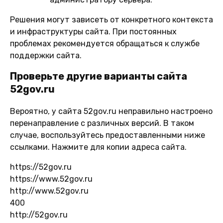
Решения могут зависеть от конкретного контекста
и инфраструктуры сайта. При постоянных
проблемах рекомендуется обращаться к службе
поддержки сайта.
Проверьте другие варианты сайта
52gov.ru
Вероятно, у сайта 52gov.ru неправильно настроено
перенаправление с различных версий. В таком
случае, воспользуйтесь предоставленными ниже
ссылками. Нажмите для копии адреса сайта.
https://52gov.ru
https://www.52gov.ru
http://www.52gov.ru
400
http://52gov.ru