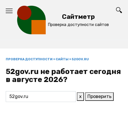
Перейти
к
Сайтметр
содержанию
Проверка доступности сайтов
ПРОВЕРКА ДОСТУПНОСТИ
»
САЙТЫ
»
52GOV.RU
52gov.ru не работает сегодня
в августе 2026?
x
Проверить