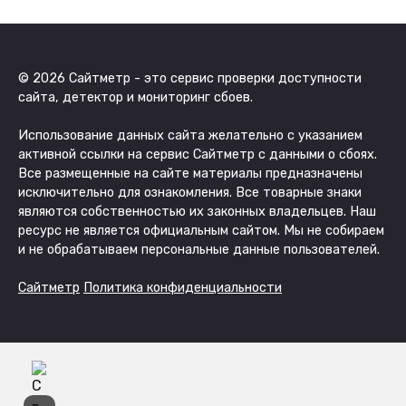
© 2026 Сайтметр - это сервис проверки доступности
сайта, детектор и мониторинг сбоев.
Использование данных сайта желательно с указанием
активной ссылки на сервис Сайтметр с данными о сбоях.
Все размещенные на сайте материалы предназначены
исключительно для ознакомления. Все товарные знаки
являются собственностью их законных владельцев. Наш
ресурс не является официальным сайтом. Мы не собираем
и не обрабатываем персональные данные пользователей.
Сайтметр
Политика конфиденциальности