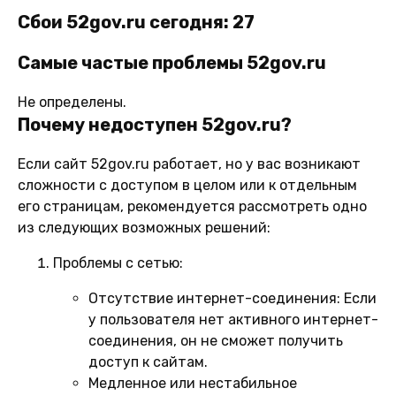
Сбои 52gov.ru сегодня: 27
Самые частые проблемы 52gov.ru
Не определены.
Почему недоступен 52gov.ru?
Если сайт 52gov.ru работает, но у вас возникают
сложности с доступом в целом или к отдельным
его страницам, рекомендуется рассмотреть одно
из следующих возможных решений:
Проблемы с сетью:
Отсутствие интернет-соединения:
Если
у пользователя нет активного интернет-
соединения, он не сможет получить
доступ к сайтам.
Медленное или нестабильное