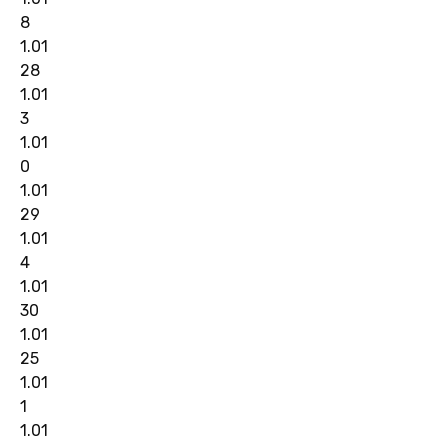
8
1.01
28
1.01
3
1.01
0
1.01
29
1.01
4
1.01
30
1.01
25
1.01
1
1.01