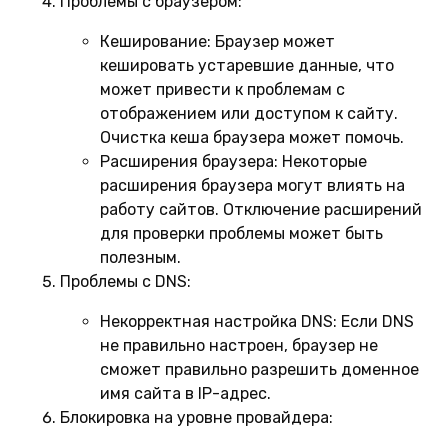
Проблемы с браузером:
Кеширование:
Браузер может
кешировать устаревшие данные, что
может привести к проблемам с
отображением или доступом к сайту.
Очистка кеша браузера может помочь.
Расширения браузера:
Некоторые
расширения браузера могут влиять на
работу сайтов. Отключение расширений
для проверки проблемы может быть
полезным.
Проблемы с DNS:
Некорректная настройка DNS:
Если DNS
не правильно настроен, браузер не
сможет правильно разрешить доменное
имя сайта в IP-адрес.
Блокировка на уровне провайдера: