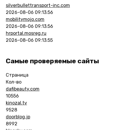
silverbullettransport-inc.com
2026-08-06 09:13:56
mobilitymojo.com
2026-08-06 09:13:56
hrportal.mosreg.ru
2026-08-06 09:13:55
Самые проверяемые сайты
Страница
Кол-во
dafibeauty.com
10556
kinozal.tv
9528
doorblog.jp
8992