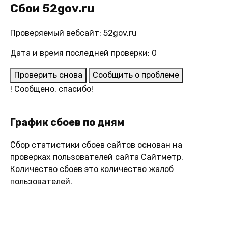
Сбои 52gov.ru
Проверяемый вебсайт: 52gov.ru
Дата и время последней проверки: 0
Проверить снова
Сообщить о проблеме
!
Сообщено, спасибо!
График сбоев по дням
Сбор статистики сбоев сайтов основан на
проверках пользователей сайта Сайтметр.
Количество сбоев это количество жалоб
пользователей.