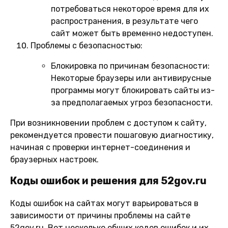
потребоваться некоторое время для их
распространения, в результате чего
сайт может быть временно недоступен.
Проблемы с безопасностью:
Блокировка по причинам безопасности:
Некоторые браузеры или антивирусные
программы могут блокировать сайты из-
за предполагаемых угроз безопасности.
При возникновении проблем с доступом к сайту,
рекомендуется провести пошаговую диагностику,
начиная с проверки интернет-соединения и
браузерных настроек.
Коды ошибок и решения для 52gov.ru
Коды ошибок на сайтах могут варьироваться в
зависимости от причины проблемы на сайте
52gov.ru. Вот несколько общих кодов ошибок и их