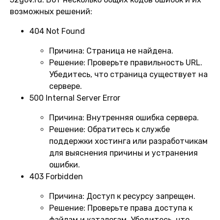
возможных решений:
404 Not Found
Причина:
Страница не найдена.
Решение:
Проверьте правильность URL.
Убедитесь, что страница существует на
сервере.
500 Internal Server Error
Причина:
Внутренняя ошибка сервера.
Решение:
Обратитесь к службе
поддержки хостинга или разработчикам
для выяснения причины и устранения
ошибки.
403 Forbidden
Причина:
Доступ к ресурсу запрещен.
Решение:
Проверьте права доступа к
файлам и каталогам. Убедитесь, что