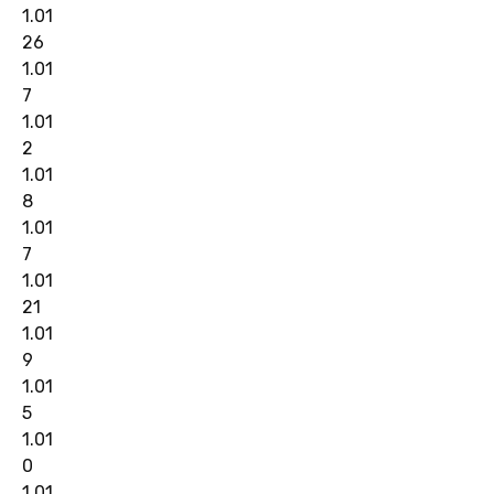
1.01
26
1.01
7
1.01
2
1.01
8
1.01
7
1.01
21
1.01
9
1.01
5
1.01
0
1.01