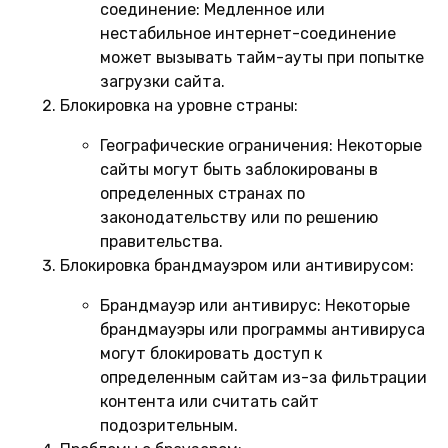
соединение:
Медленное или
нестабильное интернет-соединение
может вызывать тайм-ауты при попытке
загрузки сайта.
Блокировка на уровне страны:
Географические ограничения:
Некоторые
сайты могут быть заблокированы в
определенных странах по
законодательству или по решению
правительства.
Блокировка брандмауэром или антивирусом:
Брандмауэр или антивирус:
Некоторые
брандмауэры или программы антивируса
могут блокировать доступ к
определенным сайтам из-за фильтрации
контента или считать сайт
подозрительным.