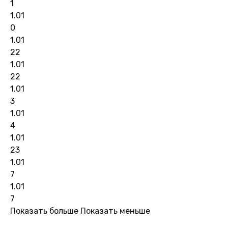
1
1.01
0
1.01
22
1.01
22
1.01
3
1.01
4
1.01
23
1.01
7
1.01
7
Показать больше
Показать меньше