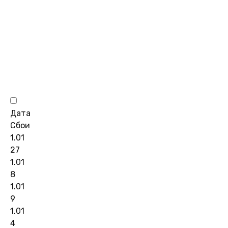
Дата
Сбои
1.01
27
1.01
8
1.01
9
1.01
4