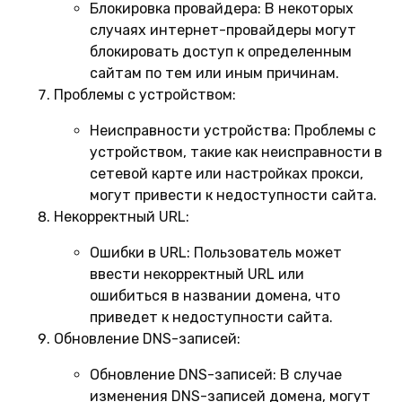
Блокировка провайдера:
В некоторых
случаях интернет-провайдеры могут
блокировать доступ к определенным
сайтам по тем или иным причинам.
Проблемы с устройством:
Неисправности устройства:
Проблемы с
устройством, такие как неисправности в
сетевой карте или настройках прокси,
могут привести к недоступности сайта.
Некорректный URL:
Ошибки в URL:
Пользователь может
ввести некорректный URL или
ошибиться в названии домена, что
приведет к недоступности сайта.
Обновление DNS-записей:
Обновление DNS-записей:
В случае
изменения DNS-записей домена, могут