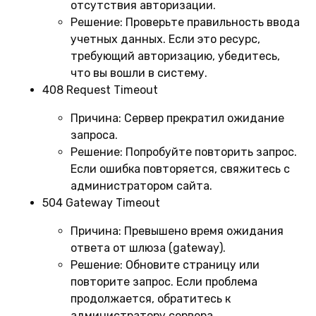
отсутствия авторизации.
Решение:
Проверьте правильность ввода
учетных данных. Если это ресурс,
требующий авторизацию, убедитесь,
что вы вошли в систему.
408 Request Timeout
Причина:
Сервер прекратил ожидание
запроса.
Решение:
Попробуйте повторить запрос.
Если ошибка повторяется, свяжитесь с
администратором сайта.
504 Gateway Timeout
Причина:
Превышено время ожидания
ответа от шлюза (gateway).
Решение:
Обновите страницу или
повторите запрос. Если проблема
продолжается, обратитесь к
администратору сервера.