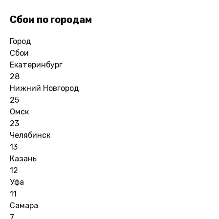
Сбои по городам
Город
Сбои
Екатеринбург
28
Нижний Новгород
25
Омск
23
Челябинск
13
Казань
12
Уфа
11
Самара
7