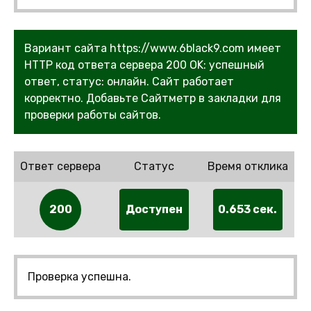
Вариант сайта https://www.6black9.com имеет
HTTP код ответа сервера 200 OK: успешный
ответ, статус: онлайн. Сайт работает
корректно. Добавьте Сайтметр в закладки для
проверки работы сайтов.
Ответ сервера
Статус
Время отклика
200
Доступен
0.653 сек.
Проверка успешна.