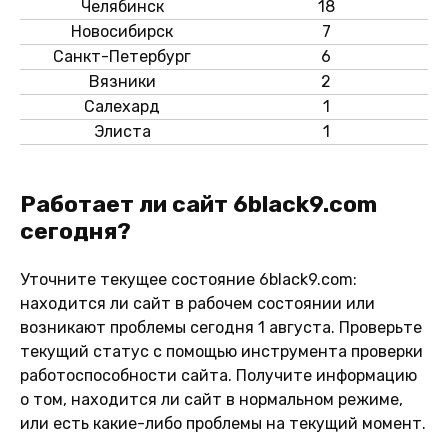
Челябинск
18
Новосибирск
7
Санкт-Петербург
6
Вязники
2
Салехард
1
Элиста
1
Работает ли сайт 6black9.com
сегодня?
Уточните текущее состояние 6black9.com:
находится ли сайт в рабочем состоянии или
возникают проблемы сегодня 1 августа. Проверьте
текущий статус с помощью инструмента проверки
работоспособности сайта. Получите информацию
о том, находится ли сайт в нормальном режиме,
или есть какие-либо проблемы на текущий момент.