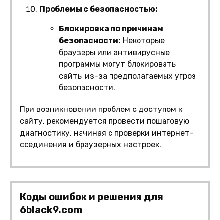
Проблемы с безопасностью:
Блокировка по причинам
безопасности:
Некоторые
браузеры или антивирусные
программы могут блокировать
сайты из-за предполагаемых угроз
безопасности.
При возникновении проблем с доступом к
сайту, рекомендуется провести пошаговую
диагностику, начиная с проверки интернет-
соединения и браузерных настроек.
Коды ошибок и решения для
6black9.com