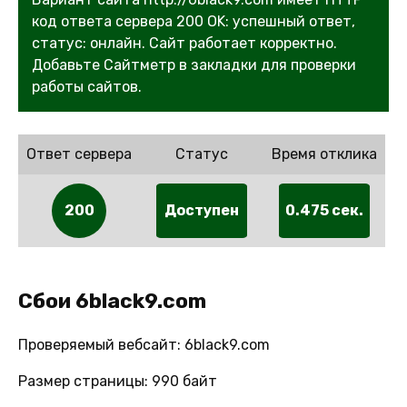
код ответа сервера 200 OK: успешный ответ,
статус: онлайн. Сайт работает корректно.
Добавьте Сайтметр в закладки для проверки
работы сайтов.
Ответ сервера
Статус
Время отклика
200
Доступен
0.475 сек.
Сбои 6black9.com
Проверяемый вебсайт: 6black9.com
Размер страницы: 990 байт