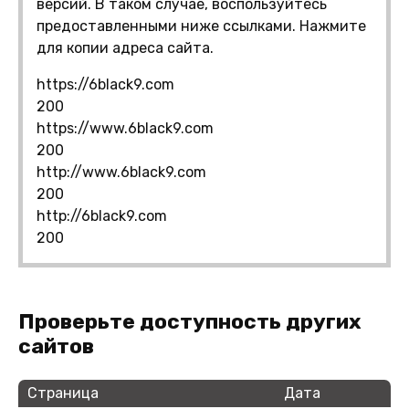
версий. В таком случае, воспользуйтесь
предоставленными ниже ссылками. Нажмите
для копии адреса сайта.
https://6black9.com
200
https://www.6black9.com
200
http://www.6black9.com
200
http://6black9.com
200
Проверьте доступность других
сайтов
Страница
Дата