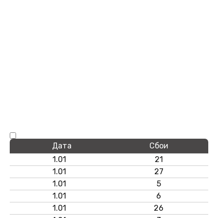
Дата
Сбои
1.01
21
1.01
27
1.01
5
1.01
6
1.01
26