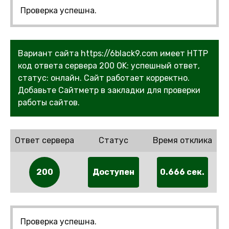
Проверка успешна.
Вариант сайта https://6black9.com имеет HTTP
код ответа сервера 200 OK: успешный ответ,
статус: онлайн. Сайт работает корректно.
Добавьте Сайтметр в закладки для проверки
работы сайтов.
Ответ сервера
Статус
Время отклика
200
Доступен
0.666 сек.
Проверка успешна.