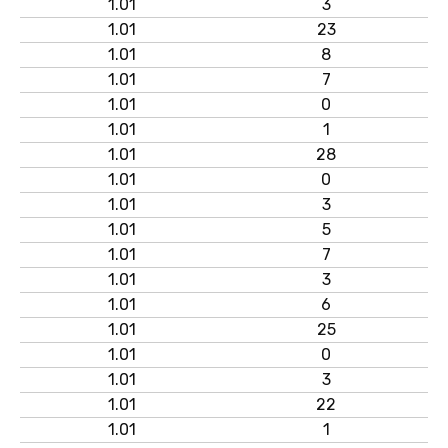
1.01
3
1.01
23
1.01
8
1.01
7
1.01
0
1.01
1
1.01
28
1.01
0
1.01
3
1.01
5
1.01
7
1.01
3
1.01
6
1.01
25
1.01
0
1.01
3
1.01
22
1.01
1