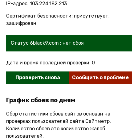
IP-адрес: 103.224.182.213
Сертификат безопасности: присутствует,
зашифрован
Статус 6black9.com : нет сбоя
Дата и время последней проверки: 0
Проверить снова
Сообщить о проблеме
График сбоев по дням
Сбор статистики сбоев сайтов основан на
проверках пользователей сайта Сайтметр.
Количество сбоев это количество жалоб
пользователей.