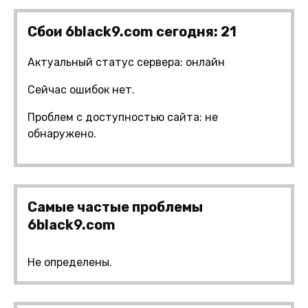
Сбои 6black9.com сегодня: 21
Актуальный статус сервера: онлайн
Сейчас ошибок нет.
Проблем с доступностью сайта: не
обнаружено.
Самые частые проблемы
6black9.com
Не определены.