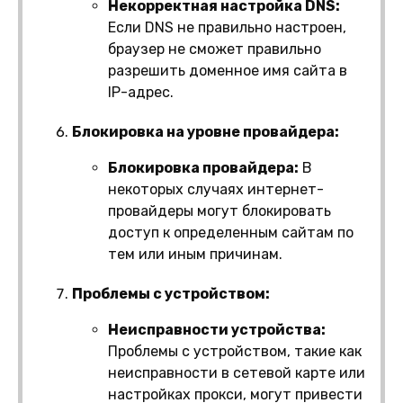
Некорректная настройка DNS:
Если DNS не правильно настроен,
браузер не сможет правильно
разрешить доменное имя сайта в
IP-адрес.
Блокировка на уровне провайдера:
Блокировка провайдера:
В
некоторых случаях интернет-
провайдеры могут блокировать
доступ к определенным сайтам по
тем или иным причинам.
Проблемы с устройством:
Неисправности устройства:
Проблемы с устройством, такие как
неисправности в сетевой карте или
настройках прокси, могут привести