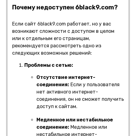
Почему недоступен 6black9.com?
Если сайт 6black9.com работает, но у вас
возникают сложности с доступом в целом
или к отдельным его страницам,
рекомендуется рассмотреть одно из
следующих возможных решений:
Проблемы с сетью:
Отсутствие интернет-
соединения:
Если у пользователя
нет активного интернет-
соединения, он не сможет получить
доступ к сайтам.
Медленное или нестабильное
соединение:
Медленное или
нестабильное интернет-