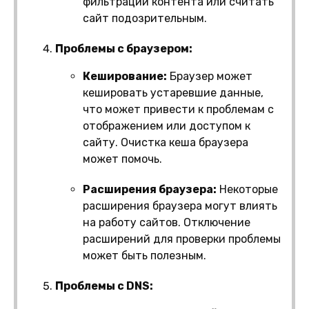
фильтрации контента или считать
сайт подозрительным.
Проблемы с браузером:
Кеширование:
Браузер может
кешировать устаревшие данные,
что может привести к проблемам с
отображением или доступом к
сайту. Очистка кеша браузера
может помочь.
Расширения браузера:
Некоторые
расширения браузера могут влиять
на работу сайтов. Отключение
расширений для проверки проблемы
может быть полезным.
Проблемы с DNS: