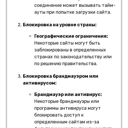
соединение может вызывать тайм-
ауты при попытке загрузки сайта.
Блокировка на уровне страны:
Географические ограничения:
Некоторые сайты могут быть
заблокированы в определенных
странах по законодательству или
по решению правительства.
Блокировка брандмауэром или
антивирусом:
Брандмауэр или антивирус:
Некоторые брандмауэры или
программы антивируса могут
блокировать доступ к
определенным сайтам из-за