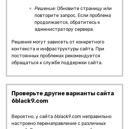
Решение:
Обновите страницу или
повторите запрос. Если проблема
продолжается, обратитесь к
администратору сервера.
Решения могут зависеть от конкретного
контекста и инфраструктуры сайта. При
постоянных проблемах рекомендуется
обращаться к службе поддержки сайта.
Проверьте другие варианты сайта
6black9.com
Вероятно, у сайта 6black9.com неправильно
настроено перенаправление с различных