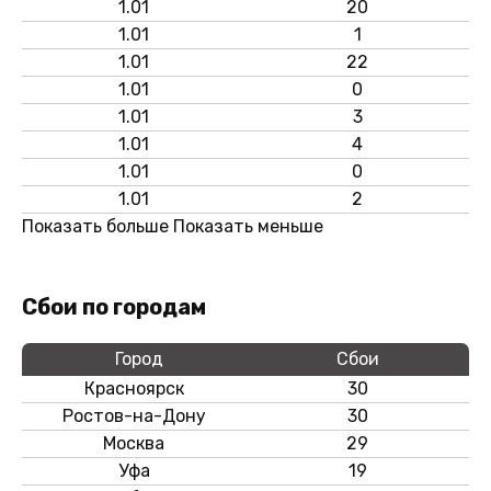
1.01
20
1.01
1
1.01
22
1.01
0
1.01
3
1.01
4
1.01
0
1.01
2
Показать больше
Показать меньше
Сбои по городам
Город
Сбои
Красноярск
30
Ростов-на-Дону
30
Москва
29
Уфа
19