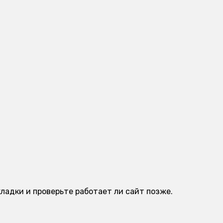
ладки и проверьте работает ли сайт позже.