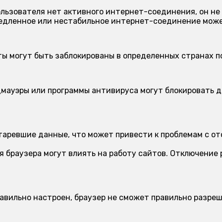
ользователя нет активного интернет-соединения, он не
дленное или нестабильное интернет-соединение может
ы могут быть заблокированы в определенных странах п
мауэры или программы антивируса могут блокировать д
.
аревшие данные, что может привести к проблемам с от
 браузера могут влиять на работу сайтов. Отключение
авильно настроен, браузер не сможет правильно разреш