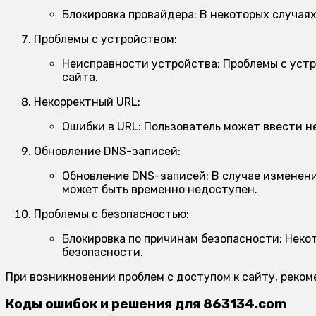
Блокировка провайдера:
В некоторых случаях
Проблемы с устройством:
Неисправности устройства:
Проблемы с устр
сайта.
Некорректный URL:
Ошибки в URL:
Пользователь может ввести не
Обновление DNS-записей:
Обновление DNS-записей:
В случае изменени
может быть временно недоступен.
Проблемы с безопасностью:
Блокировка по причинам безопасности:
Некот
безопасности.
При возникновении проблем с доступом к сайту, реко
Коды ошибок и решения для 863134.com