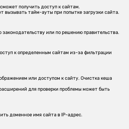
 сможет получить доступ к сайтам.
 вызывать тайм-ауты при попытке загрузки сайта.
о законодательству или по решению правительства.
оступ к определенным сайтам из-за фильтрации
ображением или доступом к сайту. Очистка кеша
 расширений для проверки проблемы может быть
ить доменное имя сайта в IP-адрес.