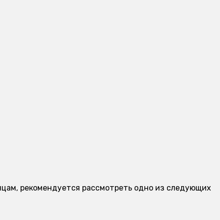
ницам, рекомендуется рассмотреть одно из следующих