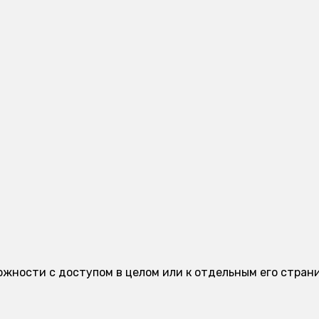
ложности с доступом в целом или к отдельным его стра