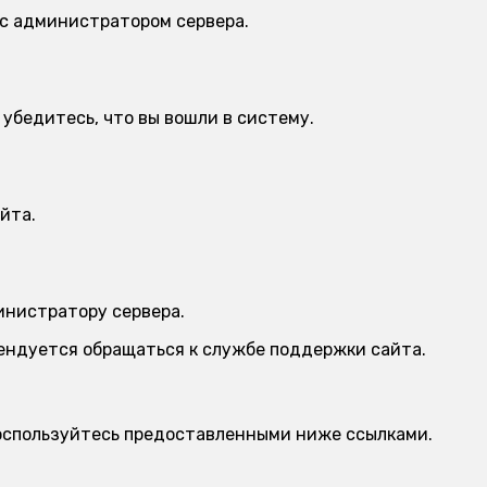
 с администратором сервера.
убедитесь, что вы вошли в систему.
йта.
инистратору сервера.
мендуется обращаться к службе поддержки сайта.
 воспользуйтесь предоставленными ниже ссылками.