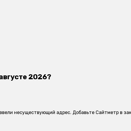
 августе 2026?
 ввели несуществующий адрес. Добавьте Сайтметр в зак