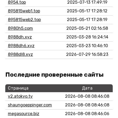
8954.top
2025-07-13 17:49:19
895815web1.top
2025-05-17 17:28:12
895815web2.top
2025-05-17 17:28:19
8980h5.com
2025-05-21 02:16:58
8988dh.xyz
2025-03-28 16:24:14
8988dh6.xyz
2025-03-23 10:46:10
8988dl8.xyz
2026-07-29 16:58:23
Последние проверенные сайты
Страница
Дата
v2.atokyo.tv
2026-08-08 08:46:08
shaungoeppinger.com
2026-08-08 08:46:08
megasource.biz
2026-08-08 08:46:06