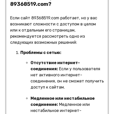
89368519.com?
Если сайт 89368519.com работает, но у вас
возникают сложности с доступом в целом
или к отдельным его страницам,
рекомендуется рассмотреть одно из
следующих возможных решений:
Проблемы с сетью:
Отсутствие интернет-
соединения:
Если у пользователя
нет активного интернет-
соединения, он не сможет получить
доступ к сайтам.
Медленное или нестабильное
соединение:
Медленное или
нестабильное интернет-