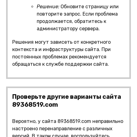
Решение:
Обновите страницу или
повторите запрос. Если проблема
продолжается, обратитесь к
администратору сервера.
Решения могут зависеть от конкретного
контекста и инфраструктуры сайта. При
постоянных проблемах рекомендуется
обращаться к службе поддержки сайта.
Проверьте другие варианты сайта
89368519.com
Вероятно, у сайта 89368519.com неправильно
настроено перенаправление с различных
версий. В таком случае, воспользуйтесь