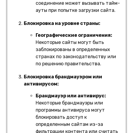
соединение может вызывать тайм-
ауты при попытке загрузки сайта.
Блокировка на уровне страны:
Географические ограничения:
Некоторые сайты могут быть
заблокированы в определенных
странах по законодательству или
по решению правительства.
Блокировка брандмауэром или
антивирусом:
Брандмауэр или антивирус:
Некоторые брандмауэры или
программы антивируса могут
блокировать доступ к
определенным сайтам из-за
фильтрации контента или считать