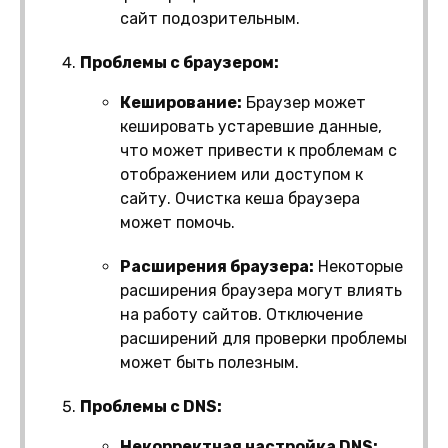
сайт подозрительным.
Проблемы с браузером:
Кеширование:
Браузер может
кешировать устаревшие данные,
что может привести к проблемам с
отображением или доступом к
сайту. Очистка кеша браузера
может помочь.
Расширения браузера:
Некоторые
расширения браузера могут влиять
на работу сайтов. Отключение
расширений для проверки проблемы
может быть полезным.
Проблемы с DNS:
Некорректная настройка DNS: