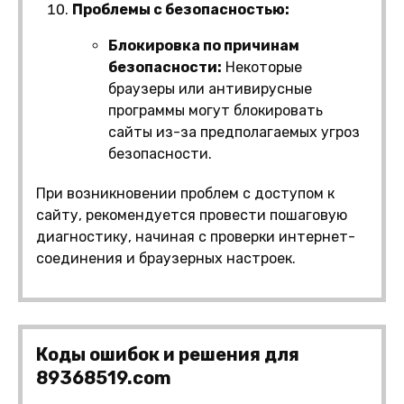
Проблемы с безопасностью:
Блокировка по причинам
безопасности:
Некоторые
браузеры или антивирусные
программы могут блокировать
сайты из-за предполагаемых угроз
безопасности.
При возникновении проблем с доступом к
сайту, рекомендуется провести пошаговую
диагностику, начиная с проверки интернет-
соединения и браузерных настроек.
Коды ошибок и решения для
89368519.com