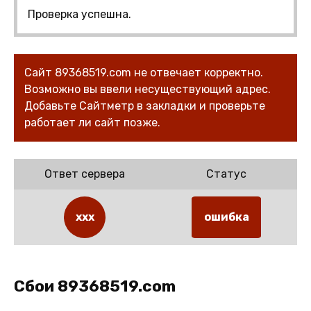
Проверка успешна.
Сайт 89368519.com не отвечает корректно.
Возможно вы ввели несуществующий адрес.
Добавьте Сайтметр в закладки и проверьте
работает ли сайт позже.
Ответ сервера
Статус
xxx
ошибка
Сбои 89368519.com