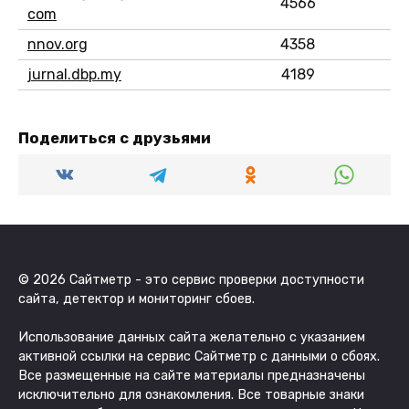
4566
com
nnov.org
4358
jurnal.dbp.my
4189
Поделиться с друзьями
© 2026 Сайтметр - это сервис проверки доступности
сайта, детектор и мониторинг сбоев.
Использование данных сайта желательно с указанием
активной ссылки на сервис Сайтметр с данными о сбоях.
Все размещенные на сайте материалы предназначены
исключительно для ознакомления. Все товарные знаки