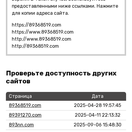
предоставленными ниже ссылками. Нажмите
для копии адреса сайта.
https://89368519.com
https://www.89368519.com
http://www.89368519.com
http://89368519.com
Проверьте доступность других
сайтов
Страница
Дата
89368519.com
2025-04-28 19:57:45
89391270.com
2025-04-11 22:13:32
893nn.com
2025-09-06 15:48:30