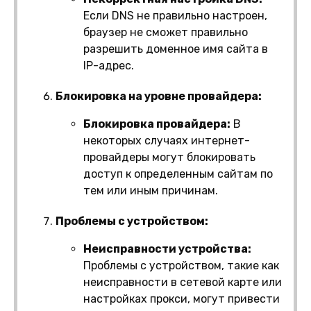
Если DNS не правильно настроен,
браузер не сможет правильно
разрешить доменное имя сайта в
IP-адрес.
Блокировка на уровне провайдера:
Блокировка провайдера:
В
некоторых случаях интернет-
провайдеры могут блокировать
доступ к определенным сайтам по
тем или иным причинам.
Проблемы с устройством:
Неисправности устройства:
Проблемы с устройством, такие как
неисправности в сетевой карте или
настройках прокси, могут привести