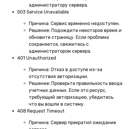
администратору сервера.
503 Service Unavailable
Причина:
Сервис временно недоступен.
Решение:
Подождите некоторое время и
обновите страницу. Если проблема
сохраняется, свяжитесь с
администратором сервера.
401 Unauthorized
Причина:
Отказ в доступе из-за
отсутствия авторизации.
Решение:
Проверьте правильность ввода
учетных данных. Если это ресурс,
требующий авторизацию, убедитесь,
что вы вошли в систему.
408 Request Timeout
Причина:
Сервер прекратил ожидание