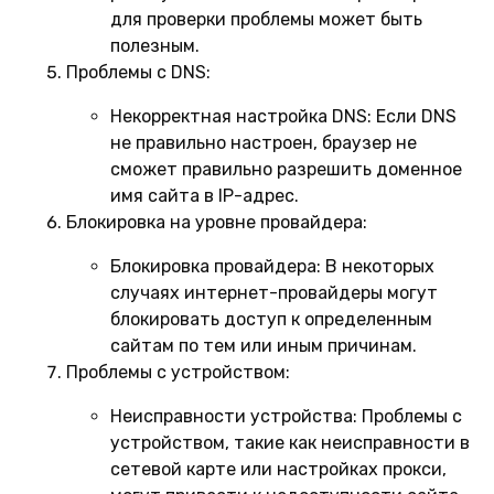
для проверки проблемы может быть
полезным.
Проблемы с DNS:
Некорректная настройка DNS:
Если DNS
не правильно настроен, браузер не
сможет правильно разрешить доменное
имя сайта в IP-адрес.
Блокировка на уровне провайдера:
Блокировка провайдера:
В некоторых
случаях интернет-провайдеры могут
блокировать доступ к определенным
сайтам по тем или иным причинам.
Проблемы с устройством:
Неисправности устройства:
Проблемы с
устройством, такие как неисправности в
сетевой карте или настройках прокси,