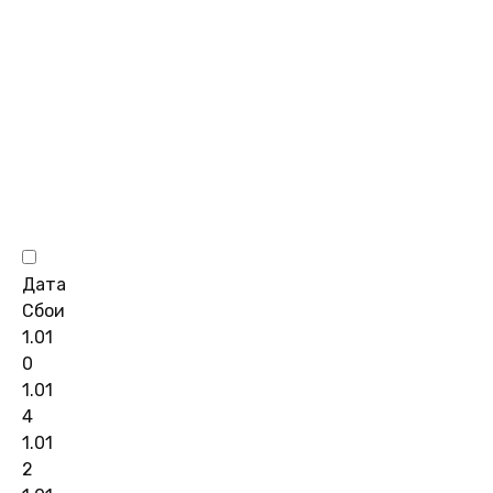
Дата
Сбои
1.01
0
1.01
4
1.01
2