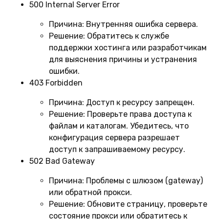
500 Internal Server Error
Причина:
Внутренняя ошибка сервера.
Решение:
Обратитесь к службе
поддержки хостинга или разработчикам
для выяснения причины и устранения
ошибки.
403 Forbidden
Причина:
Доступ к ресурсу запрещен.
Решение:
Проверьте права доступа к
файлам и каталогам. Убедитесь, что
конфигурация сервера разрешает
доступ к запрашиваемому ресурсу.
502 Bad Gateway
Причина:
Проблемы с шлюзом (gateway)
или обратной прокси.
Решение:
Обновите страницу, проверьте
состояние прокси или обратитесь к