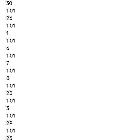
30
1.01
26
1.01
1
1.01
6
1.01
7
1.01
8
1.01
20
1.01
3
1.01
29
1.01
25