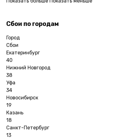
Показать больше
Показать меньше
Сбои по городам
Город
Сбои
Екатеринбург
40
Нижний Новгород
38
Уфа
34
Новосибирск
19
Казань
18
Санкт-Петербург
13