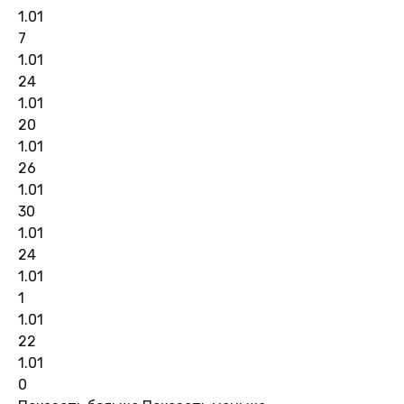
1.01
7
1.01
24
1.01
20
1.01
26
1.01
30
1.01
24
1.01
1
1.01
22
1.01
0