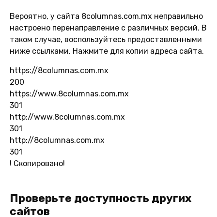
Вероятно, у сайта 8columnas.com.mx неправильно
настроено перенаправление с различных версий. В
таком случае, воспользуйтесь предоставленными
ниже ссылками. Нажмите для копии адреса сайта.
https://8columnas.com.mx
200
https://www.8columnas.com.mx
301
http://www.8columnas.com.mx
301
http://8columnas.com.mx
301
!
Скопировано!
Проверьте доступность других
сайтов