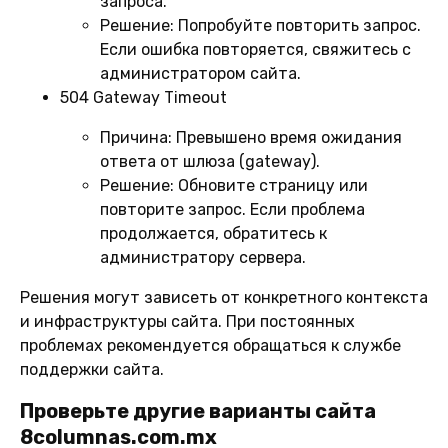
запроса.
Решение:
Попробуйте повторить запрос.
Если ошибка повторяется, свяжитесь с
администратором сайта.
504 Gateway Timeout
Причина:
Превышено время ожидания
ответа от шлюза (gateway).
Решение:
Обновите страницу или
повторите запрос. Если проблема
продолжается, обратитесь к
администратору сервера.
Решения могут зависеть от конкретного контекста
и инфраструктуры сайта. При постоянных
проблемах рекомендуется обращаться к службе
поддержки сайта.
Проверьте другие варианты сайта
8columnas.com.mx