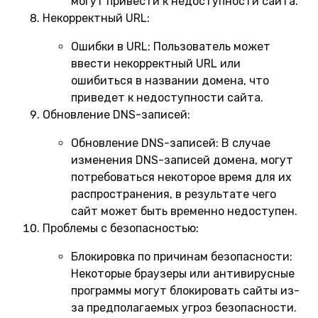
могут привести к недоступности сайта.
Некорректный URL:
Ошибки в URL:
Пользователь может
ввести некорректный URL или
ошибиться в названии домена, что
приведет к недоступности сайта.
Обновление DNS-записей:
Обновление DNS-записей:
В случае
изменения DNS-записей домена, могут
потребоваться некоторое время для их
распространения, в результате чего
сайт может быть временно недоступен.
Проблемы с безопасностью:
Блокировка по причинам безопасности:
Некоторые браузеры или антивирусные
программы могут блокировать сайты из-
за предполагаемых угроз безопасности.