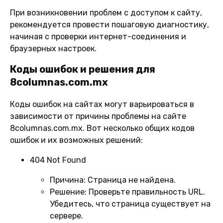
При возникновении проблем с доступом к сайту,
рекомендуется провести пошаговую диагностику,
начиная с проверки интернет-соединения и
браузерных настроек.
Коды ошибок и решения для
8columnas.com.mx
Коды ошибок на сайтах могут варьироваться в
зависимости от причины проблемы на сайте
8columnas.com.mx. Вот несколько общих кодов
ошибок и их возможных решений:
404 Not Found
Причина:
Страница не найдена.
Решение:
Проверьте правильность URL.
Убедитесь, что страница существует на
сервере.