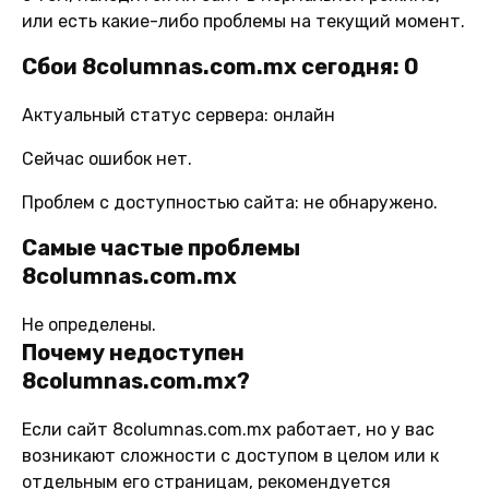
или есть какие-либо проблемы на текущий момент.
Сбои 8columnas.com.mx сегодня: 0
Актуальный статус сервера: онлайн
Сейчас ошибок нет.
Проблем с доступностью сайта: не обнаружено.
Самые частые проблемы
8columnas.com.mx
Не определены.
Почему недоступен
8columnas.com.mx?
Если сайт 8columnas.com.mx работает, но у вас
возникают сложности с доступом в целом или к
отдельным его страницам, рекомендуется