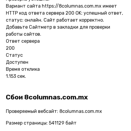
Вариант сайта https://8columnas.com.mx имеет
HTTP код ответа сервера 200 OK: успешный ответ,
статус: онлайн. Сайт работает корректно.
Добавьте Сайтметр в закладки для проверки
работы сайтов.
Ответ сервера
200
Статус
Доступен
Время отклика
1.153 сек.
Сбои 8columnas.com.mx
Проверяемый вебсайт: 8columnas.com.mx
Размер страницы: 541129 байт