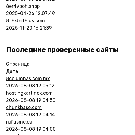
8er4vpoh.shop
2025-04-26 12:07:49
8f8kbet8.us.com
2025-11-20 16:21:39
Последние проверенные сайты
Страница
Дата
8columnas.com.mx
2026-08-08 19:05:12
hostingkartinok.com
2026-08-08 19:04:50
chunkbase.com
2026-08-08 19:04:14
rufusmc.ca
2026-08-08 19:04:00