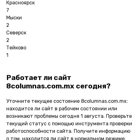
Красноярск
7
Мыски
2
Северск
2
Тейково
1
Работает ли сайт
8columnas.com.mx сегодня?
Уточните текущее состояние 8columnas.com.mx:
находится ли сайт в рабочем состоянии или
возникают проблемы сегодня 1 августа. Проверьте
текущий статус с помощью инструмента проверки
работоспособности сайта. Получите информацию
о том, находится ли сайт в нормальном режиме,