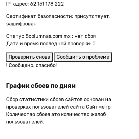
IP-адрес: 62.151.178.222
Сертификат безопасности: присутствует,
зашифрован
Статус 8columnas.com.mx : нет сбоя
Дата и время последней проверки: 0
Проверить снова
Сообщить о проблеме
!
Сообщено, спасибо!
График сбоев по дням
Сбор статистики сбоев сайтов основан на
проверках пользователей сайта Сайтметр.
Количество сбоев это количество жалоб
пользователей.