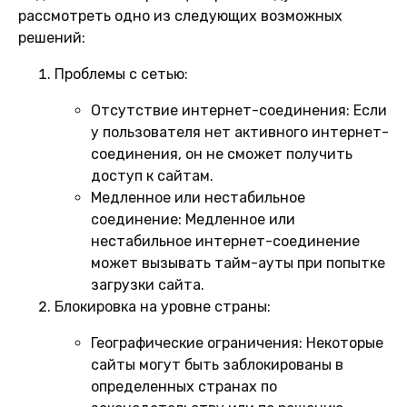
рассмотреть одно из следующих возможных
решений:
Проблемы с сетью:
Отсутствие интернет-соединения:
Если
у пользователя нет активного интернет-
соединения, он не сможет получить
доступ к сайтам.
Медленное или нестабильное
соединение:
Медленное или
нестабильное интернет-соединение
может вызывать тайм-ауты при попытке
загрузки сайта.
Блокировка на уровне страны:
Географические ограничения:
Некоторые
сайты могут быть заблокированы в
определенных странах по