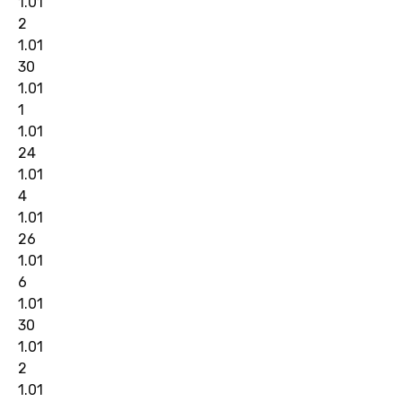
1.01
2
1.01
30
1.01
1
1.01
24
1.01
4
1.01
26
1.01
6
1.01
30
1.01
2
1.01