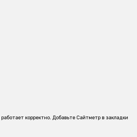
т работает корректно. Добавьте Сайтметр в закладки