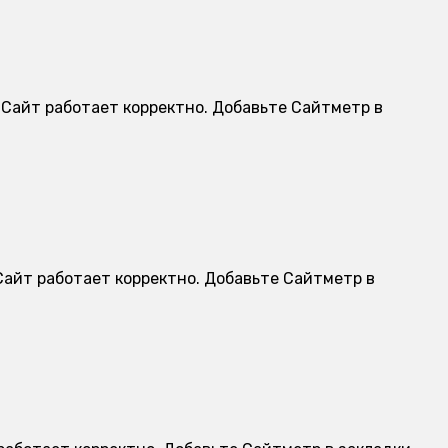
. Сайт работает корректно. Добавьте Сайтметр в
 Сайт работает корректно. Добавьте Сайтметр в