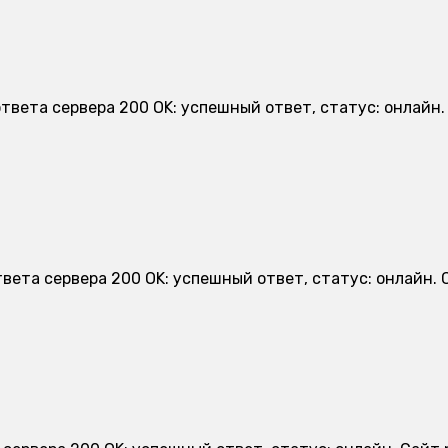
ответа сервера 200 OK: успешный ответ, статус: онлайн
твета сервера 200 OK: успешный ответ, статус: онлайн.