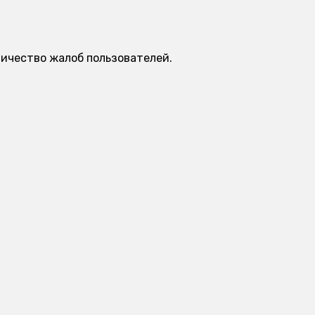
личество жалоб пользователей.