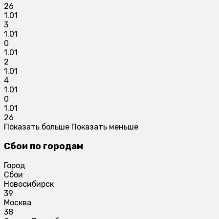
26
1.01
3
1.01
0
1.01
2
1.01
4
1.01
0
1.01
26
Показать больше
Показать меньше
Сбои по городам
Город
Сбои
Новосибирск
39
Москва
38