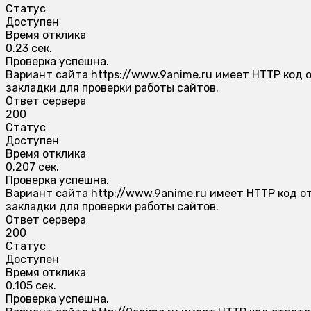
Статус
Доступен
Время отклика
0.23 сек.
Проверка успешна.
Вариант сайта https://www.9anime.ru имеет HTTP код 
закладки для проверки работы сайтов.
Ответ сервера
200
Статус
Доступен
Время отклика
0.207 сек.
Проверка успешна.
Вариант сайта http://www.9anime.ru имеет HTTP код о
закладки для проверки работы сайтов.
Ответ сервера
200
Статус
Доступен
Время отклика
0.105 сек.
Проверка успешна.