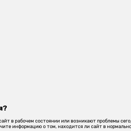
я?
сайт в рабочем состоянии или возникают проблемы сего
чите информацию о том, находится ли сайт в нормально