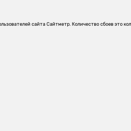
ользователей сайта Сайтметр. Количество сбоев это ко