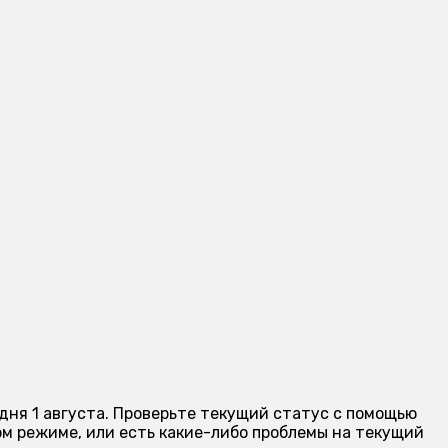
дня 1 августа. Проверьте текущий статус с помощью
м режиме, или есть какие-либо проблемы на текущий