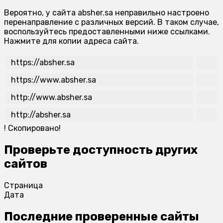
Вероятно, у сайта absher.sa неправильно настроено
перенаправление с различных версий. В таком случае,
воспользуйтесь предоставленными ниже ссылками.
Нажмите для копии адреса сайта.
https://absher.sa
https://www.absher.sa
http://www.absher.sa
http://absher.sa
!
Скопировано!
Проверьте доступность других
сайтов
Страница
Дата
Последние проверенные сайты