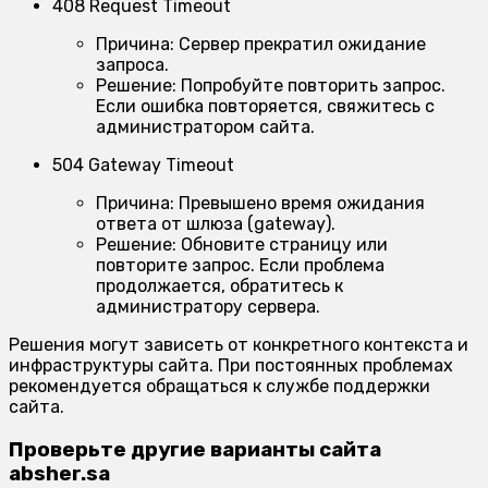
408 Request Timeout
Причина:
Сервер прекратил ожидание
запроса.
Решение:
Попробуйте повторить запрос.
Если ошибка повторяется, свяжитесь с
администратором сайта.
504 Gateway Timeout
Причина:
Превышено время ожидания
ответа от шлюза (gateway).
Решение:
Обновите страницу или
повторите запрос. Если проблема
продолжается, обратитесь к
администратору сервера.
Решения могут зависеть от конкретного контекста и
инфраструктуры сайта. При постоянных проблемах
рекомендуется обращаться к службе поддержки
сайта.
Проверьте другие варианты сайта
absher.sa