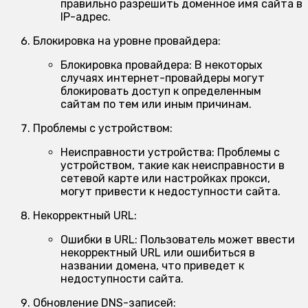
правильно разрешить доменное имя сайта в
IP-адрес.
Блокировка на уровне провайдера:
Блокировка провайдера:
В некоторых
случаях интернет-провайдеры могут
блокировать доступ к определенным
сайтам по тем или иным причинам.
Проблемы с устройством:
Неисправности устройства:
Проблемы с
устройством, такие как неисправности в
сетевой карте или настройках прокси,
могут привести к недоступности сайта.
Некорректный URL:
Ошибки в URL:
Пользователь может ввести
некорректный URL или ошибиться в
названии домена, что приведет к
недоступности сайта.
Обновление DNS-записей: