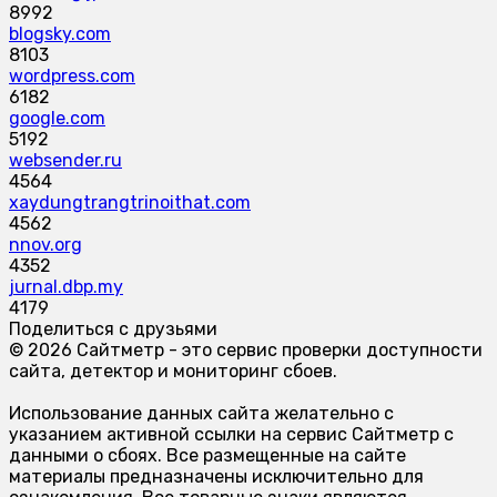
8992
blogsky.com
8103
wordpress.com
6182
google.com
5192
websender.ru
4564
xaydungtrangtrinoithat.com
4562
nnov.org
4352
jurnal.dbp.my
4179
Поделиться с друзьями
© 2026 Сайтметр - это сервис проверки доступности
сайта, детектор и мониторинг сбоев.
Использование данных сайта желательно с
указанием активной ссылки на сервис Сайтметр с
данными о сбоях. Все размещенные на сайте
материалы предназначены исключительно для