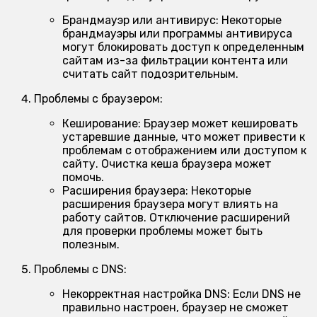
Брандмауэр или антивирус:
Некоторые
брандмауэры или программы антивируса
могут блокировать доступ к определенным
сайтам из-за фильтрации контента или
считать сайт подозрительным.
Проблемы с браузером:
Кеширование:
Браузер может кешировать
устаревшие данные, что может привести к
проблемам с отображением или доступом к
сайту. Очистка кеша браузера может
помочь.
Расширения браузера:
Некоторые
расширения браузера могут влиять на
работу сайтов. Отключение расширений
для проверки проблемы может быть
полезным.
Проблемы с DNS:
Некорректная настройка DNS:
Если DNS не
правильно настроен, браузер не сможет