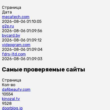
Страница
Дата
mecatech.com
2026-08-06 01:10:05
g2p.ru
2026-08-06 01:09:56
bycard.by
2026-08-06 01:09:12
videogram.com
2026-08-06 01:09:04
fdrs-ltd.com
2026-08-06 01:09:03
Самые проверяемые сайты
Страница
Кол-во
dafibeauty.com
10554
kinozal.tv
9528
doorblog.jp