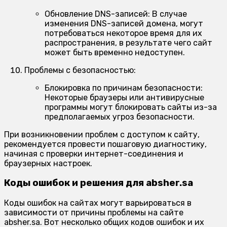
Обновление DNS-записей:
В случае
изменения DNS-записей домена, могут
потребоваться некоторое время для их
распространения, в результате чего сайт
может быть временно недоступен.
Проблемы с безопасностью:
Блокировка по причинам безопасности:
Некоторые браузеры или антивирусные
программы могут блокировать сайты из-за
предполагаемых угроз безопасности.
При возникновении проблем с доступом к сайту,
рекомендуется провести пошаговую диагностику,
начиная с проверки интернет-соединения и
браузерных настроек.
Коды ошибок и решения для absher.sa
Коды ошибок на сайтах могут варьироваться в
зависимости от причины проблемы на сайте
absher.sa. Вот несколько общих кодов ошибок и их