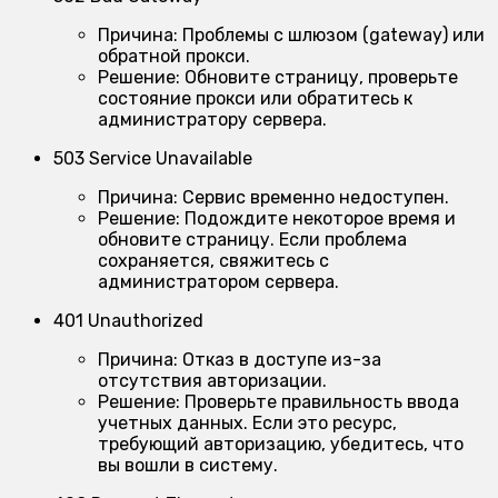
Причина:
Проблемы с шлюзом (gateway) или
обратной прокси.
Решение:
Обновите страницу, проверьте
состояние прокси или обратитесь к
администратору сервера.
503 Service Unavailable
Причина:
Сервис временно недоступен.
Решение:
Подождите некоторое время и
обновите страницу. Если проблема
сохраняется, свяжитесь с
администратором сервера.
401 Unauthorized
Причина:
Отказ в доступе из-за
отсутствия авторизации.
Решение:
Проверьте правильность ввода
учетных данных. Если это ресурс,
требующий авторизацию, убедитесь, что
вы вошли в систему.