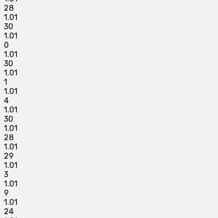
28
1.01
30
1.01
0
1.01
30
1.01
1
1.01
4
1.01
30
1.01
28
1.01
29
1.01
3
1.01
9
1.01
24