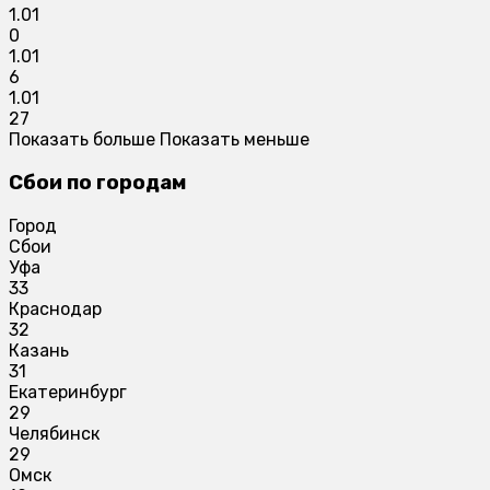
1.01
0
1.01
6
1.01
27
Показать больше
Показать меньше
Сбои по городам
Город
Сбои
Уфа
33
Краснодар
32
Казань
31
Екатеринбург
29
Челябинск
29
Омск