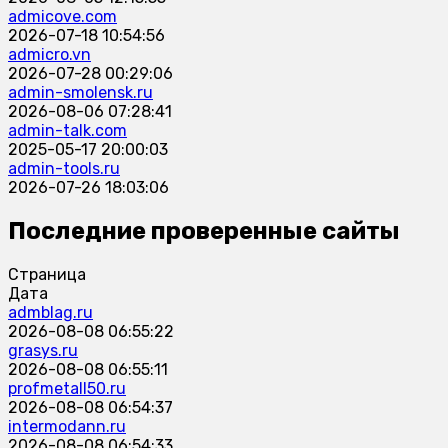
admicove.com
2026-07-18 10:54:56
admicro.vn
2026-07-28 00:29:06
admin-smolensk.ru
2026-08-06 07:28:41
admin-talk.com
2025-05-17 20:00:03
admin-tools.ru
2026-07-26 18:03:06
Последние проверенные сайты
Страница
Дата
admblag.ru
2026-08-08 06:55:22
grasys.ru
2026-08-08 06:55:11
profmetall50.ru
2026-08-08 06:54:37
intermodann.ru
2026-08-08 06:54:33