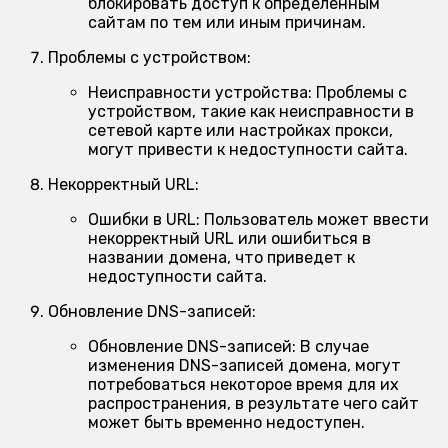
блокировать доступ к определенным
сайтам по тем или иным причинам.
Проблемы с устройством:
Неисправности устройства:
Проблемы с
устройством, такие как неисправности в
сетевой карте или настройках прокси,
могут привести к недоступности сайта.
Некорректный URL:
Ошибки в URL:
Пользователь может ввести
некорректный URL или ошибиться в
названии домена, что приведет к
недоступности сайта.
Обновление DNS-записей:
Обновление DNS-записей:
В случае
изменения DNS-записей домена, могут
потребоваться некоторое время для их
распространения, в результате чего сайт
может быть временно недоступен.