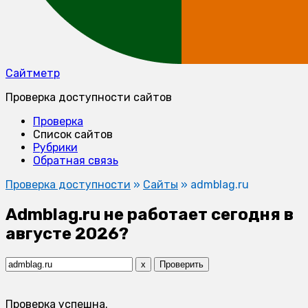
Сайтметр
Проверка доступности сайтов
Проверка
Список сайтов
Рубрики
Обратная связь
Проверка доступности
»
Сайты
»
admblag.ru
Admblag.ru не работает сегодня в
августе 2026?
x
Проверить
Проверка успешна.