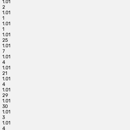
1.01
2
1.01
1
1.01
1
1.01
25
1.01
7
1.01
4
1.01
21
1.01
4
1.01
29
1.01
30
1.01
3
1.01
4