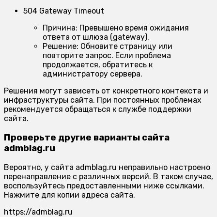
504 Gateway Timeout
Причина:
Превышено время ожидания
ответа от шлюза (gateway).
Решение:
Обновите страницу или
повторите запрос. Если проблема
продолжается, обратитесь к
администратору сервера.
Решения могут зависеть от конкретного контекста и
инфраструктуры сайта. При постоянных проблемах
рекомендуется обращаться к службе поддержки
сайта.
Проверьте другие варианты сайта
admblag.ru
Вероятно, у сайта admblag.ru неправильно настроено
перенаправление с различных версий. В таком случае,
воспользуйтесь предоставленными ниже ссылками.
Нажмите для копии адреса сайта.
https://admblag.ru