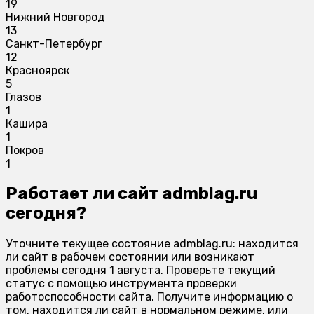
19
Нижний Новгород
13
Санкт-Петербург
12
Красноярск
5
Глазов
1
Кашира
1
Покров
1
Работает ли сайт admblag.ru
сегодня?
Уточните текущее состояние admblag.ru: находится
ли сайт в рабочем состоянии или возникают
проблемы сегодня 1 августа. Проверьте текущий
статус с помощью инструмента проверки
работоспособности сайта. Получите информацию о
том, находится ли сайт в нормальном режиме, или