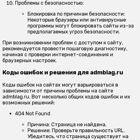
Проблемы с безопасностью:
Блокировка по причинам безопасности:
Некоторые браузеры или антивирусные
программы могут блокировать сайты из-за
предполагаемых угроз безопасности.
При возникновении проблем с доступом к сайту,
рекомендуется провести пошаговую диагностику,
начиная с проверки интернет-соединения и
браузерных настроек.
Коды ошибок и решения для admblag.ru
Коды ошибок на сайтах могут варьироваться в
зависимости от причины проблемы на сайте
admblag.ru. Вот несколько общих кодов ошибок и их
возможных решений:
404 Not Found
Причина:
Страница не найдена.
Решение:
Проверьте правильность URL.
Убедитесь, что страница существует на