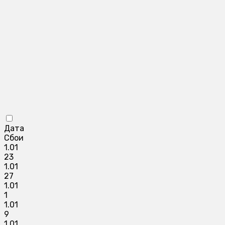
Дата
Сбои
1.01
23
1.01
27
1.01
1
1.01
9
1.01