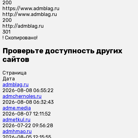
200
https://www.admblag.ru
http://www.admblag.ru
200
http://admblag.ru
301
!
Скопировано!
Проверьте доступность других
сайтов
Страница
Дата
admblag.ru
2026-08-08 06:55:22
admchernoles.ru
2026-08-08 06:32:43
adme.media
2026-08-07 12:11:52
admetkul.ru
2026-07-22 09:56:28
admhmao.ru
2026-08-05 12:15:55