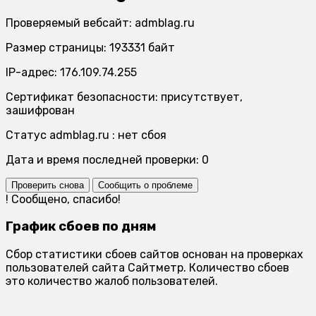
Проверяемый вебсайт: admblag.ru
Размер страницы: 193331 байт
IP-адрес: 176.109.74.255
Сертификат безопасности: присутствует,
зашифрован
Статус admblag.ru : нет сбоя
Дата и время последней проверки: 0
Проверить снова
Сообщить о проблеме
!
Сообщено, спасибо!
График сбоев по дням
Сбор статистики сбоев сайтов основан на проверках
пользователей сайта Сайтметр. Количество сбоев
это количество жалоб пользователей.