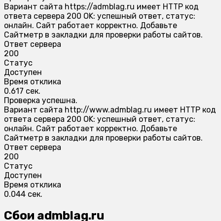
Вариант сайта https://admblag.ru имеет HTTP код
ответа сервера 200 OK: успешный ответ, статус:
онлайн. Сайт работает корректно. Добавьте
Сайтметр в закладки для проверки работы сайтов.
Ответ сервера
200
Статус
Доступен
Время отклика
0.617 сек.
Проверка успешна.
Вариант сайта http://www.admblag.ru имеет HTTP код
ответа сервера 200 OK: успешный ответ, статус:
онлайн. Сайт работает корректно. Добавьте
Сайтметр в закладки для проверки работы сайтов.
Ответ сервера
200
Статус
Доступен
Время отклика
0.044 сек.
Сбои admblag.ru