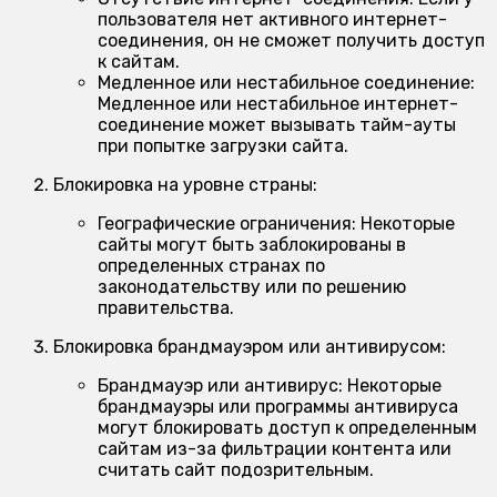
пользователя нет активного интернет-
соединения, он не сможет получить доступ
к сайтам.
Медленное или нестабильное соединение:
Медленное или нестабильное интернет-
соединение может вызывать тайм-ауты
при попытке загрузки сайта.
Блокировка на уровне страны:
Географические ограничения:
Некоторые
сайты могут быть заблокированы в
определенных странах по
законодательству или по решению
правительства.
Блокировка брандмауэром или антивирусом:
Брандмауэр или антивирус:
Некоторые
брандмауэры или программы антивируса
могут блокировать доступ к определенным
сайтам из-за фильтрации контента или
считать сайт подозрительным.