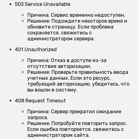
503 Service Unavailable
Причина:
Сервис временно недоступен.
Решение:
Подождите некоторое время и
обновите страницу. Если проблема
сохраняется, свяжитесь с
администратором сервера.
401 Unauthorized
Причина:
Отказ в доступе из-за
отсутствия авторизации.
Решение:
Проверьте правильность ввода
учетных данных. Если это ресурс,
требующий авторизацию, убедитесь, что
вы вошли в систему.
408 Request Timeout
Причина:
Сервер прекратил ожидание
запроса.
Решение:
Попробуйте повторить запрос.
Если ошибка повторяется, свяжитесь с
администратором сайта.