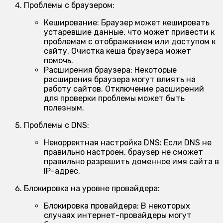
Проблемы с браузером:
Кеширование:
Браузер может кешировать
устаревшие данные, что может привести к
проблемам с отображением или доступом к
сайту. Очистка кеша браузера может
помочь.
Расширения браузера:
Некоторые
расширения браузера могут влиять на
работу сайтов. Отключение расширений
для проверки проблемы может быть
полезным.
Проблемы с DNS:
Некорректная настройка DNS:
Если DNS не
правильно настроен, браузер не сможет
правильно разрешить доменное имя сайта в
IP-адрес.
Блокировка на уровне провайдера:
Блокировка провайдера:
В некоторых
случаях интернет-провайдеры могут