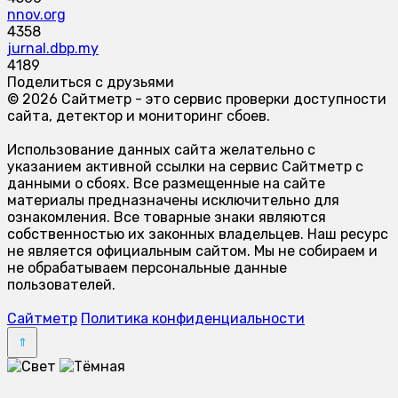
nnov.org
4358
jurnal.dbp.my
4189
Поделиться с друзьями
© 2026 Сайтметр - это сервис проверки доступности
сайта, детектор и мониторинг сбоев.
Использование данных сайта желательно с
указанием активной ссылки на сервис Сайтметр с
данными о сбоях. Все размещенные на сайте
материалы предназначены исключительно для
ознакомления. Все товарные знаки являются
собственностью их законных владельцев. Наш ресурс
не является официальным сайтом. Мы не собираем и
не обрабатываем персональные данные
пользователей.
Сайтметр
Политика конфиденциальности