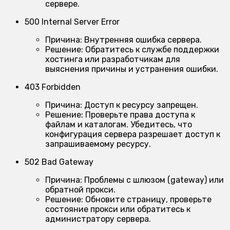
сервере.
500 Internal Server Error
Причина:
Внутренняя ошибка сервера.
Решение:
Обратитесь к службе поддержки
хостинга или разработчикам для
выяснения причины и устранения ошибки.
403 Forbidden
Причина:
Доступ к ресурсу запрещен.
Решение:
Проверьте права доступа к
файлам и каталогам. Убедитесь, что
конфигурация сервера разрешает доступ к
запрашиваемому ресурсу.
502 Bad Gateway
Причина:
Проблемы с шлюзом (gateway) или
обратной прокси.
Решение:
Обновите страницу, проверьте
состояние прокси или обратитесь к
администратору сервера.