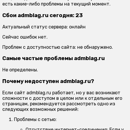
есть какие-либо проблемы на текущий момент.
Сбои admblag.ru сегодня: 23
Актуальный статус сервера: онлайн
Сейчас ошибок нет.
Проблем с доступностью сайта: не обнаружено.
Самые частые проблемы admblag.ru
Не определены.
Почему недоступен admblag.ru?
Если сайт admblag.ru работает, но у вас возникают
сложности с доступом в целом или к отдельным его
страницам, рекомендуется рассмотреть одно из
следующих возможных решений:
Проблемы с сетью:
Отсутствие интернет-соединения:
Если у