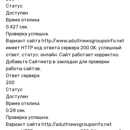
Статус
Доступен
Время отклика
0.427 сек.
Проверка успешна.
Вариант сайта http://www.adultnewsgroupsinfo.net
имеет HTTP код ответа сервера 200 OK: успешный
ответ, статус: онлайн. Сайт работает корректно.
Добавьте Сайтметр в закладки для проверки
работы сайтов.
Ответ сервера
200
Статус
Доступен
Время отклика
0.28 сек.
Проверка успешна.
Вариант сайта http://adultnewsgroupsinfo.net