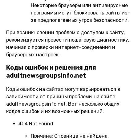
Некоторые браузеры или антивирусные
программы могут блокировать сайты из-
за предполагаемых угроз безопасности.
При возникновении проблем с доступом к сайту,
рекомендуется провести пошаговую диагностику,
начиная с проверки интернет-соединения и
браузерных настроек.
Коды ошибок и решения для
adultnewsgroupsinfo.net
Коды ошибок на сайтах могут варьироваться в
зависимости от причины проблемы на сайте
adultnewsgroupsinfo.net. Вот несколько общих
кодов ошибок и их возможных решений:
404 Not Found
Причина:
Страница не найдена.