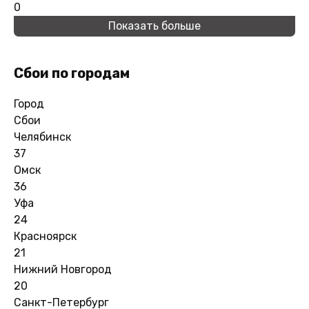
0
Показать больше
Сбои по городам
Город
Сбои
Челябинск
37
Омск
36
Уфа
24
Красноярск
21
Нижний Новгород
20
Санкт-Петербург