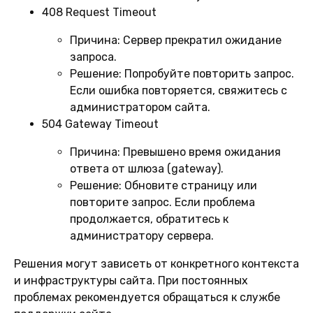
408 Request Timeout
Причина:
Сервер прекратил ожидание
запроса.
Решение:
Попробуйте повторить запрос.
Если ошибка повторяется, свяжитесь с
администратором сайта.
504 Gateway Timeout
Причина:
Превышено время ожидания
ответа от шлюза (gateway).
Решение:
Обновите страницу или
повторите запрос. Если проблема
продолжается, обратитесь к
администратору сервера.
Решения могут зависеть от конкретного контекста
и инфраструктуры сайта. При постоянных
проблемах рекомендуется обращаться к службе