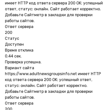
имеет HTTP код ответа сервера 200 OK: успешный
ответ, статус: онлайн. Сайт работает корректно.
Добавьте Сайтметр в закладки для проверки
работы сайтов.
Ответ сервера
200
Статус
Доступен
Время отклика
0.44 сек.
Проверка успешна.
Вариант сайта
https://www.adultnewsgroupsinfo.net имеет HTTP
код ответа сервера 200 OK: успешный ответ,
статус: онлайн. Сайт работает корректно.
Добавьте Сайтметр в закладки для проверки
работы сайтов.
Ответ сервера
200