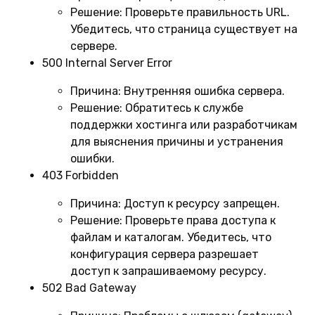
Решение:
Проверьте правильность URL.
Убедитесь, что страница существует на
сервере.
500 Internal Server Error
Причина:
Внутренняя ошибка сервера.
Решение:
Обратитесь к службе
поддержки хостинга или разработчикам
для выяснения причины и устранения
ошибки.
403 Forbidden
Причина:
Доступ к ресурсу запрещен.
Решение:
Проверьте права доступа к
файлам и каталогам. Убедитесь, что
конфигурация сервера разрешает
доступ к запрашиваемому ресурсу.
502 Bad Gateway