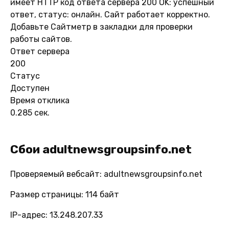
имеет HTTP код ответа сервера 200 OK: успешный
ответ, статус: онлайн. Сайт работает корректно.
Добавьте Сайтметр в закладки для проверки
работы сайтов.
Ответ сервера
200
Статус
Доступен
Время отклика
0.285 сек.
Сбои adultnewsgroupsinfo.net
Проверяемый вебсайт: adultnewsgroupsinfo.net
Размер страницы: 114 байт
IP-адрес: 13.248.207.33