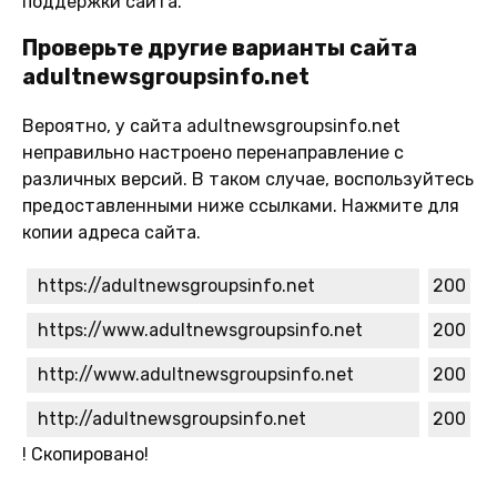
поддержки сайта.
Проверьте другие варианты сайта
adultnewsgroupsinfo.net
Вероятно, у сайта adultnewsgroupsinfo.net
неправильно настроено перенаправление с
различных версий. В таком случае, воспользуйтесь
предоставленными ниже ссылками. Нажмите для
копии адреса сайта.
https://adultnewsgroupsinfo.net
200
https://www.adultnewsgroupsinfo.net
200
http://www.adultnewsgroupsinfo.net
200
http://adultnewsgroupsinfo.net
200
!
Скопировано!