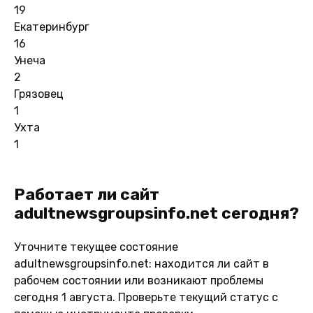
19
Екатеринбург
16
Унеча
2
Грязовец
1
Ухта
1
Работает ли сайт
adultnewsgroupsinfo.net сегодня?
Уточните текущее состояние
adultnewsgroupsinfo.net: находится ли сайт в
рабочем состоянии или возникают проблемы
сегодня 1 августа. Проверьте текущий статус с