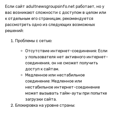
Если сайт adultnewsgroupsinfo.net работает, но у
вас возникают сложности с доступом в целом или
к отдельным его страницам, рекомендуется
рассмотреть одно из следующих возможных
решений:
Проблемы с сетью:
Отсутствие интернет-соединения:
Если
у пользователя нет активного интернет-
соединения, он не сможет получить
доступ к сайтам.
Медленное или нестабильное
соединение:
Медленное или
нестабильное интернет-соединение
может вызывать тайм-ауты при попытке
загрузки сайта.
Блокировка на уровне страны: