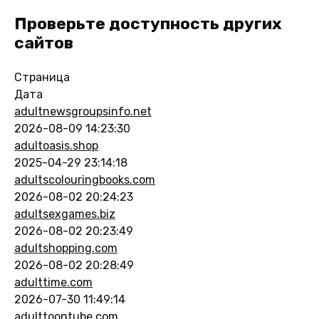
Проверьте доступность других
сайтов
Страница
Дата
adultnewsgroupsinfo.net
2026-08-09 14:23:30
adultoasis.shop
2025-04-29 23:14:18
adultscolouringbooks.com
2026-08-02 20:24:23
adultsexgames.biz
2026-08-02 20:23:49
adultshopping.com
2026-08-02 20:28:49
adulttime.com
2026-07-30 11:49:14
adulttoontube.com