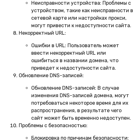
Неисправности устройства:
Проблемы с
устройством, такие как неисправности в
сетевой карте или настройках прокси,
могут привести к недоступности сайта.
Некорректный URL:
Ошибки в URL:
Пользователь может
ввести некорректный URL или
ошибиться в названии домена, что
приведет к недоступности сайта.
Обновление DNS-записей:
Обновление DNS-записей:
В случае
изменения DNS-записей домена, могут
потребоваться некоторое время для их
распространения, в результате чего
сайт может быть временно недоступен.
Проблемы с безопасностью:
Блокировка по причинам безопасности: