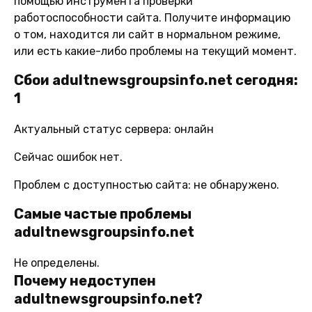
помощью инструмента проверки
работоспособности сайта. Получите информацию
о том, находится ли сайт в нормальном режиме,
или есть какие-либо проблемы на текущий момент.
Сбои adultnewsgroupsinfo.net сегодня:
1
Актуальный статус сервера: онлайн
Сейчас ошибок нет.
Проблем с доступностью сайта: не обнаружено.
Самые частые проблемы
adultnewsgroupsinfo.net
Не определены.
Почему недоступен
adultnewsgroupsinfo.net?