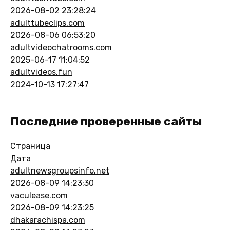
2026-08-02 23:28:24
adulttubeclips.com
2026-08-06 06:53:20
adultvideochatrooms.com
2025-06-17 11:04:52
adultvideos.fun
2024-10-13 17:27:47
Последние проверенные сайты
Страница
Дата
adultnewsgroupsinfo.net
2026-08-09 14:23:30
vaculease.com
2026-08-09 14:23:25
dhakarachispa.com