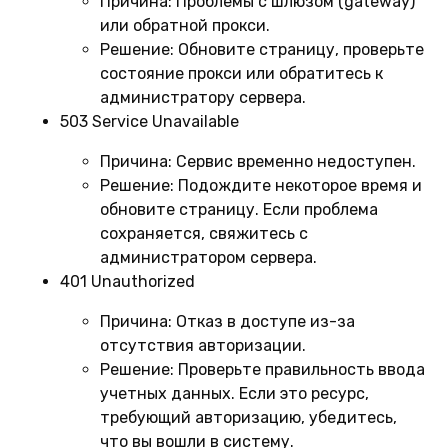
Причина:
Проблемы с шлюзом (gateway)
или обратной прокси.
Решение:
Обновите страницу, проверьте
состояние прокси или обратитесь к
администратору сервера.
503 Service Unavailable
Причина:
Сервис временно недоступен.
Решение:
Подождите некоторое время и
обновите страницу. Если проблема
сохраняется, свяжитесь с
администратором сервера.
401 Unauthorized
Причина:
Отказ в доступе из-за
отсутствия авторизации.
Решение:
Проверьте правильность ввода
учетных данных. Если это ресурс,
требующий авторизацию, убедитесь,
что вы вошли в систему.