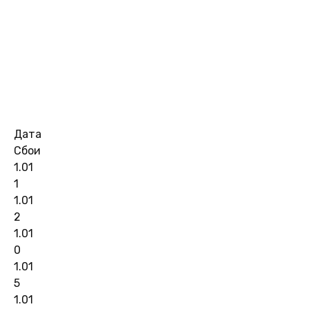
Дата
Сбои
1.01
1
1.01
2
1.01
0
1.01
5
1.01