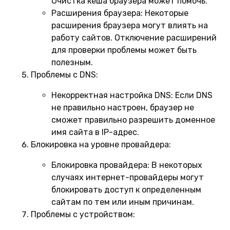
Очистка кеша браузера может помочь.
Расширения браузера:
Некоторые
расширения браузера могут влиять на
работу сайтов. Отключение расширений
для проверки проблемы может быть
полезным.
Проблемы с DNS:
Некорректная настройка DNS:
Если DNS
не правильно настроен, браузер не
сможет правильно разрешить доменное
имя сайта в IP-адрес.
Блокировка на уровне провайдера:
Блокировка провайдера:
В некоторых
случаях интернет-провайдеры могут
блокировать доступ к определенным
сайтам по тем или иным причинам.
Проблемы с устройством: