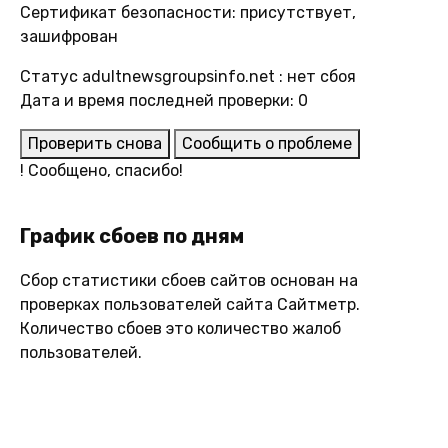
Сертификат безопасности: присутствует,
зашифрован
Статус adultnewsgroupsinfo.net : нет сбоя
Дата и время последней проверки: 0
Проверить снова
Сообщить о проблеме
!
Сообщено, спасибо!
График сбоев по дням
Сбор статистики сбоев сайтов основан на
проверках пользователей сайта Сайтметр.
Количество сбоев это количество жалоб
пользователей.