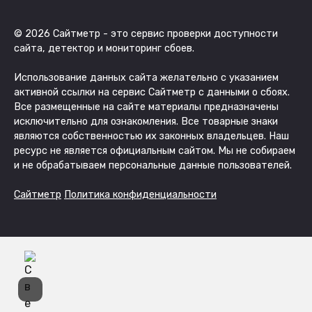
© 2026 Сайтметр - это сервис проверки доступности
сайта, детектор и мониторинг сбоев.
Использование данных сайта желательно с указанием
активной ссылки на сервис Сайтметр с данными о сбоях.
Все размещенные на сайте материалы предназначены
исключительно для ознакомления. Все товарные знаки
являются собственностью их законных владельцев. Наш
ресурс не является официальным сайтом. Мы не собираем
и не обрабатываем персональные данные пользователей.
Сайтметр
Политика конфиденциальности