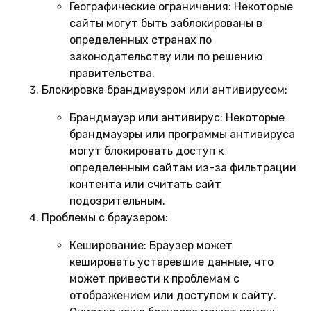
Географические ограничения:
Некоторые
сайты могут быть заблокированы в
определенных странах по
законодательству или по решению
правительства.
Блокировка брандмауэром или антивирусом:
Брандмауэр или антивирус:
Некоторые
брандмауэры или программы антивируса
могут блокировать доступ к
определенным сайтам из-за фильтрации
контента или считать сайт
подозрительным.
Проблемы с браузером:
Кеширование:
Браузер может
кешировать устаревшие данные, что
может привести к проблемам с
отображением или доступом к сайту.