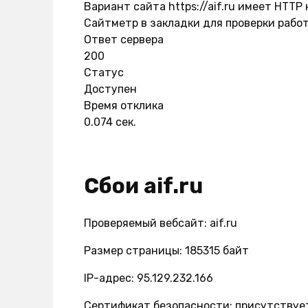
Вариант сайта https://aif.ru имеет HTTP
Сайтметр в закладки для проверки работ
Ответ сервера
200
Статус
Доступен
Время отклика
0.074 сек.
Сбои aif.ru
Проверяемый вебсайт: aif.ru
Размер страницы: 185315 байт
IP-адрес: 95.129.232.166
Сертификат безопасности: присутствуе