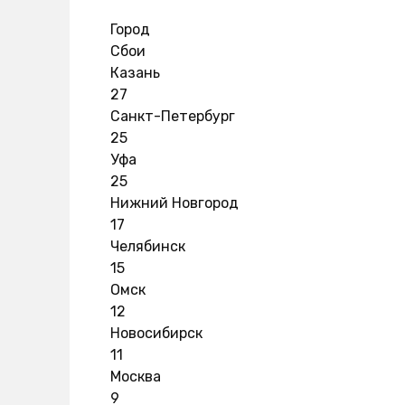
Город
Сбои
Казань
27
Санкт-Петербург
25
Уфа
25
Нижний Новгород
17
Челябинск
15
Омск
12
Новосибирск
11
Москва
9