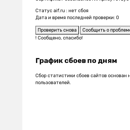
Статус aif.ru : нет сбоя
Дата и время последней проверки: 0
Проверить снова
Сообщить о проблем
!
Сообщено, спасибо!
График сбоев по дням
Сбор статистики сбоев сайтов основан 
пользователей.