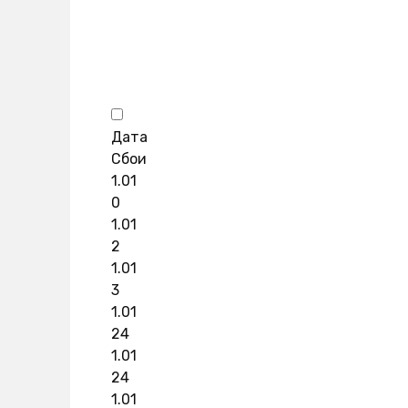
Дата
Сбои
1.01
0
1.01
2
1.01
3
1.01
24
1.01
24
1.01