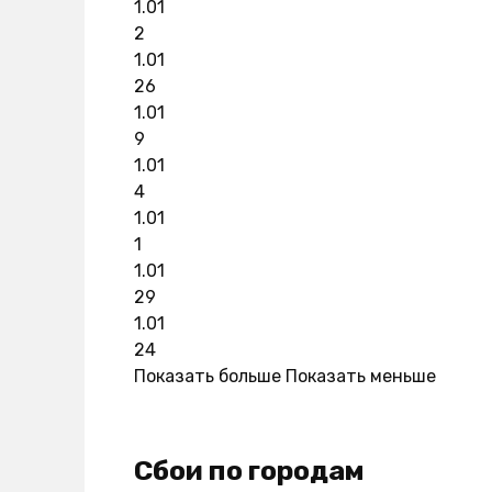
1.01
2
1.01
26
1.01
9
1.01
4
1.01
1
1.01
29
1.01
24
Показать больше
Показать меньше
Сбои по городам