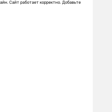
лайн. Сайт работает корректно. Добавьте