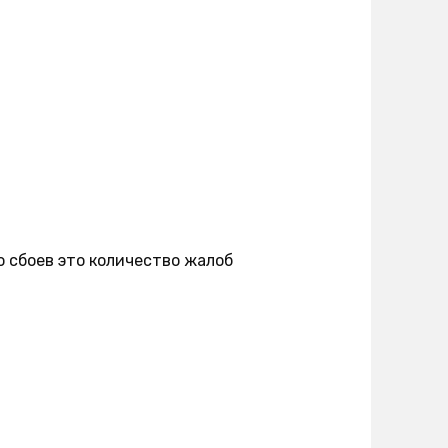
о сбоев это количество жалоб