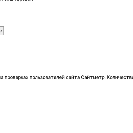
е
на проверках пользователей сайта Сайтметр. Количеств