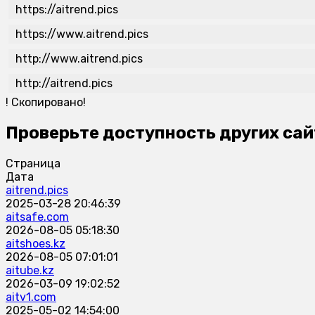
https://aitrend.pics
https://www.aitrend.pics
http://www.aitrend.pics
http://aitrend.pics
!
Скопировано!
Проверьте доступность других сай
Страница
Дата
aitrend.pics
2025-03-28 20:46:39
aitsafe.com
2026-08-05 05:18:30
aitshoes.kz
2026-08-05 07:01:01
aitube.kz
2026-03-09 19:02:52
aitv1.com
2025-05-02 14:54:00