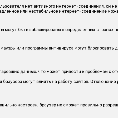
ользователя нет активного интернет-соединения, он не
дленное или нестабильное интернет-соединение может
ы могут быть заблокированы в определенных странах п
мауэры или программы антивируса могут блокировать д
.
аревшие данные, что может привести к проблемам с от
 браузера могут влиять на работу сайтов. Отключение
авильно настроен, браузер не сможет правильно разреш