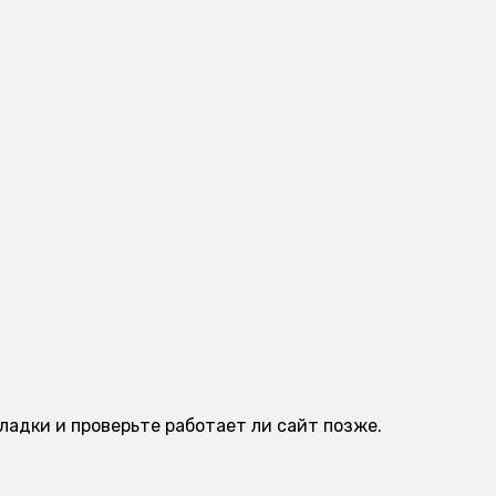
ладки и проверьте работает ли сайт позже.