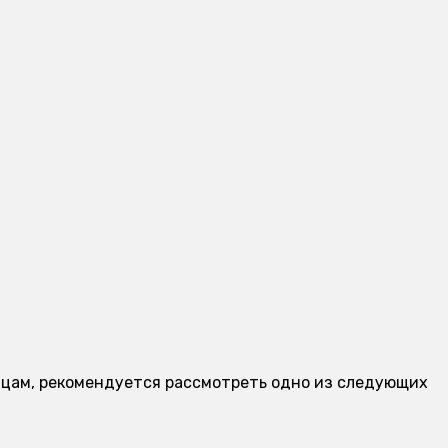
аницам, рекомендуется рассмотреть одно из следующих