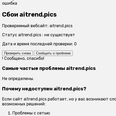
ошибка
Сбои aitrend.pics
Проверяемый вебсайт: aitrend.pics
Статус aitrend.pics : не существует
Дата и время последней проверки: 0
Проверить снова
Сообщить о проблеме
!
Сообщено, спасибо!
Самые частые проблемы aitrend.pics
Не определены.
Почему недоступен aitrend.pics?
Если сайт aitrend.pics работает, но у вас возникают
возможных решений:
Проблемы с сетью: