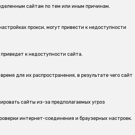
еделенным сайтам по тем или иным причинам.
настройках прокси, могут привести к недоступности
 приведет к недоступности сайта.
время для их распространения, в результате чего сайт
ировать сайты из-за предполагаемых угроз
проверки интернет-соединения и браузерных настроек.