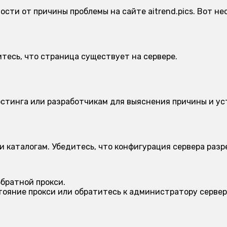
ости от причины проблемы на сайте aitrend.pics. Вот н
тесь, что страница существует на сервере.
стинга или разработчикам для выяснения причины и ус
и каталогам. Убедитесь, что конфигурация сервера раз
братной прокси.
тояние прокси или обратитесь к администратору сервер