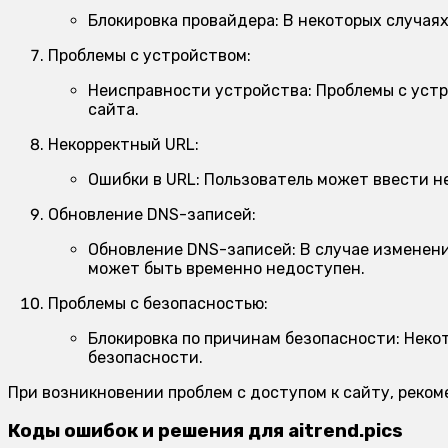
Блокировка провайдера:
В некоторых случаях
Проблемы с устройством:
Неисправности устройства:
Проблемы с устр
сайта.
Некорректный URL:
Ошибки в URL:
Пользователь может ввести не
Обновление DNS-записей:
Обновление DNS-записей:
В случае изменени
может быть временно недоступен.
Проблемы с безопасностью:
Блокировка по причинам безопасности:
Некот
безопасности.
При возникновении проблем с доступом к сайту, реко
Коды ошибок и решения для aitrend.pics