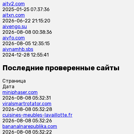
aitv2.com
2025-01-25 07:37:36
aitxn.com
2026-06-22 21:15:20
aivengo.su
2026-08-08 00:38:36
aivfo.com
2026-08-05 12:35:15
aivnamhb.sbs
2024-12-28 12:55:41
Последние проверенные сайты
Страница
Дата
miniphaser.com
2026-08-08 05:32:31
viralsmartrotator.com
2026-08-08 05:32:28
cuisines-meubles-lavaillotte.fr
2026-08-08 05:32:26
bananalnarepublika.com
2026-08-08 05:32:22