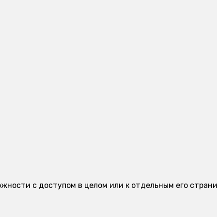
 сложности с доступом в целом или к отдельным его стр