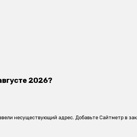
 августе 2026?
ы ввели несуществующий адрес. Добавьте Сайтметр в зак