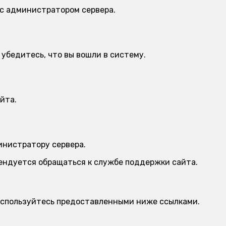
 с администратором сервера.
убедитесь, что вы вошли в систему.
йта.
инистратору сервера.
мендуется обращаться к службе поддержки сайта.
 воспользуйтесь предоставленными ниже ссылками.