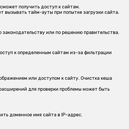
 сможет получить доступ к сайтам.
 вызывать тайм-ауты при попытке загрузки сайта.
о законодательству или по решению правительства.
оступ к определенным сайтам из-за фильтрации
ображением или доступом к сайту. Очистка кеша
 расширений для проверки проблемы может быть
ить доменное имя сайта в IP-адрес.