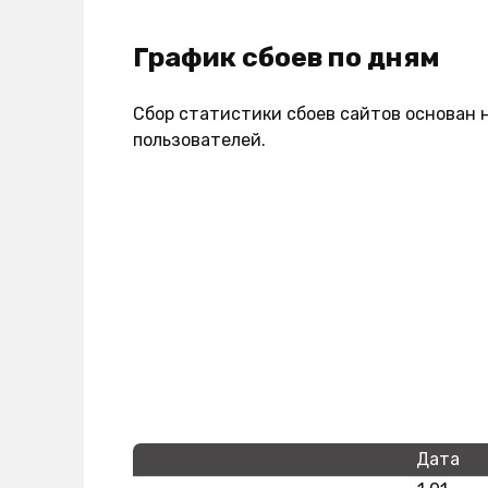
График сбоев по дням
Сбор статистики сбоев сайтов основан 
пользователей.
Дата