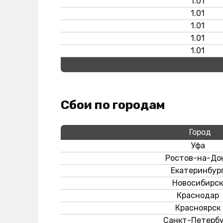
1.01
1.01
1.01
1.01
1.01
Сбои по городам
Город
Уфа
Ростов-на-До
Екатеринбур
Новосибирск
Краснодар
Красноярск
Санкт-Петербу