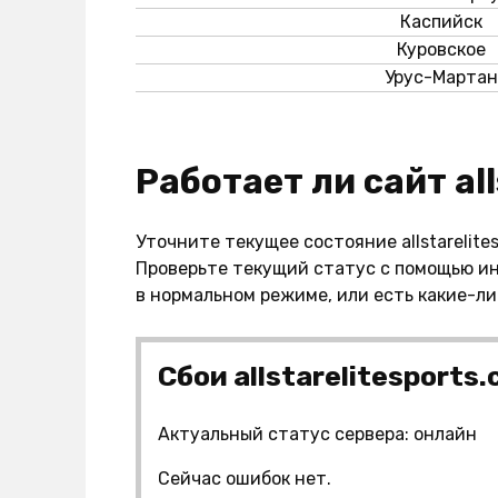
Каспийск
Куровское
Урус-Мартан
Работает ли сайт a
Уточните текущее состояние allstarelite
Проверьте текущий статус с помощью ин
в нормальном режиме, или есть какие-л
Сбои allstarelitesports
Актуальный статус сервера: онлайн
Сейчас ошибок нет.