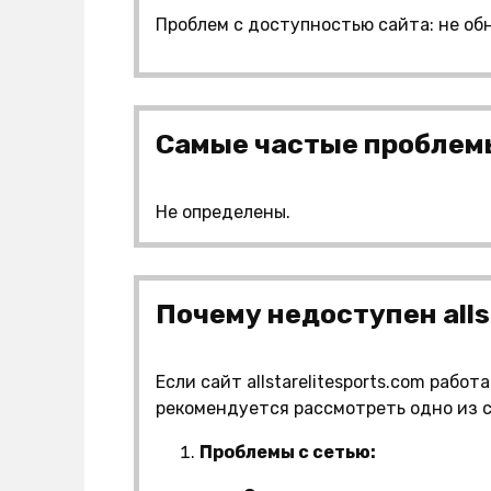
Проблем с доступностью сайта: не об
Самые частые проблемы 
Не определены.
Почему недоступен alls
Если сайт allstarelitesports.com рабо
рекомендуется рассмотреть одно из
Проблемы с сетью: