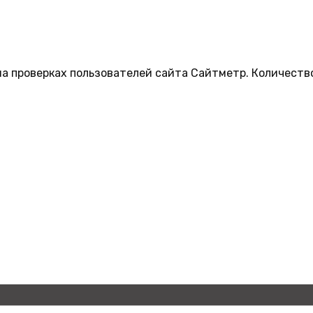
на проверках пользователей сайта Сайтметр. Количеств