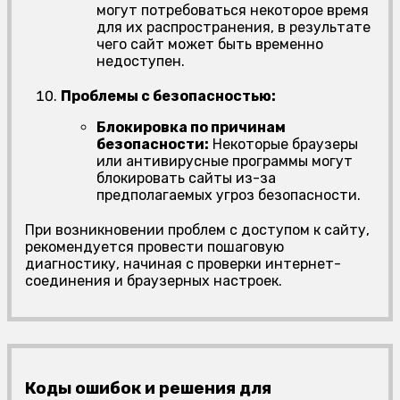
могут потребоваться некоторое время
для их распространения, в результате
чего сайт может быть временно
недоступен.
Проблемы с безопасностью:
Блокировка по причинам
безопасности:
Некоторые браузеры
или антивирусные программы могут
блокировать сайты из-за
предполагаемых угроз безопасности.
При возникновении проблем с доступом к сайту,
рекомендуется провести пошаговую
диагностику, начиная с проверки интернет-
соединения и браузерных настроек.
Коды ошибок и решения для