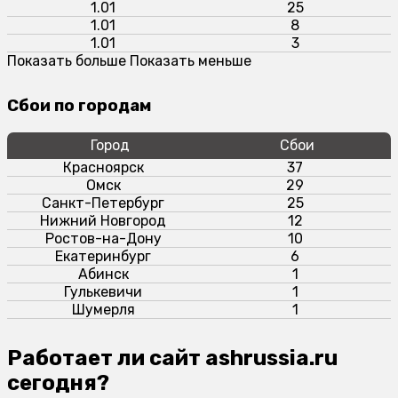
1.01
25
1.01
8
1.01
3
Показать больше
Показать меньше
Сбои по городам
Город
Сбои
Красноярск
37
Омск
29
Санкт-Петербург
25
Нижний Новгород
12
Ростов-на-Дону
10
Екатеринбург
6
Абинск
1
Гулькевичи
1
Шумерля
1
Работает ли сайт ashrussia.ru
сегодня?