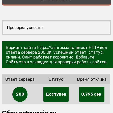
Проверка успешна.
Вариант сайта https://ashrussia.ru имеет HTTP код
ответа сервера 200 OK: успешный ответ, статус:
онлайн. Сайт работает корректно. Добавьте
Сайтметр в закладки для проверки работы сайтов.
Ответ сервера
Статус
Время отклика
200
Доступен
0.795 сек.
Сбои ashrussia.ru