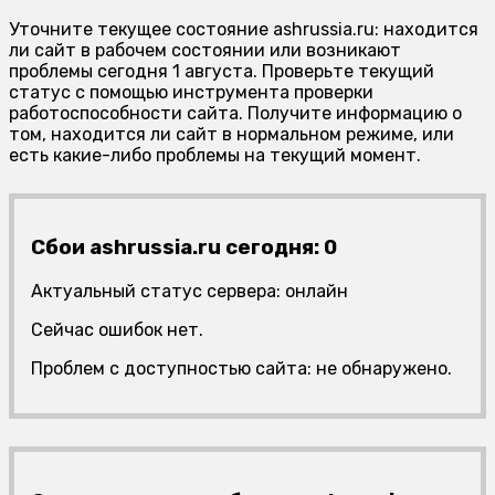
Уточните текущее состояние ashrussia.ru: находится
ли сайт в рабочем состоянии или возникают
проблемы сегодня 1 августа. Проверьте текущий
статус с помощью инструмента проверки
работоспособности сайта. Получите информацию о
том, находится ли сайт в нормальном режиме, или
есть какие-либо проблемы на текущий момент.
Сбои ashrussia.ru сегодня: 0
Актуальный статус сервера: онлайн
Сейчас ошибок нет.
Проблем с доступностью сайта: не обнаружено.