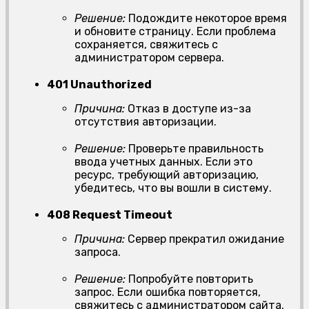
Решение:
Подождите некоторое время
и обновите страницу. Если проблема
сохраняется, свяжитесь с
администратором сервера.
401 Unauthorized
Причина:
Отказ в доступе из-за
отсутствия авторизации.
Решение:
Проверьте правильность
ввода учетных данных. Если это
ресурс, требующий авторизацию,
убедитесь, что вы вошли в систему.
408 Request Timeout
Причина:
Сервер прекратил ожидание
запроса.
Решение:
Попробуйте повторить
запрос. Если ошибка повторяется,
свяжитесь с администратором сайта.