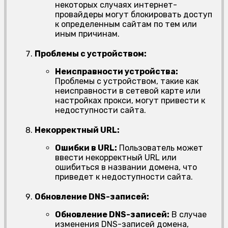
некоторых случаях интернет-
провайдеры могут блокировать доступ
к определенным сайтам по тем или
иным причинам.
Проблемы с устройством:
Неисправности устройства:
Проблемы с устройством, такие как
неисправности в сетевой карте или
настройках прокси, могут привести к
недоступности сайта.
Некорректный URL:
Ошибки в URL:
Пользователь может
ввести некорректный URL или
ошибиться в названии домена, что
приведет к недоступности сайта.
Обновление DNS-записей:
Обновление DNS-записей:
В случае
изменения DNS-записей домена,