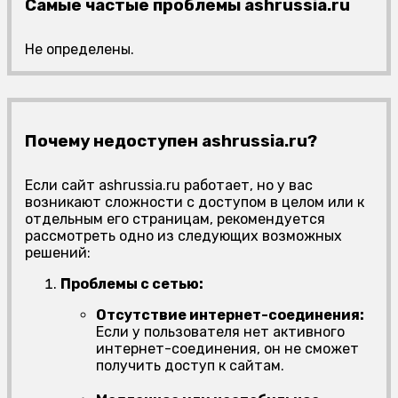
Самые частые проблемы ashrussia.ru
Не определены.
Почему недоступен ashrussia.ru?
Если сайт ashrussia.ru работает, но у вас
возникают сложности с доступом в целом или к
отдельным его страницам, рекомендуется
рассмотреть одно из следующих возможных
решений:
Проблемы с сетью:
Отсутствие интернет-соединения:
Если у пользователя нет активного
интернет-соединения, он не сможет
получить доступ к сайтам.