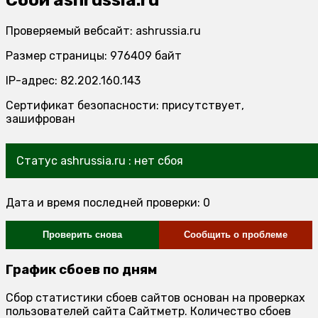
Проверяемый вебсайт: ashrussia.ru
Размер страницы: 976409 байт
IP-адрес: 82.202.160.143
Сертификат безопасности: присутствует,
зашифрован
Статус ashrussia.ru : нет сбоя
Дата и время последней проверки: 0
Проверить снова
Сообщить о проблеме
График сбоев по дням
Сбор статистики сбоев сайтов основан на проверках
пользователей сайта Сайтметр. Количество сбоев