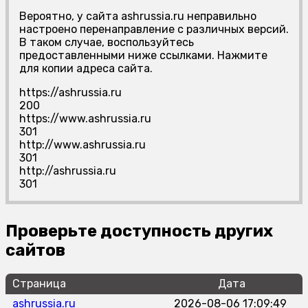
Вероятно, у сайта ashrussia.ru неправильно
настроено перенаправление с различных версий.
В таком случае, воспользуйтесь
предоставленными ниже ссылками. Нажмите
для копии адреса сайта.
https://ashrussia.ru
200
https://www.ashrussia.ru
301
http://www.ashrussia.ru
301
http://ashrussia.ru
301
Проверьте доступность других
сайтов
Страница
Дата
ashrussia.ru
2026-08-06 17:09:49