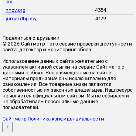
om
nnov.org
4354
jurnal.dbp.my
4179
Поделиться с друзьями
© 2026 Сайтметр - это сервис проверки доступности
сайта, детектор и мониторинг сбоев.
Использование данных сайта желательно с
указанием активной ссылки на сервис Сайтметр с
данными о сбоях. Все размещенные на сайте
материалы предназначены исключительно для
ознакомления. Все товарные знаки являются
собственностью их законных владельцев. Наш ресурс
не является официальным сайтом. Мы не собираем и
не обрабатываем персональные данные
пользователей.
Сайтметр
Политика конфиденциальности