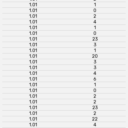
1.01
1
1.01
0
1.01
2
1.01
4
1.01
1
1.01
0
1.01
23
1.01
3
1.01
1
1.01
20
1.01
3
1.01
3
1.01
4
1.01
6
1.01
1
1.01
0
1.01
2
1.01
2
1.01
23
1.01
2
1.01
22
1.01
4