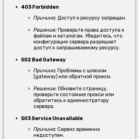
403 Forbidden
Причина:
Доступ к ресурсу запрещен.
Решение:
Проверьте права доступа к
файлам и каталогам. Убедитесь, что
конфигурация сервера разрешает
доступ к запрашиваемому ресурсу.
502 Bad Gateway
Причина:
Проблемы с шлюзом
(gateway) или обратной прокси.
Решение:
Обновите страницу,
проверьте состояние прокси или
обратитесь к администратору
сервера.
503 Service Unavailable
Причина:
Сервис временно
недоступен.