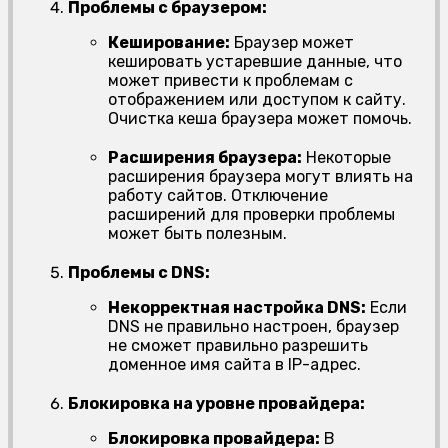
Проблемы с браузером:
Кеширование:
Браузер может
кешировать устаревшие данные, что
может привести к проблемам с
отображением или доступом к сайту.
Очистка кеша браузера может помочь.
Расширения браузера:
Некоторые
расширения браузера могут влиять на
работу сайтов. Отключение
расширений для проверки проблемы
может быть полезным.
Проблемы с DNS:
Некорректная настройка DNS:
Если
DNS не правильно настроен, браузер
не сможет правильно разрешить
доменное имя сайта в IP-адрес.
Блокировка на уровне провайдера:
Блокировка провайдера:
В