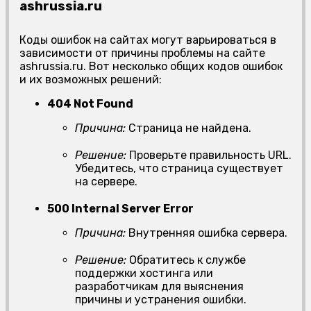
ashrussia.ru
Коды ошибок на сайтах могут варьироваться в
зависимости от причины проблемы на сайте
ashrussia.ru. Вот несколько общих кодов ошибок
и их возможных решений:
404 Not Found
Причина:
Страница не найдена.
Решение:
Проверьте правильность URL.
Убедитесь, что страница существует
на сервере.
500 Internal Server Error
Причина:
Внутренняя ошибка сервера.
Решение:
Обратитесь к службе
поддержки хостинга или
разработчикам для выяснения
причины и устранения ошибки.