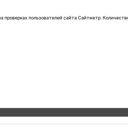
на проверках пользователей сайта Сайтметр. Количеств