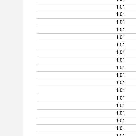
1.01
1.01
1.01
1.01
1.01
1.01
1.01
1.01
1.01
1.01
1.01
1.01
1.01
1.01
1.01
1.01
1.01
1.01