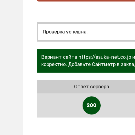
Проверка успешна.
Вариант сайта https://asuka-net.co.jp
корректно. Добавьте Сайтметр в закла
Ответ сервера
200