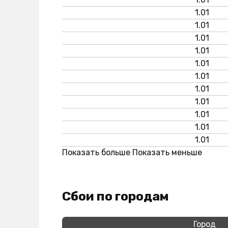
1.01
1.01
1.01
1.01
1.01
1.01
1.01
1.01
1.01
1.01
1.01
Показать больше
Показать меньше
Сбои по городам
Город