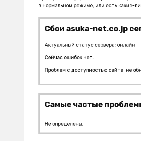
в нормальном режиме, или есть какие-л
Сбои asuka-net.co.jp се
Актуальный статус сервера: онлайн
Сейчас ошибок нет.
Проблем с доступностью сайта: не об
Самые частые проблемы
Не определены.