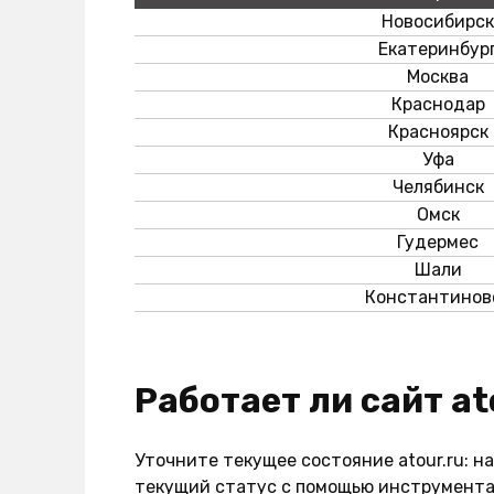
Новосибирск
Екатеринбур
Москва
Краснодар
Красноярск
Уфа
Челябинск
Омск
Гудермес
Шали
Константинов
Работает ли сайт a
Уточните текущее состояние atour.ru: н
текущий статус с помощью инструмента 