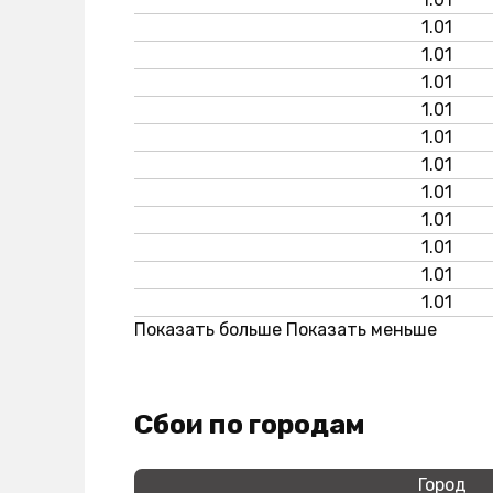
1.01
1.01
1.01
1.01
1.01
1.01
1.01
1.01
1.01
1.01
1.01
Показать больше
Показать меньше
Сбои по городам
Город