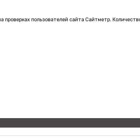
на проверках пользователей сайта Сайтметр. Количеств