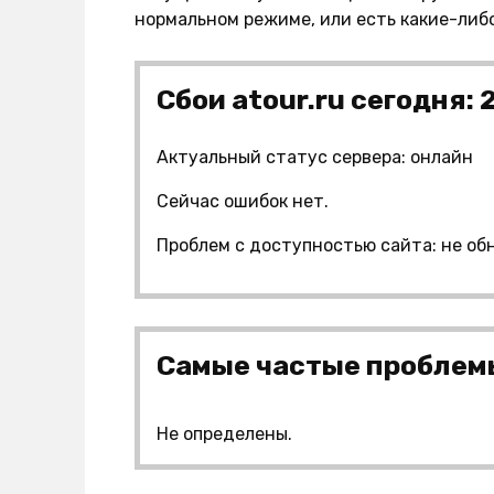
нормальном режиме, или есть какие-либ
Сбои atour.ru сегодня: 
Актуальный статус сервера: онлайн
Сейчас ошибок нет.
Проблем с доступностью сайта: не об
Самые частые проблемы
Не определены.