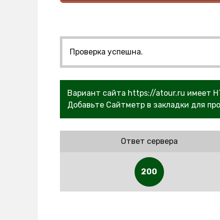
Проверка успешна.
Вариант сайта https://atour.ru имеет 
Добавьте Сайтметр в закладки для про
Ответ сервера
200