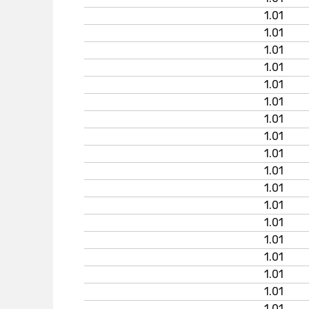
1.01
1.01
1.01
1.01
1.01
1.01
1.01
1.01
1.01
1.01
1.01
1.01
1.01
1.01
1.01
1.01
1.01
1.01