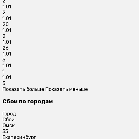
2
1.01
2
1.01
20
1.01
2
1.01
26
1.01
5
1.01
1
1.01
3
Показать больше
Показать меньше
Сбои по городам
Город
Сбои
Омск
35
Екатеринбург