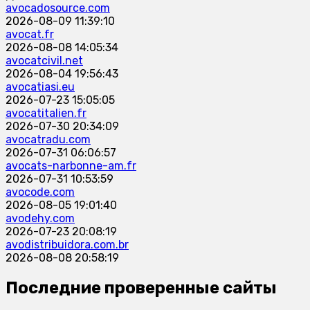
avocadosource.com
2026-08-09 11:39:10
avocat.fr
2026-08-08 14:05:34
avocatcivil.net
2026-08-04 19:56:43
avocatiasi.eu
2026-07-23 15:05:05
avocatitalien.fr
2026-07-30 20:34:09
avocatradu.com
2026-07-31 06:06:57
avocats-narbonne-am.fr
2026-07-31 10:53:59
avocode.com
2026-08-05 19:01:40
avodehy.com
2026-07-23 20:08:19
avodistribuidora.com.br
2026-08-08 20:58:19
Последние проверенные сайты