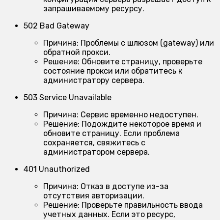
запрашиваемому ресурсу.
502 Bad Gateway
Причина:
Проблемы с шлюзом (gateway) или
обратной прокси.
Решение:
Обновите страницу, проверьте
состояние прокси или обратитесь к
администратору сервера.
503 Service Unavailable
Причина:
Сервис временно недоступен.
Решение:
Подождите некоторое время и
обновите страницу. Если проблема
сохраняется, свяжитесь с
администратором сервера.
401 Unauthorized
Причина:
Отказ в доступе из-за
отсутствия авторизации.
Решение:
Проверьте правильность ввода
учетных данных. Если это ресурс,