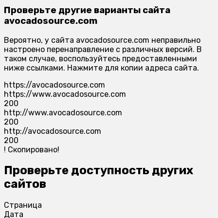
Проверьте другие варианты сайта
avocadosource.com
Вероятно, у сайта avocadosource.com неправильно
настроено перенаправление с различных версий. В
таком случае, воспользуйтесь предоставленными
ниже ссылками. Нажмите для копии адреса сайта.
https://avocadosource.com
https://www.avocadosource.com
200
http://www.avocadosource.com
200
http://avocadosource.com
200
!
Скопировано!
Проверьте доступность других
сайтов
Страница
Дата