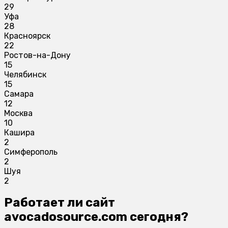
29
Уфа
28
Красноярск
22
Ростов-на-Дону
15
Челябинск
15
Самара
12
Москва
10
Кашира
2
Симферополь
2
Шуя
2
Работает ли сайт
avocadosource.com сегодня?