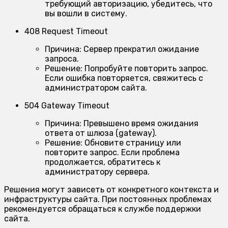
требующий авторизацию, убедитесь, что
вы вошли в систему.
408 Request Timeout
Причина:
Сервер прекратил ожидание
запроса.
Решение:
Попробуйте повторить запрос.
Если ошибка повторяется, свяжитесь с
администратором сайта.
504 Gateway Timeout
Причина:
Превышено время ожидания
ответа от шлюза (gateway).
Решение:
Обновите страницу или
повторите запрос. Если проблема
продолжается, обратитесь к
администратору сервера.
Решения могут зависеть от конкретного контекста и
инфраструктуры сайта. При постоянных проблемах
рекомендуется обращаться к службе поддержки
сайта.