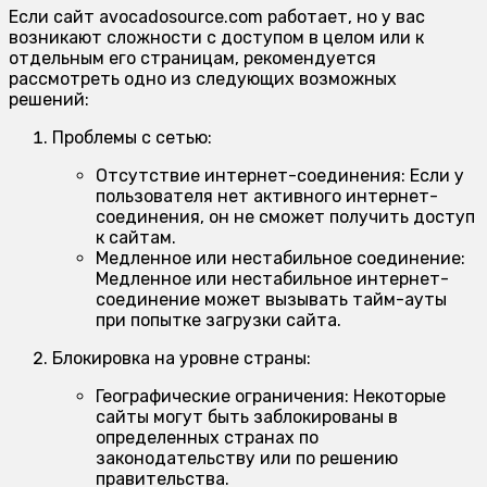
Если сайт avocadosource.com работает, но у вас
возникают сложности с доступом в целом или к
отдельным его страницам, рекомендуется
рассмотреть одно из следующих возможных
решений:
Проблемы с сетью:
Отсутствие интернет-соединения:
Если у
пользователя нет активного интернет-
соединения, он не сможет получить доступ
к сайтам.
Медленное или нестабильное соединение:
Медленное или нестабильное интернет-
соединение может вызывать тайм-ауты
при попытке загрузки сайта.
Блокировка на уровне страны:
Географические ограничения:
Некоторые
сайты могут быть заблокированы в
определенных странах по
законодательству или по решению
правительства.