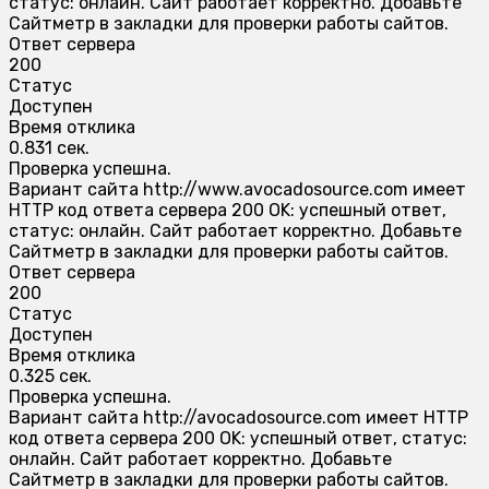
статус: онлайн. Сайт работает корректно. Добавьте
Сайтметр в закладки для проверки работы сайтов.
Ответ сервера
200
Статус
Доступен
Время отклика
0.831 сек.
Проверка успешна.
Вариант сайта http://www.avocadosource.com имеет
HTTP код ответа сервера 200 OK: успешный ответ,
статус: онлайн. Сайт работает корректно. Добавьте
Сайтметр в закладки для проверки работы сайтов.
Ответ сервера
200
Статус
Доступен
Время отклика
0.325 сек.
Проверка успешна.
Вариант сайта http://avocadosource.com имеет HTTP
код ответа сервера 200 OK: успешный ответ, статус:
онлайн. Сайт работает корректно. Добавьте
Сайтметр в закладки для проверки работы сайтов.