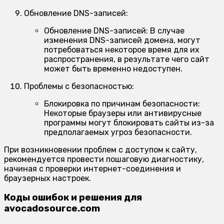
Обновление DNS-записей:
Обновление DNS-записей:
В случае
изменения DNS-записей домена, могут
потребоваться некоторое время для их
распространения, в результате чего сайт
может быть временно недоступен.
Проблемы с безопасностью:
Блокировка по причинам безопасности:
Некоторые браузеры или антивирусные
программы могут блокировать сайты из-за
предполагаемых угроз безопасности.
При возникновении проблем с доступом к сайту,
рекомендуется провести пошаговую диагностику,
начиная с проверки интернет-соединения и
браузерных настроек.
Коды ошибок и решения для
avocadosource.com