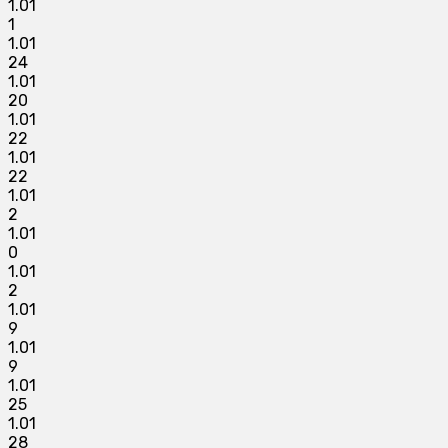
1.01
1
1.01
24
1.01
20
1.01
22
1.01
22
1.01
2
1.01
0
1.01
2
1.01
9
1.01
9
1.01
25
1.01
28