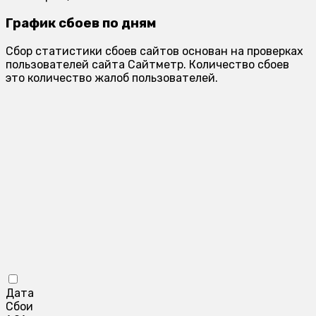
График сбоев по дням
Сбор статистики сбоев сайтов основан на проверках
пользователей сайта Сайтметр. Количество сбоев
это количество жалоб пользователей.
Дата
Сбои