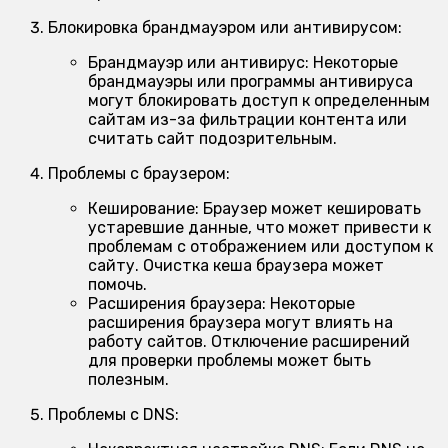
Блокировка брандмауэром или антивирусом:
Брандмауэр или антивирус:
Некоторые
брандмауэры или программы антивируса
могут блокировать доступ к определенным
сайтам из-за фильтрации контента или
считать сайт подозрительным.
Проблемы с браузером:
Кеширование:
Браузер может кешировать
устаревшие данные, что может привести к
проблемам с отображением или доступом к
сайту. Очистка кеша браузера может
помочь.
Расширения браузера:
Некоторые
расширения браузера могут влиять на
работу сайтов. Отключение расширений
для проверки проблемы может быть
полезным.
Проблемы с DNS: