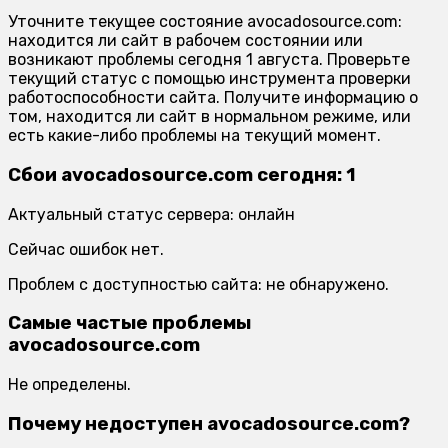
Уточните текущее состояние avocadosource.com:
находится ли сайт в рабочем состоянии или
возникают проблемы сегодня 1 августа. Проверьте
текущий статус с помощью инструмента проверки
работоспособности сайта. Получите информацию о
том, находится ли сайт в нормальном режиме, или
есть какие-либо проблемы на текущий момент.
Сбои avocadosource.com сегодня: 1
Актуальный статус сервера: онлайн
Сейчас ошибок нет.
Проблем с доступностью сайта: не обнаружено.
Самые частые проблемы
avocadosource.com
Не определены.
Почему недоступен avocadosource.com?