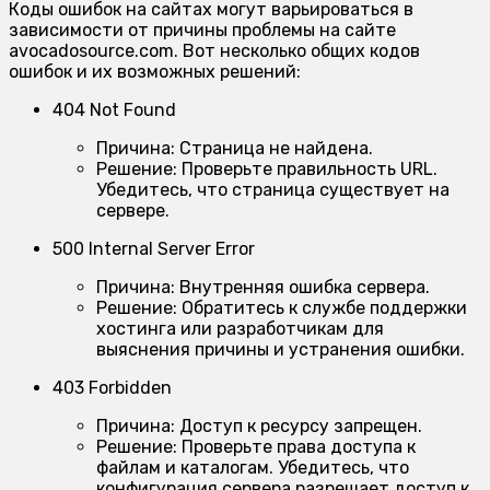
Коды ошибок на сайтах могут варьироваться в
зависимости от причины проблемы на сайте
avocadosource.com. Вот несколько общих кодов
ошибок и их возможных решений:
404 Not Found
Причина:
Страница не найдена.
Решение:
Проверьте правильность URL.
Убедитесь, что страница существует на
сервере.
500 Internal Server Error
Причина:
Внутренняя ошибка сервера.
Решение:
Обратитесь к службе поддержки
хостинга или разработчикам для
выяснения причины и устранения ошибки.
403 Forbidden
Причина:
Доступ к ресурсу запрещен.
Решение:
Проверьте права доступа к
файлам и каталогам. Убедитесь, что
конфигурация сервера разрешает доступ к