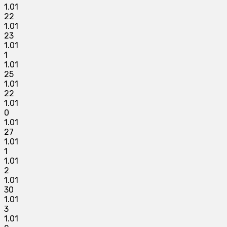
1.01
22
1.01
23
1.01
1
1.01
25
1.01
22
1.01
0
1.01
27
1.01
1
1.01
2
1.01
30
1.01
3
1.01