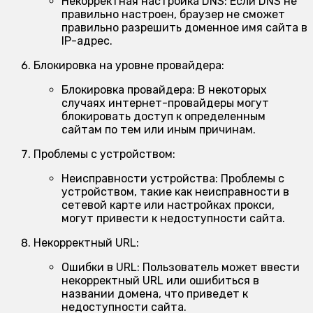
Некорректная настройка DNS:
Если DNS не
правильно настроен, браузер не сможет
правильно разрешить доменное имя сайта в
IP-адрес.
Блокировка на уровне провайдера:
Блокировка провайдера:
В некоторых
случаях интернет-провайдеры могут
блокировать доступ к определенным
сайтам по тем или иным причинам.
Проблемы с устройством:
Неисправности устройства:
Проблемы с
устройством, такие как неисправности в
сетевой карте или настройках прокси,
могут привести к недоступности сайта.
Некорректный URL:
Ошибки в URL:
Пользователь может ввести
некорректный URL или ошибиться в
названии домена, что приведет к
недоступности сайта.