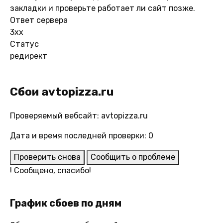
закладки и проверьте работает ли сайт позже.
Ответ сервера
3xx
Статус
редирект
Сбои avtopizza.ru
Проверяемый вебсайт: avtopizza.ru
Дата и время последней проверки: 0
Проверить снова
Сообщить о проблеме
!
Сообщено, спасибо!
График сбоев по дням