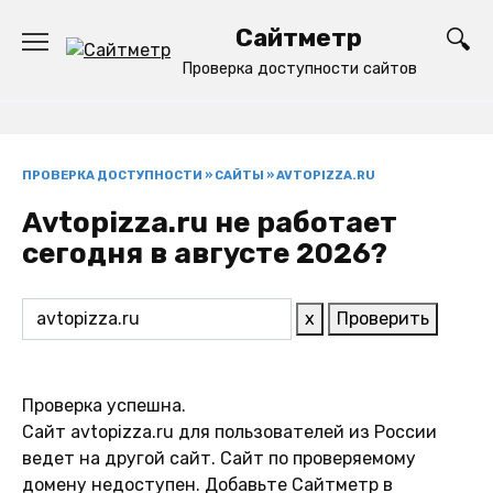
Перейти
Сайтметр
к
содержанию
Проверка доступности сайтов
ПРОВЕРКА ДОСТУПНОСТИ
»
САЙТЫ
»
AVTOPIZZA.RU
Avtopizza.ru не работает
сегодня в августе 2026?
x
Проверить
Проверка успешна.
Сайт avtopizza.ru для пользователей из России
ведет на другой сайт. Сайт по проверяемому
домену недоступен. Добавьте Сайтметр в