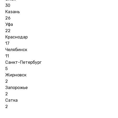
30
Казань
26
Уфа
22
Краснодар
17
Челябинск
11
Санкт-Петербург
5
Жирновск
2
Запорожье
2
Сатка
2