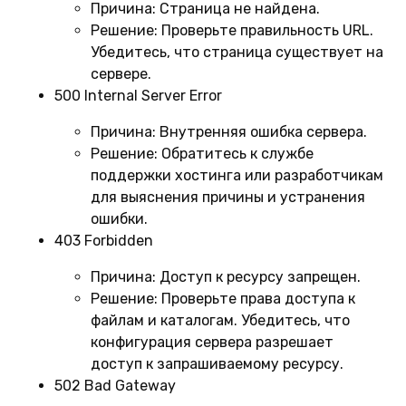
Причина:
Страница не найдена.
Решение:
Проверьте правильность URL.
Убедитесь, что страница существует на
сервере.
500 Internal Server Error
Причина:
Внутренняя ошибка сервера.
Решение:
Обратитесь к службе
поддержки хостинга или разработчикам
для выяснения причины и устранения
ошибки.
403 Forbidden
Причина:
Доступ к ресурсу запрещен.
Решение:
Проверьте права доступа к
файлам и каталогам. Убедитесь, что
конфигурация сервера разрешает
доступ к запрашиваемому ресурсу.
502 Bad Gateway