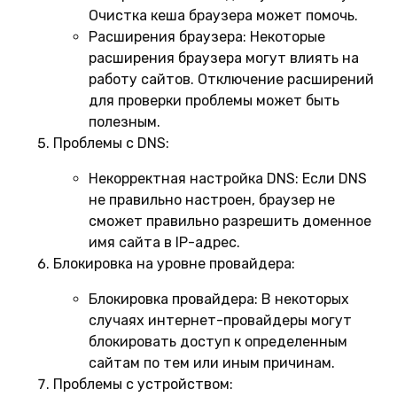
Очистка кеша браузера может помочь.
Расширения браузера:
Некоторые
расширения браузера могут влиять на
работу сайтов. Отключение расширений
для проверки проблемы может быть
полезным.
Проблемы с DNS:
Некорректная настройка DNS:
Если DNS
не правильно настроен, браузер не
сможет правильно разрешить доменное
имя сайта в IP-адрес.
Блокировка на уровне провайдера:
Блокировка провайдера:
В некоторых
случаях интернет-провайдеры могут
блокировать доступ к определенным
сайтам по тем или иным причинам.
Проблемы с устройством: