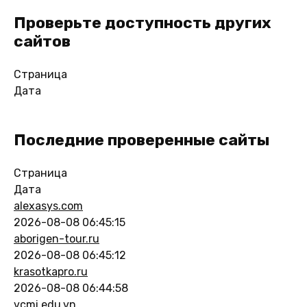
Проверьте доступность других
сайтов
Страница
Дата
Последние проверенные сайты
Страница
Дата
alexasys.com
2026-08-08 06:45:15
aborigen-tour.ru
2026-08-08 06:45:12
krasotkapro.ru
2026-08-08 06:44:58
vcmi.edu.vn