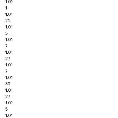
1.01
1
1.01
21
1.01
5
1.01
7
1.01
27
1.01
7
1.01
30
1.01
27
1.01
5
1.01