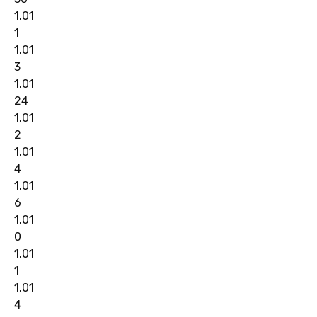
1.01
1
1.01
3
1.01
24
1.01
2
1.01
4
1.01
6
1.01
0
1.01
1
1.01
4