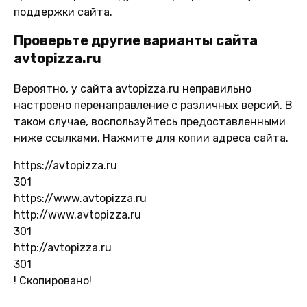
поддержки сайта.
Проверьте другие варианты сайта
avtopizza.ru
Вероятно, у сайта avtopizza.ru неправильно
настроено перенаправление с различных версий. В
таком случае, воспользуйтесь предоставленными
ниже ссылками. Нажмите для копии адреса сайта.
https://avtopizza.ru
301
https://www.avtopizza.ru
http://www.avtopizza.ru
301
http://avtopizza.ru
301
!
Скопировано!