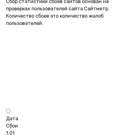
Сбор статистики сбоев сайтов основан на
проверках пользователей сайта Сайтметр.
Количество сбоев это количество жалоб
пользователей.
Дата
Сбои
1.01