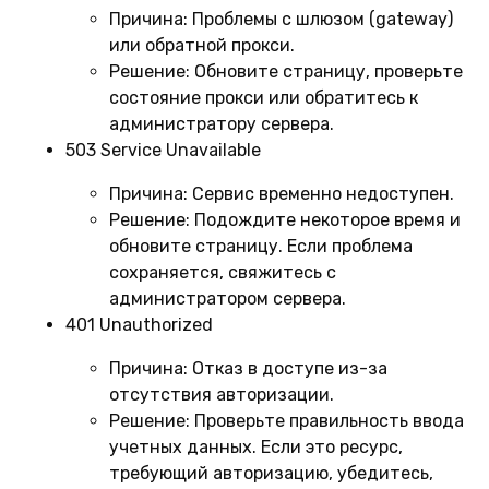
Причина:
Проблемы с шлюзом (gateway)
или обратной прокси.
Решение:
Обновите страницу, проверьте
состояние прокси или обратитесь к
администратору сервера.
503 Service Unavailable
Причина:
Сервис временно недоступен.
Решение:
Подождите некоторое время и
обновите страницу. Если проблема
сохраняется, свяжитесь с
администратором сервера.
401 Unauthorized
Причина:
Отказ в доступе из-за
отсутствия авторизации.
Решение:
Проверьте правильность ввода
учетных данных. Если это ресурс,
требующий авторизацию, убедитесь,