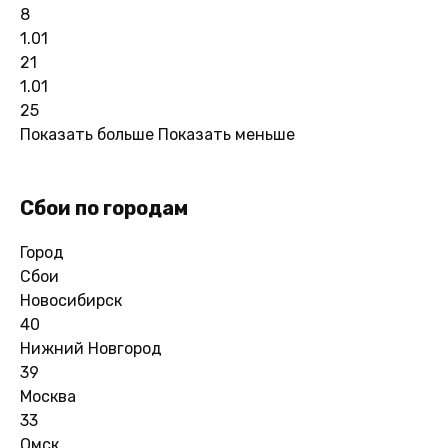
8
1.01
21
1.01
25
Показать больше
Показать меньше
Сбои по городам
Город
Сбои
Новосибирск
40
Нижний Новгород
39
Москва
33
Омск