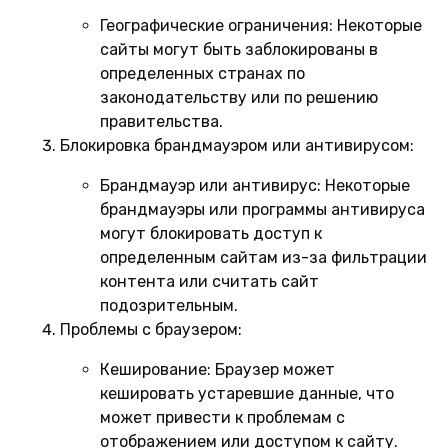
Географические ограничения:
Некоторые
сайты могут быть заблокированы в
определенных странах по
законодательству или по решению
правительства.
Блокировка брандмауэром или антивирусом:
Брандмауэр или антивирус:
Некоторые
брандмауэры или программы антивируса
могут блокировать доступ к
определенным сайтам из-за фильтрации
контента или считать сайт
подозрительным.
Проблемы с браузером:
Кеширование:
Браузер может
кешировать устаревшие данные, что
может привести к проблемам с
отображением или доступом к сайту.