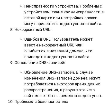
Неисправности устройства:
Проблемы с
устройством, такие как неисправности в
сетевой карте или настройках прокси,
могут привести к недоступности сайта.
Некорректный URL:
Ошибки в URL:
Пользователь может
ввести некорректный URL или
ошибиться в названии домена, что
приведет к недоступности сайта.
Обновление DNS-записей:
Обновление DNS-записей:
В случае
изменения DNS-записей домена, могут
потребоваться некоторое время для их
распространения, в результате чего
сайт может быть временно недоступен.
Проблемы с безопасностью: