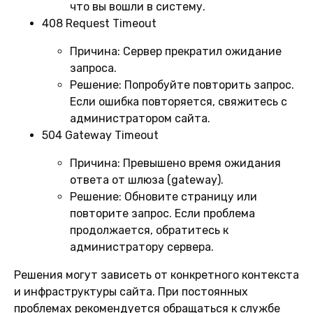
что вы вошли в систему.
408 Request Timeout
Причина:
Сервер прекратил ожидание
запроса.
Решение:
Попробуйте повторить запрос.
Если ошибка повторяется, свяжитесь с
администратором сайта.
504 Gateway Timeout
Причина:
Превышено время ожидания
ответа от шлюза (gateway).
Решение:
Обновите страницу или
повторите запрос. Если проблема
продолжается, обратитесь к
администратору сервера.
Решения могут зависеть от конкретного контекста
и инфраструктуры сайта. При постоянных
проблемах рекомендуется обращаться к службе