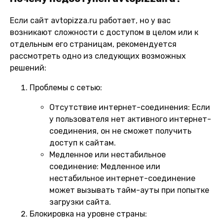
Если сайт avtopizza.ru работает, но у вас
возникают сложности с доступом в целом или к
отдельным его страницам, рекомендуется
рассмотреть одно из следующих возможных
решений:
Проблемы с сетью:
Отсутствие интернет-соединения:
Если
у пользователя нет активного интернет-
соединения, он не сможет получить
доступ к сайтам.
Медленное или нестабильное
соединение:
Медленное или
нестабильное интернет-соединение
может вызывать тайм-ауты при попытке
загрузки сайта.
Блокировка на уровне страны: