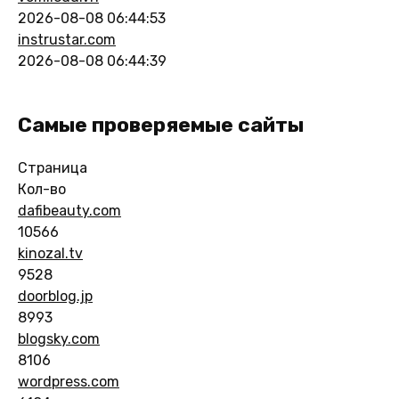
2026-08-08 06:44:53
instrustar.com
2026-08-08 06:44:39
Самые проверяемые сайты
Страница
Кол-во
dafibeauty.com
10566
kinozal.tv
9528
doorblog.jp
8993
blogsky.com
8106
wordpress.com