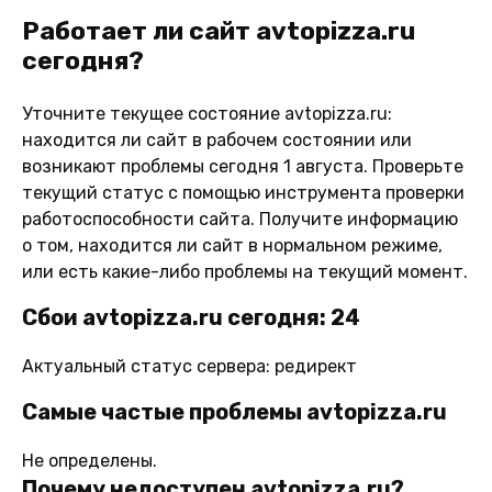
Работает ли сайт avtopizza.ru
сегодня?
Уточните текущее состояние avtopizza.ru:
находится ли сайт в рабочем состоянии или
возникают проблемы сегодня 1 августа. Проверьте
текущий статус с помощью инструмента проверки
работоспособности сайта. Получите информацию
о том, находится ли сайт в нормальном режиме,
или есть какие-либо проблемы на текущий момент.
Сбои avtopizza.ru сегодня: 24
Актуальный статус сервера: редирект
Самые частые проблемы avtopizza.ru
Не определены.
Почему недоступен avtopizza.ru?