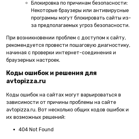
Блокировка по причинам безопасности:
Некоторые браузеры или антивирусные
программы могут блокировать сайты из-
за предполагаемых угроз безопасности.
При возникновении проблем с доступом к сайту,
рекомендуется провести пошаговую диагностику,
начиная с проверки интернет-соединения и
браузерных настроек.
Коды ошибок и решения для
avtopizza.ru
Коды ошибок на сайтах могут варьироваться в
зависимости от причины проблемы на сайте
avtopizza.ru. Вот несколько общих кодов ошибок и
их возможных решений:
404 Not Found