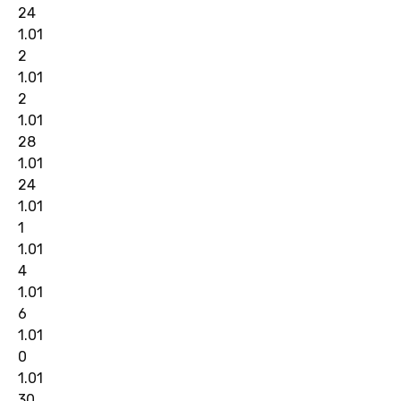
24
1.01
2
1.01
2
1.01
28
1.01
24
1.01
1
1.01
4
1.01
6
1.01
0
1.01
30