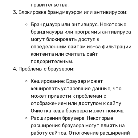
правительства.
Блокировка брандмауэром или антивирусом:
Брандмауэр или антивирус:
Некоторые
брандмауэры или программы антивируса
могут блокировать доступ к
определенным сайтам из-за фильтрации
контента или считать сайт
подозрительным.
Проблемы с браузером:
Кеширование:
Браузер может
кешировать устаревшие данные, что
может привести к проблемам с
отображением или доступом к сайту.
Очистка кеша браузера может помочь.
Расширения браузера:
Некоторые
расширения браузера могут влиять на
работу сайтов. Отключение расширений