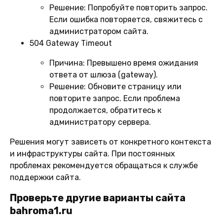
Решение:
Попробуйте повторить запрос.
Если ошибка повторяется, свяжитесь с
администратором сайта.
504 Gateway Timeout
Причина:
Превышено время ожидания
ответа от шлюза (gateway).
Решение:
Обновите страницу или
повторите запрос. Если проблема
продолжается, обратитесь к
администратору сервера.
Решения могут зависеть от конкретного контекста
и инфраструктуры сайта. При постоянных
проблемах рекомендуется обращаться к службе
поддержки сайта.
Проверьте другие варианты сайта
bahroma1.ru