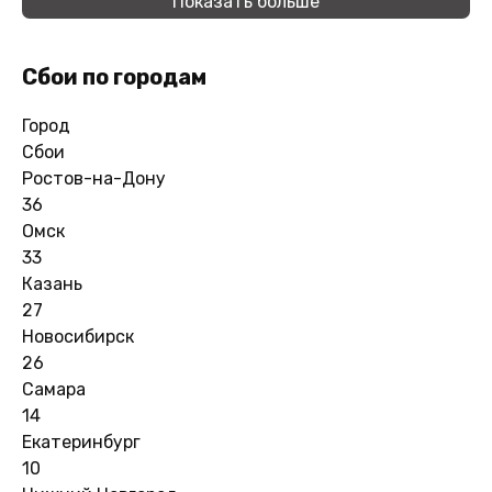
Показать больше
Сбои по городам
Город
Сбои
Ростов-на-Дону
36
Омск
33
Казань
27
Новосибирск
26
Самара
14
Екатеринбург
10