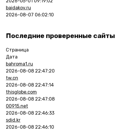
2026-05-01 09:19:02
baidakov.ru
2026-08-07 06:02:10
Последние проверенные сайты
Страница
Дата
bahroma1.ru
2026-08-08 22:47:20
tw.cn
2026-08-08 22:47:14
thisglobe.com
2026-08-08 22:47:08
00915.net
2026-08-08 22:46:33
sdid.kr
2026-08-08 22:46:10