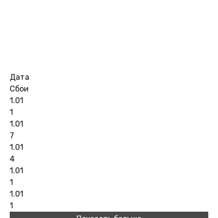
Дата
Сбои
1.01
1
1.01
7
1.01
4
1.01
1
1.01
1