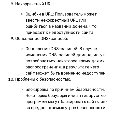
Некорректный URL:
Ошибки в URL:
Пользователь может
ввести некорректный URL или
ошибиться в названии домена, что
приведет к недоступности сайта.
Обновление DNS-записей:
Обновление DNS-записей:
В случае
изменения DNS-записей домена, могут
потребоваться некоторое время для их
распространения, в результате чего
сайт может быть временно недоступен.
Проблемы с безопасностью:
Блокировка по причинам безопасности:
Некоторые браузеры или антивирусные
программы могут блокировать сайты из-
за предполагаемых угроз безопасности.