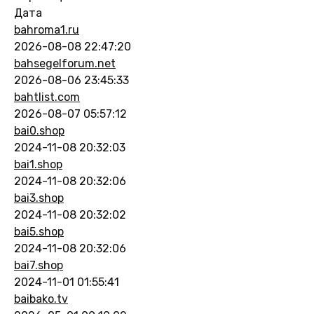
Дата
bahroma1.ru
2026-08-08 22:47:20
bahsegelforum.net
2026-08-06 23:45:33
bahtlist.com
2026-08-07 05:57:12
bai0.shop
2024-11-08 20:32:03
bai1.shop
2024-11-08 20:32:06
bai3.shop
2024-11-08 20:32:02
bai5.shop
2024-11-08 20:32:06
bai7.shop
2024-11-01 01:55:41
baibako.tv