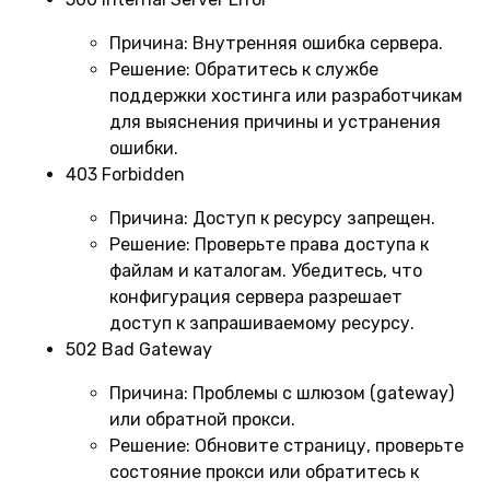
Причина:
Внутренняя ошибка сервера.
Решение:
Обратитесь к службе
поддержки хостинга или разработчикам
для выяснения причины и устранения
ошибки.
403 Forbidden
Причина:
Доступ к ресурсу запрещен.
Решение:
Проверьте права доступа к
файлам и каталогам. Убедитесь, что
конфигурация сервера разрешает
доступ к запрашиваемому ресурсу.
502 Bad Gateway
Причина:
Проблемы с шлюзом (gateway)
или обратной прокси.
Решение:
Обновите страницу, проверьте
состояние прокси или обратитесь к