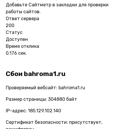
Добавьте Сайтметр в закладки для проверки
работы сайтов.
Ответ сервера
200
Статус
Доступен
Время отклика
0.176 сек.
Сбои bahroma1.ru
Проверяемый вебсайт: bahroma1.ru
Размер страницы: 304880 байт
IP-адрес: 185.129.102.140
Сертификат безопасности: присутствует,