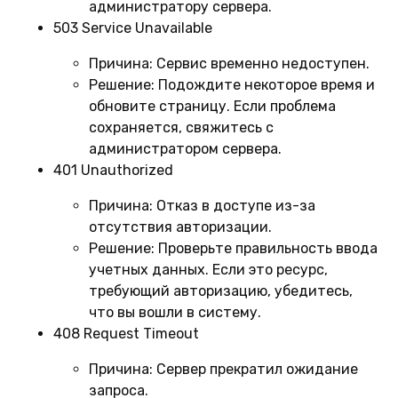
администратору сервера.
503 Service Unavailable
Причина:
Сервис временно недоступен.
Решение:
Подождите некоторое время и
обновите страницу. Если проблема
сохраняется, свяжитесь с
администратором сервера.
401 Unauthorized
Причина:
Отказ в доступе из-за
отсутствия авторизации.
Решение:
Проверьте правильность ввода
учетных данных. Если это ресурс,
требующий авторизацию, убедитесь,
что вы вошли в систему.
408 Request Timeout
Причина:
Сервер прекратил ожидание
запроса.