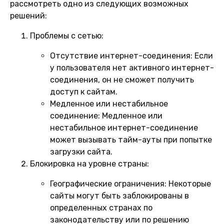
рассмотреть одно из следующих возможных
решений:
Проблемы с сетью:
Отсутствие интернет-соединения:
Если
у пользователя нет активного интернет-
соединения, он не сможет получить
доступ к сайтам.
Медленное или нестабильное
соединение:
Медленное или
нестабильное интернет-соединение
может вызывать тайм-ауты при попытке
загрузки сайта.
Блокировка на уровне страны:
Географические ограничения:
Некоторые
сайты могут быть заблокированы в
определенных странах по
законодательству или по решению