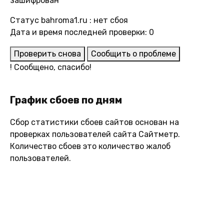
зашифрован
Статус bahroma1.ru : нет сбоя
Дата и время последней проверки: 0
Проверить снова
Сообщить о проблеме
!
Сообщено, спасибо!
График сбоев по дням
Сбор статистики сбоев сайтов основан на
проверках пользователей сайта Сайтметр.
Количество сбоев это количество жалоб
пользователей.