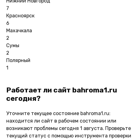
Нижний Новгород
7
Красноярск
6
Махачкала
2
Сумы
2
Полярный
1
Работает ли сайт bahroma1.ru
сегодня?
Уточните текущее состояние bahroma1.ru:
находится ли сайт в рабочем состоянии или
возникают проблемы сегодня 1 августа. Проверьте
текущий статус с помощью инструмента проверки