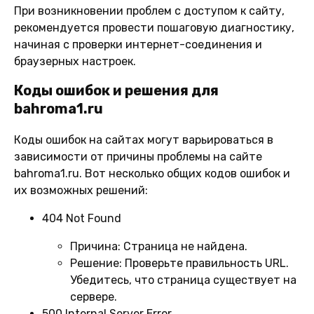
При возникновении проблем с доступом к сайту,
рекомендуется провести пошаговую диагностику,
начиная с проверки интернет-соединения и
браузерных настроек.
Коды ошибок и решения для
bahroma1.ru
Коды ошибок на сайтах могут варьироваться в
зависимости от причины проблемы на сайте
bahroma1.ru. Вот несколько общих кодов ошибок и
их возможных решений:
404 Not Found
Причина:
Страница не найдена.
Решение:
Проверьте правильность URL.
Убедитесь, что страница существует на
сервере.
500 Internal Server Error