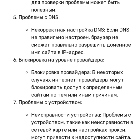
для проверки проблемы может быть
полезным.
Проблемы с DNS:
Некорректная настройка DNS:
Если DNS
не правильно настроен, браузер не
сможет правильно разрешить доменное
имя сайта в IP-адрес.
Блокировка на уровне провайдера:
Блокировка провайдера:
В некоторых
случаях интернет-провайдеры могут
блокировать доступ к определенным
сайтам по тем или иным причинам.
Проблемы с устройством:
Неисправности устройства:
Проблемы с
устройством, такие как неисправности в
сетевой карте или настройках прокси,
могут привести к недоступности сайта.