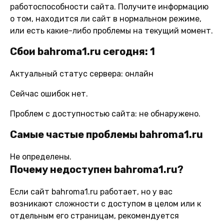
работоспособности сайта. Получите информацию
о том, находится ли сайт в нормальном режиме,
или есть какие-либо проблемы на текущий момент.
Сбои bahroma1.ru сегодня: 1
Актуальный статус сервера: онлайн
Сейчас ошибок нет.
Проблем с доступностью сайта: не обнаружено.
Самые частые проблемы bahroma1.ru
Не определены.
Почему недоступен bahroma1.ru?
Если сайт bahroma1.ru работает, но у вас
возникают сложности с доступом в целом или к
отдельным его страницам, рекомендуется