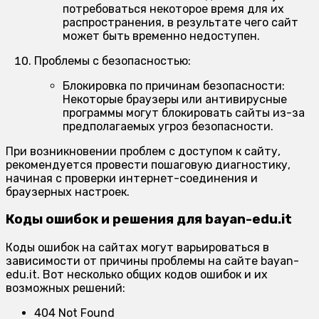
потребоваться некоторое время для их
распространения, в результате чего сайт
может быть временно недоступен.
Проблемы с безопасностью:
Блокировка по причинам безопасности:
Некоторые браузеры или антивирусные
программы могут блокировать сайты из-за
предполагаемых угроз безопасности.
При возникновении проблем с доступом к сайту,
рекомендуется провести пошаговую диагностику,
начиная с проверки интернет-соединения и
браузерных настроек.
Коды ошибок и решения для bayan-edu.it
Коды ошибок на сайтах могут варьироваться в
зависимости от причины проблемы на сайте bayan-
edu.it. Вот несколько общих кодов ошибок и их
возможных решений:
404 Not Found