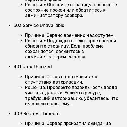
Решение:
Обновите страницу, проверьте
состояние прокси или обратитесь к
администратору сервера.
503 Service Unavailable
Причина:
Сервис временно недоступен.
Решение:
Подождите некоторое время и
обновите страницу. Если проблема
сохраняется, свяжитесь с
администратором сервера.
401 Unauthorized
Причина:
Отказ в доступе из-за
отсутствия авторизации.
Решение:
Проверьте правильность ввода
учетных данных. Если это ресурс,
требующий авторизацию, убедитесь, что
вы вошли в систему.
408 Request Timeout
Причина:
Сервер прекратил ожидание