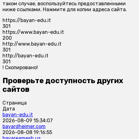
таком случае, воспользуйтесь предоставленными
ниже ссылками. Нажмите для копии адреса сайта.
https://bayan-edu.it
301
https://www.bayan-edu.it
200
http://www.bayan-edu.it
301
http://bayan-edu.it
301
!
Скопировано!
Проверьте доступность других
сайтов
Страница
Дата
bayan-edu.it
2026-08-09 15:34:07
bayardheimer.com
2026-08-08 19:16:55
bayareamesh.us