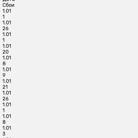
Сбои
1.01
1
1.01
26
1.01
1
1.01
20
1.01
8
1.01
9
1.01
21
1.01
26
1.01
1
1.01
8
1.01
3