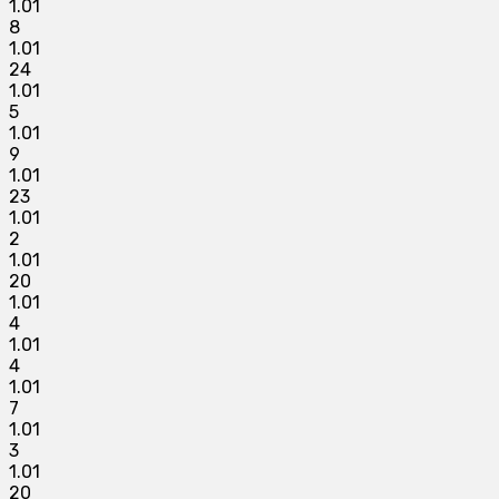
1.01
8
1.01
24
1.01
5
1.01
9
1.01
23
1.01
2
1.01
20
1.01
4
1.01
4
1.01
7
1.01
3
1.01
20