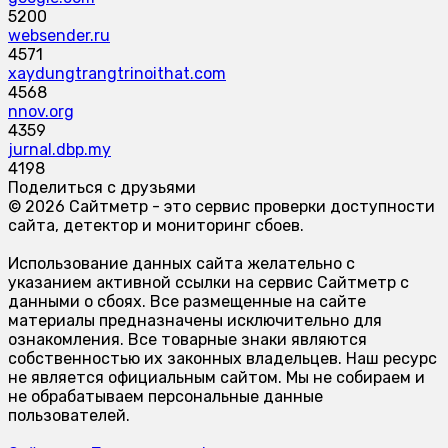
5200
websender.ru
4571
xaydungtrangtrinoithat.com
4568
nnov.org
4359
jurnal.dbp.my
4198
Поделиться с друзьями
© 2026 Сайтметр - это сервис проверки доступности
сайта, детектор и мониторинг сбоев.
Использование данных сайта желательно с
указанием активной ссылки на сервис Сайтметр с
данными о сбоях. Все размещенные на сайте
материалы предназначены исключительно для
ознакомления. Все товарные знаки являются
собственностью их законных владельцев. Наш ресурс
не является официальным сайтом. Мы не собираем и
не обрабатываем персональные данные
пользователей.