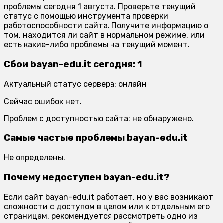
проблемы сегодня 1 августа. Проверьте текущий
статус с помощью инструмента проверки
работоспособности сайта. Получите информацию о
том, находится ли сайт в нормальном режиме, или
есть какие-либо проблемы на текущий момент.
Сбои bayan-edu.it сегодня: 1
Актуальный статус сервера: онлайн
Сейчас ошибок нет.
Проблем с доступностью сайта: не обнаружено.
Самые частые проблемы bayan-edu.it
Не определены.
Почему недоступен bayan-edu.it?
Если сайт bayan-edu.it работает, но у вас возникают
сложности с доступом в целом или к отдельным его
страницам, рекомендуется рассмотреть одно из