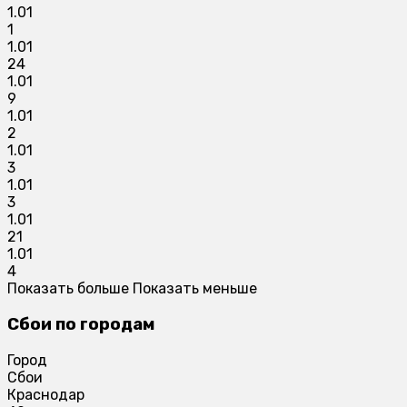
1.01
1
1.01
24
1.01
9
1.01
2
1.01
3
1.01
3
1.01
21
1.01
4
Показать больше
Показать меньше
Сбои по городам
Город
Сбои
Краснодар