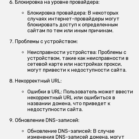
Блокировка на уровне провайдера:
Блокировка провайдера:
В некоторых
случаях интернет-провайдеры могут
блокировать доступ к определенным
сайтам по тем или иным причинам.
Проблемы с устройством:
Неисправности устройства:
Проблемы с
устройством, такие как неисправности в
сетевой карте или настройках прокси,
могут привести к недоступности сайта.
Некорректный URL:
Ошибки в URL:
Пользователь может ввести
некорректный URL или ошибиться в
названии домена, что приведет к
недоступности сайта.
Обновление DNS-записей:
Обновление DNS-записей:
В случае
изменения DNS-записей домена, могут