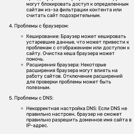
могут блокировать доступ к определенным
сайтам из-за фильтрации контента или
считать сайт подозрительным.
Проблемы с браузером:
Кеширование:
Браузер может кешировать
устаревшие данные, что может привести к
проблемам с отображением или доступом к
сайту. Очистка кеша браузера может
помочь.
Расширения браузера:
Некоторые
расширения браузера могут влиять на
работу сайтов. Отключение расширений
для проверки проблемы может быть
полезным.
Проблемы с DNS:
Некорректная настройка DNS:
Если DNS не
правильно настроен, браузер не сможет
правильно разрешить доменное имя сайта в
IP-адрес.