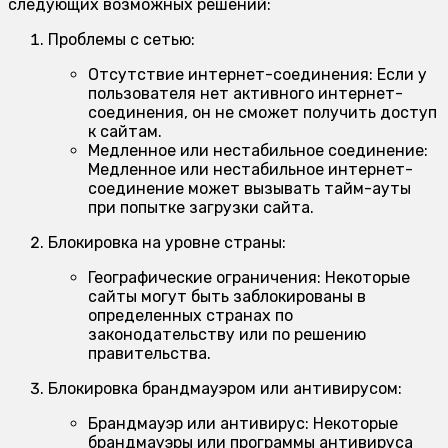
следующих возможных решений:
Проблемы с сетью:
Отсутствие интернет-соединения:
Если у
пользователя нет активного интернет-
соединения, он не сможет получить доступ
к сайтам.
Медленное или нестабильное соединение:
Медленное или нестабильное интернет-
соединение может вызывать тайм-ауты
при попытке загрузки сайта.
Блокировка на уровне страны:
Географические ограничения:
Некоторые
сайты могут быть заблокированы в
определенных странах по
законодательству или по решению
правительства.
Блокировка брандмауэром или антивирусом:
Брандмауэр или антивирус:
Некоторые
брандмауэры или программы антивируса