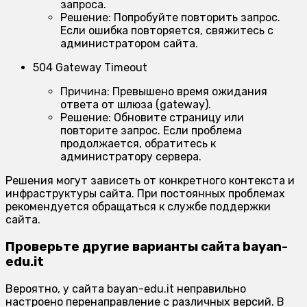
запроса.
Решение:
Попробуйте повторить запрос.
Если ошибка повторяется, свяжитесь с
администратором сайта.
504 Gateway Timeout
Причина:
Превышено время ожидания
ответа от шлюза (gateway).
Решение:
Обновите страницу или
повторите запрос. Если проблема
продолжается, обратитесь к
администратору сервера.
Решения могут зависеть от конкретного контекста и
инфраструктуры сайта. При постоянных проблемах
рекомендуется обращаться к службе поддержки
сайта.
Проверьте другие варианты сайта bayan-
edu.it
Вероятно, у сайта bayan-edu.it неправильно
настроено перенаправление с различных версий. В