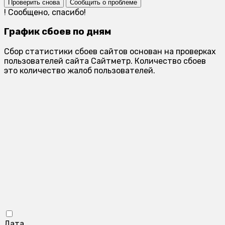
Проверить снова
Сообщить о проблеме
!
Сообщено, спасибо!
График сбоев по дням
Сбор статистики сбоев сайтов основан на проверках
пользователей сайта Сайтметр. Количество сбоев
это количество жалоб пользователей.
Дата