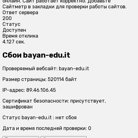
онлайн. Сайт работает корректно. Добавьте
Сайтметр в закладки для проверки работы сайтов.
Ответ сервера
200
Статус
Доступен
Время отклика
4.127 сек.
Сбои bayan-edu.it
Проверяемый вебсайт: bayan-edu.it
Размер страницы: 520114 байт
IP-адрес: 89.46.106.45
Сертификат безопасности: присутствует,
зашифрован
Статус bayan-edu.it : нет сбоя
Дата и время последней проверки: 0