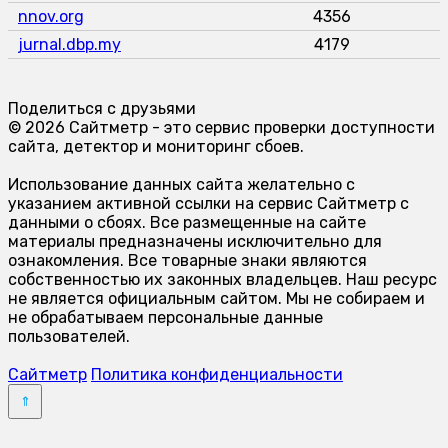
nnov.org
4356
jurnal.dbp.my
4179
Поделиться с друзьями
© 2026 Сайтметр - это сервис проверки доступности
сайта, детектор и мониторинг сбоев.
Использование данных сайта желательно с
указанием активной ссылки на сервис Сайтметр с
данными о сбоях. Все размещенные на сайте
материалы предназначены исключительно для
ознакомления. Все товарные знаки являются
собственностью их законных владельцев. Наш ресурс
не является официальным сайтом. Мы не собираем и
не обрабатываем персональные данные
пользователей.
Сайтметр
Политика конфиденциальности