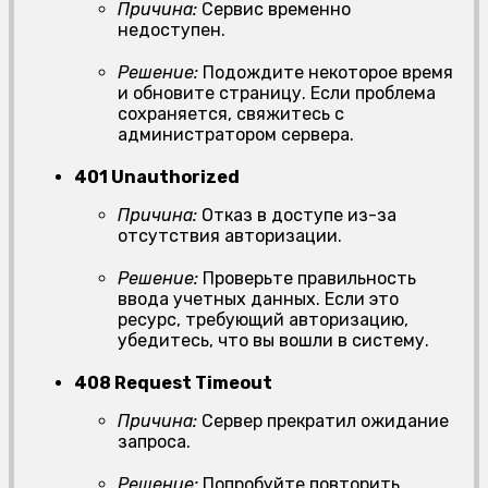
Причина:
Сервис временно
недоступен.
Решение:
Подождите некоторое время
и обновите страницу. Если проблема
сохраняется, свяжитесь с
администратором сервера.
401 Unauthorized
Причина:
Отказ в доступе из-за
отсутствия авторизации.
Решение:
Проверьте правильность
ввода учетных данных. Если это
ресурс, требующий авторизацию,
убедитесь, что вы вошли в систему.
408 Request Timeout
Причина:
Сервер прекратил ожидание
запроса.
Решение:
Попробуйте повторить