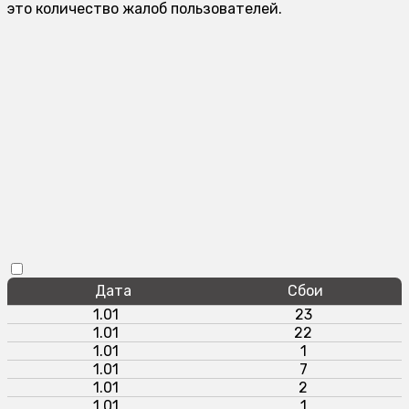
это количество жалоб пользователей.
Дата
Сбои
1.01
23
1.01
22
1.01
1
1.01
7
1.01
2
1.01
1