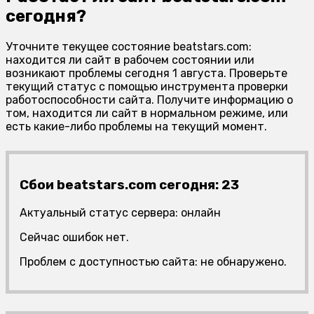
сегодня?
Уточните текущее состояние beatstars.com:
находится ли сайт в рабочем состоянии или
возникают проблемы сегодня 1 августа. Проверьте
текущий статус с помощью инструмента проверки
работоспособности сайта. Получите информацию о
том, находится ли сайт в нормальном режиме, или
есть какие-либо проблемы на текущий момент.
Сбои beatstars.com сегодня: 23
Актуальный статус сервера: онлайн
Сейчас ошибок нет.
Проблем с доступностью сайта: не обнаружено.