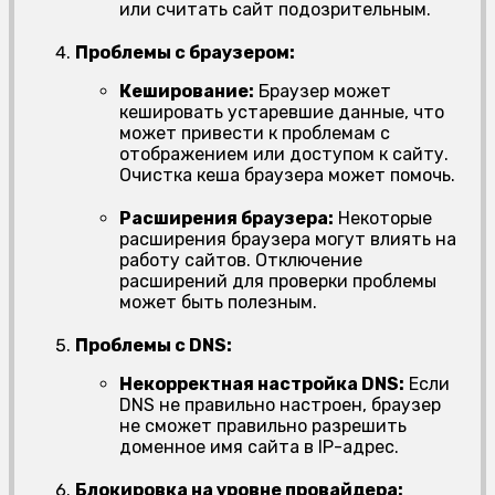
или считать сайт подозрительным.
Проблемы с браузером:
Кеширование:
Браузер может
кешировать устаревшие данные, что
может привести к проблемам с
отображением или доступом к сайту.
Очистка кеша браузера может помочь.
Расширения браузера:
Некоторые
расширения браузера могут влиять на
работу сайтов. Отключение
расширений для проверки проблемы
может быть полезным.
Проблемы с DNS:
Некорректная настройка DNS:
Если
DNS не правильно настроен, браузер
не сможет правильно разрешить
доменное имя сайта в IP-адрес.
Блокировка на уровне провайдера: