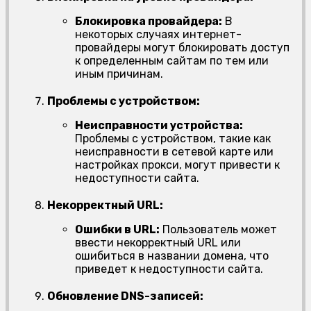
Блокировка провайдера:
В
некоторых случаях интернет-
провайдеры могут блокировать доступ
к определенным сайтам по тем или
иным причинам.
Проблемы с устройством:
Неисправности устройства:
Проблемы с устройством, такие как
неисправности в сетевой карте или
настройках прокси, могут привести к
недоступности сайта.
Некорректный URL:
Ошибки в URL:
Пользователь может
ввести некорректный URL или
ошибиться в названии домена, что
приведет к недоступности сайта.
Обновление DNS-записей: