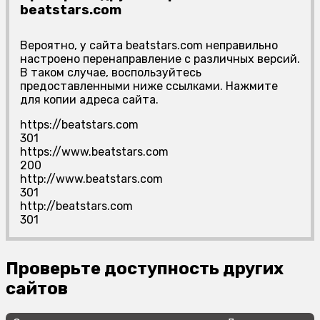
beatstars.com
Вероятно, у сайта beatstars.com неправильно
настроено перенаправление с различных версий.
В таком случае, воспользуйтесь
предоставленными ниже ссылками. Нажмите
для копии адреса сайта.
https://beatstars.com
301
https://www.beatstars.com
200
http://www.beatstars.com
301
http://beatstars.com
301
Проверьте доступность других
сайтов