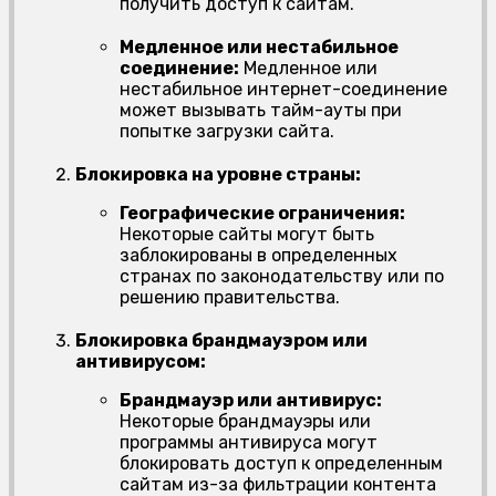
получить доступ к сайтам.
Медленное или нестабильное
соединение:
Медленное или
нестабильное интернет-соединение
может вызывать тайм-ауты при
попытке загрузки сайта.
Блокировка на уровне страны:
Географические ограничения:
Некоторые сайты могут быть
заблокированы в определенных
странах по законодательству или по
решению правительства.
Блокировка брандмауэром или
антивирусом:
Брандмауэр или антивирус:
Некоторые брандмауэры или
программы антивируса могут
блокировать доступ к определенным
сайтам из-за фильтрации контента