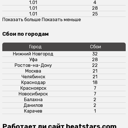
1.01
4
1.01
28
1.01
25
Показать больше
Показать меньше
Сбои по городам
Город
Сбои
Нижний Новгород
32
Уфа
28
Ростов-на-Дону
22
Москва
21
Челябинск
21
Краснодар
18
Красноярск
7
Новосибирск
7
Балахна
2
Данилов
2
Карачев
1
Работает ли сайт beatstars.com