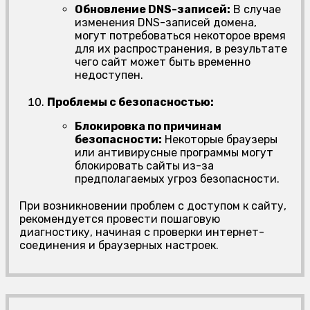
Обновление DNS-записей:
В случае
изменения DNS-записей домена,
могут потребоваться некоторое время
для их распространения, в результате
чего сайт может быть временно
недоступен.
Проблемы с безопасностью:
Блокировка по причинам
безопасности:
Некоторые браузеры
или антивирусные программы могут
блокировать сайты из-за
предполагаемых угроз безопасности.
При возникновении проблем с доступом к сайту,
рекомендуется провести пошаговую
диагностику, начиная с проверки интернет-
соединения и браузерных настроек.