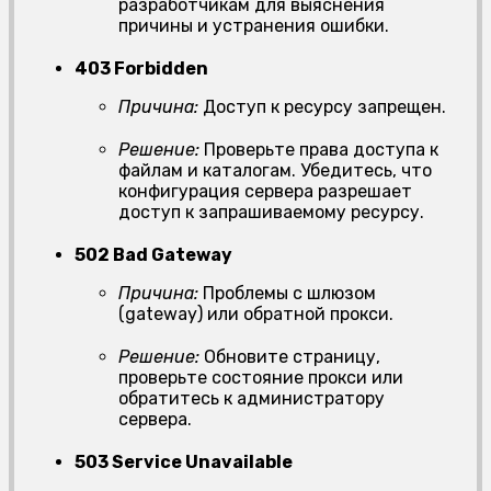
разработчикам для выяснения
причины и устранения ошибки.
403 Forbidden
Причина:
Доступ к ресурсу запрещен.
Решение:
Проверьте права доступа к
файлам и каталогам. Убедитесь, что
конфигурация сервера разрешает
доступ к запрашиваемому ресурсу.
502 Bad Gateway
Причина:
Проблемы с шлюзом
(gateway) или обратной прокси.
Решение:
Обновите страницу,
проверьте состояние прокси или
обратитесь к администратору
сервера.
503 Service Unavailable