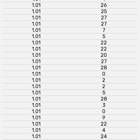
1.01
26
1.01
25
1.01
27
1.01
27
1.01
7
1.01
5
1.01
22
1.01
22
1.01
20
1.01
27
1.01
28
1.01
0
1.01
2
1.01
2
1.01
5
1.01
28
1.01
3
1.01
0
1.01
9
1.01
22
1.01
4
1.01
24