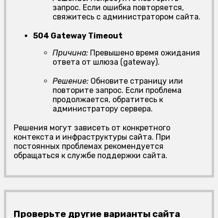
запрос. Если ошибка повторяется,
свяжитесь с администратором сайта.
504 Gateway Timeout
Причина:
Превышено время ожидания
ответа от шлюза (gateway).
Решение:
Обновите страницу или
повторите запрос. Если проблема
продолжается, обратитесь к
администратору сервера.
Решения могут зависеть от конкретного
контекста и инфраструктуры сайта. При
постоянных проблемах рекомендуется
обращаться к службе поддержки сайта.
Проверьте другие варианты сайта