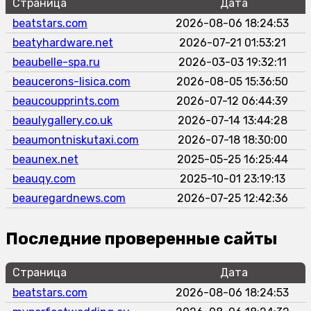
Страница
Дата
beatstars.com
2026-08-06 18:24:53
beatyhardware.net
2026-07-21 01:53:21
beaubelle-spa.ru
2026-03-03 19:32:11
beaucerons-lisica.com
2026-08-05 15:36:50
beaucoupprints.com
2026-07-12 06:44:39
beaulygallery.co.uk
2026-07-14 13:44:28
beaumontniskutaxi.com
2026-07-18 18:30:00
beaunex.net
2025-05-25 16:25:44
beauqy.com
2025-10-01 23:19:13
beauregardnews.com
2026-07-25 12:42:36
Последние проверенные сайты
Страница
Дата
beatstars.com
2026-08-06 18:24:53