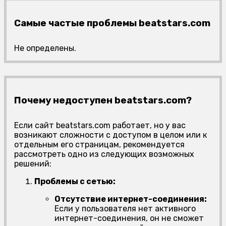
Самые частые проблемы beatstars.com
Не определены.
Почему недоступен beatstars.com?
Если сайт beatstars.com работает, но у вас
возникают сложности с доступом в целом или к
отдельным его страницам, рекомендуется
рассмотреть одно из следующих возможных
решений:
Проблемы с сетью:
Отсутствие интернет-соединения:
Если у пользователя нет активного
интернет-соединения, он не сможет