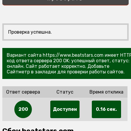
Проверка успешна.
Вариант сайта https://www.beatstars.com имеет HTT
код ответа сервера 200 OK: успешный ответ, статус:
онлайн. Сайт работает корректно. Добавьте
Сайтметр в закладки для проверки работы сайтов.
Ответ сервера
Статус
Время отклика
200
Доступен
0.16 сек.
Сбои beatstars.com