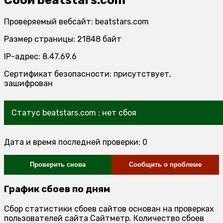
Проверяемый вебсайт: beatstars.com
Размер страницы: 21848 байт
IP-адрес: 8.47.69.6
Сертификат безопасности: присутствует,
зашифрован
Статус beatstars.com : нет сбоя
Дата и время последней проверки: 0
Проверить снова
Сообщить о проблеме
График сбоев по дням
Сбор статистики сбоев сайтов основан на проверках
пользователей сайта Сайтметр. Количество сбоев