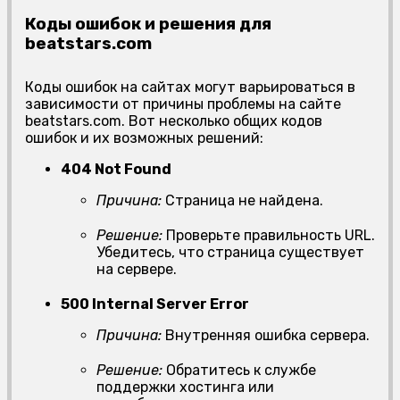
Коды ошибок и решения для
beatstars.com
Коды ошибок на сайтах могут варьироваться в
зависимости от причины проблемы на сайте
beatstars.com. Вот несколько общих кодов
ошибок и их возможных решений:
404 Not Found
Причина:
Страница не найдена.
Решение:
Проверьте правильность URL.
Убедитесь, что страница существует
на сервере.
500 Internal Server Error
Причина:
Внутренняя ошибка сервера.
Решение:
Обратитесь к службе
поддержки хостинга или