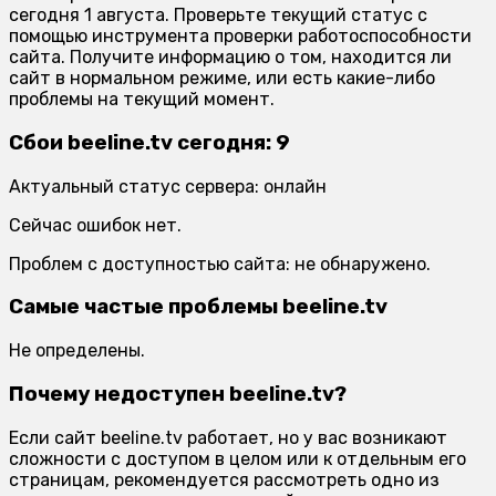
сегодня 1 августа. Проверьте текущий статус с
помощью инструмента проверки работоспособности
сайта. Получите информацию о том, находится ли
сайт в нормальном режиме, или есть какие-либо
проблемы на текущий момент.
Сбои beeline.tv сегодня: 9
Актуальный статус сервера: онлайн
Сейчас ошибок нет.
Проблем с доступностью сайта: не обнаружено.
Самые частые проблемы beeline.tv
Не определены.
Почему недоступен beeline.tv?
Если сайт beeline.tv работает, но у вас возникают
сложности с доступом в целом или к отдельным его
страницам, рекомендуется рассмотреть одно из