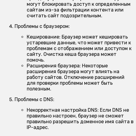
могут блокировать доступ к определенным
сайтам из-за фильтрации контента или
считать сайт подозрительным.
Проблемы с браузером:
Кеширование:
Браузер может кешировать
устаревшие данные, что может привести к
проблемам с отображением или доступом к
сайту. Очистка кеша браузера может
помочь.
Расширения браузера:
Некоторые
расширения браузера могут влиять на
работу сайтов. Отключение расширений
для проверки проблемы может быть
полезным.
Проблемы с DNS:
Некорректная настройка DNS:
Если DNS не
правильно настроен, браузер не сможет
правильно разрешить доменное имя сайта в
IP-адрес.