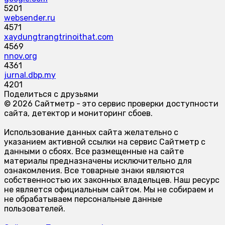
5201
websender.ru
4571
xaydungtrangtrinoithat.com
4569
nnov.org
4361
jurnal.dbp.my
4201
Поделиться с друзьями
© 2026 Сайтметр - это сервис проверки доступности
сайта, детектор и мониторинг сбоев.
Использование данных сайта желательно с
указанием активной ссылки на сервис Сайтметр с
данными о сбоях. Все размещенные на сайте
материалы предназначены исключительно для
ознакомления. Все товарные знаки являются
собственностью их законных владельцев. Наш ресурс
не является официальным сайтом. Мы не собираем и
не обрабатываем персональные данные
пользователей.