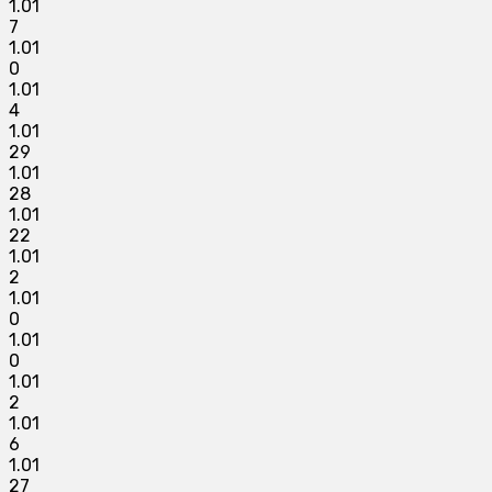
1.01
7
1.01
0
1.01
4
1.01
29
1.01
28
1.01
22
1.01
2
1.01
0
1.01
0
1.01
2
1.01
6
1.01
27