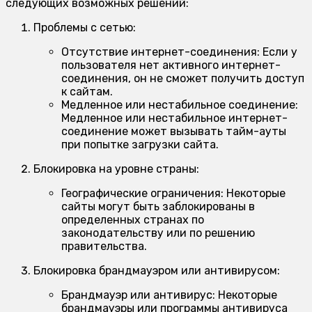
следующих возможных решений:
Проблемы с сетью:
Отсутствие интернет-соединения:
Если у
пользователя нет активного интернет-
соединения, он не сможет получить доступ
к сайтам.
Медленное или нестабильное соединение:
Медленное или нестабильное интернет-
соединение может вызывать тайм-ауты
при попытке загрузки сайта.
Блокировка на уровне страны:
Географические ограничения:
Некоторые
сайты могут быть заблокированы в
определенных странах по
законодательству или по решению
правительства.
Блокировка брандмауэром или антивирусом:
Брандмауэр или антивирус:
Некоторые
брандмауэры или программы антивируса