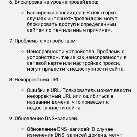
Блокировка на уровне провайдера:
Блокировка провайдера:
В некоторых
случаях интернет-провайдеры могут
блокировать доступ к определенным
сайтам по тем или иным причинам.
Проблемы с устройством:
Неисправности устройства:
Проблемы с
устройством, такие как неисправности в
сетевой карте или настройках прокси,
могут привести к недоступности сайта.
Некорректный URL:
Ошибки в URL:
Пользователь может ввести
некорректный URL или ошибиться в
названии домена, что приведет к
недоступности сайта.
Обновление DNS-записей:
Обновление DNS-записей:
В случае
изменения DNS-записей домена, могут