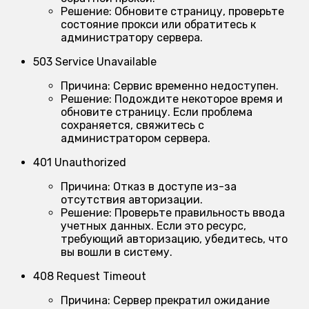
Решение:
Обновите страницу, проверьте
состояние прокси или обратитесь к
администратору сервера.
503 Service Unavailable
Причина:
Сервис временно недоступен.
Решение:
Подождите некоторое время и
обновите страницу. Если проблема
сохраняется, свяжитесь с
администратором сервера.
401 Unauthorized
Причина:
Отказ в доступе из-за
отсутствия авторизации.
Решение:
Проверьте правильность ввода
учетных данных. Если это ресурс,
требующий авторизацию, убедитесь, что
вы вошли в систему.
408 Request Timeout
Причина:
Сервер прекратил ожидание