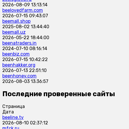
2026-08-09 13:13:14
beelovedfarm.com
2026-07-15 09:43:07
beemall.shop
2025-08-02 13:44:40
beemall.uz
2026-05-22 18:44:00
beenatraders.in
2024-07-10 08:16:14
beenbiz.com
2026-07-15 10:42:22
beenhakker.org
2026-07-13 22:51:10
beenhoney.com
2026-08-03 13:36:57
Последние проверенные сайты
Страница
Дата
beeline.tv
2026-08-10 02:37:12
mfck.ru