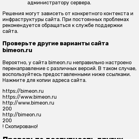
администратору сервера.
Решения могут зависеть от конкретного контекста и
инфраструктуры сайта. При постоянных проблемах
рекомендуется обращаться к службе поддержки
сайта.
Проверьте другие варианты сайта
bimeon.ru
Вероятно, у сайта bimeon.ru неправильно настроено
перенаправление с различных версий. В таком случае,
воспользуйтесь предоставленными ниже ссылками.
Нажмите для копии адреса сайта.
https://bimeon.ru
https://www.bimeon.ru
http://www.bimeon.ru
200
http://bimeon.ru
200
!
Скопировано!