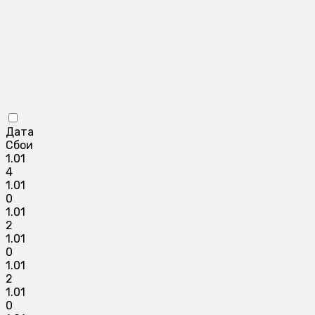
Дата
Сбои
1.01
4
1.01
0
1.01
2
1.01
0
1.01
2
1.01
0