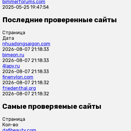
bimmerforums.com
2025-05-25 19:47:54
Последние проверенные сайты
Страница
Дата
nhuadongsaigon.com
2026-08-07 21:18:33
bimeon.ru
2026-08-07 21:18:33
4lapy.ru
2026-08-07 21:18:33
finenylon.com
2026-08-07 21:18:32
friedenthal.org
2026-08-07 21:18:32
Самые проверяемые сайты
Страница
Кол-во
dafibeauty.com