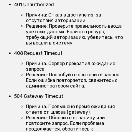
401 Unauthorized
Причина:
Отказ в доступе из-за
отсутствия авторизации.
Решение:
Проверьте правильность ввода
учетных данных. Если это ресурс,
требующий авторизацию, убедитесь, что
вы вошли в систему.
408 Request Timeout
Причина:
Сервер прекратил ожидание
запроса.
Решение:
Попробуйте повторить запрос.
Если ошибка повторяется, свяжитесь с
администратором сайта.
504 Gateway Timeout
Причина:
Превышено время ожидания
ответа от шлюза (gateway).
Решение:
Обновите страницу или
повторите запрос. Если проблема
продолжается, обратитесь к