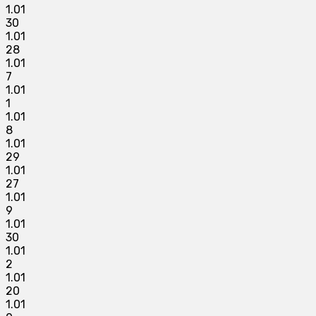
1.01
30
1.01
28
1.01
7
1.01
1
1.01
8
1.01
29
1.01
27
1.01
9
1.01
30
1.01
2
1.01
20
1.01