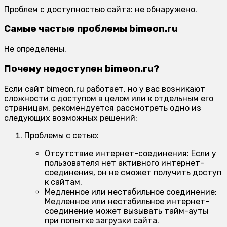
Проблем с доступностью сайта: не обнаружено.
Самые частые проблемы bimeon.ru
Не определены.
Почему недоступен bimeon.ru?
Если сайт bimeon.ru работает, но у вас возникают
сложности с доступом в целом или к отдельным его
страницам, рекомендуется рассмотреть одно из
следующих возможных решений:
Проблемы с сетью:
Отсутствие интернет-соединения:
Если у
пользователя нет активного интернет-
соединения, он не сможет получить доступ
к сайтам.
Медленное или нестабильное соединение:
Медленное или нестабильное интернет-
соединение может вызывать тайм-ауты
при попытке загрузки сайта.