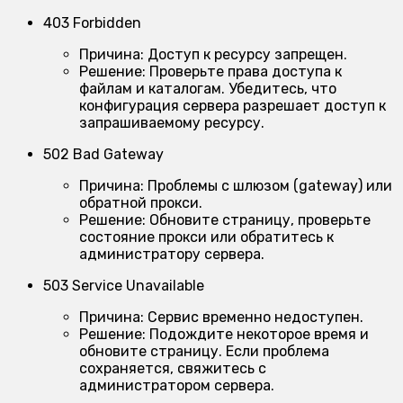
403 Forbidden
Причина:
Доступ к ресурсу запрещен.
Решение:
Проверьте права доступа к
файлам и каталогам. Убедитесь, что
конфигурация сервера разрешает доступ к
запрашиваемому ресурсу.
502 Bad Gateway
Причина:
Проблемы с шлюзом (gateway) или
обратной прокси.
Решение:
Обновите страницу, проверьте
состояние прокси или обратитесь к
администратору сервера.
503 Service Unavailable
Причина:
Сервис временно недоступен.
Решение:
Подождите некоторое время и
обновите страницу. Если проблема
сохраняется, свяжитесь с
администратором сервера.