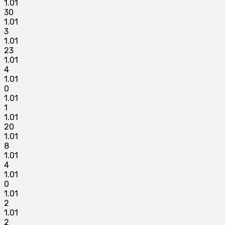
1.01
30
1.01
3
1.01
23
1.01
4
1.01
0
1.01
1
1.01
20
1.01
8
1.01
4
1.01
0
1.01
2
1.01
2