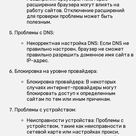
расширения браузера могут влиять на
работу сайтов. Отключение расширений
для проверки проблемы может быть
полезным.
Проблемы с DNS:
Некорректная настройка DNS:
Если DNS не
правильно настроен, браузер не сможет
правильно разрешить доменное имя сайта в
IP-адрес.
Блокировка на уровне провайдера:
Блокировка провайдера:
В некоторых
случаях интернет-провайдеры могут
блокировать доступ к определенным
сайтам по тем или иным причинам.
Проблемы с устройством:
Неисправности устройства:
Проблемы с
устройством, такие как неисправности в
сетевой карте или настройках прокси,