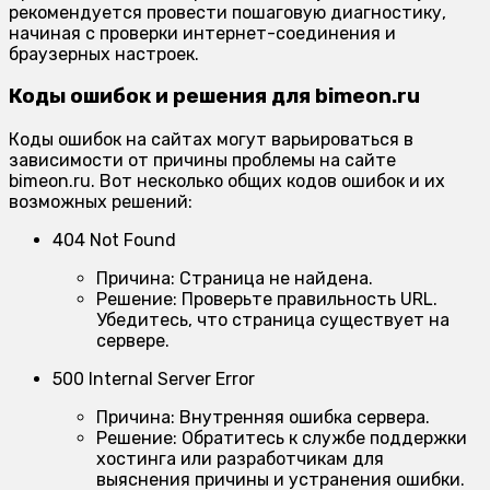
рекомендуется провести пошаговую диагностику,
начиная с проверки интернет-соединения и
браузерных настроек.
Коды ошибок и решения для bimeon.ru
Коды ошибок на сайтах могут варьироваться в
зависимости от причины проблемы на сайте
bimeon.ru. Вот несколько общих кодов ошибок и их
возможных решений:
404 Not Found
Причина:
Страница не найдена.
Решение:
Проверьте правильность URL.
Убедитесь, что страница существует на
сервере.
500 Internal Server Error
Причина:
Внутренняя ошибка сервера.
Решение:
Обратитесь к службе поддержки
хостинга или разработчикам для
выяснения причины и устранения ошибки.