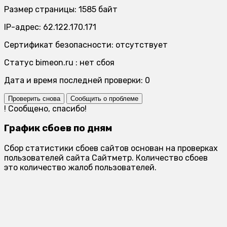
Размер страницы: 1585 байт
IP-адрес: 62.122.170.171
Сертификат безопасности: отсутствует
Статус bimeon.ru : нет сбоя
Дата и время последней проверки: 0
Проверить снова
Сообщить о проблеме
!
Сообщено, спасибо!
График сбоев по дням
Сбор статистики сбоев сайтов основан на проверках
пользователей сайта Сайтметр. Количество сбоев
это количество жалоб пользователей.