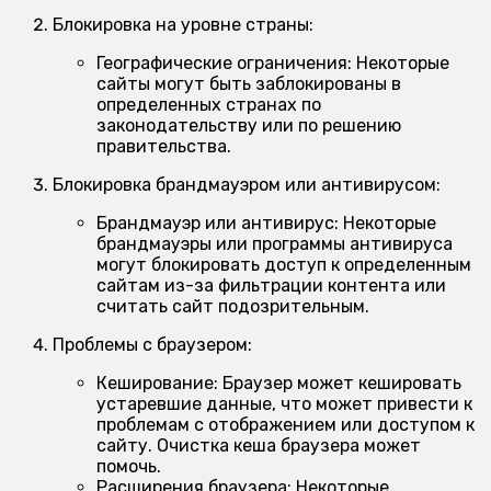
Блокировка на уровне страны:
Географические ограничения:
Некоторые
сайты могут быть заблокированы в
определенных странах по
законодательству или по решению
правительства.
Блокировка брандмауэром или антивирусом:
Брандмауэр или антивирус:
Некоторые
брандмауэры или программы антивируса
могут блокировать доступ к определенным
сайтам из-за фильтрации контента или
считать сайт подозрительным.
Проблемы с браузером:
Кеширование:
Браузер может кешировать
устаревшие данные, что может привести к
проблемам с отображением или доступом к
сайту. Очистка кеша браузера может
помочь.
Расширения браузера:
Некоторые