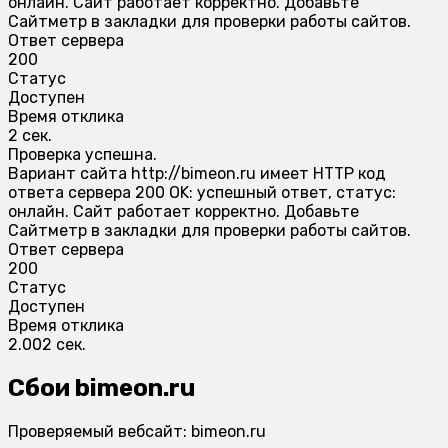
онлайн. Сайт работает корректно. Добавьте
Сайтметр в закладки для проверки работы сайтов.
Ответ сервера
200
Статус
Доступен
Время отклика
2 сек.
Проверка успешна.
Вариант сайта http://bimeon.ru имеет HTTP код
ответа сервера 200 OK: успешный ответ, статус:
онлайн. Сайт работает корректно. Добавьте
Сайтметр в закладки для проверки работы сайтов.
Ответ сервера
200
Статус
Доступен
Время отклика
2.002 сек.
Сбои bimeon.ru
Проверяемый вебсайт: bimeon.ru