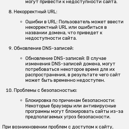
могут привести к недоступности сайта.
Некорректный URL:
Ошибки в URL:
Пользователь может ввести
некорректный URL или ошибиться в
названии домена, что приведет к
недоступности сайта.
Обновление DNS-записей:
Обновление DNS-записей:
В случае
изменения DNS-записей домена, могут
потребоваться некоторое время для их
распространения, в результате чего сайт
может быть временно недоступен.
Проблемы с безопасностью:
Блокировка по причинам безопасности:
Некоторые браузеры или антивирусные
программы могут блокировать сайты из-за
предполагаемых угроз безопасности.
При возникновении проблем с доступом к сайту,