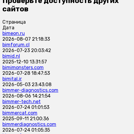
Проверьте доступность других
сайтов
Страница
Дата
bimeon.ru
2026-08-07 21:18:33
bimforum.cl
2026-07-23 20:03:42
bimid.nl
2025-12-10 13:31:57
bimimonsters.com
2026-07-28 18:47:53
bimital.ir
2026-05-03 23:43:08
bimmer-diagnostics.com
2026-08-06 14:21:54
bimmer-tech.net
2026-07-24 01:01:53
bimmercat.com
2025-09-11 21:00:36
bimmerdiagnostics.com
2026-07-24 01:05:35