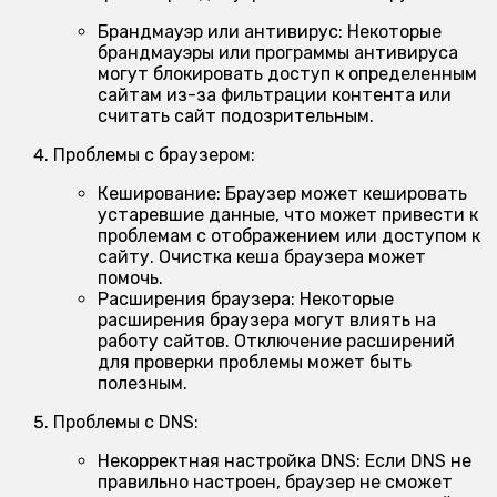
Брандмауэр или антивирус:
Некоторые
брандмауэры или программы антивируса
могут блокировать доступ к определенным
сайтам из-за фильтрации контента или
считать сайт подозрительным.
Проблемы с браузером:
Кеширование:
Браузер может кешировать
устаревшие данные, что может привести к
проблемам с отображением или доступом к
сайту. Очистка кеша браузера может
помочь.
Расширения браузера:
Некоторые
расширения браузера могут влиять на
работу сайтов. Отключение расширений
для проверки проблемы может быть
полезным.
Проблемы с DNS:
Некорректная настройка DNS:
Если DNS не
правильно настроен, браузер не сможет