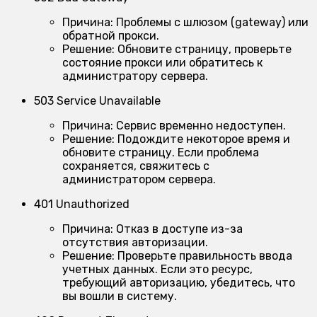
Причина:
Проблемы с шлюзом (gateway) или
обратной прокси.
Решение:
Обновите страницу, проверьте
состояние прокси или обратитесь к
администратору сервера.
503 Service Unavailable
Причина:
Сервис временно недоступен.
Решение:
Подождите некоторое время и
обновите страницу. Если проблема
сохраняется, свяжитесь с
администратором сервера.
401 Unauthorized
Причина:
Отказ в доступе из-за
отсутствия авторизации.
Решение:
Проверьте правильность ввода
учетных данных. Если это ресурс,
требующий авторизацию, убедитесь, что
вы вошли в систему.