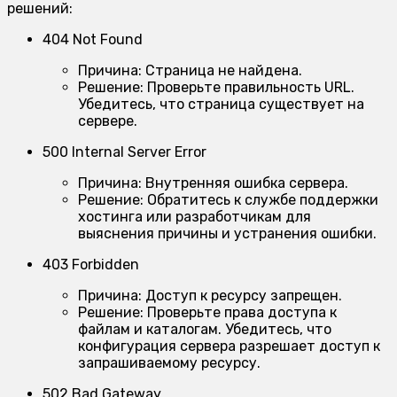
решений:
404 Not Found
Причина:
Страница не найдена.
Решение:
Проверьте правильность URL.
Убедитесь, что страница существует на
сервере.
500 Internal Server Error
Причина:
Внутренняя ошибка сервера.
Решение:
Обратитесь к службе поддержки
хостинга или разработчикам для
выяснения причины и устранения ошибки.
403 Forbidden
Причина:
Доступ к ресурсу запрещен.
Решение:
Проверьте права доступа к
файлам и каталогам. Убедитесь, что
конфигурация сервера разрешает доступ к
запрашиваемому ресурсу.
502 Bad Gateway