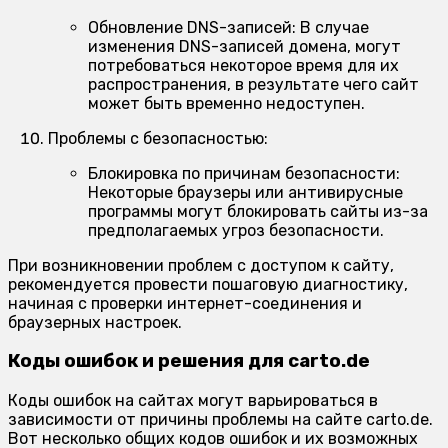
Обновление DNS-записей:
В случае
изменения DNS-записей домена, могут
потребоваться некоторое время для их
распространения, в результате чего сайт
может быть временно недоступен.
Проблемы с безопасностью:
Блокировка по причинам безопасности:
Некоторые браузеры или антивирусные
программы могут блокировать сайты из-за
предполагаемых угроз безопасности.
При возникновении проблем с доступом к сайту,
рекомендуется провести пошаговую диагностику,
начиная с проверки интернет-соединения и
браузерных настроек.
Коды ошибок и решения для carto.de
Коды ошибок на сайтах могут варьироваться в
зависимости от причины проблемы на сайте carto.de.
Вот несколько общих кодов ошибок и их возможных