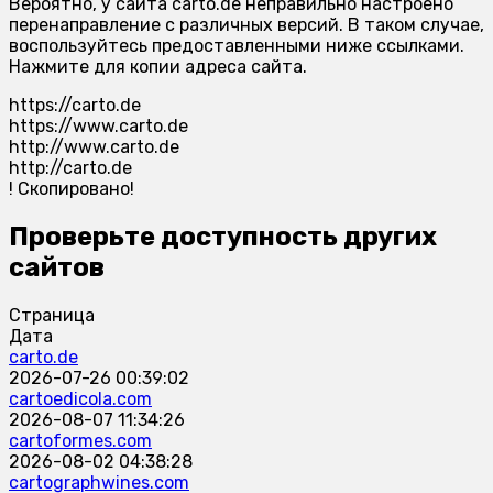
Вероятно, у сайта carto.de неправильно настроено
перенаправление с различных версий. В таком случае,
воспользуйтесь предоставленными ниже ссылками.
Нажмите для копии адреса сайта.
https://carto.de
https://www.carto.de
http://www.carto.de
http://carto.de
!
Скопировано!
Проверьте доступность других
сайтов
Страница
Дата
carto.de
2026-07-26 00:39:02
cartoedicola.com
2026-08-07 11:34:26
cartoformes.com
2026-08-02 04:38:28
cartographwines.com