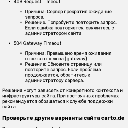
408 Request Timeout
Причина:
Сервер прекратил ожидание
запроса.
Решение:
Попробуйте повторить запрос.
Если ошибка повторяется, свяжитесь с
администратором сайта.
504 Gateway Timeout
Причина:
Превышено время ожидания
ответа от шлюза (gateway).
Решение:
Обновите страницу или
повторите запрос. Если проблема
продолжается, обратитесь к
администратору сервера.
Решения могут зависеть от конкретного контекста и
инфраструктуры сайта. При постоянных проблемах
рекомендуется обращаться к службе поддержки
сайта.
Проверьте другие варианты сайта carto.de