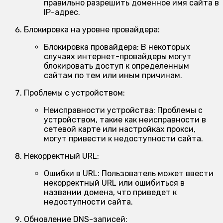
правильно разрешить доменное имя сайта в
IP-адрес.
Блокировка на уровне провайдера:
Блокировка провайдера:
В некоторых
случаях интернет-провайдеры могут
блокировать доступ к определенным
сайтам по тем или иным причинам.
Проблемы с устройством:
Неисправности устройства:
Проблемы с
устройством, такие как неисправности в
сетевой карте или настройках прокси,
могут привести к недоступности сайта.
Некорректный URL:
Ошибки в URL:
Пользователь может ввести
некорректный URL или ошибиться в
названии домена, что приведет к
недоступности сайта.
Обновление DNS-записей: