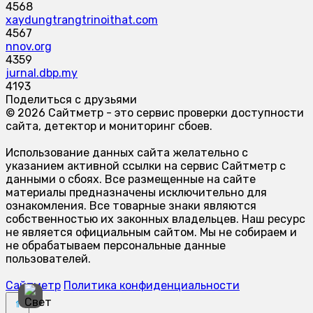
4568
xaydungtrangtrinoithat.com
4567
nnov.org
4359
jurnal.dbp.my
4193
Поделиться с друзьями
© 2026 Сайтметр - это сервис проверки доступности
сайта, детектор и мониторинг сбоев.
Использование данных сайта желательно с
указанием активной ссылки на сервис Сайтметр с
данными о сбоях. Все размещенные на сайте
материалы предназначены исключительно для
ознакомления. Все товарные знаки являются
собственностью их законных владельцев. Наш ресурс
не является официальным сайтом. Мы не собираем и
не обрабатываем персональные данные
пользователей.
Сайтметр
Политика конфиденциальности