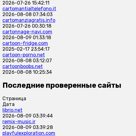
2026-07-26 15:42:11
cartomantialtelefono.it
2026-08-08 07:34:03
cartomanziagratis.info
2026-07-26 00:30:18
cartonnage-navi.com
2026-08-09 01:33:18
cartoon-fridge.com
2025-02-17 23:54:17
cartoon-porno.net
2026-08-08 03:12:07
cartoonboobs.net
2026-08-08 10:25:34
Последние проверенные сайты
Страница
Дата
librio.net
2026-08-09 03:39:44
remix-music.ir
2026-08-09 03:39:28
playfulexploration.com