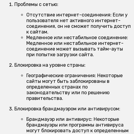
Проблемы с сетью:
Отсутствие интернет-соединения:
Если у
пользователя нет активного интернет-
соединения, он не сможет получить доступ
к сайтам.
Медленное или нестабильное соединение:
Медленное или нестабильное интернет-
соединение может вызывать тайм-ауты
при попытке загрузки сайта.
Блокировка на уровне страны:
Географические ограничения:
Некоторые
сайты могут быть заблокированы в
определенных странах по
законодательству или по решению
правительства.
Блокировка брандмауэром или антивирусом:
Брандмауэр или антивирус:
Некоторые
брандмауэры или программы антивируса
могут блокировать доступ к определенным