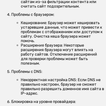
сайтам из-за фильтрации контента или
считать сайт подозрительным.
Проблемы с браузером:
Кеширование:
Браузер может кешировать
устаревшие данные, что может привести к
проблемам с отображением или доступом к
сайту. Очистка кеша браузера может
помочь.
Расширения браузера:
Некоторые
расширения браузера могут влиять на
работу сайтов. Отключение расширений
для проверки проблемы может быть
полезным.
Проблемы с DNS:
Некорректная настройка DNS:
Если DNS не
правильно настроен, браузер не сможет
правильно разрешить доменное имя сайта в
IP-адрес.
Блокировка на уровне провайдера: