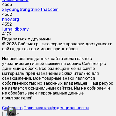
4565
xaydungtrangtrinoithat.com
4562
nnov.org
4352
jurnal.dbp.my
4179
Поделиться с друзьями
© 2026 Сайтметр - это сервис проверки доступности
сайта, детектор и мониторинг сбоев.
Использование данных сайта желательно с
указанием активной ссылки на сервис Сайтметр с
данными о сбоях. Все размещенные на сайте
материалы предназначены исключительно для
ознакомления. Все товарные знаки являются
собственностью их законных владельцев. Наш ресурс
не является официальным сайтом. Мы не собираем и
не обрабатываем персональные данные
пользователей.
Сайтметр
Политика конфиденциальности