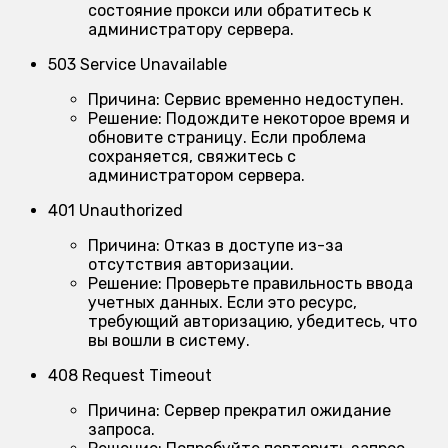
состояние прокси или обратитесь к
администратору сервера.
503 Service Unavailable
Причина:
Сервис временно недоступен.
Решение:
Подождите некоторое время и
обновите страницу. Если проблема
сохраняется, свяжитесь с
администратором сервера.
401 Unauthorized
Причина:
Отказ в доступе из-за
отсутствия авторизации.
Решение:
Проверьте правильность ввода
учетных данных. Если это ресурс,
требующий авторизацию, убедитесь, что
вы вошли в систему.
408 Request Timeout
Причина:
Сервер прекратил ожидание
запроса.