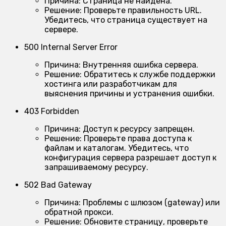
Причина:
Страница не найдена.
Решение:
Проверьте правильность URL.
Убедитесь, что страница существует на
сервере.
500 Internal Server Error
Причина:
Внутренняя ошибка сервера.
Решение:
Обратитесь к службе поддержки
хостинга или разработчикам для
выяснения причины и устранения ошибки.
403 Forbidden
Причина:
Доступ к ресурсу запрещен.
Решение:
Проверьте права доступа к
файлам и каталогам. Убедитесь, что
конфигурация сервера разрешает доступ к
запрашиваемому ресурсу.
502 Bad Gateway
Причина:
Проблемы с шлюзом (gateway) или
обратной прокси.
Решение:
Обновите страницу, проверьте