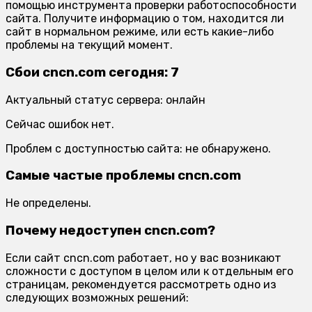
помощью инструмента проверки работоспособности
сайта. Получите информацию о том, находится ли
сайт в нормальном режиме, или есть какие-либо
проблемы на текущий момент.
Сбои cncn.com сегодня: 7
Актуальный статус сервера: онлайн
Сейчас ошибок нет.
Проблем с доступностью сайта: не обнаружено.
Самые частые проблемы cncn.com
Не определены.
Почему недоступен cncn.com?
Если сайт cncn.com работает, но у вас возникают
сложности с доступом в целом или к отдельным его
страницам, рекомендуется рассмотреть одно из
следующих возможных решений: