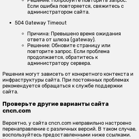
Решение:
Попробуйте повторить запрос.
Если ошибка повторяется, свяжитесь с
администратором сайта.
504 Gateway Timeout
Причина:
Превышено время ожидания
ответа от шлюза (gateway).
Решение:
Обновите страницу или
повторите запрос. Если проблема
продолжается, обратитесь к
администратору сервера.
Решения могут зависеть от конкретного контекста и
инфраструктуры сайта. При постоянных проблемах
рекомендуется обращаться к службе поддержки
сайта.
Проверьте другие варианты сайта
cncn.com
Вероятно, у сайта cncn.com неправильно настроено
перенаправление с различных версий. В таком случае,
воспользуйтесь предоставленными ниже ссылками.