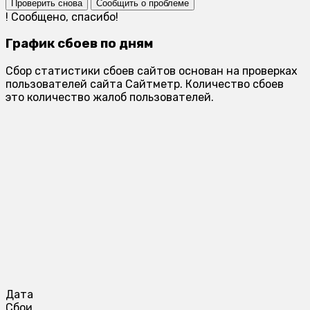
Проверить снова
Сообщить о проблеме
!
Сообщено, спасибо!
График сбоев по дням
Сбор статистики сбоев сайтов основан на проверках
пользователей сайта Сайтметр. Количество сбоев
это количество жалоб пользователей.
Дата
Сбои