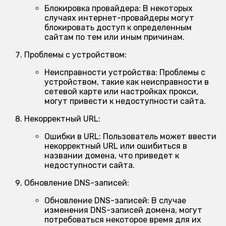
Блокировка провайдера:
В некоторых
случаях интернет-провайдеры могут
блокировать доступ к определенным
сайтам по тем или иным причинам.
Проблемы с устройством:
Неисправности устройства:
Проблемы с
устройством, такие как неисправности в
сетевой карте или настройках прокси,
могут привести к недоступности сайта.
Некорректный URL:
Ошибки в URL:
Пользователь может ввести
некорректный URL или ошибиться в
названии домена, что приведет к
недоступности сайта.
Обновление DNS-записей:
Обновление DNS-записей:
В случае
изменения DNS-записей домена, могут
потребоваться некоторое время для их