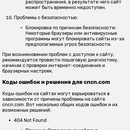
распространения, в результате чего сайт
может быть временно недоступен.
Проблемы с безопасностью:
Блокировка по причинам безопасности:
Некоторые браузеры или антивирусные
программы могут блокировать сайты из-за
предполагаемых угроз безопасности.
При возникновении проблем с доступом к сайту,
рекомендуется провести пошаговую диагностику,
начиная с проверки интернет-соединения и
браузерных настроек.
Коды ошибок и решения для cncn.com
Коды ошибок на сайтах могут варьироваться в
зависимости от причины проблемы на сайте
cncn.com. Вот несколько общих кодов ошибок и их
возможных решений:
404 Not Found