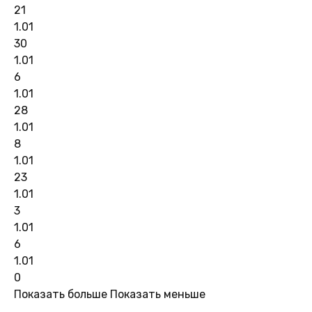
21
1.01
30
1.01
6
1.01
28
1.01
8
1.01
23
1.01
3
1.01
6
1.01
0
Показать больше
Показать меньше