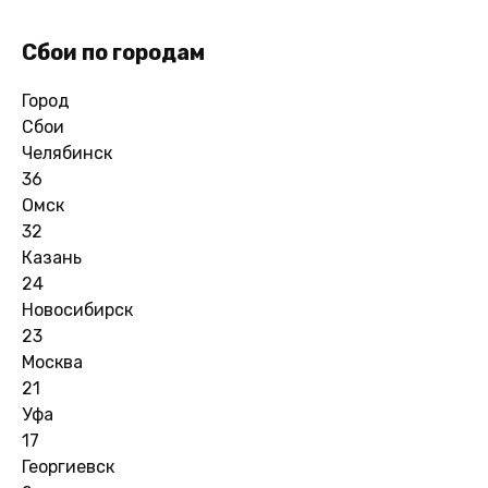
Сбои по городам
Город
Сбои
Челябинск
36
Омск
32
Казань
24
Новосибирск
23
Москва
21
Уфа
17
Георгиевск