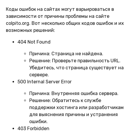
Коды ошибок на сайтах могут варьироваться в
зависимости от причины проблемы на сайте
colpito.org. Вот несколько общих кодов ошибок и их
возможных решений:
404 Not Found
Причина:
Страница не найдена.
Решение:
Проверьте правильность URL.
Убедитесь, что страница существует на
сервере.
500 Internal Server Error
Причина:
Внутренняя ошибка сервера.
Решение:
Обратитесь к службе
поддержки хостинга или разработчикам
для выяснения причины и устранения
ошибки.
403 Forbidden