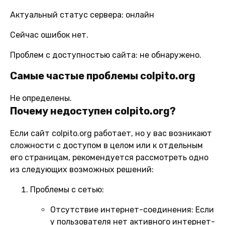
Актуальный статус сервера: онлайн
Сейчас ошибок нет.
Проблем с доступностью сайта: не обнаружено.
Самые частые проблемы colpito.org
Не определены.
Почему недоступен colpito.org?
Если сайт colpito.org работает, но у вас возникают
сложности с доступом в целом или к отдельным
его страницам, рекомендуется рассмотреть одно
из следующих возможных решений:
Проблемы с сетью:
Отсутствие интернет-соединения:
Если
у пользователя нет активного интернет-