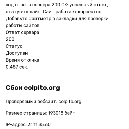
код ответа сервера 200 OK: успешный ответ,
статус: онлайн. Сайт работает корректно.
Добавьте Сайтметр в закладки для проверки
работы сайтов.
Ответ сервера
200
Статус
Доступен
Время отклика
0.487 сек.
Сбои colpito.org
Проверяемый вебсайт: colpito.org
Размер страницы: 193018 байт
IP-адрес: 31.11.35.60