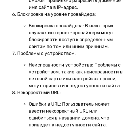
сможет правильно разрешить доменное
имя сайта в IP-адрес.
Блокировка на уровне провайдера:
Блокировка провайдера:
В некоторых
случаях интернет-провайдеры могут
блокировать доступ к определенным
сайтам по тем или иным причинам.
Проблемы с устройством:
Неисправности устройства:
Проблемы с
устройством, такие как неисправности в
сетевой карте или настройках прокси,
могут привести к недоступности сайта.
Некорректный URL:
Ошибки в URL:
Пользователь может
ввести некорректный URL или
ошибиться в названии домена, что
приведет к недоступности сайта.