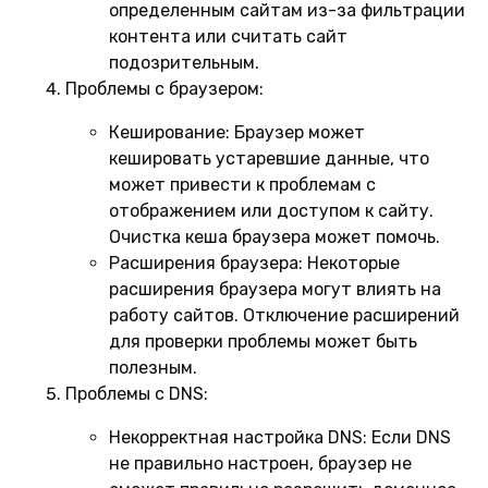
определенным сайтам из-за фильтрации
контента или считать сайт
подозрительным.
Проблемы с браузером:
Кеширование:
Браузер может
кешировать устаревшие данные, что
может привести к проблемам с
отображением или доступом к сайту.
Очистка кеша браузера может помочь.
Расширения браузера:
Некоторые
расширения браузера могут влиять на
работу сайтов. Отключение расширений
для проверки проблемы может быть
полезным.
Проблемы с DNS:
Некорректная настройка DNS:
Если DNS
не правильно настроен, браузер не