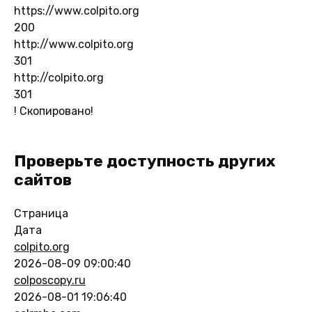
https://www.colpito.org
200
http://www.colpito.org
301
http://colpito.org
301
!
Скопировано!
Проверьте доступность других
сайтов
Страница
Дата
colpito.org
2026-08-09 09:00:40
colposcopy.ru
2026-08-01 19:06:40