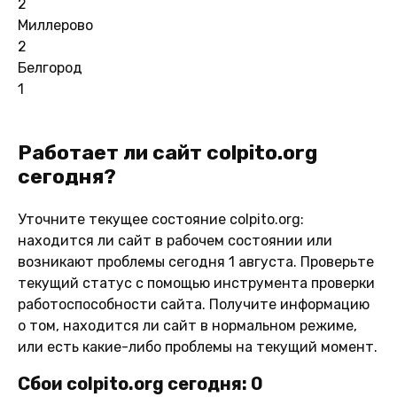
2
Миллерово
2
Белгород
1
Работает ли сайт colpito.org
сегодня?
Уточните текущее состояние colpito.org:
находится ли сайт в рабочем состоянии или
возникают проблемы сегодня 1 августа. Проверьте
текущий статус с помощью инструмента проверки
работоспособности сайта. Получите информацию
о том, находится ли сайт в нормальном режиме,
или есть какие-либо проблемы на текущий момент.
Сбои colpito.org сегодня: 0