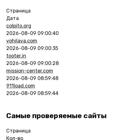
Страница
Дата
colpito.org
2026-08-09 09:00:40
vohilava.com
2026-08-09 09:00:35
tooter.in
2026-08-09 09:00:28
mission-center.com
2026-08-09 08:59:48
911load.com
2026-08-09 08:59:44
Самые проверяемые сайты
Страница
Кол-во