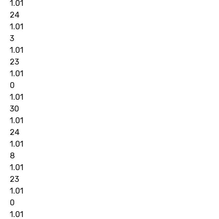
1.01
24
1.01
3
1.01
23
1.01
0
1.01
30
1.01
24
1.01
8
1.01
23
1.01
0
1.01