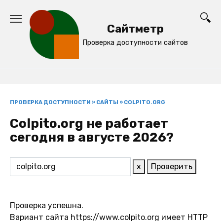
Перейти
к
Сайтметр
содержанию
Проверка доступности сайтов
ПРОВЕРКА ДОСТУПНОСТИ
»
САЙТЫ
»
COLPITO.ORG
Colpito.org не работает
сегодня в августе 2026?
x
Проверить
Проверка успешна.
Вариант сайта https://www.colpito.org имеет HTTP