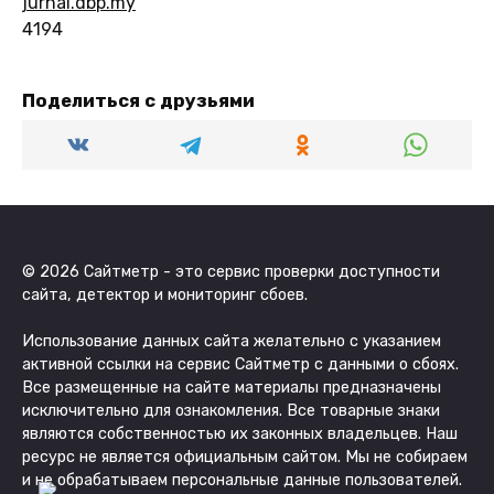
jurnal.dbp.my
4194
Поделиться с друзьями
© 2026 Сайтметр - это сервис проверки доступности
сайта, детектор и мониторинг сбоев.
Использование данных сайта желательно с указанием
активной ссылки на сервис Сайтметр с данными о сбоях.
Все размещенные на сайте материалы предназначены
исключительно для ознакомления. Все товарные знаки
являются собственностью их законных владельцев. Наш
ресурс не является официальным сайтом. Мы не собираем
и не обрабатываем персональные данные пользователей.