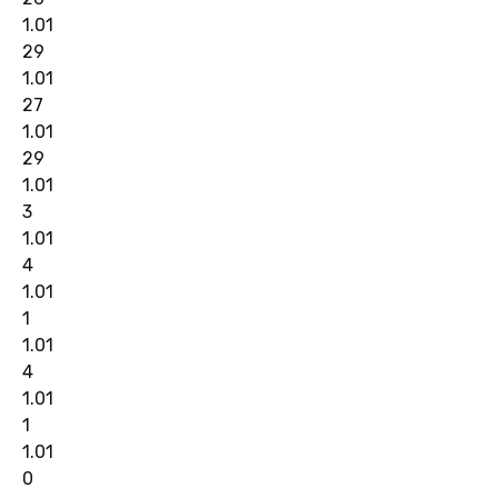
1.01
29
1.01
27
1.01
29
1.01
3
1.01
4
1.01
1
1.01
4
1.01
1
1.01
0