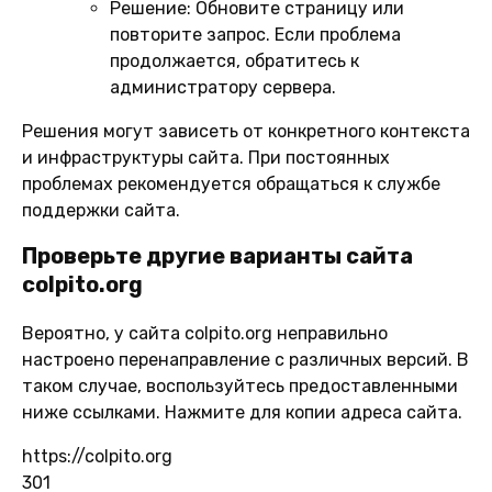
Решение:
Обновите страницу или
повторите запрос. Если проблема
продолжается, обратитесь к
администратору сервера.
Решения могут зависеть от конкретного контекста
и инфраструктуры сайта. При постоянных
проблемах рекомендуется обращаться к службе
поддержки сайта.
Проверьте другие варианты сайта
colpito.org
Вероятно, у сайта colpito.org неправильно
настроено перенаправление с различных версий. В
таком случае, воспользуйтесь предоставленными
ниже ссылками. Нажмите для копии адреса сайта.
https://colpito.org
301