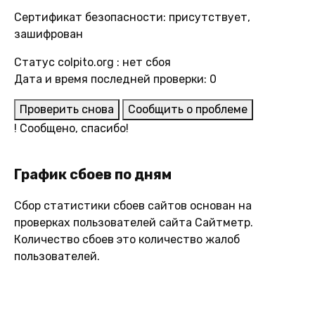
Сертификат безопасности: присутствует,
зашифрован
Статус colpito.org : нет сбоя
Дата и время последней проверки: 0
Проверить снова
Сообщить о проблеме
!
Сообщено, спасибо!
График сбоев по дням
Сбор статистики сбоев сайтов основан на
проверках пользователей сайта Сайтметр.
Количество сбоев это количество жалоб
пользователей.