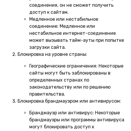
соединения, он не сможет получить
доступ к сайтам.
Медленное или нестабильное
соединение:
Медленное или
нестабильное интернет-соединение
может вызывать тайм-ауты при попытке
загрузки сайта.
Блокировка на уровне страны:
Географические ограничения:
Некоторые
сайты могут быть заблокированы в
определенных странах по
законодательству или по решению
правительства.
Блокировка брандмауэром или антивирусом:
Брандмауэр или антивирус:
Некоторые
брандмауэры или программы антивируса
могут блокировать доступ к