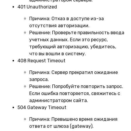
401 Unauthorized
Причина:
Отказ в доступе из-за
отсутствия авторизации.
Решение:
Проверьте правильность ввода
учетных данных. Если это ресурс,
требующий авторизацию, убедитесь,
что вы вошли в систему.
408 Request Timeout
Причина:
Сервер прекратил ожидание
запроса.
Решение:
Попробуйте повторить запрос.
Если ошибка повторяется, свяжитесь с
администратором сайта.
504 Gateway Timeout
Причина:
Превышено время ожидания
ответа от шлюза (gateway).