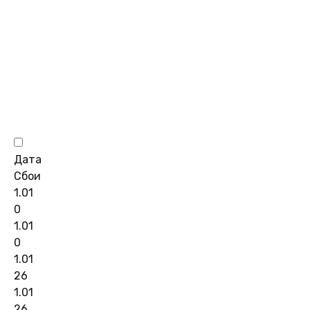
Дата
Сбои
1.01
0
1.01
0
1.01
26
1.01
26