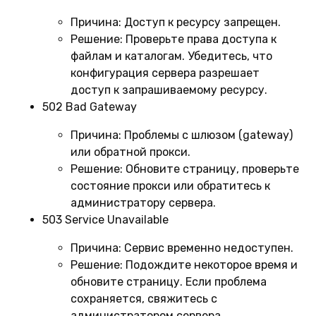
Причина:
Доступ к ресурсу запрещен.
Решение:
Проверьте права доступа к
файлам и каталогам. Убедитесь, что
конфигурация сервера разрешает
доступ к запрашиваемому ресурсу.
502 Bad Gateway
Причина:
Проблемы с шлюзом (gateway)
или обратной прокси.
Решение:
Обновите страницу, проверьте
состояние прокси или обратитесь к
администратору сервера.
503 Service Unavailable
Причина:
Сервис временно недоступен.
Решение:
Подождите некоторое время и
обновите страницу. Если проблема
сохраняется, свяжитесь с
администратором сервера.