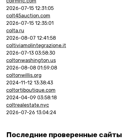
colrmhc.com
2026-07-15 12:31:05
colt45auction.com
2026-07-15 12:35:01
colta.ru
2026-08-07 12:41:58
coltiviamolintegrazione.it
2026-07-13 03:58:30
coltonwashington.us
2026-08-08 01:59:08
coltonwillis.org
2024-11-12 13:38:43
coltortiboutique.com
2024-04-09 03:58:18
coltrealestate.nyc
2026-07-26 13:04:24
Последние проверенные сайты