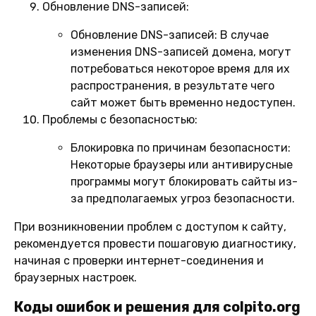
Обновление DNS-записей:
Обновление DNS-записей:
В случае
изменения DNS-записей домена, могут
потребоваться некоторое время для их
распространения, в результате чего
сайт может быть временно недоступен.
Проблемы с безопасностью:
Блокировка по причинам безопасности:
Некоторые браузеры или антивирусные
программы могут блокировать сайты из-
за предполагаемых угроз безопасности.
При возникновении проблем с доступом к сайту,
рекомендуется провести пошаговую диагностику,
начиная с проверки интернет-соединения и
браузерных настроек.
Коды ошибок и решения для colpito.org